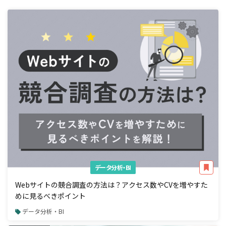
データ分析・BI
Webサイトの競合調査の方法は？アクセス数やCVを増やすた
めに見るべきポイント
データ分析・BI