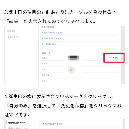
3.誕生日の項目の右側あたりにカーソルを合わせると
「編集」と表示されるのでクリックします。
4.誕生日の横に表示されているマークをクリックし、
「自分のみ」を選択して「変更を保存」をクリックすれ
ば完了です。