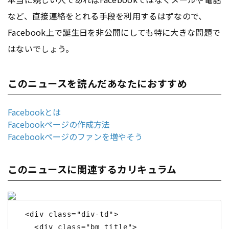
など、直接連絡をとれる手段を利用するはずなので、
Facebook上で誕生日を非公開にしても特に大きな問題で
はないでしょう。
このニュースを読んだあなたにおすすめ
Facebookとは
Facebookページの作成方法
Facebookページのファンを増やそう
このニュースに関連するカリキュラム
  <div class="div-td">

    <div class="bm_title">
