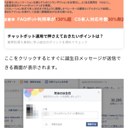
チャットボット運用で押さえておきたいポイントは？
業界別導入事例に学ぶ成功のポイントを資料でチェック
ここをクリックするとすぐに誕生日メッセージが送信で
きる画面が表示されます。