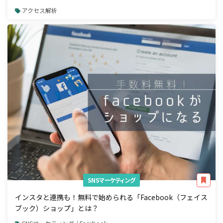
アクセス解析
SNSマーケティング
インスタと連携も！無料で始められる「Facebook（フェイス
ブック）ショップ」とは？