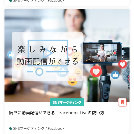
SNSマーケティング / Facebook
SNSマーケティング
簡単に動画配信ができる！Facebook Liveの使い方
SNSマーケティング / Facebook