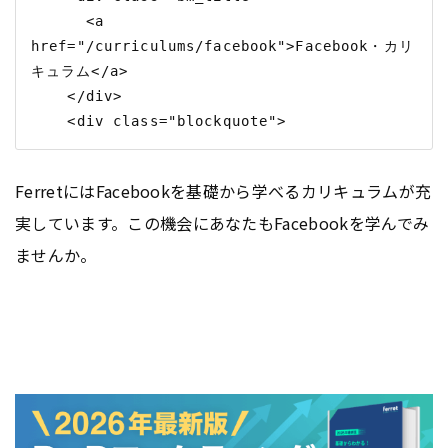
      <a 
href="/curriculums/facebook">Facebook・カリ
キュラム</a>

    </div>

FerretにはFacebookを基礎から学べるカリキュラムが充
実しています。この機会にあなたもFacebookを学んでみ
ませんか。