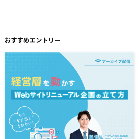
おすすめエントリー