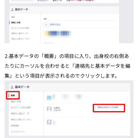
2.基本データの「概要」の項目に入り、出身校の右側あ
たりにカーソルを合わせると「連絡先と基本データを編
集」という項目が表示されるのでクリックします。