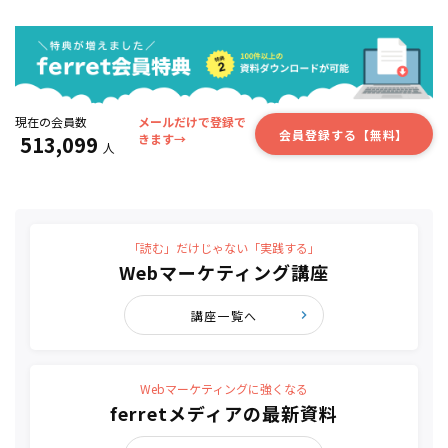
現在の会員数
メールだけで登録で
会員登録する【無料】
513,099
きます→
人
「読む」だけじゃない「実践する」
Webマーケティング講座
講座一覧へ
Webマーケティングに強くなる
ferretメディアの最新資料