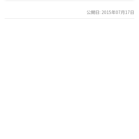
公開日: 2015年07月17日