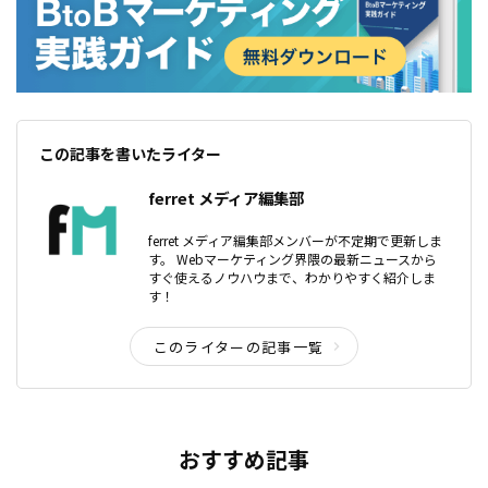
この記事を書いたライター
ferret メディア編集部
ferret メディア編集部メンバーが不定期で更新しま
す。 Webマーケティング界隈の最新ニュースから
すぐ使えるノウハウまで、わかりやすく紹介しま
す！
このライターの記事一覧
おすすめ記事