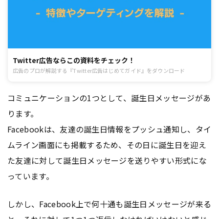
Twitter広告ならこの資料をチェック！
広告のプロが解説する『Twitter広告はじめてガイド』をダウンロード
コミュニケーションの1つとして、誕生日メッセージがあ
ります。
Facebookは、友達の誕生日情報をプッシュ通知し、タイ
ムライン画面にも掲載するため、その日に誕生日を迎え
た友達に対して誕生日メッセージを送りやすい形式にな
っています。
しかし、Facebook上で何十通も誕生日メッセージが来る