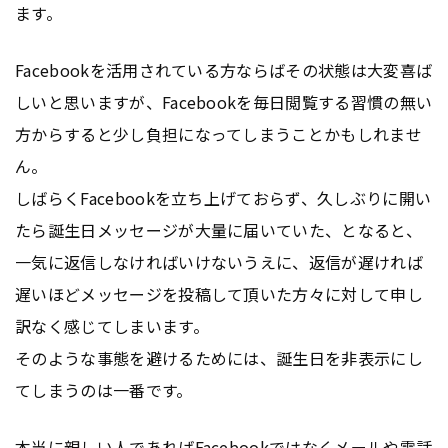
ます。
Facebookを活用されている方ならばその状態は大変喜ば
しいと思いますが、Facebookを毎日閲覧する習慣の無い
方からすると少し負担になってしまうことかもしれませ
ん。
しばらくFacebookを立ち上げておらず、久しぶりに開い
たら誕生日メッセージが大量に届いていた、となると、
一気に返信しなければいけないうえに、返信が遅ければ
遅いほどメッセージを投稿して頂いた方々に対して申し
訳なく感じてしまいます。
そのような事態を避けるためには、誕生日を非表示にし
てしまうのは一番です。
本当に親しい人であればFacebookではなくメールや電話