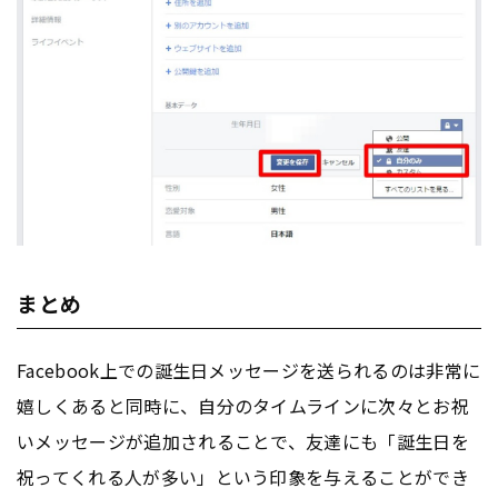
まとめ
Facebook上での誕生日メッセージを送られるのは非常に
嬉しくあると同時に、自分のタイムラインに次々とお祝
いメッセージが追加されることで、友達にも「誕生日を
祝ってくれる人が多い」という印象を与えることができ