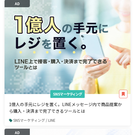
AD
SNSマーケティング
1億人の手元にレジを置く。LINEメッセージ内で商品提案か
ら購入・決済まで完了できるツールとは
SNSマーケティング / LINE
AD