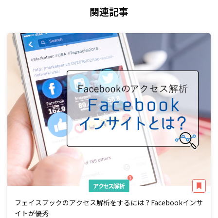
関連記事
アクセス解析
フェイスブックのアクセス解析をするには？Facebookインサ
イトが優秀