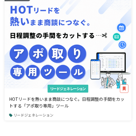
リードジェネレーション
HOTリードを熱いまま商談につなぐ。日程調整の手間をカッ
トする「アポ取り専用」ツール
リードジェネレーション