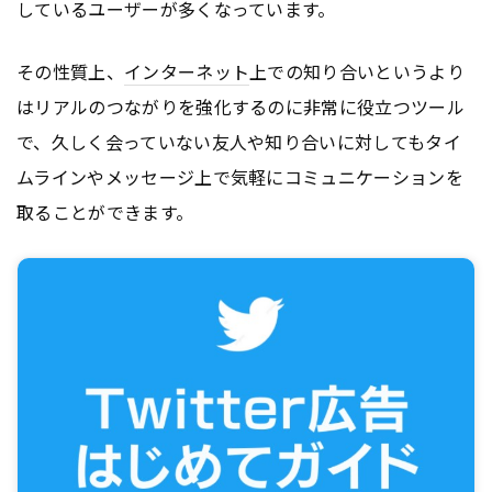
しているユーザーが多くなっています。
その性質上、
インターネット
上での知り合いというより
はリアルのつながりを強化するのに非常に役立つツール
で、久しく会っていない友人や知り合いに対してもタイ
ムラインやメッセージ上で気軽にコミュニケーションを
取ることができます。