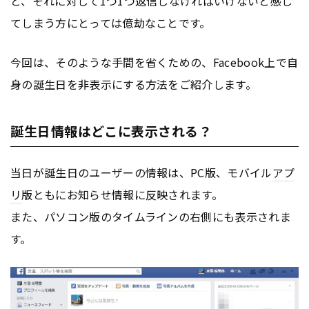
と、それに対して1つ1つ返信しなければいけないと感じ
てしまう方にとっては億劫なことです。
今回は、そのような手間を省くための、Facebook上で自
身の誕生日を非表示にする方法をご紹介します。
誕生日情報はどこに表示される？
当日が誕生日のユーザーの情報は、PC版、モバイル
アプ
リ
版ともにお知らせ情報に反映されます。
また、パソコン版のタイムラインの右側にも表示されま
す。