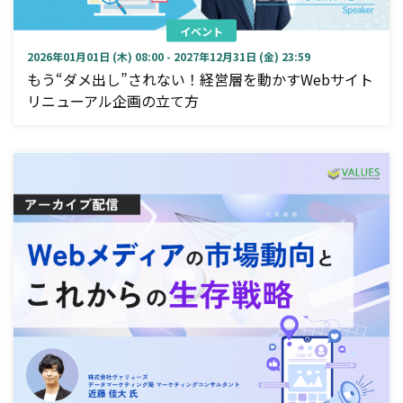
イベント
2026年01月01日 (木) 08:00 - 2027年12月31日 (金) 23:59
もう“ダメ出し”されない！経営層を動かすWebサイト
リニューアル企画の立て方