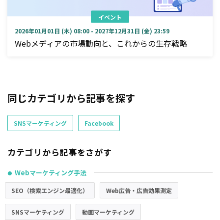
イベント
2026年01月01日 (木) 08:00 - 2027年12月31日 (金) 23:59
Webメディアの市場動向と、これからの生存戦略
同じカテゴリから記事を探す
SNSマーケティング
Facebook
カテゴリから記事をさがす
Webマーケティング手法
●
SEO（検索エンジン最適化）
Web広告・広告効果測定
SNSマーケティング
動画マーケティング