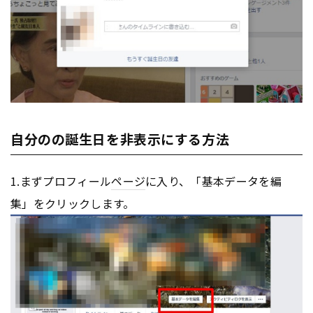
自分のの誕生日を非表示にする方法
1.まずプロフィール
ページ
に入り、「基本データを編
集」をクリックします。