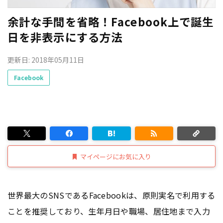
余計な手間を省略！Facebook上で誕生
日を非表示にする方法
更新日: 2018年05月11日
Facebook
マイページにお気に入り
世界最大のSNSであるFacebookは、原則実名で利用する
ことを推奨しており、生年月日や職場、居住地まで入力