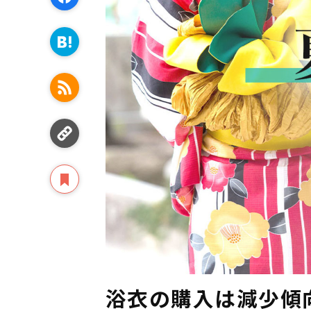
浴衣の購入は減少傾向