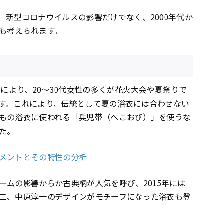
、新型コロナウイルスの影響だけでなく、2000年代か
も考えられます。
」により、20～30代女性の多くが花火大会や夏祭りで
す。これにより、伝統として夏の浴衣には合わせない
もの浴衣に使われる「兵児帯（へこおび）」を使うな
た。
メントとその特性の分析
ームの影響からか古典柄が人気を呼び、2015年には
二、中原淳一のデザインがモチーフになった浴衣も登