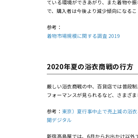
ている環境ができあがり、また着物や振
で、購入者は今後より減少傾向になるこ
参考：
着物市場規模に関する調査 2019
2020年夏の浴衣商戦の行方
厳しい浴衣商戦の中、百貨店では普段制
フォーマンスが見られるなど、さまざま
参考：
東京）夏行事中止で売上減の浴衣、
聞デジタル
新宿高島屋では、6月からお出かけ以外