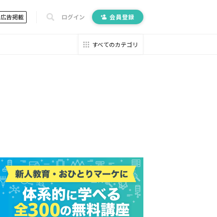
広告掲載
ログイン
会員登録
すべてのカテゴリ