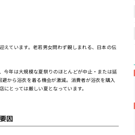
迎えています。老若男女問わず親しまれる、日本の伝
、今年は大規模な夏祭りのほとんどが中止・または延
回避から浴衣を着る機会が激減。消費者が浴衣を購入
店にとっては厳しい夏となっています。
要因