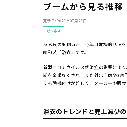
ブームから見る推移
更新日: 2020年07月28日
ビジネス
ある夏の風物詩が、今年は危機的状況を
統和装「浴衣」です。
新型コロナウイルス感染症の影響により
期を余儀なくされ、また外出自粛や3密
する動機付けが難しく、メーカーや販売
浴衣のトレンドと売上減少の