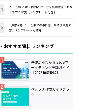
PEST分析とは？目的とやり方を事例付きでわか
りやすく解説【テンプレート付き】
【業界別】PEST分析の事例6選｜具体例や進め
方、テンプレートも紹介
・おすすめ資料ランキング
基礎からわかる BtoBマ
ーケティング実践ガイド
【2026年最新版】
ペルソナ作成ガイドブッ
ク