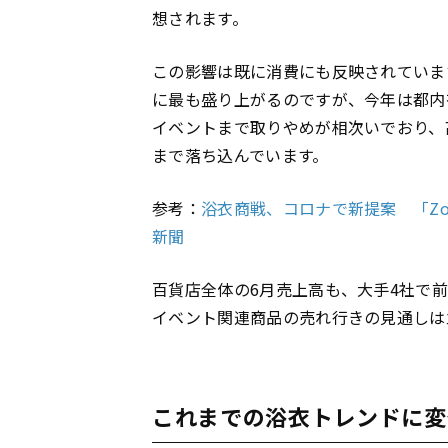
想されます。
この影響は既に消費にも反映されていま
に最も盛り上がるのですが、今年は都内
イベントまで取りやめが相次いでおり、
まで落ち込んでいます。
参考：
浴衣商戦、コロナで新提案 「Zo
新聞
百貨店全体の6月売上高も、大手4社で前
イベント関連商品の売れ行きの見通しは
これまでの浴衣トレンドに変