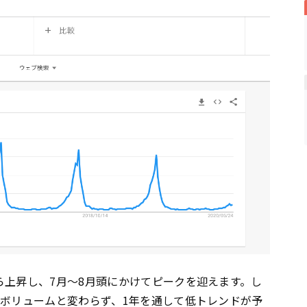
ら上昇し、7月～8月頭にかけてピークを迎えます。し
のボリュームと変わらず、1年を通して低トレンドが予