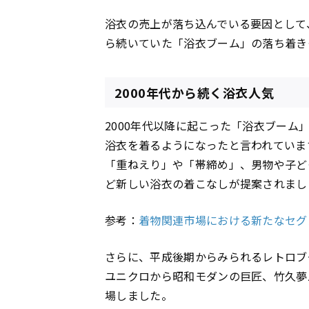
浴衣の売上が落ち込んでいる要因として
ら続いていた「浴衣ブーム」の落ち着き
2000年代から続く浴衣人気
2000年代以降に起こった「浴衣ブーム
浴衣を着るようになったと言われていま
「重ねえり」や「帯締め」、男物や子ど
ど新しい浴衣の着こなしが提案されまし
参考：
着物関連市場における新たなセグ
さらに、平成後期からみられるレトロブ
ユニクロから昭和モダンの巨匠、竹久夢
場しました。