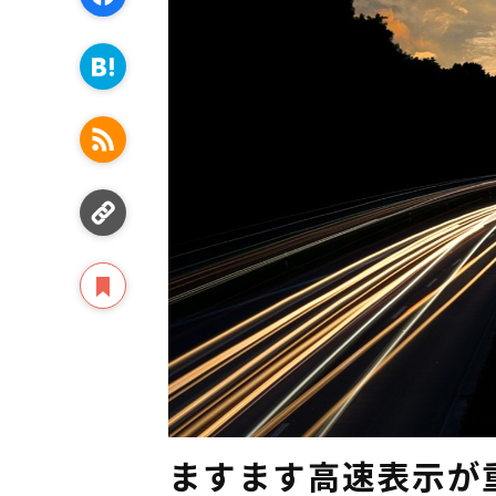
ますます高速表示が重要