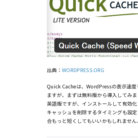
出典：
WORDPRESS.ORG
Quick Cacheは、
WordPress
の表示速度
ますが、まずは無料版から導入してみま
英語版ですが、インストールして有効化
キャッシュを削除するタイミングも設定
合もっと短くしてもいいかもしれません