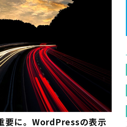
に。WordPressの表示