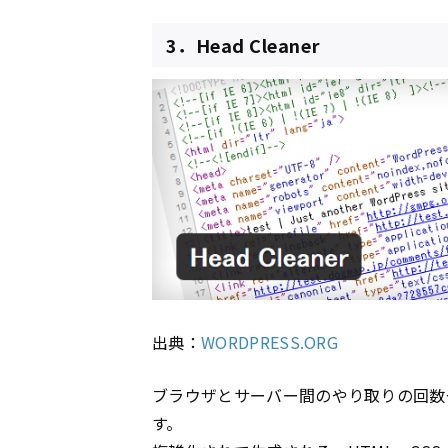
3．Head Cleaner
出典：
WORDPRESS.ORG
ブラウザとサーバー間のやり取りの回数
す。