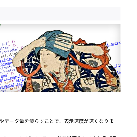
やデータ量を減らすことで、表示速度が速くなりま