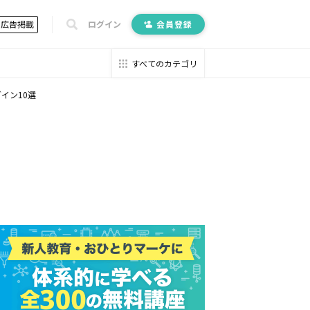
広告掲載
ログイン
会員登録
すべてのカテゴリ
イン10選