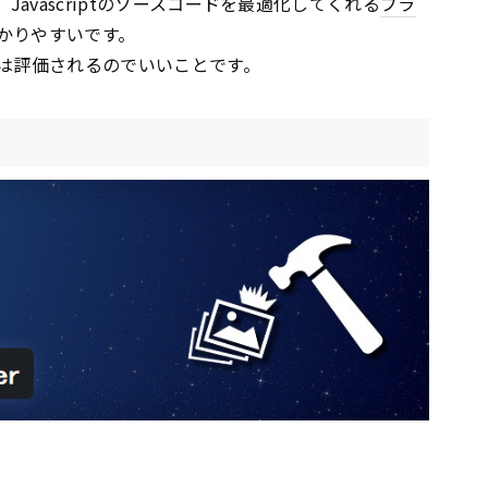
、Javascriptのソースコードを最適化してくれる
プラ
かりやすいです。
は評価されるのでいいことです。