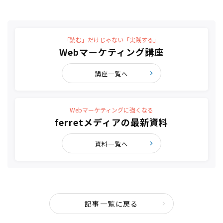
「読む」だけじゃない「実践する」
Webマーケティング講座
講座一覧へ
Webマーケティングに強くなる
ferretメディアの最新資料
資料一覧へ
記事一覧に戻る