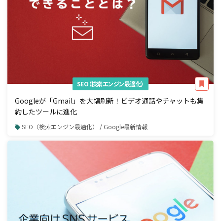
SEO（検索エンジン最適化）
Googleが「Gmail」を大幅刷新！ビデオ通話やチャットも集
約したツールに進化
SEO（検索エンジン最適化） / Google最新情報