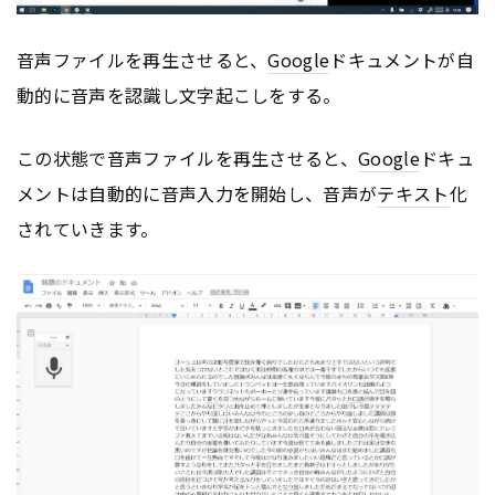
音声ファイルを再生させると、
Google
ドキュメントが自
動的に音声を認識し文字起こしをする。
この状態で音声ファイルを再生させると、
Google
ドキュ
メントは自動的に音声入力を開始し、音声が
テキスト
化
されていきます。