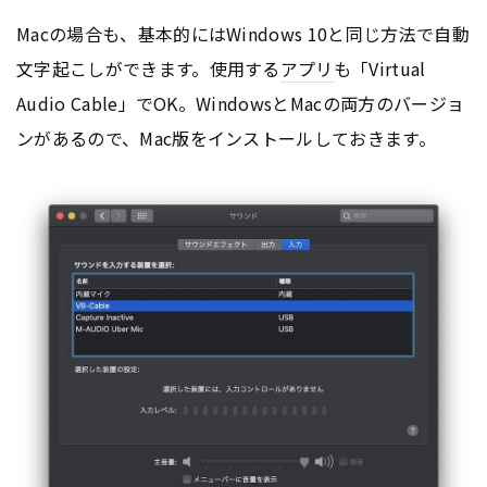
Macの場合も、基本的にはWindows 10と同じ方法で自動
文字起こしができます。使用する
アプリ
も「Virtual
Audio Cable」でOK。WindowsとMacの両方のバージョ
ンがあるので、Mac版をインストールしておきます。