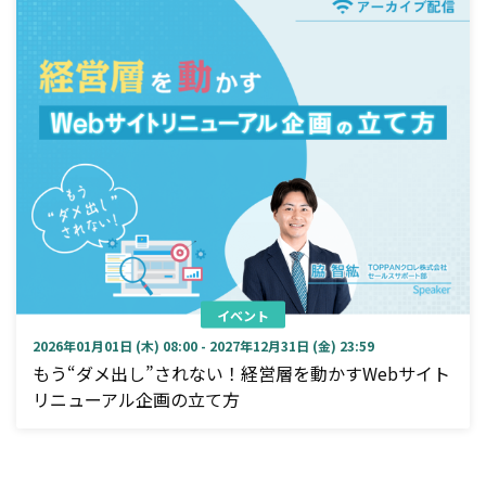
イベント
2026年01月01日 (木) 08:00 - 2027年12月31日 (金) 23:59
もう“ダメ出し”されない！経営層を動かすWebサイト
リニューアル企画の立て方