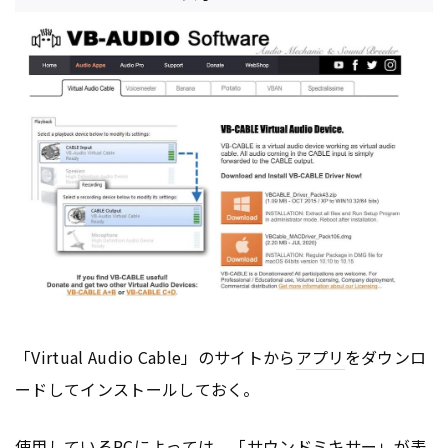
「Virtual Audio Cable」のサイトから
アプリ
をダウンロ
ードしてインストールしておく。
使用しているPCによっては、「サウンドミキサー」が表