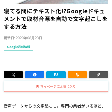
寝てる間にテキスト化!?Googleドキュ
メントで取材音源を自動で文字起こしを
する方法
更新日: 2020年08月23日
Google最新情報
マイページにお気に入り
音声データからの文字起こし。専門の業者がいるほど、