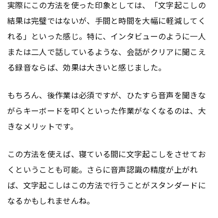
実際にこの方法を使った印象としては、「文字起こしの
結果は完璧ではないが、手間と時間を大幅に軽減してく
れる」といった感じ。特に、インタビューのように一人
または二人で話しているような、会話がクリアに聞こえ
る録音ならば、効果は大きいと感じました。
もちろん、後作業は必須ですが、ひたすら音声を聞きな
がらキーボードを叩くといった作業がなくなるのは、大
きなメリットです。
この方法を使えば、寝ている間に文字起こしをさせてお
くということも可能。さらに音声認識の精度が上がれ
ば、文字起こしはこの方法で行うことがスタンダードに
なるかもしれませんね。