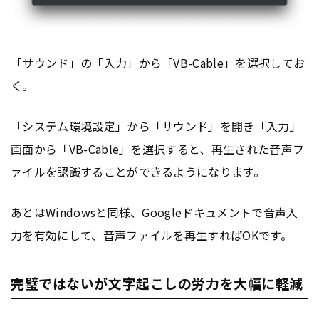
「サウンド」の「入力」から「VB-Cable」を選択してお
く。
「システム環境設定」から「サウンド」を開き「入力」
画面から「VB-Cable」を選択すると、再生された音声フ
ァイルを認識することができるようになります。
あとはWindowsと同様、
Google
ドキュメントで音声入
力を有効にして、音声ファイルを再生すればOKです。
完璧ではないが文字起こしの労力を大幅に軽減