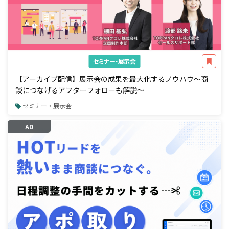
セミナー・展示会
【アーカイブ配信】展示会の成果を最大化するノウハウ～商
談につなげるアフターフォローも解説～
セミナー・展示会
AD