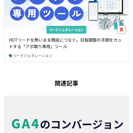
リードジェネレーション
HOTリードを熱いまま商談につなぐ。日程調整の手間をカッ
トする「アポ取り専用」ツール
リードジェネレーション
関連記事