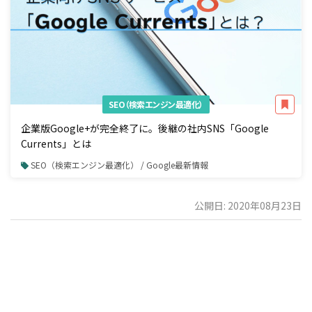
SEO（検索エンジン最適化）
企業版Google+が完全終了に。後継の社内SNS「Google
Currents」とは
SEO（検索エンジン最適化） / Google最新情報
公開日: 2020年08月23日