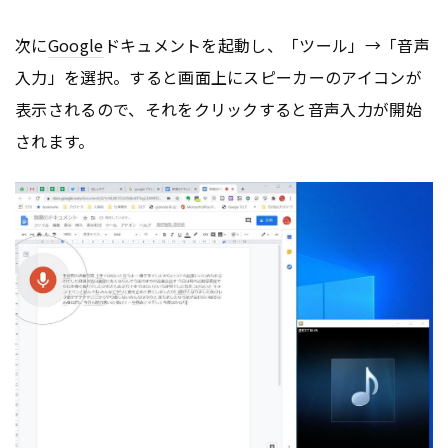
次に
Google
ドキュメントを起動し、「ツール」→「音声
入力」を選択。すると画面上にスピーカーのアイコンが
表示されるので、それをクリックすると音声入力が開始
されます。