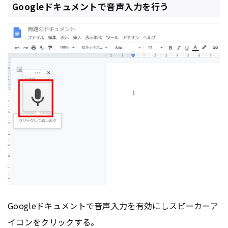
Googleドキュメントで音声入力を行う
Google
ドキュメントで音声入力を有効にしスピーカーア
イコンをクリックする。