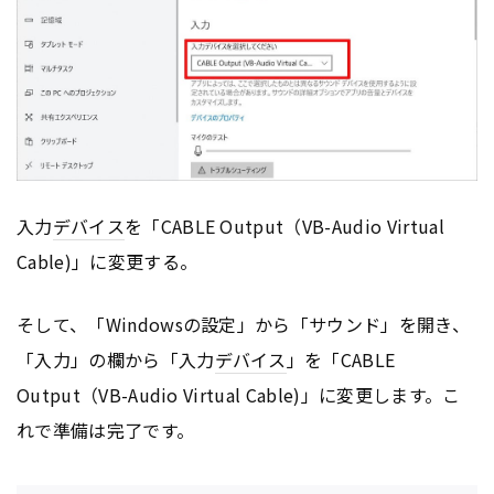
入力
デバイス
を「CABLE Output（VB-Audio Virtual
Cable)」に変更する。
そして、「Windowsの設定」から「サウンド」を開き、
「入力」の欄から「入力
デバイス
」を「CABLE
Output（VB-Audio Virtual Cable)」に変更します。こ
れで準備は完了です。