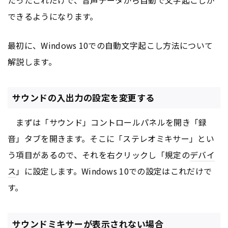
できるようになります。
最初に、Windows 10での自動文字起こし方法について
解説します。
サウンドの入出力の設定を変更する
まずは「サウンド」コントロールパネルを開き「録
音」タブを開きます。そこに「ステレオミキサー」とい
う項目があるので、それを右クリックし「規定の
デバイ
ス
」に設定します。Windows 10での設定はこれだけで
す。
サウンドミキサーが表示されない場合