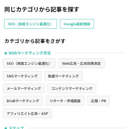
同じカテゴリから記事を探す
SEO（検索エンジン最適化）
Google最新情報
カテゴリから記事をさがす
Webマーケティング手法
●
SEO（検索エンジン最適化）
Web広告・広告効果測定
SNSマーケティング
動画マーケティング
メールマーケティング
コンテンツマーケティング
BtoBマーケティング
リサーチ・市場調査
広報・PR
アフィリエイト広告・ASP
ステップ
●