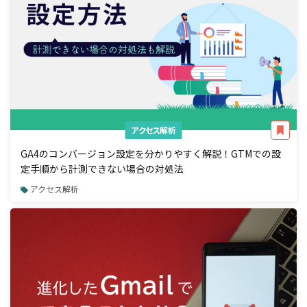
アクセス解析
GA4のコンバージョン設定を分かりやすく解説！GTMでの設
定手順から計測できない場合の対処法
アクセス解析