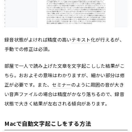
録音状態がよければ精度の高い
テキスト
化が行えるが、
手動での修正は必須。
部屋で一人で読み上げた文章を文字起こしした結果がこ
ちら。おおよその意味はわかりますが、細かい部分は修
正が必要です。また、
セミナー
のように周囲の音が大き
い音声ファイルの場合は精度がかなり落ちるので、録音
状態で大きく結果が左右される傾向があります。
Macで自動文字起こしをする方法