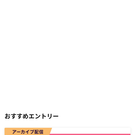
おすすめエントリー