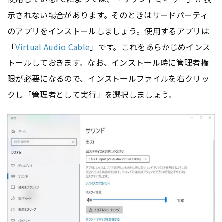
示されない場合があります。そのときはサードパーティ
の
アプリ
をインストールしましょう。使用する
アプリ
は
「
Virtual Audio Cable
」です。これをあらかじめインス
トールしておきます。なお、インストール時に管理者権
限が必要になるので、インストールファイルを右クリッ
クし「管理者として実行」を選択しましょう。