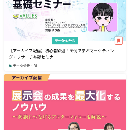
データ分析・BI
【アーカイブ配信】初心者歓迎！実例で学ぶマーケティン
グ・リサーチ基礎セミナー
データ分析・BI