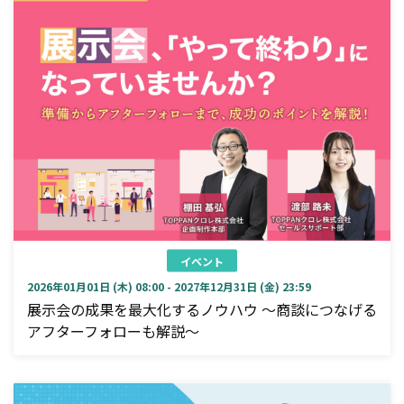
イベント
2026年01月01日 (木) 08:00 - 2027年12月31日 (金) 23:59
展示会の成果を最大化するノウハウ ～商談につなげる
アフターフォローも解説～