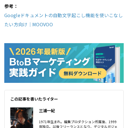
参考：
Googleドキュメントの自動文字起こし機能を使いこなし
たい方向け｜MOOVOO
この記事を書いたライター
三浦一紀
1971年生まれ。編集プロダクション所属後、1999
年独立。以後フリーランスとなり、デジタルガジェ