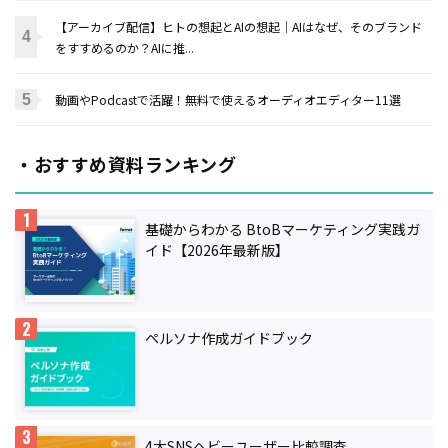
【アーカイブ配信】ヒトの想起とAIの想起｜AIはなぜ、そのブランド
をすすめるのか？AIに推...
動画やPodcastで活躍！無料で使えるオーディオエディター11選
・おすすめ資料ランキング
基礎からわかる BtoBマーケティング実践ガ
イド【2026年最新版】
ペルソナ作成ガイドブック
4大SNSヘビーユーザー比較調査