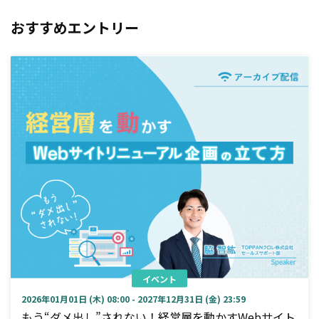
おすすめエントリー
イベント
2026年01月01日 (木) 08:00 - 2027年12月31日 (金) 23:59
もう“ダメ出し”されない！経営層を動かすWebサイト