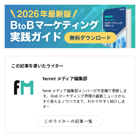
この記事を書いたライター
ferret メディア編集部
ferret メディア編集部メンバーが不定期で更新しま
す。 Webマーケティング界隈の最新ニュースから
すぐ使えるノウハウまで、わかりやすく紹介しま
す！
このライターの記事一覧