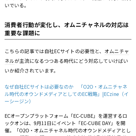
いでいる。
消費者行動が変化し、オムニチャネルの対応は
重要な課題に
こちらの記事では自社ECサイトの必要性と、
オムニチャ
ネル
が主流になるつつある時代にどう対応していけばい
いか紹介されています。
なぜ自社ECサイトは必要なのか 「O2O・オムニチャネ
ル時代のオウンドメディアとしてのEC戦略」|ECzine（イ
ーシージン）
ECオープンプラットフォーム「EC-CUBE」を運営するロ
ックオンは、9月11日にイベント「EC-CUBE DAY」を開
催。「O2O・オムニチャネル時代のオウンドメディアとし