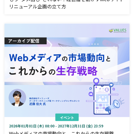
リニューアル企画の立て方
イベント
2026年01月01日 (木) 08:00 - 2027年12月31日 (金) 23:59
Webメディアの市場動向と、これからの生存戦略