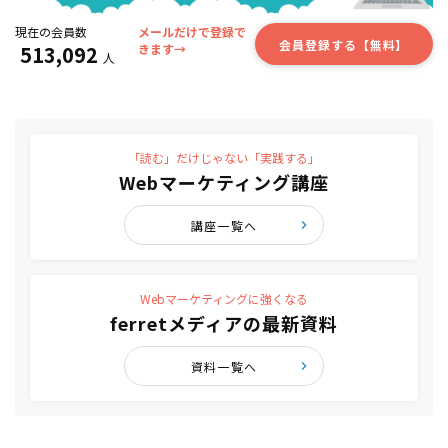
現在の会員数
メールだけで登録で
会員登録する【無料】
513,092
きます→
人
「読む」だけじゃない「実践する」
Webマーケティング講座
講座一覧へ
Webマーケティングに強くなる
ferretメディアの最新資料
資料一覧へ