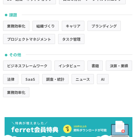
課題
●
業務効率化
組織づくり
キャリア
ブランディング
プロジェクトマネジメント
タスク管理
その他
●
ビジネスフレームワーク
インタビュー
書籍
決算・業績
法律
SaaS
調査・統計
ニュース
AI
業務効率化