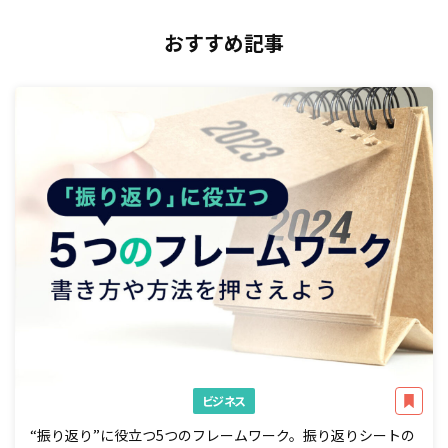
おすすめ記事
ビジネス
“振り返り”に役立つ5つのフレームワーク。振り返りシートの