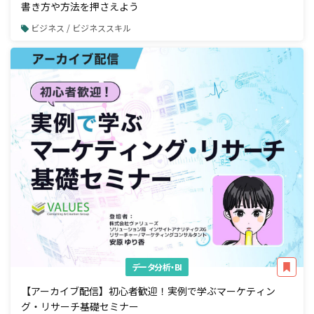
書き方や方法を押さえよう
ビジネス / ビジネススキル
データ分析・BI
【アーカイブ配信】初心者歓迎！実例で学ぶマーケティン
グ・リサーチ基礎セミナー