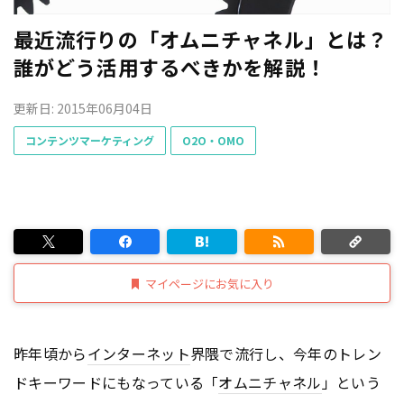
最近流行りの「オムニチャネル」とは？
誰がどう活用するべきかを解説！
更新日: 2015年06月04日
コンテンツマーケティング
O2O・OMO
マイページにお気に入り
昨年頃から
インターネット
界隈で流行し、今年のトレン
ドキーワードにもなっている「
オムニチャネル
」という