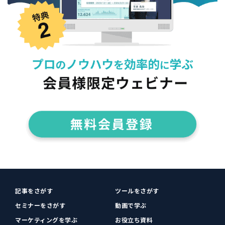
記事をさがす
ツールをさがす
セミナーをさがす
動画で学ぶ
マーケティングを学ぶ
お役立ち資料