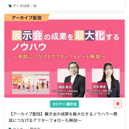
データ分析・BI
セミナー・展示会
【アーカイブ配信】展示会の成果を最大化するノウハウ～商
談につなげるアフターフォローも解説～
セミナー・展示会