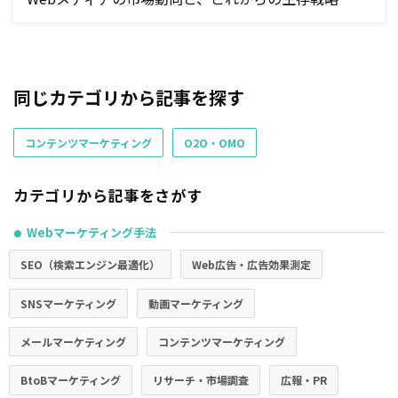
同じカテゴリから記事を探す
コンテンツマーケティング
O2O・OMO
カテゴリから記事をさがす
Webマーケティング手法
●
SEO（検索エンジン最適化）
Web広告・広告効果測定
SNSマーケティング
動画マーケティング
メールマーケティング
コンテンツマーケティング
BtoBマーケティング
リサーチ・市場調査
広報・PR