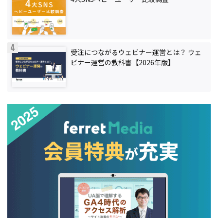
受注につながるウェビナー運営とは？ ウェ
ビナー運営の教科書【2026年版】