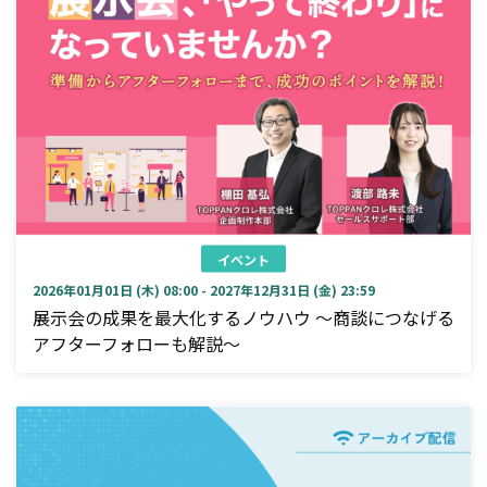
イベント
2026年01月01日 (木) 08:00 - 2027年12月31日 (金) 23:59
展示会の成果を最大化するノウハウ ～商談につなげる
アフターフォローも解説～