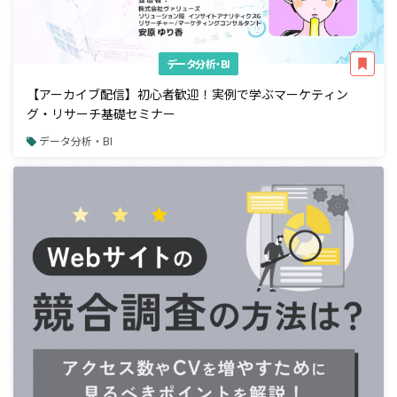
データ分析・BI
【アーカイブ配信】初心者歓迎！実例で学ぶマーケティン
グ・リサーチ基礎セミナー
データ分析・BI