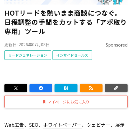
HOTリードを熱いまま商談につなぐ。
日程調整の手間をカットする「アポ取り
専用」ツール
更新日: 2026年07月08日
Sponsored
リードジェネレーション
インサイドセールス
マイページにお気に入り
Web
広告
、
SEO
、
ホワイトペーパー
、ウェビナー、展示