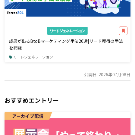
リードジェネレーション
成果が出るBtoBマーケティング手法20選|リード獲得の手法
を網羅
リードジェネレーション
公開日: 2026年07月08日
おすすめエントリー