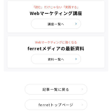
「読む」だけじゃない「実践する」
Webマーケティング講座
講座一覧へ
Webマーケティングに強くなる
ferretメディアの最新資料
資料一覧へ
記事一覧に戻る
ferretトップページ