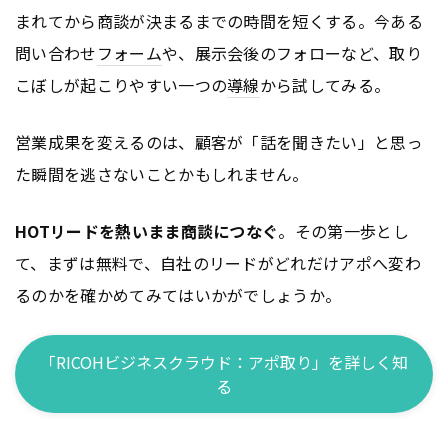
まれてから商談が決まるまでの時間を短くする。今ある
問い合わせ
フォーム
や、展示会後のフォローなど、取り
こぼしが起こりやすい一つの
導線
から試してみる。
営業成果を変えるのは、顧客が「話を聞きたい」と思っ
た瞬間を逃さないことかもしれません。
HOTリードを熱いまま商談につなぐ
。その第一歩とし
て、まずは無料で、自社のリードがどれだけアポへ変わ
るのかを確かめてみてはいかがでしょうか。
「RICOHビジネスクラウド：アポ取り」を詳しく知
る