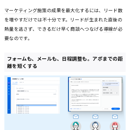
マーケティング
施策の成果を最大化するには、リード数
を増やすだけでは不十分です。リードが生まれた直後の
熱量を逃さず、できるだけ早く商談へつなげる
導線
が必
要なのです。
フォームも、メールも、日程調整も。アポまでの距
離を短くする