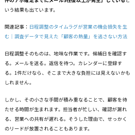
いう結果も出ています。
関連記事：
日程調整のタイムラグが営業の機会損失を生
む｜調査データで見えた「顧客の熱量」を逃さない方法
日程調整そのものは、地味な作業です。候補日を確認す
る。メールを送る。返信を待つ。カレンダーに登録す
る。1件だけなら、そこまで大きな負担には見えないかも
しれません。
しかし、その小さな手間が積み重なることで、顧客を待
たせる時間が生まれます。担当者が忙しい、確認が漏れ
る、営業への共有が遅れる。そうした理由で、せっかく
のリードが放置されることもあります。