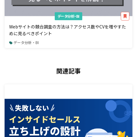
データ分析・BI
Webサイトの競合調査の方法は？アクセス数やCVを増やすた
めに見るべきポイント
データ分析・BI
関連記事