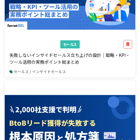
セールス
失敗しないインサイドセールス立ち上げの設計｜戦略・KPI・
ツール活用の実務ポイント総まとめ
セールス / インサイドセールス