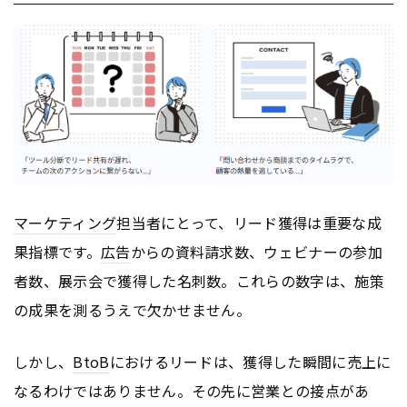
マーケティング
担当者にとって、リード獲得は重要な成
果指標です。
広告
からの資料請求数、ウェビナーの参加
者数、展示会で獲得した名刺数。これらの数字は、施策
の成果を測るうえで欠かせません。
しかし、
BtoB
におけるリードは、獲得した瞬間に売上に
なるわけではありません。その先に営業との接点があ