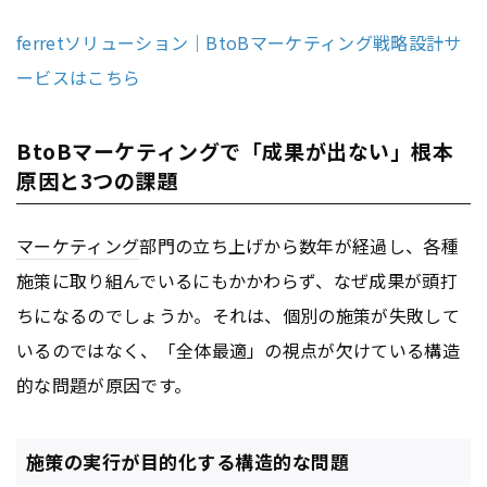
ferretソリューション｜BtoBマーケティング戦略設計サ
ービスはこちら
BtoBマーケティングで「成果が出ない」根本
原因と3つの課題
マーケティング
部門の立ち上げから数年が経過し、各種
施策に取り組んでいるにもかかわらず、なぜ成果が頭打
ちになるのでしょうか。それは、個別の施策が失敗して
いるのではなく、「全体最適」の視点が欠けている構造
的な問題が原因です。
施策の実行が目的化する構造的な問題