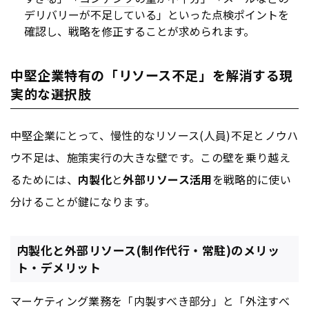
デリバリーが不足している」といった点検ポイントを
確認し、戦略を修正することが求められます。
中堅企業特有の「リソース不足」を解消する現
実的な選択肢
中堅企業にとって、慢性的なリソース(人員)不足とノウハ
ウ不足は、施策実行の大きな壁です。この壁を乗り越え
るためには、
内製化
と
外部リソース活用
を戦略的に使い
分けることが鍵になります。
内製化と外部リソース(制作代行・常駐)のメリッ
ト・デメリット
マーケティング
業務を「内製すべき部分」と「外注すべ