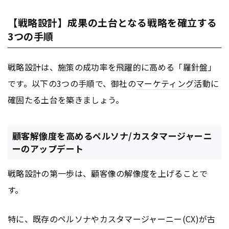
【戦略設計】成果の土台となる戦略を確立する
3つの手順
戦略設計は、施策の成功率を飛躍的に高める「羅針盤」
です。以下の3つの手順で、御社の
マーケティング
活動に
確固たる土台を築きましょう。
顧客解像度を高めるペルソナ/カスタマージャーニ
ーのアップデート
戦略設計の第一歩は、顧客像の解像度を上げることで
す。
特に、既存のペルソナやカスタマージャーニー(CX)が古