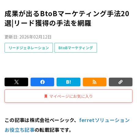
成果が出るBtoBマーケティング手法20
選|リード獲得の手法を網羅
更新日: 2026年02月12日
リードジェネレーション
BtoBマーケティング
マイページにお気に入り
この記事は株式会社ベーシック、
ferretソリューション
お役立ち記事
の転載記事です。