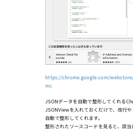
https://chrome.google.com/webstore/
mc
JSONデータを自動で整形してくれるCh
JSONViewを入れておくだけで、改行
自動で整形してくれます。
整形されたソースコードを見ると、該当