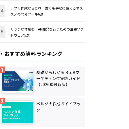
アプリ作成ならこれ！誰でも手軽に使えるオス
スメの開発ツール6選
リッチな体験を！AR開発を行うための主要ソフ
トウェア5選
・おすすめ資料ランキング
基礎からわかる BtoBマ
ーケティング実践ガイド
【2026年最新版】
ペルソナ作成ガイドブッ
ク