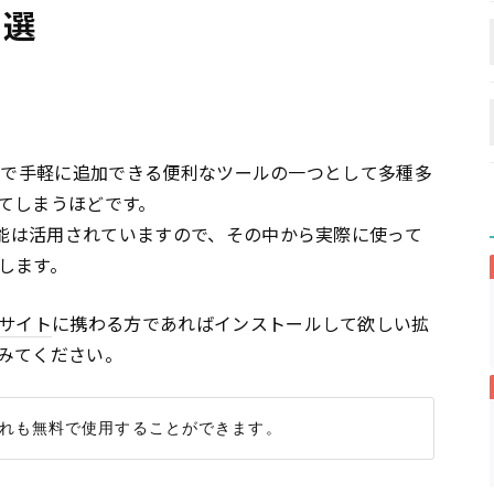
8選
ザ上で手軽に追加できる便利なツールの一つとして多種多
てしまうほどです。
機能は活用されていますので、その中から実際に使って
します。
bサイト
に携わる方であればインストールして欲しい拡
みてください。