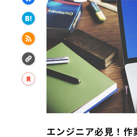
エンジニア必見！作