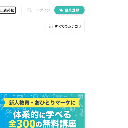
広告掲載
ログイン
会員登録
すべてのカテゴリ