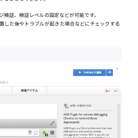
ジ
検証、検証レベルの設定などが可能です。
置した後やトラブルが起きた場合などにチェックする