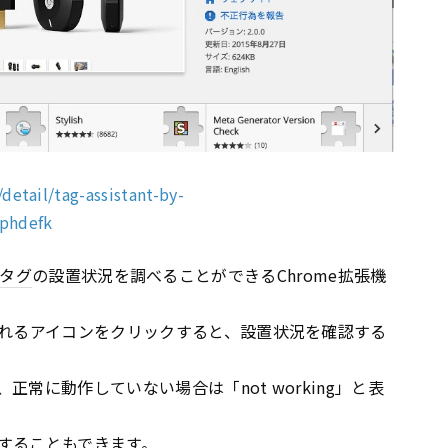
etail/tag-assistant-by-
phdefk
タグ
の設置状況を調べることができるChrome拡張機
れるアイコンをクリックすると、設置状況を確認する
、正常に動作していない場合は「not working」と表
することもできます。