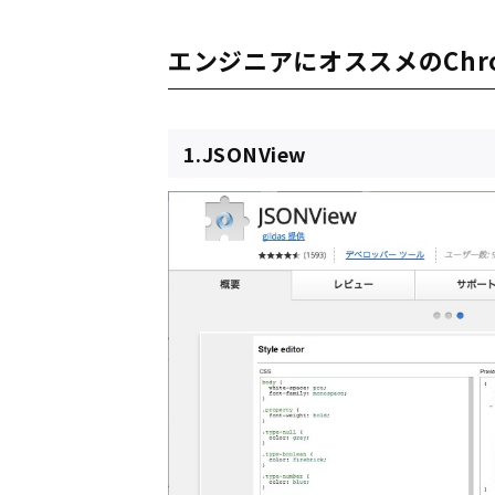
エンジニアにオススメのChr
1.JSONView