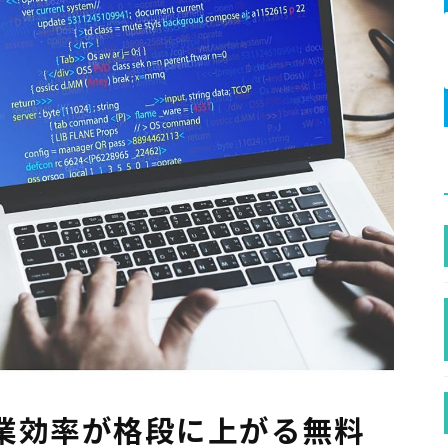
業効率が格段に上がる無料