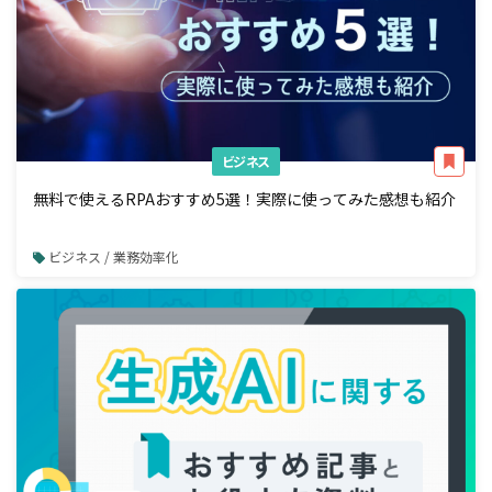
ビジネス
無料で使えるRPAおすすめ5選！実際に使ってみた感想も紹介
ビジネス / 業務効率化