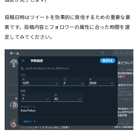
投稿日時はツイートを効果的に発信するための重要な要
素です。投稿内容とフォロワーの属性に合った時間を選
定してみてください。