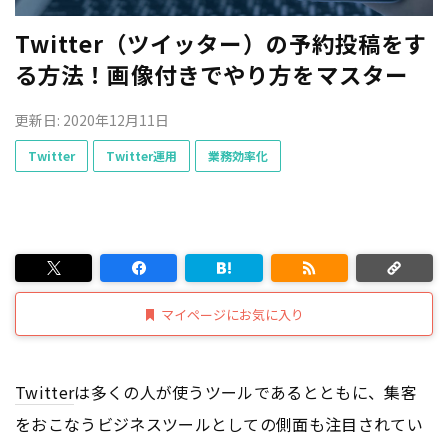
Twitter（ツイッター）の予約投稿をす
る方法！画像付きでやり方をマスター
更新日: 2020年12月11日
Twitter
Twitter運用
業務効率化
マイページにお気に入り
Twitter
は多くの人が使うツールであるとともに、集客
をおこなうビジネスツールとしての側面も注目されてい