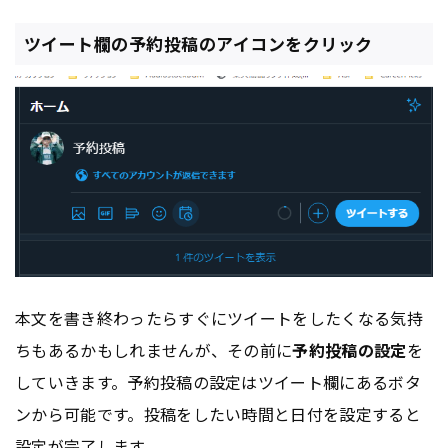
ツイート欄の予約投稿のアイコンをクリック
本文を書き終わったらすぐにツイートをしたくなる気持
ちもあるかもしれませんが、その前に
予約投稿の設定
を
していきます。予約投稿の設定はツイート欄にあるボタ
ンから可能です。投稿をしたい時間と日付を設定すると
設定が完了します。