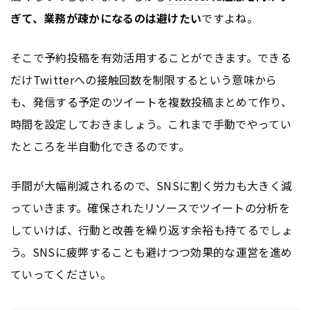
ぎて、業務が疎かになるのは避けたい
ですよね。
そこで予約投稿を有効活用することができます。できる
だけ
Twitter
への接触回数を制限するという意味から
も、発信する予定のツイートを複数投稿まとめて作り、
時間を設定しておきましょう。これまで手動でやってい
たところを半自動化できるのです。
手間が大幅削減されるので、SNSに割く労力も大きく減
っていきます。確保されたリソースでツイートの分析を
していけば、行動と改善を繰り返す余裕も持てるでしょ
う。SNSに疲弊することも避けつつ効果的な運営を進め
ていってください。