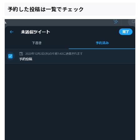
予約した投稿は一覧でチェック