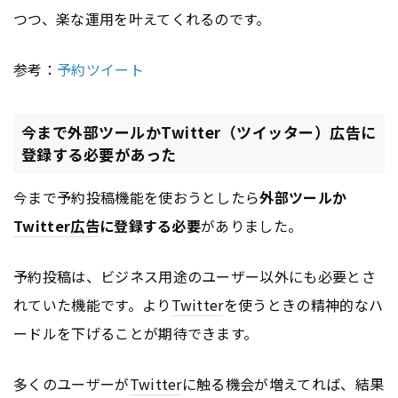
つつ、楽な運用を叶えてくれるのです。
参考：
予約ツイート
今まで外部ツールかTwitter（ツイッター）広告に
登録する必要があった
今まで予約投稿機能を使おうとしたら
外部ツールか
Twitter
広告
に登録する必要
がありました。
予約投稿は、ビジネス用途のユーザー以外にも必要とさ
れていた機能です。より
Twitter
を使うときの精神的なハ
ードルを下げることが期待できます。
多くのユーザーが
Twitter
に触る機会が増えてれば、結果