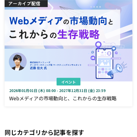
イベント
2026年01月01日 (木) 08:00 - 2027年12月31日 (金) 23:59
Webメディアの市場動向と、これからの生存戦略
同じカテゴリから記事を探す