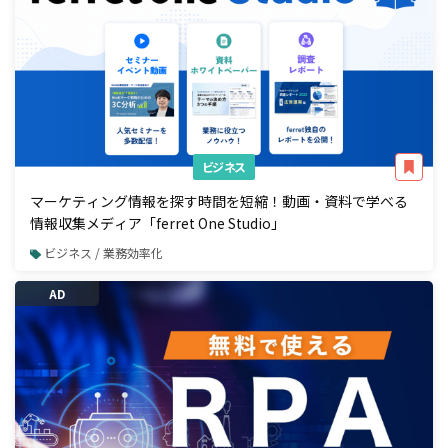
ビジネス
マーケティング情報を探す時間を短縮！動画・資料で学べる
情報収集メディア「ferret One Studio」
ビジネス / 業務効率化
AD