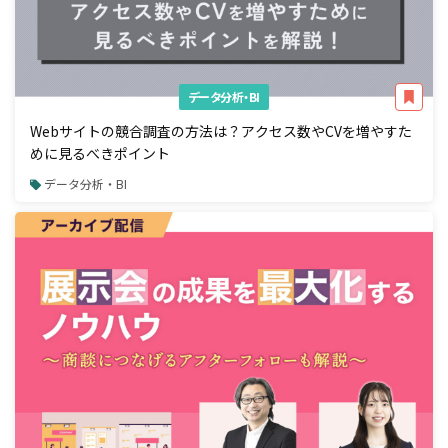
データ分析・BI
Webサイトの競合調査の方法は？アクセス数やCVを増やすた
めに見るべきポイント
データ分析・BI