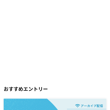
おすすめエントリー