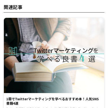
関連記事
1冊でTwitterマーケティングを学べるおすすめ本！人気SNS
書籍4選