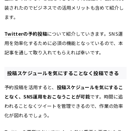
装されたのでビジネスでの活用メリットも含めて紹介し
ます。
Twitter
の予約投稿
について紹介していきます。SNS運
用を効率化するために必須の機能となっているので、本
記事を通して取り入れてもらえれば幸いです。
投稿スケジュールを気にすることなく投稿できる
予約投稿を活用すると、
投稿スケジュールを気にするこ
となく、SNS運用をおこなうことが可能
です。時間に追
われることなくツイートを管理できるので、作業の効率
化が図れるでしょう。