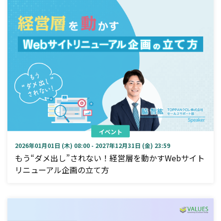
イベント
2026年01月01日 (木) 08:00 - 2027年12月31日 (金) 23:59
もう“ダメ出し”されない！経営層を動かすWebサイト
リニューアル企画の立て方