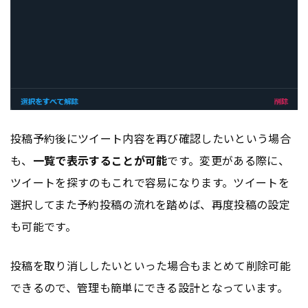
投稿予約後にツイート内容を再び確認したいという場合
も、
一覧で表示することが可能
です。変更がある際に、
ツイートを探すのもこれで容易になります。ツイートを
選択してまた予約投稿の流れを踏めば、再度投稿の設定
も可能です。
投稿を取り消ししたいといった場合もまとめて削除可能
できるので、管理も簡単にできる設計となっています。