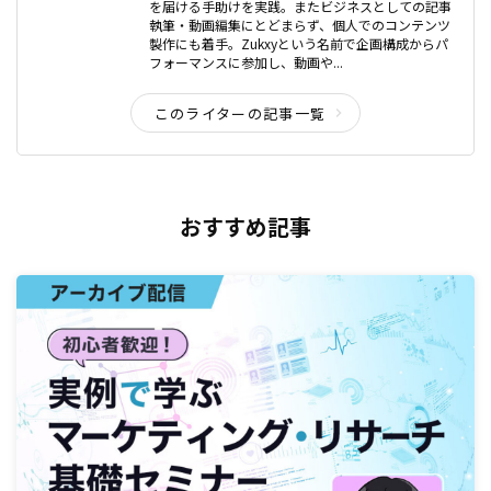
を届ける手助けを実践。またビジネスとしての記事
執筆・動画編集にとどまらず、個人でのコンテンツ
製作にも着手。Zukxyという名前で企画構成からパ
フォーマンスに参加し、動画や...
このライターの記事一覧
おすすめ記事