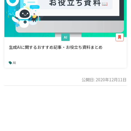
AI
生成AIに関するおすすめ記事・お役立ち資料まとめ
AI
公開日: 2020年12月11日