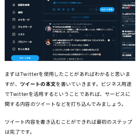
まずは
Twitter
を使用したことがあればわかると思いま
すが、
ツイートの本文
を書いていきます。ビジネス用途
で
Twitter
を活用するということであれば、サービスに
関する内容のツイートなどを打ち込んでみましょう。
ツイート内容を書き込むことができれば最初のステップ
は完了です。