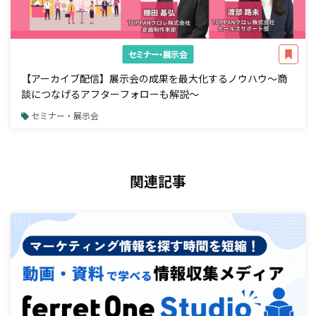
セミナー・展示会
【アーカイブ配信】展示会の成果を最大化するノウハウ～商
談につなげるアフターフォローも解説～
セミナー・展示会
関連記事