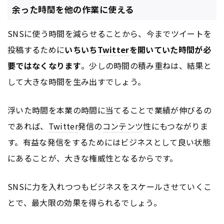
余った時間を他の作業に使える
SNSに使う時間を減らせることから、今までツイートを
投稿するために
いちいち
Twitter
を開いていた時間が必
要ではなくなります
。少しの時間の積み重ねは、結果と
して大きな時間を生み出すでしょう。
浮いた時間を本業の時間に当てることで業績が伸びるの
であれば、
Twitter
発信の
コンテンツ
性にもつながりま
す。有益な発信をするためにはビジネスとして良い状態
にあることが、大きな権威性となるからです。
SNSに力を入れつつもビジネスをスケールさせていくこ
とで、最大限の効果を得られるでしょう。