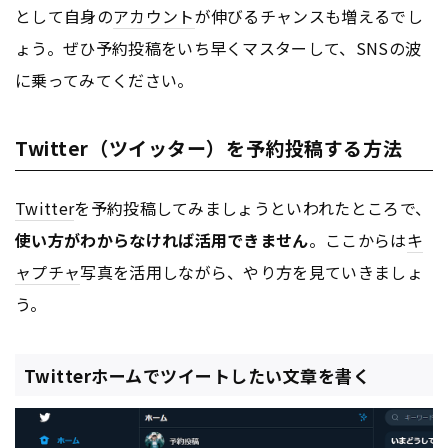
として自身の
アカウント
が伸びるチャンスも増えるでし
ょう。ぜひ予約投稿をいち早くマスターして、SNSの波
に乗ってみてください。
Twitter（ツイッター）を予約投稿する方法
Twitter
を予約投稿してみましょうといわれたところで、
使い方がわからなければ活用できません
。ここからは
キ
ャプチャ
写真を活用しながら、やり方を見ていきましょ
う。
Twitterホームでツイートしたい文章を書く