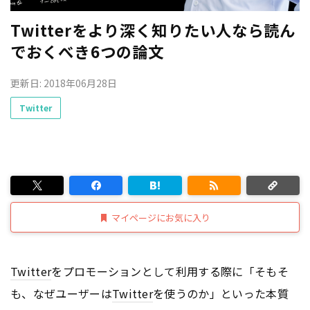
Twitterをより深く知りたい人なら読ん
でおくべき6つの論文
更新日: 2018年06月28日
Twitter
マイページにお気に入り
Twitter
をプロモーションとして利用する際に「そもそ
も、なぜユーザーは
Twitter
を使うのか」といった本質