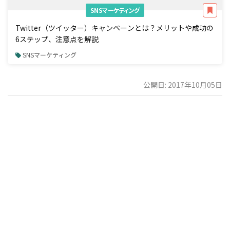
SNSマーケティング
Twitter（ツイッター）キャンペーンとは？メリットや成功の
6ステップ、注意点を解説
SNSマーケティング
公開日: 2017年10月05日