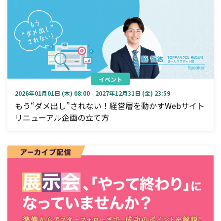
イベント
2026年01月01日 (木) 08:00 - 2027年12月31日 (金) 23:59
もう“ダメ出し”されない！経営層を動かすWebサイト
リニューアル企画の立て方