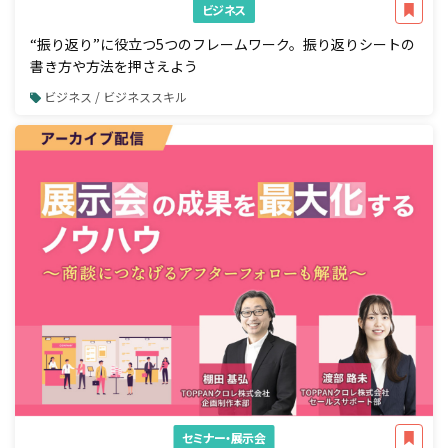
ビジネス
“振り返り”に役立つ5つのフレームワーク。振り返りシートの
書き方や方法を押さえよう
ビジネス / ビジネススキル
セミナー・展示会