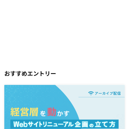
おすすめエントリー