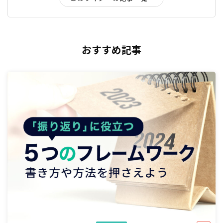
おすすめ記事