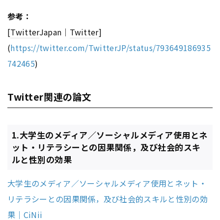
参考：
[
Twitter
Japan｜
Twitter
]
(
https://twitter.com/TwitterJP/status/793649186935
742465
)
Twitter関連の論文
1.大学生のメディア／ソーシャルメディア使用とネ
ット・リテラシーとの因果関係，及び社会的スキ
ルと性別の効果
大学生のメディア／ソーシャルメディア使用とネット・
リテラシーとの因果関係，及び社会的スキルと性別の効
果｜CiNii