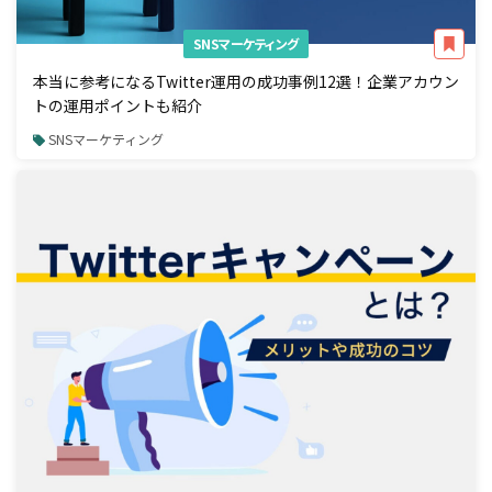
SNSマーケティング
本当に参考になるTwitter運用の成功事例12選！企業アカウン
トの運用ポイントも紹介
SNSマーケティング