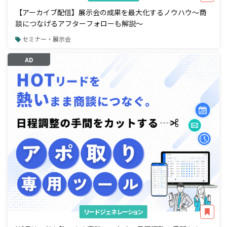
【アーカイブ配信】展示会の成果を最大化するノウハウ～商
談につなげるアフターフォローも解説～
セミナー・展示会
AD
リードジェネレーション