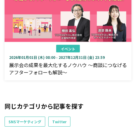
イベント
2026年01月01日 (木) 08:00 - 2027年12月31日 (金) 23:59
展示会の成果を最大化するノウハウ ～商談につなげる
アフターフォローも解説～
同じカテゴリから記事を探す
SNSマーケティング
Twitter