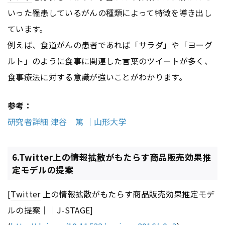
いった罹患しているがんの種類によって特徴を導き出し
ています。
例えば、食道がんの患者であれば「サラダ」や「ヨーグ
ルト」のように食事に関連した言葉のツイートが多く、
食事療法に対する意識が強いことがわかります。
参考：
研究者詳細 津谷 篤 ｜山形大学
6.Twitter上の情報拡散がもたらす商品販売効果推
定モデルの提案
[
Twitter
上の情報拡散がもたらす商品販売効果推定モデ
ルの提案｜｜J-STAGE]