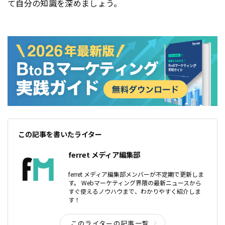
て自分の知識を深めましょう。
この記事を書いたライター
ferret メディア編集部
ferret メディア編集部メンバーが不定期で更新しま
す。 Webマーケティング界隈の最新ニュースから
すぐ使えるノウハウまで、わかりやすく紹介しま
す！
このライターの記事一覧