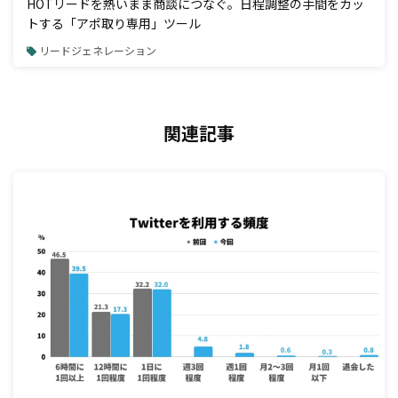
HOTリードを熱いまま商談につなぐ。日程調整の手間をカッ
トする「アポ取り専用」ツール
リードジェネレーション
関連記事