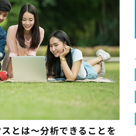
ティクスとは〜分析できることを