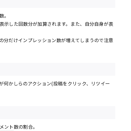
数。
表示した回数分が加算されます。また、自分自身が表
の分だけインプレッション数が増えてしまうので注意
が何かしらのアクション(投稿をクリック、リツイー
メント
数の割合。