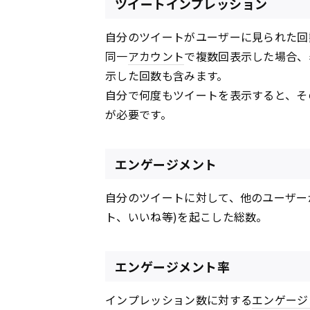
ツイートインプレッション
自分のツイートがユーザーに見られた回
同一
アカウント
で複数回表示した場合、
示した回数も含みます。
自分で何度もツイートを表示すると、そ
が必要です。
エンゲージメント
自分のツイートに対して、他のユーザー
ト、いいね等)を起こした総数。
エンゲージメント率
インプレッション数に対する
エンゲージ