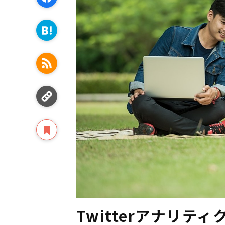
Twitterアナリ