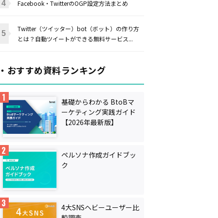
Facebook・TwitterのOGP設定方法まとめ
Twitter（ツイッター）bot（ボット）の作り方
とは？自動ツイートができる無料サービス...
・おすすめ資料ランキング
基礎からわかる BtoBマ
ーケティング実践ガイド
【2026年最新版】
ペルソナ作成ガイドブッ
ク
4大SNSヘビーユーザー比
較調査