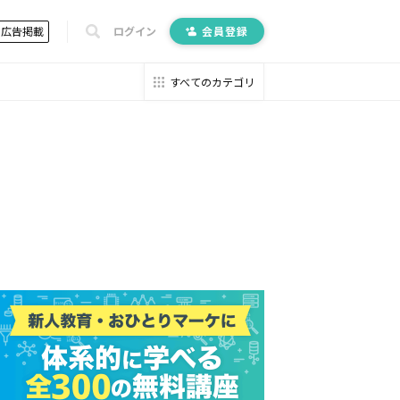
広告掲載
ログイン
会員登録
すべてのカテゴリ