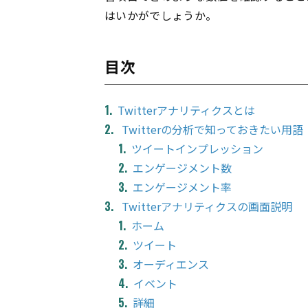
はいかがでしょうか。
目次
Twitterアナリティクスとは
Twitterの分析で知っておきたい用語
ツイートインプレッション
エンゲージメント数
エンゲージメント率
Twitterアナリティクスの画面説明
ホーム
ツイート
オーディエンス
イベント
詳細