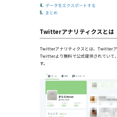
データをエクスポートする
まとめ
Twitterアナリティクスとは
Twitter
アナリティクスとは、
Twitter
Twitter
より無料で公式提供されていて
す。