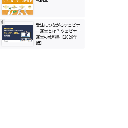
受注につながるウェビナ
ー運営とは？ ウェビナー
運営の教科書【2026年
版】