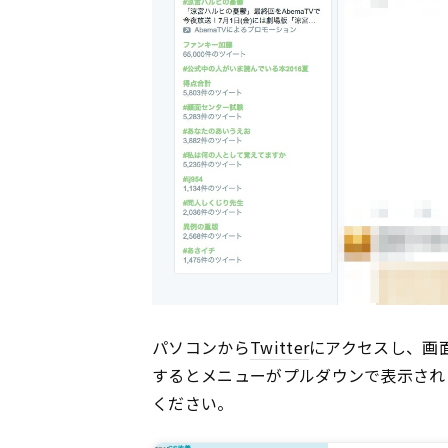
パソコンから
Twitter
にアクセスし、画
するとメニューがプルダウンで表示され
ください。