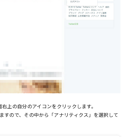
面右上の自分のアイコンをクリックします。
ますので、その中から「アナリティクス」を選択して