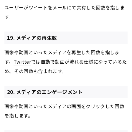
ユーザーがツイートをメールにて共有した回数を指しま
す。
19. メディアの再生数
画像や動画といったメディアを再生した回数を指しま
す。
Twitter
では自動で動画が流れる仕様になっているた
め、その回数も含まれます。
20. メディアのエンゲージメント
画像や動画といったメディアの画面をクリックした回数
を指します。