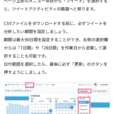
ページ
上部のメニュー項目から「ツイート」を選択する
と、ツイートアクティビティの画面へと移ります。
CS
Vファイルをダウンロードする前に、必ずツイートを
分析したい期間を設定しましょう。
期間は最大90日間を設定することができ、右側の選択欄
からは「7日間」や「28日間」を作業日から逆算して選
択することも可能です。
日付範囲を選択したら、最後に必ず「更新」のボタンを
押すようにしましょう。