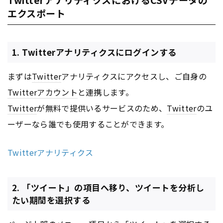
エクスポート
1. Twitterアナリティクスにログインする
まずは
Twitter
アナリティクスにアクセスし、ご自身の
Twitter
アカウント
と連携します。
Twitter
が無料で提供いるサービスのため、
Twitter
のユ
ーザーなら誰でも使用することができます。
Twitterアナリティクス
2. 「ツイート」の項目へ移り、ツイートを分析し
たい期間を選択する