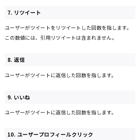
7. リツイート
ユーザーがツイートをリツイートした回数を指します。
この数値には、引用リツイートは含まれません。
8. 返信
ユーザーがツイートに返信した回数を指します。
9. いいね
ユーザーがツイートに返信した回数を指します。
10. ユーザープロフィールクリック