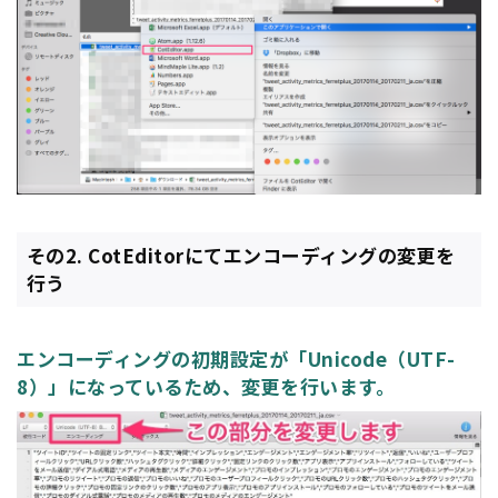
その2. CotEditorにてエンコーディングの変更を
行う
エンコーディングの初期設定が「Unicode（UTF-
8）」になっているため、変更を行います。