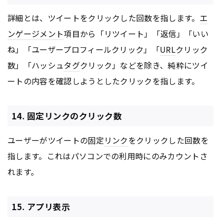
詳細とは、ツイートをクリックした回数を指します。
エ
ンゲージメント
項目から「リツイート」「返信」「いい
ね」「ユーザープロフィールクリック」「
URL
クリック
数」「ハッシュ
タグ
クリック」などを除き、純粋にツイ
ートの内容を確認しようとしたクリックを指します。
14. 固定リンクのクリック数
ユーザーがツイートの固定
リンク
をクリックした回数を
指します。これはパソコンでの利用時にのみカウントさ
れます。
15. アプリ表示