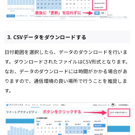
3. CSVデータをダウンロードする
日付範囲を選択したら、データのダウンロードを行いま
す。ダウンロードされたファイルは
CS
V形式となります。
なお、データのダウンロードには時間がかかる場合があ
りますので、通信環境の良い場所で行うことを推奨しま
す。