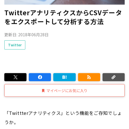
TwitterアナリティクスからCSVデータ
をエクスポートして分析する方法
更新日: 2018年06月28日
Twitter
マイページにお気に入り
「Twittterアナリティクス」という機能をご存知でしょ
うか。