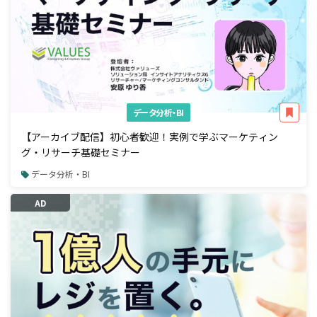
データ分析・BI
【アーカイブ配信】初心者歓迎！実例で学ぶマーケティン
グ・リサーチ基礎セミナー
データ分析・BI
AD