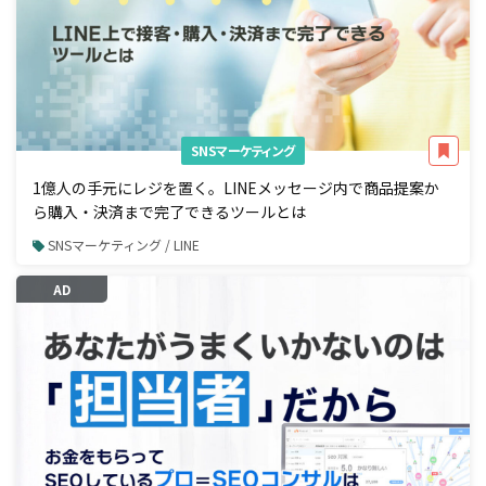
SNSマーケティング
1億人の手元にレジを置く。LINEメッセージ内で商品提案か
ら購入・決済まで完了できるツールとは
SNSマーケティング / LINE
AD