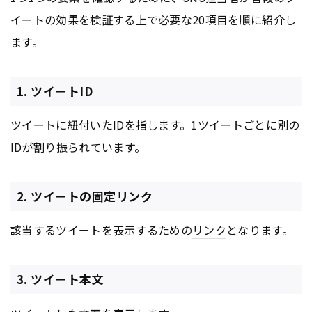
イートの効果を検証する上で必要な20項目を順に紹介し
ます。
1. ツイートID
ツイートに紐付いたIDを指します。1ツイートごとに別の
IDが割り振られています。
2. ツイートの固定リンク
該当するツイートを表示するための
リンク
となります。
3. ツイート本文