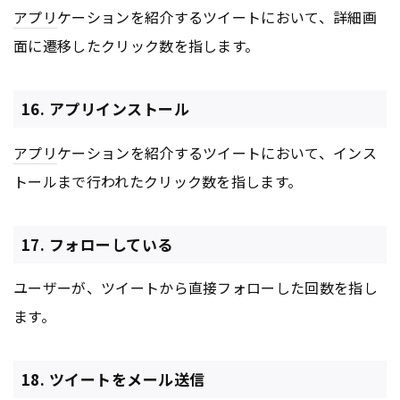
アプリ
ケーションを紹介するツイートにおいて、詳細画
面に遷移したクリック数を指します。
16. アプリインストール
アプリ
ケーションを紹介するツイートにおいて、インス
トールまで行われたクリック数を指します。
17. フォローしている
ユーザーが、ツイートから直接フォローした回数を指し
ます。
18. ツイートをメール送信