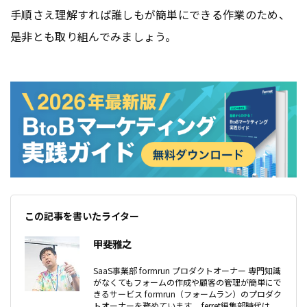
手順さえ理解すれば誰しもが簡単にできる作業のため、
是非とも取り組んでみましょう。
この記事を書いたライター
甲斐雅之
SaaS事業部 formrun プロダクトオーナー 専門知識
がなくてもフォームの作成や顧客の管理が簡単にで
きるサービス formrun（フォームラン）のプロダク
トオーナーを務めています。 ferret編集部時代は、