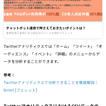
チャットボット運用で押さえておきたいポイントは？
業界別導入事例に学ぶ成功のポイントを資料でチェック
Twitter
アナリティクスでは「ホーム」「ツイート」「オ
ーディエンス」「イベント」「詳細」のメニューからデ
ータを分析することができます。
参考：
Twitterアナリティクスで分析できることを徹底解説｜
ferret [フェレット]
TwitterアナリティクスにおけるCSVデータの