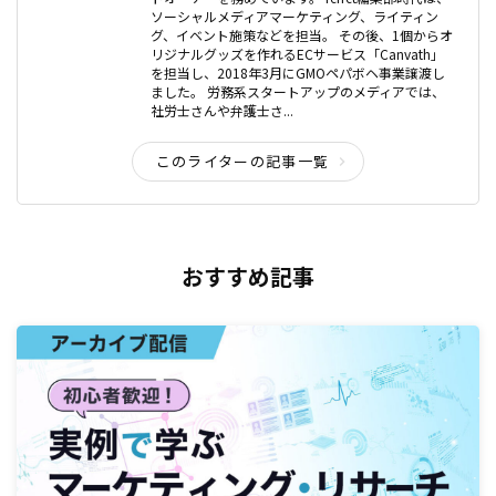
ソーシャルメディアマーケティング、ライティン
グ、イベント施策などを担当。 その後、1個からオ
リジナルグッズを作れるECサービス「Canvath」
を担当し、2018年3月にGMOペパボヘ事業譲渡し
ました。 労務系スタートアップのメディアでは、
社労士さんや弁護士さ...
このライターの記事一覧
おすすめ記事