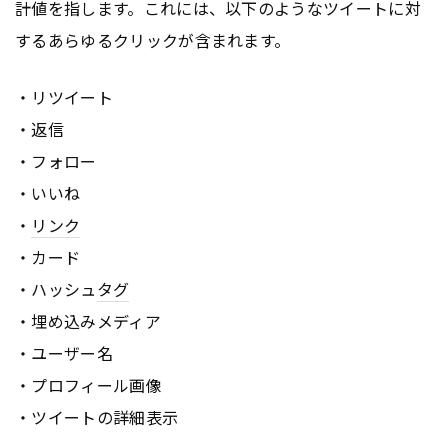
計値を指します。これには、以下のようなツイートに対
するあらゆるクリックが含まれます。
・リツイート
・返信
・フォロー
・いいね
・
リンク
・カード
・ハッシュ
タグ
・埋め込みメディア
・ユーザー名
・プロフィール画像
・ツイートの詳細表示