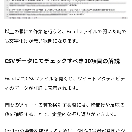
以上の順にて作業を行うと、Excelファイルで開いた時で
も文字化けが無い状態になります。
CSVデータにてチェックすべき20項目の解説
Excelにて
CS
Vファイルを開くと、ツイートアクティビテ
ィのデータが詳細に表示されます。
普段のツイートの質を検証する際には、時間帯や反応の
数を確認することで、定量的な振り返りができます。
1つ1つの要素を確認するために、SNS担当者が普段のツ