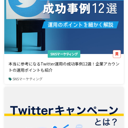
SNSマーケティング
本当に参考になるTwitter運用の成功事例12選！企業アカウン
トの運用ポイントも紹介
SNSマーケティング