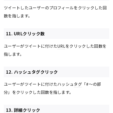
ツイートしたユーザーのプロフィールをクリックした回
数を指します。
11. URLクリック数
ユーザーがツイートに付けた
URL
をクリックした回数を
指します。
12. ハッシュタグクリック
ユーザーがツイートに付けたハッシュ
タグ
「#〜の部
分」をクリックした回数を指します。
13. 詳細クリック