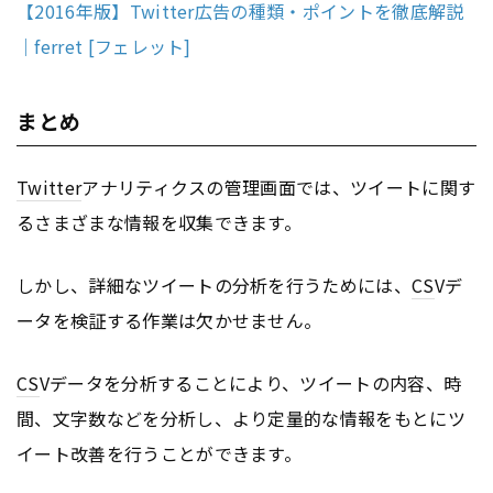
【2016年版】Twitter広告の種類・ポイントを徹底解説
｜ferret [フェレット]
まとめ
Twitter
アナリティクスの管理画面では、ツイートに関す
るさまざまな情報を収集できます。
しかし、詳細なツイートの分析を行うためには、
CS
Vデ
ータを検証する作業は欠かせません。
CS
Vデータを分析することにより、ツイートの内容、時
間、文字数などを分析し、より定量的な情報をもとにツ
イート改善を行うことができます。