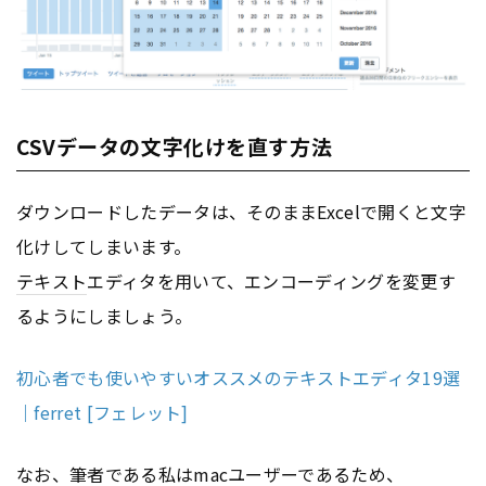
CSVデータの文字化けを直す方法
ダウンロードしたデータは、そのままExcelで開くと文字
化けしてしまいます。
テキスト
エディタを用いて、エンコーディングを変更す
るようにしましょう。
初心者でも使いやすいオススメのテキストエディタ19選
｜ferret [フェレット]
なお、筆者である私はmacユーザーであるため、