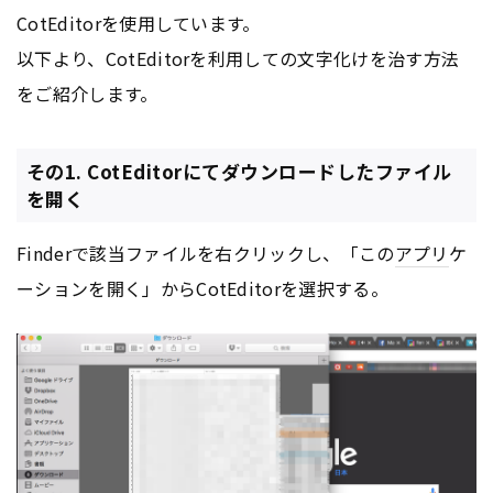
CotEditorを使用しています。
以下より、CotEditorを利用しての文字化けを治す方法
をご紹介します。
その1. CotEditorにてダウンロードしたファイル
を開く
Finderで該当ファイルを右クリックし、「この
アプリ
ケ
ーションを開く」からCotEditorを選択する。