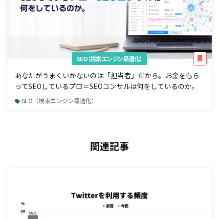
SEO（検索エンジン最適化）
あなたがうまくいかないのは「担当者」だから。お金をもら
ってSEOしているプロ＝SEOコンサルは何をしているのか。
SEO（検索エンジン最適化）
関連記事