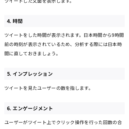
ツイートした文面を表示します。
4. 時間
ツイートをした時間が表示されます。日本時間から9時間
前の時刻が表示されているため、分析する際には日本時
間に直しておきましょう。
5. インプレッション
ツイートを見たユーザーの数を指します。
6. エンゲージメント
ユーザーがツイート上でクリック操作を行った回数の合