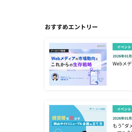
おすすめエントリー
イベント
2026年01月0
Webメ
イベント
2026年01月0
もう“ダ