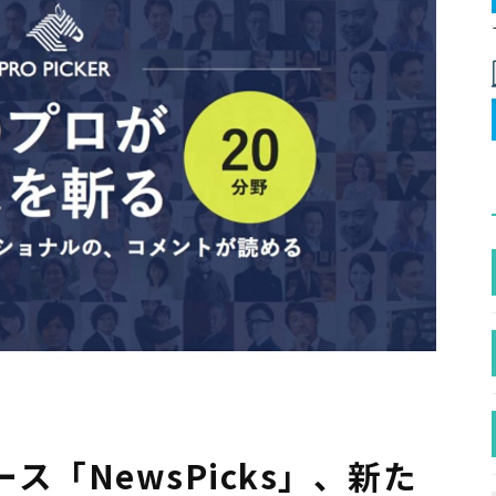
ス「NewsPicks」、新た