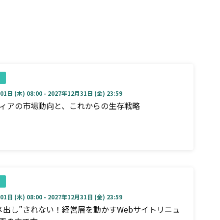
1日 (木) 08:00 - 2027年12月31日 (金) 23:59
ディアの市場動向と、これからの生存戦略
1日 (木) 08:00 - 2027年12月31日 (金) 23:59
メ出し”されない！経営層を動かすWebサイトリニュ