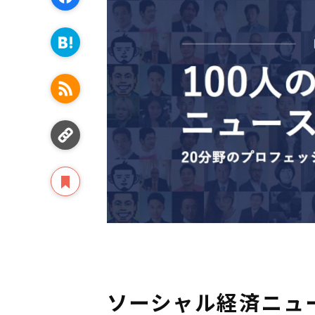
ソーシャル経済ニュー