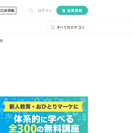
広告掲載
ログイン
会員登録
すべてのカテゴリ
約