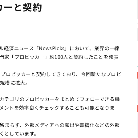
カーと契約
経済ニュース「NewsPicks」において、業界の一線
門家「プロピッカー」約100人と契約したことを発表
人のプロピッカーと契約してきており、今回新たなプロピ
ぶ規模に拡大。
カテゴリのプロピッカーをまとめてフォローできる機
メントを効率良くチェックすることも可能となりま
s内に留まらず、外部メディアへの露出や書籍化などの外部
くとしています。