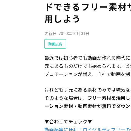
ドできるフリー素材
用しよう
更新日: 2020年10月01日
動画広告
最近では初心者でも動画が作れる時代に
元にあるものだけでも始められます。ビ
プロモーションが増え、自社で動画を制
けれども手元にある素材のみでは味気な
そのような場合は、
フリー素材を活用し
ーション素材・動画素材が無料でダウン
▼合わせてチェック▼
動画編集に便利！ロイヤルティフリーの