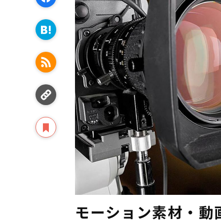
モーション素材・動