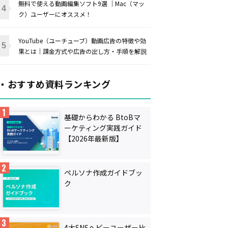
無料で使える動画編集ソフト9選 ｜Mac（マッ
ク）ユーザーにオススメ！
YouTube（ユーチューブ）動画広告の特徴や効
果とは｜課金方式や広告の出し方・手順を解説
・おすすめ資料ランキング
基礎からわかる BtoBマ
ーケティング実践ガイド
【2026年最新版】
ペルソナ作成ガイドブッ
ク
4大SNSヘビーユーザー比