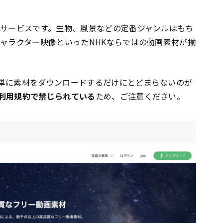
るサービスです。生物、風景などの定番ジャンルはもち
キャラクター映像といったNHKならではの動画素材が揃
単に素材をダウンロードするだけにとどまらないのが
利用規約で禁じられている
ため、ご注意ください。