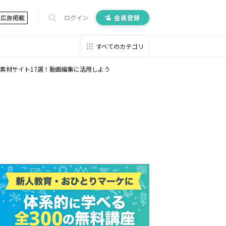
広告掲載
ログイン
会員登録
すべてのカテゴリ
素材サイト17選！動画編集に活用しよう