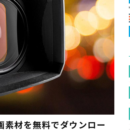
画素材を無料でダウンロー