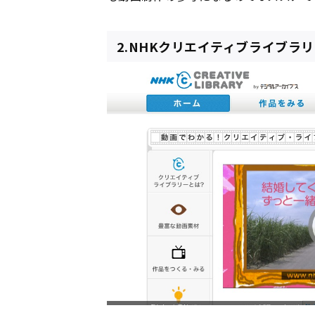
2.NHKクリエイティブライブラ