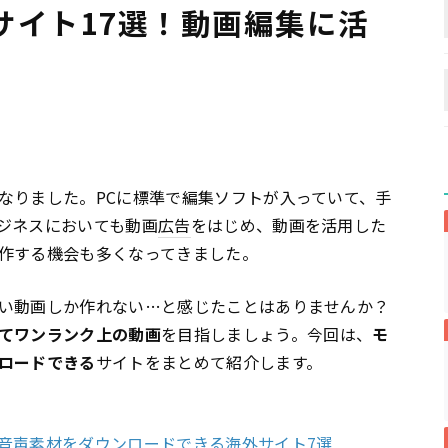
サイト17選！動画編集に活
なりました。PCに標準で編集ソフトが入っていて、手
ジネスにおいても動画
広告
をはじめ、動画を活用した
作する機会も多くなってきました。
い動画しか作れない…と感じたことはありませんか？
てワンランク上の動画
を目指しましょう。今回は、
モ
ロードできる
サイトをまとめて紹介します。
音声素材をダウンロードできる海外サイト7選