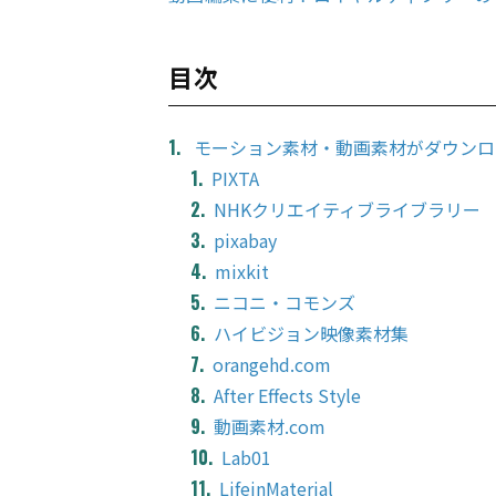
目次
モーション素材・動画素材がダウンロ
PIXTA
NHKクリエイティブライブラリー
pixabay
mixkit
ニコニ・コモンズ
ハイビジョン映像素材集
orangehd.com
After Effects Style
動画素材.com
Lab01
LifeinMaterial