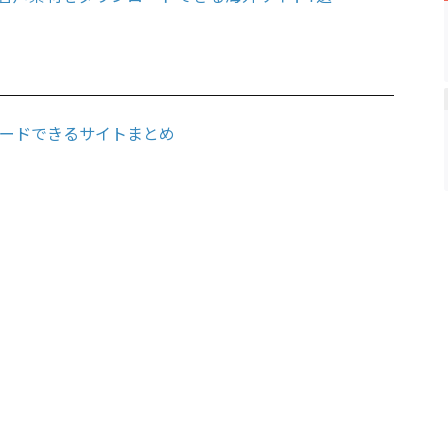
ードできるサイトまとめ