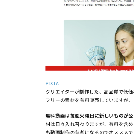
PIXTA
クリエイターが制作した、高品質で低価
フリーの素材を有料販売していますが、
無料動画は
毎週火曜日に新しいものが公
材は日々入れ替わりますが、有料を含め
も動画制作の参考になるのでオススメで