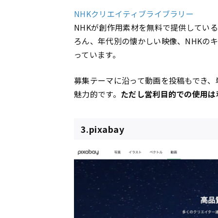
NHKクリエイティブライブラリー
NHKが創作用素材を無料で提供してい
ろん、年代別の懐かしい映像、NHKの
っています。
募集テーマに沿って動画を投稿もでき、
魅力的です。
ただし営利目的での使用は
3.pixabay