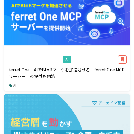
AI
ferret One、AIでBtoBマーケを加速させる「ferret One MCP
サーバー」の提供を開始
AI