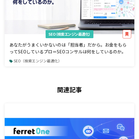
SEO（検索エンジン最適化）
あなたがうまくいかないのは「担当者」だから。お金をもら
ってSEOしているプロ＝SEOコンサルは何をしているのか。
SEO（検索エンジン最適化）
関連記事