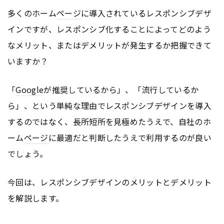
多くのホーム
ページ
に導入されているレスポンシブデザ
インですが、レスポンシブ化することによってどのよう
なメリット、またはデメリットが発生するか把握できて
いますか？
「
Google
が推奨しているから」、「流行しているか
ら」、という単純な理由でレスポンシブデザインを導入
するのではなく、長所短所を見極めたうえで、自社のホ
ーム
ページ
に最適だと判断したうえで利用するのが良い
でしょう。
今回は、レスポンシブデザインのメリットとデメリット
を解説します。