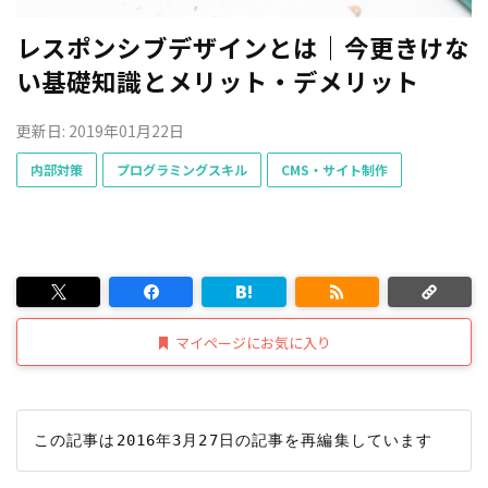
レスポンシブデザインとは｜今更きけな
い基礎知識とメリット・デメリット
更新日: 2019年01月22日
内部対策
プログラミングスキル
CMS・サイト制作
マイページにお気に入り