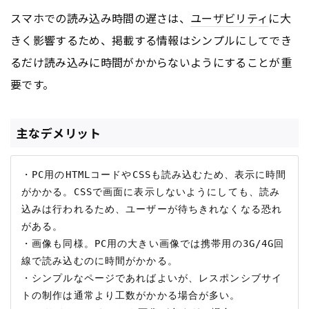
スマホでの読み込み時間の遅さは、
ユーザビリティ
に大
きく影響するため、掲載する情報はシンプルにしてでき
るだけ読み込みに時間がかからないようにすることが重
要です。
主なデメリット
・PC用のHTMLコードやCSSも読み込むため、表示に時間
がかかる。CSSで画面に表示しないようにしても、読み
込みは行われるため、ユーザーが待ちきれなくなる恐れ
がある。

・画像も同様。PC用の大きい画像では携帯用の3G/4G回
線で読み込むのに時間がかかる。

・シンプルなページであればよいが、レスポンシブサイ
トの制作は通常より工数がかかる場合が多い。
