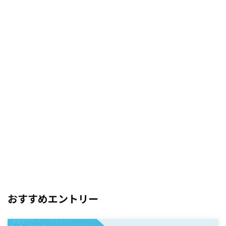
おすすめエントリー