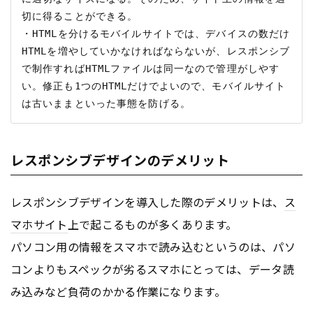
切に得ることができる。

・HTMLを分けるモバイルサイトでは、デバイスの数だけ
HTMLを増やしていかなければならないが、レスポンシブ
で制作すればHTMLファイルは同一なので管理がしやす
い。修正も1つのHTMLだけでよいので、モバイルサイト
レスポンシブデザインのデメリット
レスポンシブデザインを導入した際のデメリットは、
ス
マホサイト
上で起こるものが多くあります。
パソコン用の情報をスマホで読み込むというのは、パソ
コンよりもスペックが劣るスマホにとっては、データ読
み込みなど負荷のかかる作業になります。