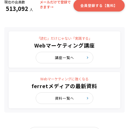
現在の会員数
メールだけで登録で
会員登録する【無料】
513,092
きます→
人
「読む」だけじゃない「実践する」
Webマーケティング講座
講座一覧へ
Webマーケティングに強くなる
ferretメディアの最新資料
資料一覧へ