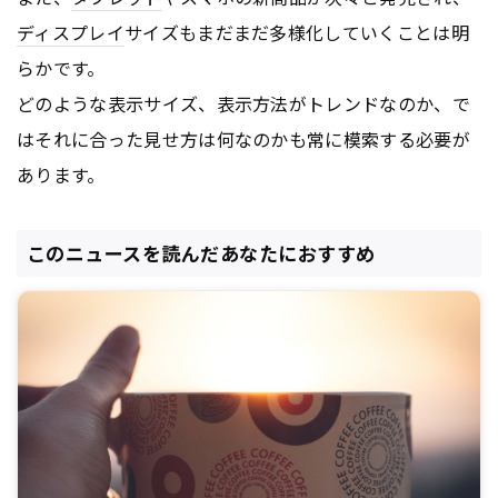
ディスプレイ
サイズもまだまだ多様化していくことは明
らかです。
どのような表示サイズ、表示方法がトレンドなのか、で
はそれに合った見せ方は何なのかも常に模索する必要が
あります。
このニュースを読んだあなたにおすすめ