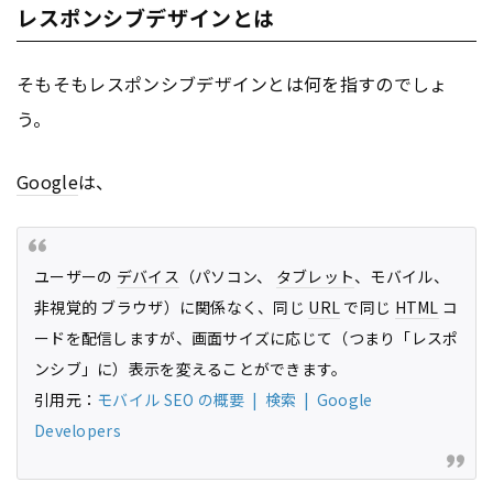
レスポンシブデザインとは
そもそもレスポンシブデザインとは何を指すのでしょ
う。
Google
は、
ユーザーの
デバイス
（パソコン、
タブレット
、モバイル、
非視覚的 ブラウザ）に関係なく、同じ
URL
で同じ
HTML
コ
ードを配信しますが、画面サイズに応じて（つまり「レスポ
ンシブ」に）表示を変えることができます。
引用元：
モバイル SEO の概要 | 検索 | Google
Developers