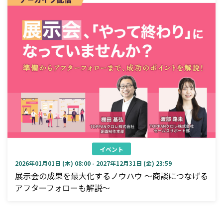
イベント
2026年01月01日 (木) 08:00 - 2027年12月31日 (金) 23:59
展示会の成果を最大化するノウハウ ～商談につなげる
アフターフォローも解説～