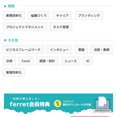
課題
●
業務効率化
組織づくり
キャリア
ブランディング
プロジェクトマネジメント
タスク管理
その他
●
ビジネスフレームワーク
インタビュー
書籍
決算・業績
法律
SaaS
調査・統計
ニュース
AI
業務効率化