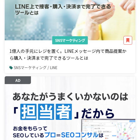
SNSマーケティング
1億人の手元にレジを置く。LINEメッセージ内で商品提案か
ら購入・決済まで完了できるツールとは
SNSマーケティング / LINE
AD