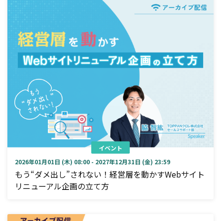
イベント
2026年01月01日 (木) 08:00 - 2027年12月31日 (金) 23:59
もう“ダメ出し”されない！経営層を動かすWebサイト
リニューアル企画の立て方