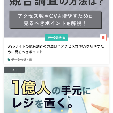
データ分析・BI
Webサイトの競合調査の方法は？アクセス数やCVを増やすた
めに見るべきポイント
データ分析・BI
AD