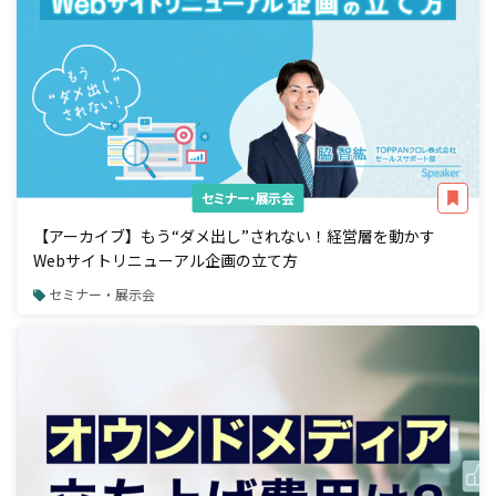
セミナー・展示会
【アーカイブ】もう“ダメ出し”されない！経営層を動かす
Webサイトリニューアル企画の立て方
セミナー・展示会