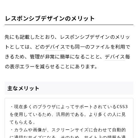
レスポンシブデザインのメリット
先にも記載したとおり、レスポンシブデザインのメリッ
トとしては、どの
デバイス
でも同一のファイルを利用で
きるため、管理が非常に簡単になることと、
デバイス
毎
の表示エラーを減らせることにあります。
主なメリット
・現在多くのブラウザによってサポートされているCSS3
を使用しているため、汎用的である。より多くの人に見
てもらえる。

・カラムや画像が、スクリーンサイズに合わせて自動的
に適切なサイズになる。そのため、サイト上の情報を適