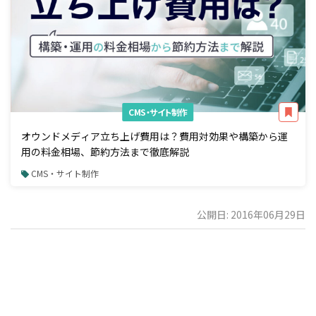
CMS・サイト制作
オウンドメディア立ち上げ費用は？費用対効果や構築から運
用の料金相場、節約方法まで徹底解説
CMS・サイト制作
公開日: 2016年06月29日