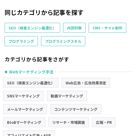
同じカテゴリから記事を探す
SEO（検索エンジン最適化）
内部対策
CMS・サイト制作
プログラミング
プログラミングスキル
カテゴリから記事をさがす
Webマーケティング手法
●
SEO（検索エンジン最適化）
Web広告・広告効果測定
SNSマーケティング
動画マーケティング
メールマーケティング
コンテンツマーケティング
BtoBマーケティング
リサーチ・市場調査
広報・PR
アフィリエイト広告・ASP