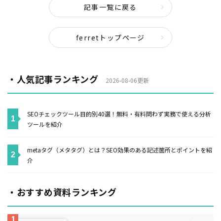
記事一覧に戻る
ferretトップページ
・人気記事ランキング
2026-08-06更新
SEOチェックツール目的別40選！無料・有料問わず実務で使える分析
ツールを紹介
metaタグ（メタタグ）とは？SEO効果のある記述箇所とポイントを紹
介
・おすすめ資料ランキング