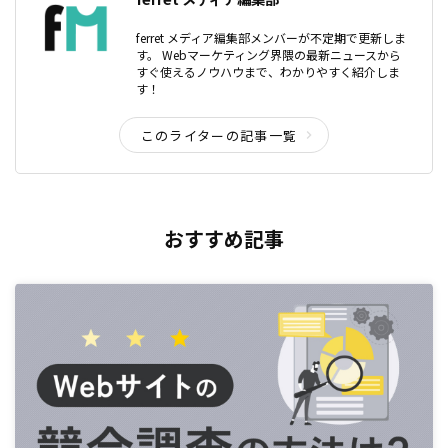
ferret メディア編集部メンバーが不定期で更新しま
す。 Webマーケティング界隈の最新ニュースから
すぐ使えるノウハウまで、わかりやすく紹介しま
す！
このライターの記事一覧
おすすめ記事