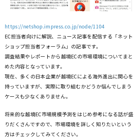
https://netshop.impress.co.jp/node/1104
EC担当者向けに解説、ニュース記事を配信する「ネット
ショップ担当者フォーラム」の記事です。
調査結果やレポートから越境ECの市場環境についてまと
めた内容となっています。
現在、多くの日本企業が越境ECによる海外進出に関心を
持っていますが、実際に取り組むかどうか悩んでしまう
ケースも少なくありません。
将来的な越境EC市場規模予測をはじめ参考になる話が盛
りだくさんですので、市場環境を詳しく知りたいという
方はチェックしてみてください。