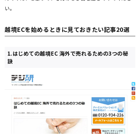
い。
越境ECを始めるときに見ておきたい記事20選
1.はじめての越境EC 海外で売れるための3つの秘
訣