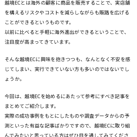
越境ECとは海外の顧客に商品を販売することで、実店舗
を構えるリスクやコストを減らしながらも販路を広げる
ことができるというものです。
以前に比べると手軽に海外進出ができるということで、
注目度が高まってきています。
そんな越境ECに興味を抱きつつも、なんとなく不安を感
じてしまい、実行できていない方も多いのではないでし
ょうか。
今回は、越境ECを始めるにあたって参考にすべき記事を
まとめてご紹介します。
実際の成功事例をもとにしたものや調査データからの予
測といった有益な記事ばかりですので、越境ECに取り組
んでみたいと思っている方はぜひ目を通してみてくださ