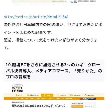
http://eczine.jp/article/detail/1641
海外物流と日本国内でのECの違い、押さえておきたいポ
イントをまとめた記事です。
配送、梱包について気をつけたい部分がよく分かりま
す。
10.越境ECをさらに加速させる3つのカギ グロー
バル決済導入、メディアコマース、「売りかた」の
プロの育成を