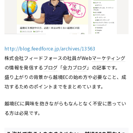
http://blog.feedforce.jp/archives/13563
株式会社フィードフォースの社員がWeb
マーケティング
の情報を発信する
ブログ
「全力
ブログ
」の記事です。
盛り上がりの背景から越境ECの始め方や必要なこと、成
功するためのポイントまでをまとめています。
越境ECに興味を抱きながらもなんとなく不安に思ってい
る方は必見です。