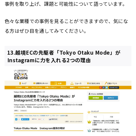
事例を取り上げ、課題と可能性について語っています。
色々な業種での事例を見ることができますので、気にな
る方はぜひ目を通してみてください。
13.越境ECの先駆者「Tokyo Otaku Mode」が
Instagramに力を入れる2つの理由