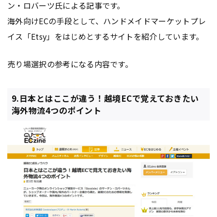
ン・ロバーツ氏による記事です。
海外向けECの手段として、ハンドメイドマーケットプレ
イス「Etsy」をはじめとするサイトを紹介しています。
売り場選択の参考になる内容です。
9.日本とはここが違う！越境ECで覚えておきたい
海外物流4つのポイント