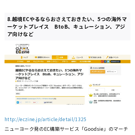
8.越境ECやるならおさえておきたい、5つの海外マ
ーケットプレイス BtoB、キュレーション、アジ
ア向けなど
http://eczine.jp/article/detail/1325
ニューヨーク発のEC構築サービス「Goodsie」のマーチ