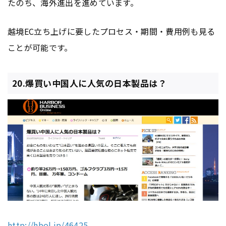
たのち、海外進出を進めています。
越境EC立ち上げに要したプロセス・期間・費用例も見る
ことが可能です。
20.爆買い中国人に人気の日本製品は？
http://hbol.jp/46425