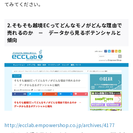
てみてください。
2.そもそも越境ECってどんなモノがどんな理由で
売れるのか － データから見るポテンシャルと
傾向
http://ecclab.empowershop.co.jp/archives/4177