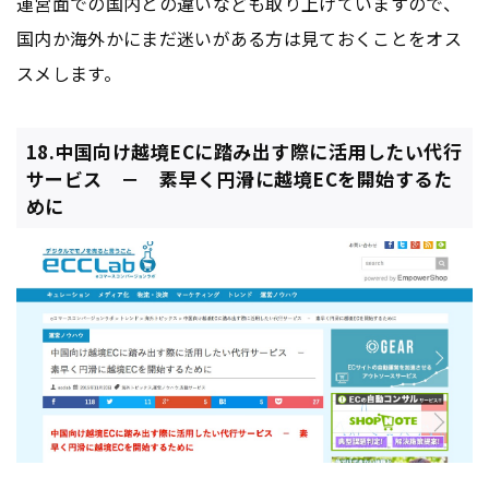
運営面での国内との違いなども取り上げていますので、
国内か海外かにまだ迷いがある方は見ておくことをオス
スメします。
18.中国向け越境ECに踏み出す際に活用したい代行
サービス － 素早く円滑に越境ECを開始するた
めに