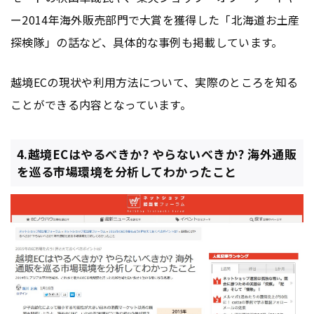
ー2014年海外販売部門で大賞を獲得した「北海道お土産
探検隊」の話など、具体的な事例も掲載しています。
越境ECの現状や利用方法について、実際のところを知る
ことができる内容となっています。
4.越境ECはやるべきか? やらないべきか? 海外通販
を巡る市場環境を分析してわかったこと