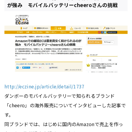
が強み モバイルバッテリーcheeroさんの挑戦
http://eczine.jp/article/detail/1737
ダンボーのモバイルバッテリーで知られるブランド
「cheero」の海外販売についてインタビューした記事で
す。
同ブランドでは、はじめに国内のAmazonで売上を作っ