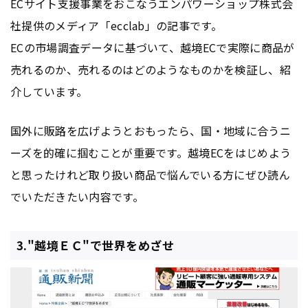
ECサイト支援事業をおこなうエンパワーショップ株式会
社提供のメディア「ecclab」の記事です。
ECの市場調査データに基づいて、越境ECで実際に商品が
売れるのか、売れるのはどのようなものかを検証し、紹
介しています。
国外に販路を広げようとおもったら、国・地域に合うニ
ーズを的確に掴むことが重要です。越境ECをはじめよう
と思ったけれど取り扱い商品で悩んでいる方にぜひ読ん
でいただきたい内容です。
3."越境ＥＣ"で世界をめざせ