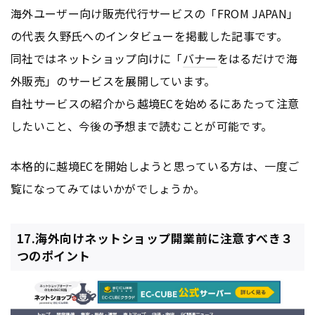
海外ユーザー向け販売代行サービスの「FROM JAPAN」
の代表 久野氏へのインタビューを掲載した記事です。
同社ではネットショップ向けに「
バナー
をはるだけで海
外販売」のサービスを展開しています。
自社サービスの紹介から越境ECを始めるにあたって注意
したいこと、今後の予想まで読むことが可能です。
本格的に越境ECを開始しようと思っている方は、一度ご
覧になってみてはいかがでしょうか。
17.海外向けネットショップ開業前に注意すべき３
つのポイント