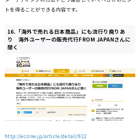
トを得ることができる内容です。
16.「海外で売れる日本商品」にも流行り廃りあ
り 海外ユーザーの販売代行FROM JAPANさんに
聞く
http://eczine.jp/article/detail/922