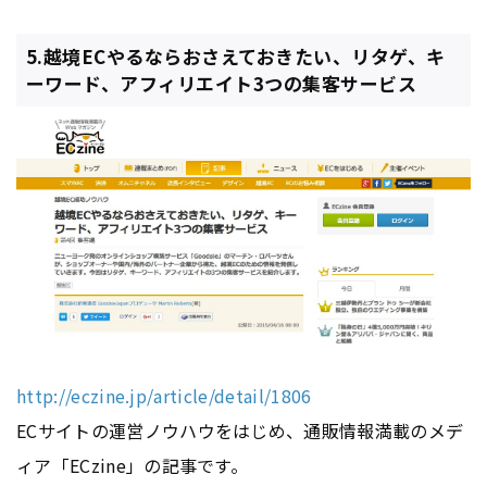
5.越境ECやるならおさえておきたい、リタゲ、キ
ーワード、アフィリエイト3つの集客サービス
http://eczine.jp/article/detail/1806
ECサイトの運営ノウハウをはじめ、通販情報満載のメデ
ィア「ECzine」の記事です。