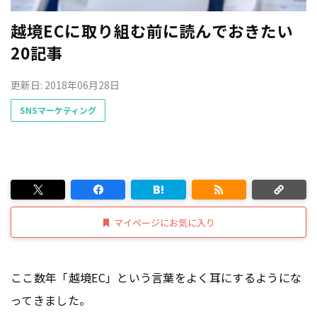
越境ECに取り組む前に読んでおきたい
20記事
更新日: 2018年06月28日
SNSマーケティング
マイページにお気に入り
ここ数年「越境EC」という言葉をよく耳にするようにな
ってきました。