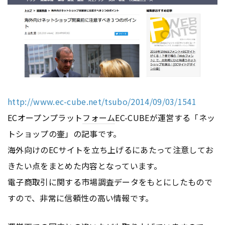
http://www.ec-cube.net/tsubo/2014/09/03/1541
ECオープンプラット
フォーム
EC-CUBEが運営する「ネッ
トショップの壷」の記事です。
海外向けのECサイトを立ち上げるにあたって注意してお
きたい点をまとめた内容となっています。
電子商取引に関する市場調査データをもとにしたもので
すので、非常に信頼性の高い情報です。