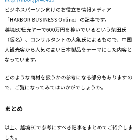
ビジネスパーソン向けのお役立ち情報メディア
「HARBOR BUSINESS Online」の記事です。
越境EC転売ヤーで600万円を稼いでいるという柴田氏
（仮名）、コンサルタントの大亀氏によるもので、中国
人観光客から人気の高い日本製品をテーマにした内容と
なっています。
どのような商材を扱うかの参考になる部分もありますの
で、ご覧になってみてはいかがでしょうか。
まとめ
以上、越境ECで参考にすべき記事をまとめてご紹介しま
した。