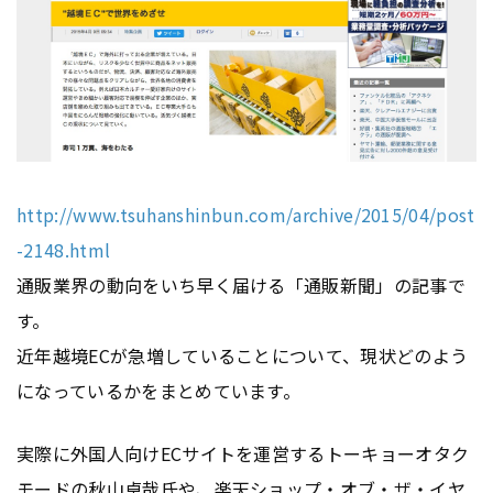
http://www.tsuhanshinbun.com/archive/2015/04/post
-2148.html
通販業界の動向をいち早く届ける「通販新聞」の記事で
す。
近年越境ECが急増していることについて、現状どのよう
になっているかをまとめています。
実際に外国人向けECサイトを運営するトーキョーオタク
モードの秋山卓哉氏や、楽天ショップ・オブ・ザ・イヤ