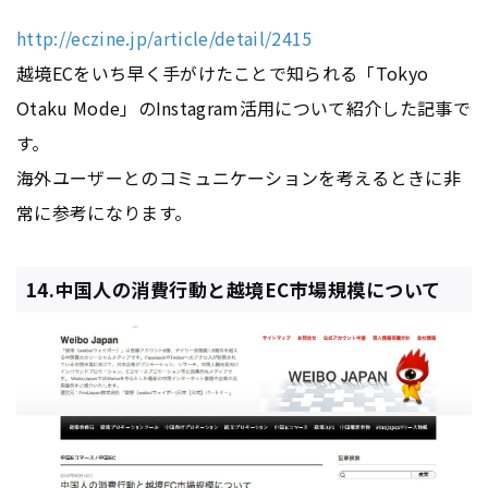
http://eczine.jp/article/detail/2415
越境ECをいち早く手がけたことで知られる「Tokyo
Otaku Mode」のInstagram活用について紹介した記事で
す。
海外ユーザーとのコミュニケーションを考えるときに非
常に参考になります。
14.中国人の消費行動と越境EC市場規模について