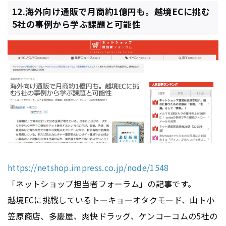
12.海外向け通販で月商約1億円も。越境ECに挑む
5社の事例から学ぶ課題と可能性
https://netshop.impress.co.jp/node/1548
「ネットショップ担当者フォーラム」の記事です。
越境ECに挑戦しているトーキョーオタクモード、山ト小
笠原商店、多慶屋、爽快ドラッグ、ケンコーコムの5社の