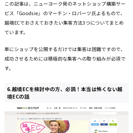
この記事は、ニューヨーク発のネットショップ構築サー
ビス「Goodsie」のマーチン・ロバーツ氏よるもので、
越境ECでおさえておきたい集客方法3つについてまとめ
ています。
単にショップを公開するだけでは集客は困難ですので、
成功させるためには積極的な集客への取り組みが必須で
す。
6.越境ECを検討中の方、必読！本当は怖くない越
境ECの話