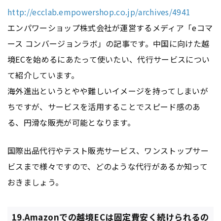
http://ecclab.empowershop.co.jp/archives/4941
エンパワーショップ株式会社が運営するメディア「eコマ
ース コンバージョンラボ」の記事です。中国に向けた越
境ECを始めるにあたって使いたい、代行サービスについ
て紹介しています。
海外進出というとやや難しいイメージを持ってしまいが
ちですが、サービスを活用することでスピード感のあ
る、円滑な販売が可能となります。
国際出品代行やテスト販売サービス、ワンストップサー
ビスまで様々ですので、どのような代行があるか知って
おきましょう。
19.Amazonでの越境ECは固定費安く続けられるの