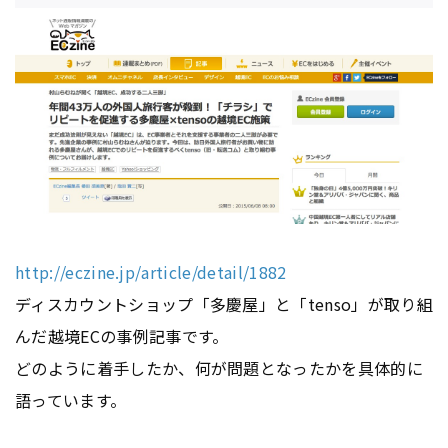
http://eczine.jp/article/detail/1882
ディスカウントショップ「多慶屋」と「tenso」が取り組
んだ越境ECの事例記事です。
どのように着手したか、何が問題となったかを具体的に
語っています。