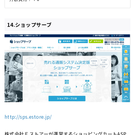
14.ショップサーブ
http://sps.estore.jp/
株式会社Ｅストアーが運営するショッピングカート
ASP