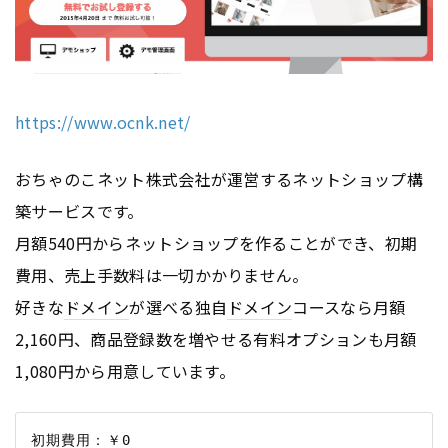
https://www.ocnk.net/
おちゃのこネット株式会社が運営するネットショップ構
築サービスです。
月額540円からネットショップを作ることができ、初期
費用、売上手数料は一切かかりません。
好きな
ドメイン
が選べる独自
ドメイン
コースなら月額
2,160円、商品登録数を増やせる有料オプションも月額
1,080円から用意しています。
初期費用：￥0
