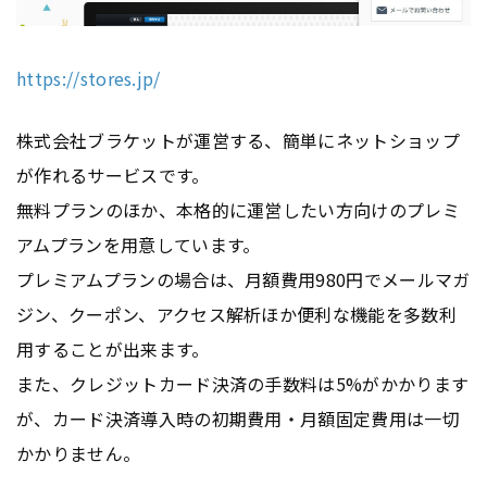
https://stores.jp/
株式会社ブラケットが運営する、簡単にネットショップ
が作れるサービスです。
無料プランのほか、本格的に運営したい方向けのプレミ
アムプランを用意しています。
プレミアムプランの場合は、月額費用980円でメールマガ
ジン、クーポン、アクセス解析ほか便利な機能を多数利
用することが出来ます。
また、クレジットカード決済の手数料は5%がかかります
が、カード決済導入時の初期費用・月額固定費用は一切
かかりません。