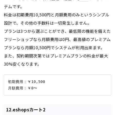
テムです。
料金は初期費用10,500円と月額費用のみというシンプル
設計で、その他の手数料は一切発生しません。
プランは3つから選ぶことができ、最低限の機能を備えた
フリーショップなら月額費用は0円、最高値のプレミアム
プランなら月額10,500円でシステムが利用出来ます。
また、契約期間次第ではプレミアムプランの料金が最大
30%安くなります。
初期費用：￥10,500

12.eshopsカート2