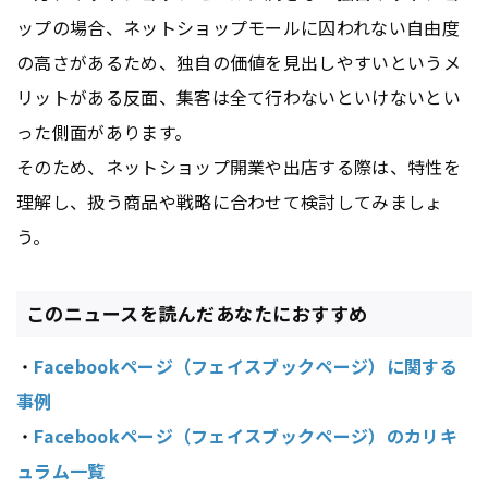
ップの場合、ネットショップモールに囚われない自由度
の高さがあるため、独自の価値を見出しやすいというメ
リットがある反面、集客は全て行わないといけないとい
った側面があります。
そのため、ネットショップ開業や出店する際は、特性を
理解し、扱う商品や戦略に合わせて検討してみましょ
う。
このニュースを読んだあなたにおすすめ
・
Facebookページ（フェイスブックページ）に関する
事例
・
Facebookページ（フェイスブックページ）のカリキ
ュラム一覧