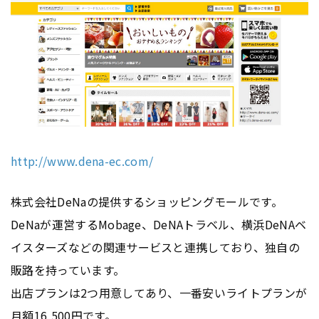
http://www.dena-ec.com/
株式会社DeNaの提供するショッピングモールです。
DeNaが運営するMobage、DeNAトラベル、横浜DeNAベ
イスターズなどの関連サービスと連携しており、独自の
販路を持っています。
出店プランは2つ用意してあり、一番安いライトプランが
月額16,500円です。