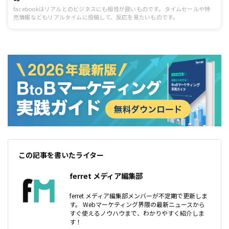
facebookはリアルとのビジネスにも相性が良いものです。タイムセールや特
売情報などもリアルタイムに投稿して、反応を見たいものです。
この記事を書いたライター
ferret メディア編集部
ferret メディア編集部メンバーが不定期で更新しま
す。 Webマーケティング界隈の最新ニュースから
すぐ使えるノウハウまで、わかりやすく紹介しま
す！