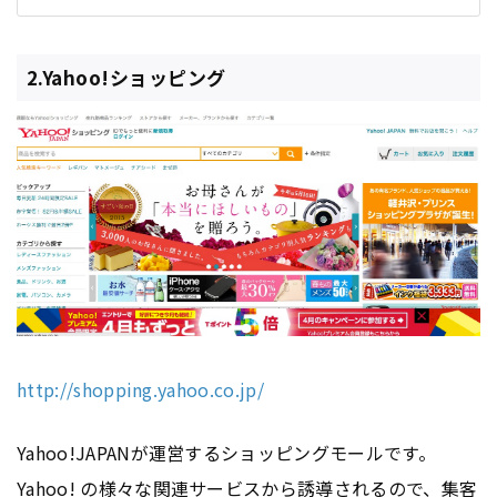
2.Yahoo!ショッピング
http://shopping.yahoo.co.jp/
Yahoo!JAPANが運営するショッピングモールです。
Yahoo! の様々な関連サービスから誘導されるので、集客