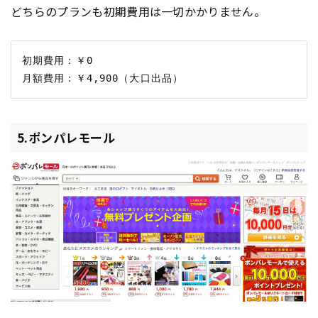
どちらのプランも初期費用は一切かかりません。
初期費用：￥0

5.ポンパレモール