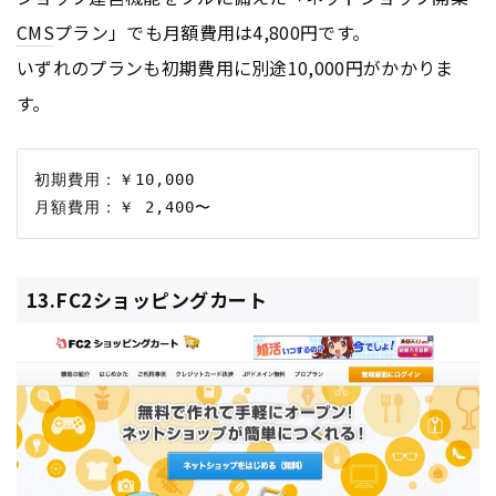
CMS
プラン」でも月額費用は4,800円です。
いずれのプランも初期費用に別途10,000円がかかりま
す。
初期費用：￥10,000

13.FC2ショッピングカート