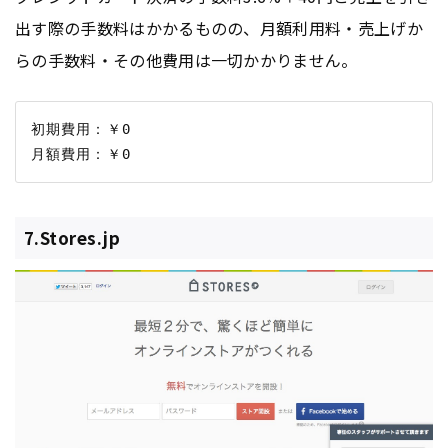
出す際の手数料はかかるものの、月額利用料・売上げか
らの手数料・その他費用は一切かかりません。
初期費用：￥0

7.Stores.jp