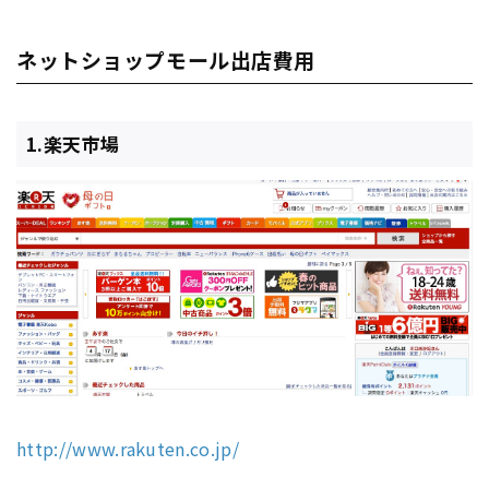
ネットショップモール出店費用
1.楽天市場
http://www.rakuten.co.jp/