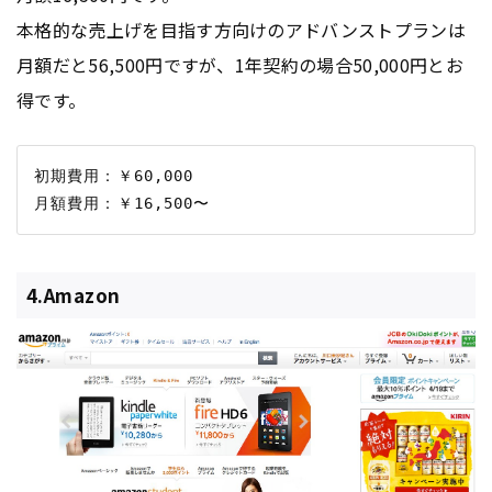
本格的な売上げを目指す方向けのアドバンストプランは
月額だと56,500円ですが、1年契約の場合50,000円とお
得です。
初期費用：￥60,000

4.Amazon