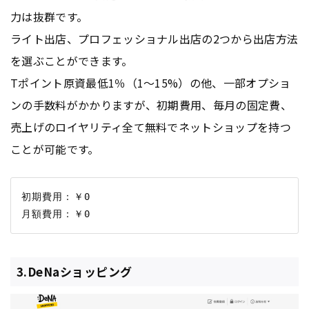
力は抜群です。
ライト出店、プロフェッショナル出店の2つから出店方法
を選ぶことができます。
Tポイント原資最低1％（1〜15%）の他、一部オプショ
ンの手数料がかかりますが、初期費用、毎月の固定費、
売上げのロイヤリティ全て無料でネットショップを持つ
ことが可能です。
初期費用：￥0

3.DeNaショッピング