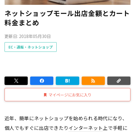
ネットショップモール出店金額とカート
料金まとめ
更新日: 2018年05月30日
EC・通販・ネットショップ
マイページにお気に入り
近年、簡単にネットショップを始められる時代になり、
個人でもすぐに出店できたり
インターネット
上で手軽に