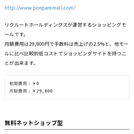
http://www.ponparemall.com/
リクルートホールディングスが運営するショッピングモ
ールです。
月額費用は29,800円で手数料は売上げの2.5%と、他モー
ルに比べ比較的低コストでショッピングサイトを持つこ
とが出来ます。
初期費用：￥0

無料ネットショップ型