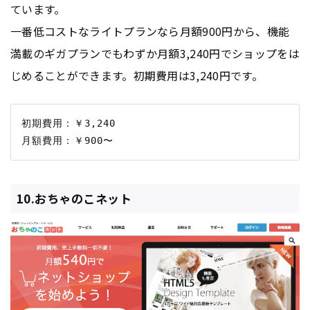
ています。
一番低コストなライトプランなら月額900円から、機能
満載のギガプランでもわずか月額3,240円でショップをは
じめることができます。初期費用は3,240円です。
初期費用：￥3,240

10.おちゃのこネット