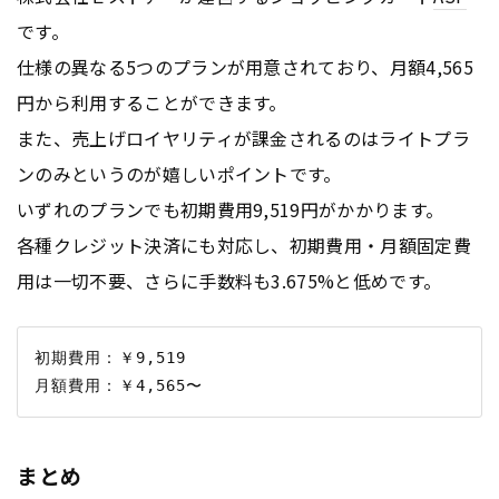
です。
仕様の異なる5つのプランが用意されており、月額4,565
円から利用することができます。
また、売上げロイヤリティが課金されるのはライトプラ
ンのみというのが嬉しいポイントです。
いずれのプランでも初期費用9,519円がかかります。
各種クレジット決済にも対応し、初期費用・月額固定費
用は一切不要、さらに手数料も3.675%と低めです。
初期費用：￥9,519

まとめ