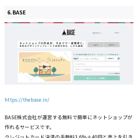
6.BASE
https://thebase.in/
BASE株式会社が運営する無料で簡単にネットショップが
作れるサービスです。
クレジットカード決済の手数料3.6%＋40円と売上を引き