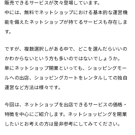
販売できるサービスが次々登場しています。
中には、無料でネットショップにおける基本的な運営機
能を備えたネットショップが持てるサービスも存在しま
す。
ですが、複数選択しがある中で、どこを選んだらいいの
かわからないという方も多いのではないでしょうか。
単にネットショップ開業といっても、ショッピングモー
ルへの出店、ショッピングカートをレンタルしての独自
運営など方法は様々です。
今回は、ネットショップを出店できるサービスの価格・
特徴を中心にご紹介します。ネットショッピングを開業
したいとお考えの方は是非参考にしてみてください。