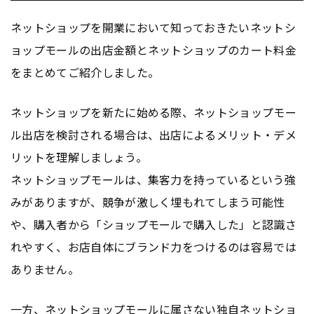
ネットショップを開業において知っておきたいネットシ
ョップモールの出店金額とネットショップのカート料金
をまとめてご紹介しました。
ネットショップを新たに始める際、ネットショップモー
ル出店を検討される場合は、出店によるメリット・デメ
リットを理解しましょう。
ネットショップモールは、集客力を持っているという強
みがありますが、競争が激しく埋もれてしまう可能性
や、購入者から「ショップモールで購入した」と認識さ
れやすく、お店自体にブランド力をつけるのは容易では
ありません。
一方、ネットショップモールに属さない独自ネットショ