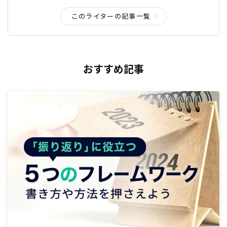
このライターの記事一覧
おすすめ記事