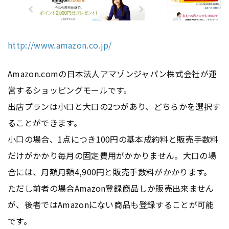
http://www.amazon.co.jp/
Amazon.comの日本法人アマゾンジャパン株式会社が運
営するショッピングモールです。
出店プランは小口と大口の2つがあり、どちらかを選択す
ることができます。
小口の場合、1点につき100円の基本成約料と販売手数料
だけがかかり毎月の固定費用がかかりません。大口の場
合には、月額月額4,900円と販売手数料がかかります。
ただし前者の場合Amazon登録商品しか販売出来ません
が、後者ではAmazonにない商品も登録することが可能
です。