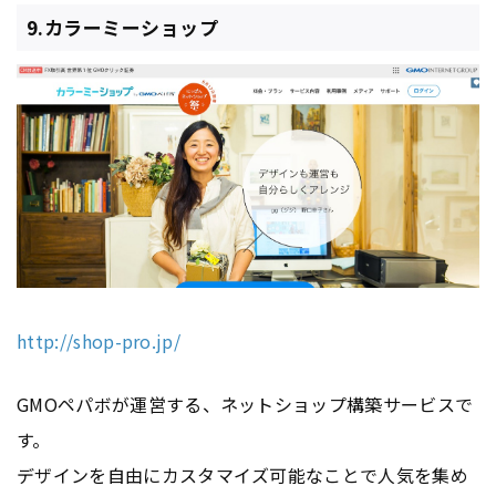
9.カラーミーショップ
http://shop-pro.jp/
GMOペパボが運営する、ネットショップ構築サービスで
す。
デザインを自由にカスタマイズ可能なことで人気を集め