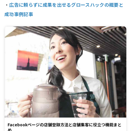
・
広告に頼らずに成果を出せるグロースハックの概要と
成功事例記事
Facebookページの店舗登録方法と店舗集客に役立つ機能まと
め