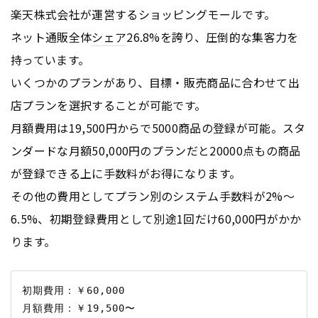
楽天株式会社が運営するショッピングモールです。
ネット通販全体
シェア
26.8%を誇り、圧倒的な集客力を
持っています。
いくつかのプランがあり、目標・販売商品に合わせて出
店プランを選択することが可能です。
月額費用は19,500円からで5000商品の登録が可能。スタ
ンダードな月額50,000円のプランだと20000点もの商品
が登録できる上に手数料がお得になります。
その他の費用としてプラン別のシステム手数料が2%〜
6.5%、初期登録費用として別途1回だけ60,000円がかか
ります。
初期費用：￥60,000
