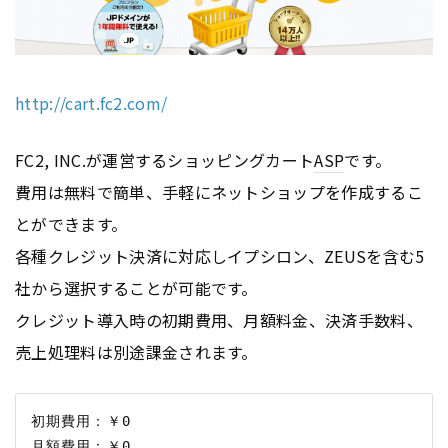
http://cart.fc2.com/
FC2, INC.が運営するショッピングカート
ASP
です。
費用は無料で簡単、手軽にネットショップを作成するこ
とができます。
各種クレジット決済に対応しイプシロン、ZEUSを含む5
社から選択することが可能です。
クレジット導入時の初期費用、月額料金、決済手数料、
売上処理料は別途課金されます。
初期費用：￥0
