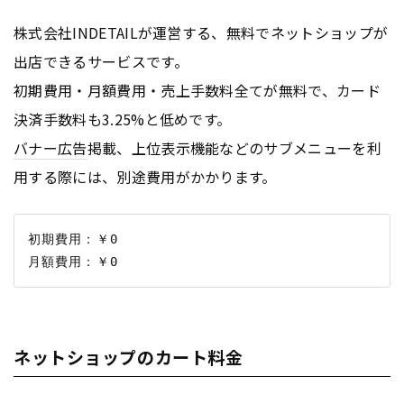
株式会社INDETAILが運営する、無料でネットショップが
出店できるサービスです。
初期費用・月額費用・売上手数料全てが無料で、カード
決済手数料も3.25%と低めです。
バナー
広告
掲載、上位表示機能などのサブメニューを利
用する際には、別途費用がかかります。
初期費用：￥0

ネットショップのカート料金