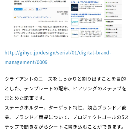
http://gihyo.jp/design/serial/01/digital-brand-
management/0009
クライアントのニーズをしっかりと割り出すことを目的
とした、テンプレートの配布、ヒアリングのステップを
まとめた記事です。
ステークホルダー、ターゲット特性、競合ブランド／商
品、ブランド／商品について、プロジェクトゴールの5ス
テップで聞きながらシートに書き込むことができます。