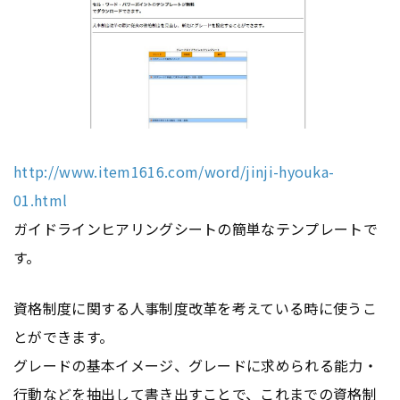
http://www.item1616.com/word/jinji-hyouka-
01.html
ガイドラインヒアリングシートの簡単なテンプレートで
す。
資格制度に関する人事制度改革を考えている時に使うこ
とができます。
グレードの基本イメージ、グレードに求められる能力・
行動などを抽出して書き出すことで、これまでの資格制