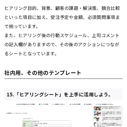
ヒアリング目的、背景、顧客の課題・解決策、競合比較
といった項目に加え、受注予定や金額、必須質問事項ま
で揃っています。
また、ヒアリング後の行動スケジュール、上司コメント
の記入欄がありますので、その後のアクションにつなが
るシートとなっています。
社内用、その他のテンプレート
15.「ヒアリングシート」を上手に活用しよう。