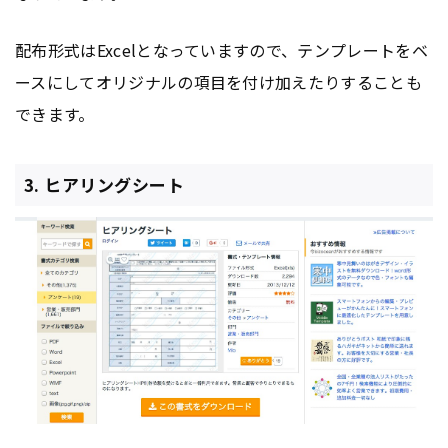
配布形式はExcelとなっていますので、テンプレートをベ
ースにしてオリジナルの項目を付け加えたりすることも
できます。
3. ヒアリングシート