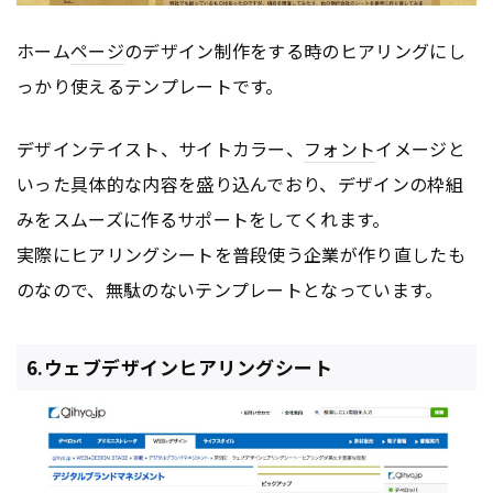
ホーム
ページ
のデザイン制作をする時のヒアリングにし
っかり使えるテンプレートです。
デザインテイスト、サイトカラー、
フォント
イメージと
いった具体的な内容を盛り込んでおり、デザインの枠組
みをスムーズに作るサポートをしてくれます。
実際にヒアリングシートを普段使う企業が作り直したも
のなので、無駄のないテンプレートとなっています。
6.ウェブデザインヒアリングシート