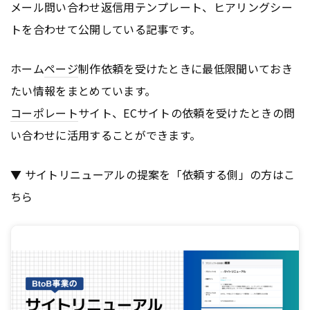
メール問い合わせ返信用テンプレート、ヒアリングシー
トを合わせて公開している記事です。
ホーム
ページ
制作依頼を受けたときに最低限聞いておき
たい情報をまとめています。
コーポレート
サイト、ECサイトの依頼を受けたときの問
い合わせに活用することができます。
▼ サイトリニューアルの提案を「依頼する側」の方はこ
ちら