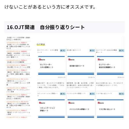
けないことがあるという方にオススメです。
16.OJT関連 自分振り返りシート