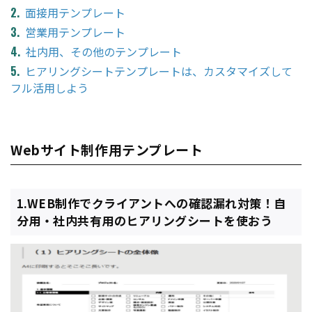
面接用テンプレート
営業用テンプレート
社内用、その他のテンプレート
ヒアリングシートテンプレートは、カスタマイズして
フル活用しよう
Webサイト制作用テンプレート
1.WEB制作でクライアントへの確認漏れ対策！自
分用・社内共有用のヒアリングシートを使おう