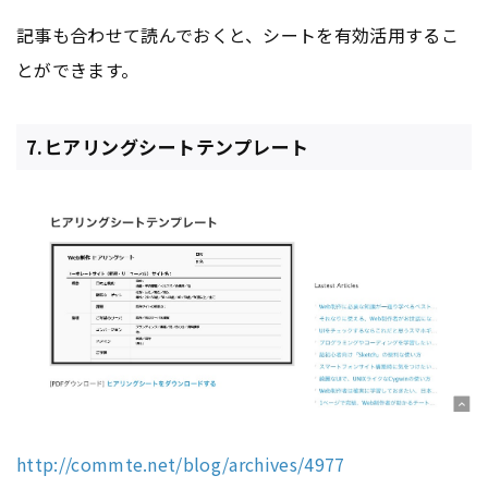
記事も合わせて読んでおくと、シートを有効活用するこ
とができます。
7.ヒアリングシートテンプレート
http://commte.net/blog/archives/4977