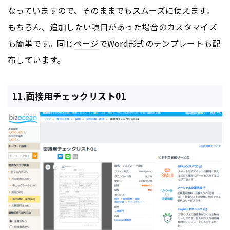
なっていますので、そのままでもスムーズに使えます。
もちろん、追加したい項目があった場合のカスタマイズ
も簡単です。同じ
ページ
でWord形式のテンプレートも配
布しています。
11.面接用チェックリスト01