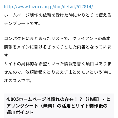
http://www.bizocean.jp/doc/detail/517814/
ホーム
ページ
制作の依頼を受けた時にやりとりで使える
テンプレートです。
コンパクトにまとまったリストで、クライアントの基本
情報をメインに書けるざっくりとした内容となっていま
す。
サイトの具体的な希望といった情報を書く項目はありま
せんので、依頼情報をとりあえずまとめたいという時に
オススメです。
4.005ホームページは憧れの存在！？【後編】 - ヒ
アリングシート（無料）の活用とサイト制作後の
運用ポイント