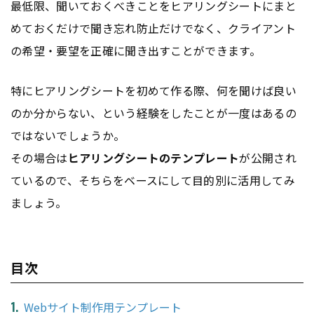
最低限、聞いておくべきことをヒアリングシートにまと
めておくだけで聞き忘れ防止だけでなく、クライアント
の希望・要望を正確に聞き出すことができます。
特にヒアリングシートを初めて作る際、何を聞けば良い
のか分からない、という経験をしたことが一度はあるの
ではないでしょうか。
その場合は
ヒアリングシートのテンプレート
が公開され
ているので、そちらをベースにして目的別に活用してみ
ましょう。
目次
Webサイト制作用テンプレート