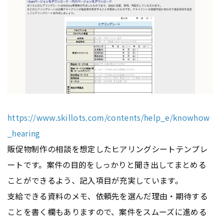
https://www.skillots.com/contents/help_e/knowhow
_hearing
販促物制作の相談を想定したヒアリングシートテンプレ
ートです。案件の目的をしっかりと聞き出してまとめる
ことができるよう、記入項目が充実しています。
支給できる資料のメモ、依頼先を選んだ理由・期待する
ことを書く欄もありますので、案件をスムーズに進める