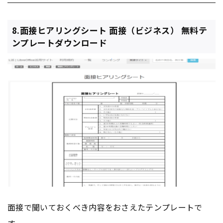
8.面接ヒアリングシート 面接（ビジネス） 無料テ
ンプレートダウンロード
面接で聞いておくべき内容をおさえたテンプレートで