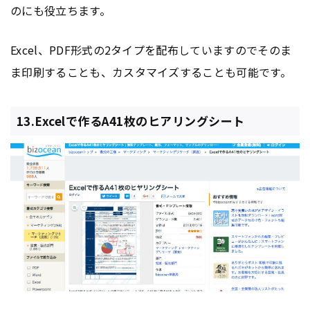
のにも役立ちます。
Excel、PDF形式の2タイプを配布していますのでそのま
ま印刷することも、カスタマイズすることも可能です。
13.Excelで作るA41枚のヒアリングシート