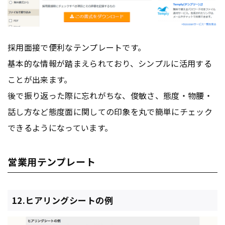
採用面接で便利なテンプレートです。
基本的な情報が踏まえられており、シンプルに活用する
ことが出来ます。
後で振り返った際に忘れがちな、俊敏さ、態度・物腰・
話し方など態度面に関しての印象を丸で簡単にチェック
できるようになっています。
営業用テンプレート
12.ヒアリングシートの例