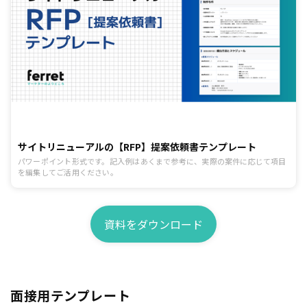
サイトリニューアルの【RFP】提案依頼書テンプレート
パワーポイント形式です。記入例はあくまで参考に、実際の案件に応じて項目
を編集してご活用ください。
資料をダウンロード
面接用テンプレート