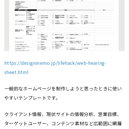
https://designmemo.jp/lifehack/web-hearing-
sheet.html
一般的なホーム
ページ
を制作しようと思ったときに使い
やすいテンプレートです。
クライアント情報、現状サイトの情報分析、営業目標、
ターゲットユーザー
、
コンテンツ
素材など広範囲に網羅