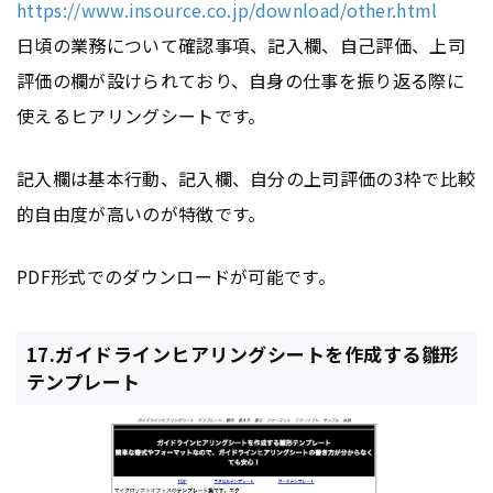
https://www.insource.co.jp/download/other.html
日頃の業務について確認事項、記入欄、自己評価、上司
評価の欄が設けられており、自身の仕事を振り返る際に
使えるヒアリングシートです。
記入欄は基本行動、記入欄、自分の上司評価の3枠で比較
的自由度が高いのが特徴です。
PDF形式でのダウンロードが可能です。
17.ガイドラインヒアリングシートを作成する雛形
テンプレート