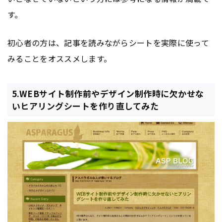
す。
初心者の方は、記事を読みながらシートを実際に使って
みることをオススメします。
5.WEBサイト制作前やデザイン制作時に欠かせな
いヒアリングシートを作り直してみた