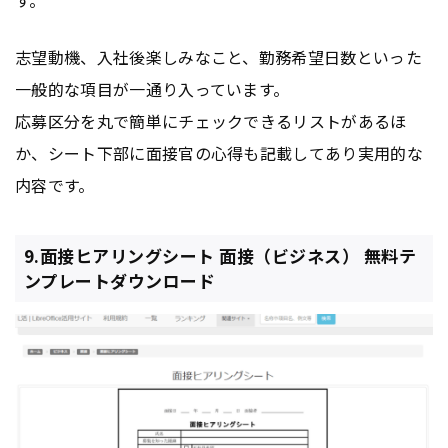
す。
志望動機、入社後楽しみなこと、勤務希望日数といった
一般的な項目が一通り入っています。
応募区分を丸で簡単にチェックできるリストがあるほ
か、シート下部に面接官の心得も記載してあり実用的な
内容です。
9.面接ヒアリングシート 面接（ビジネス） 無料テ
ンプレートダウンロード