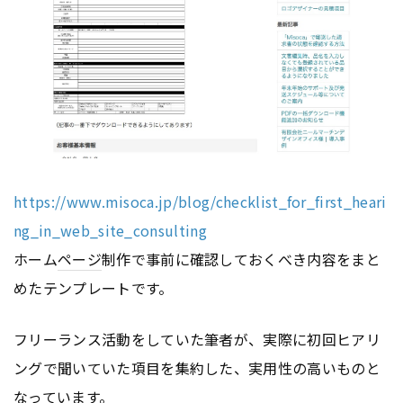
https://www.misoca.jp/blog/checklist_for_first_heari
ng_in_web_site_consulting
ホーム
ページ
制作で事前に確認しておくべき内容をまと
めたテンプレートです。
フリーランス活動をしていた筆者が、実際に初回ヒアリ
ングで聞いていた項目を集約した、実用性の高いものと
なっています。