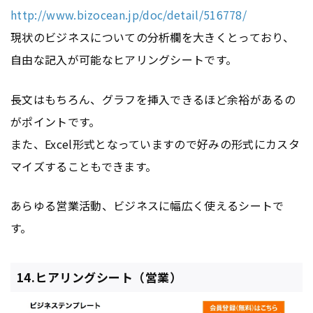
http://www.bizocean.jp/doc/detail/516778/
現状のビジネスについての分析欄を大きくとっており、
自由な記入が可能なヒアリングシートです。
長文はもちろん、グラフを挿入できるほど余裕があるの
がポイントです。
また、Excel形式となっていますので好みの形式にカスタ
マイズすることもできます。
あらゆる営業活動、ビジネスに幅広く使えるシートで
す。
14.ヒアリングシート（営業）