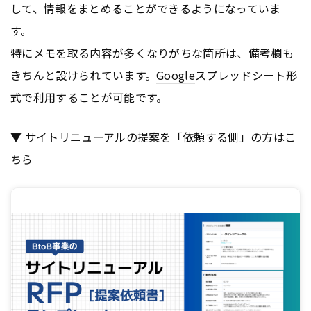
して、情報をまとめることができるようになっていま
す。
特にメモを取る内容が多くなりがちな箇所は、備考欄も
きちんと設けられています。
Google
スプレッドシート形
式で利用することが可能です。
▼ サイトリニューアルの提案を「依頼する側」の方はこ
ちら