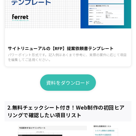
サイトリニューアルの【RFP】提案依頼書テンプレート
パワーポイント形式です。記入例はあくまで参考に、実際の案件に応じて項目
を編集してご活用ください。
資料をダウンロード
2.無料チェックシート付き！Web制作の初回ヒア
リングで確認したい項目リスト