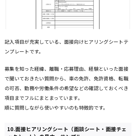
記入項目が充実している、面接向けヒアリングシートテ
ンプレートです。
募集を知った経緯、離職・応募理由、経験といった面接
で聞いておきたい質問から、車の免許、免許資格、転職
の可否、勤務や労働条件の希望などの確認しておくべき
項目までフルにまとまっています。
順に質問しながら使いやすいのも特徴的です。
10.面接ヒアリングシート（面談シート・面接チェ