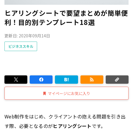
ヒアリングシートで要望まとめが簡単便
利！目的別テンプレート18選
更新日: 2020年09月14日
ビジネススキル
マイページにお気に入り
Web制作をはじめ、クライアントの抱える問題を引き出
す際、必要となるのが
ヒアリングシート
です。