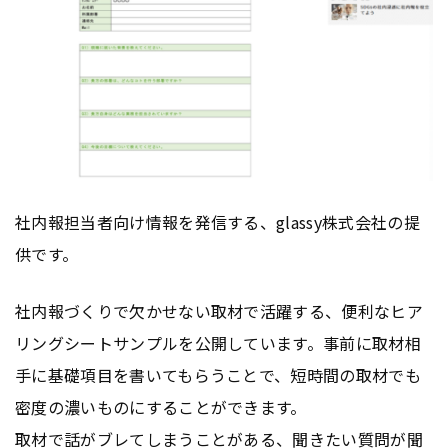
社内報担当者向け情報を発信する、glassy株式会社の提
供です。
社内報づくりで欠かせない取材で活躍する、便利なヒア
リングシートサンプルを公開しています。事前に取材相
手に基礎項目を書いてもらうことで、短時間の取材でも
密度の濃いものにすることができます。
取材で話がブレてしまうことがある、聞きたい質問が聞