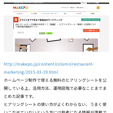
http://makepo.jp/content/column/restaurant-
marketing/2015-03-19.html
ホーム
ページ
制作で使える無料のヒアリングシートを公
開している上、活用方法、運用段階で必要なことまでま
とめた記事です。
ヒアリングシートの使い方がよくわからない、うまく使
いこなせていないという方には参考になる情報が満載で