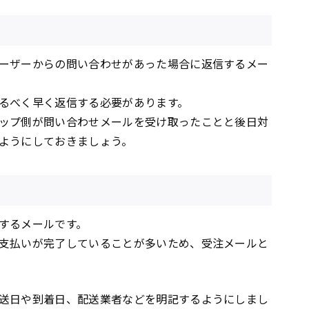
ーザーからの問い合わせがあった場合に返信するメー
るべく早く返信する必要があります。
ップ側が問い合わせメールを受け取ったことと後日対
ようにしておきましょう。
するメールです。
支払いが完了していることが多いため、受注メールと
送日や到着日、配送業者などを明記するようにしまし