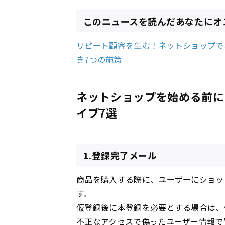
このニュースを読んだあなたにオ
リピート顧客を生む！ネットショップで
き7つの施策
ネットショップを始める前に
イプ7選
1.登録完了メール
商品を購入する際に、ユーザーにショッ
す。
仮登録後に本登録を必要とする場合は、
不正なアクセスで偽ったユーザー情報で