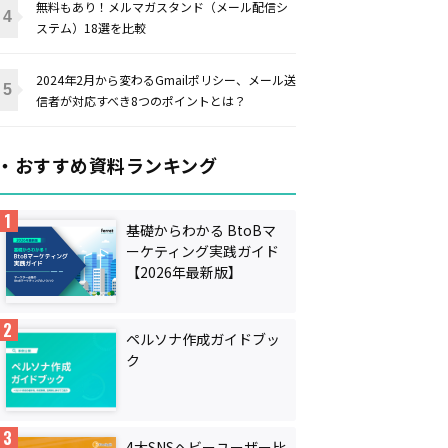
無料もあり！メルマガスタンド（メール配信シ
ステム）18選を比較
2024年2月から変わるGmailポリシー、メール送
信者が対応すべき8つのポイントとは？
・おすすめ資料ランキング
基礎からわかる BtoBマ
ーケティング実践ガイド
【2026年最新版】
ペルソナ作成ガイドブッ
ク
4大SNSヘビーユーザー比