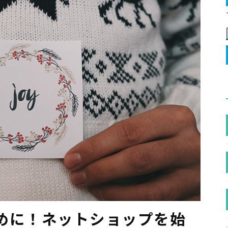
めに！ネットショップを始