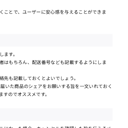
くことで、ユーザーに安心感を与えることができま
します。
者はもちろん、配送番号なども記載するようにしま
絡先も記載しておくとよいでしょう。
で届いた商品の
シェア
をお願いする旨を一文いれておく
ますのでオススメです。