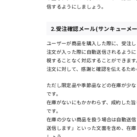
信するようにしましょう。
2.受注確認メール(サンキューメー
ユーザーが商品を購入した際に、受注し
注文が入った際に自動送信されるように
視することなく対応することができます
注文に対して、感謝と確認を伝えるため
ただし限定品や季節品などの在庫が少な
です。
在庫がないにもかかわらず、成約した旨
です。
在庫の少ない商品を扱う場合は自動送信
送信します」といった文面を含め、在庫
しょう。