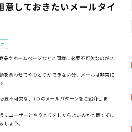
用意しておきたいメールタイ
ップ
商品やホーム
ページ
などと同様に必要不可欠なのがメ
顔を合わせてやりとりができない分、メールは非常に
す。
必要不可欠な、7つのメールパターンをご紹介しま
うにユーザーとやりとりをしたらよいのかと慌てずに
ましょう。