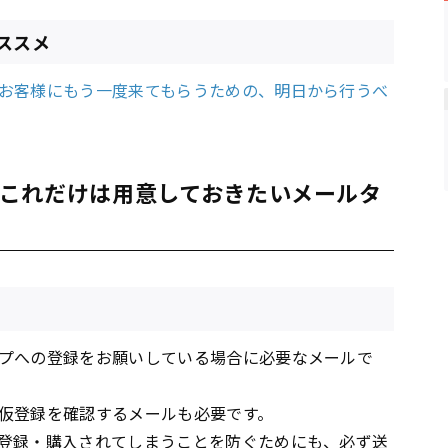
ススメ
お客様にもう一度来てもらうための、明日から行うべ
これだけは用意しておきたいメールタ
プへの登録をお願いしている場合に必要なメールで
仮登録を確認するメールも必要です。
登録・購入されてしまうことを防ぐためにも、必ず送