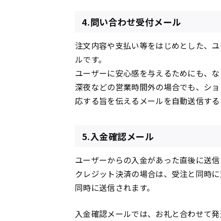
4.問い合わせ受付メール
注文内容や支払い等をはじめとした、ユ
ルです。
ユーザーに安心感を与えるためにも、な
深夜などの営業時間外の場合でも、ショ
応する旨を伝えるメールを自動送信する
5.入金確認メール
ユーザーからの入金があった直後に送信
クレジット決済の場合は、受注と同時に
同時に送信されます。
入金確認メールでは、お礼と合わせて発