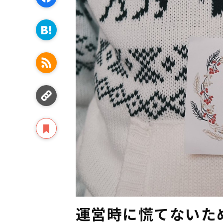
運営時に慌てないた