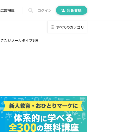
広告掲載
ログイン
会員登録
すべてのカテゴリ
きたいメールタイプ7選