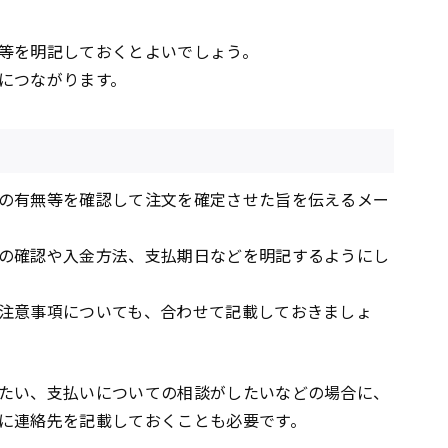
等を明記しておくとよいでしょう。
につながります。
の有無等を確認して注文を確定させた旨を伝えるメー
の確認や入金方法、支払期日などを明記するようにし
注意事項についても、合わせて記載しておきましょ
たい、支払いについての相談がしたいなどの場合に、
に連絡先を記載しておくことも必要です。