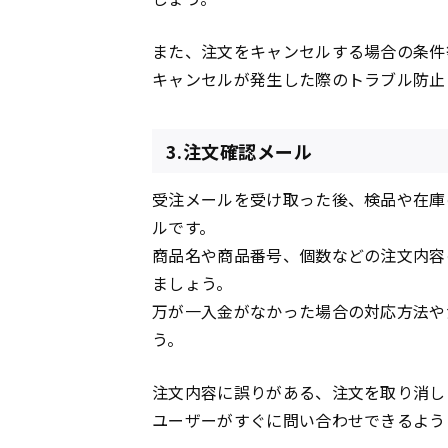
また、注文をキャンセルする場合の条件
キャンセルが発生した際のトラブル防止
3.注文確認メール
受注メールを受け取った後、検品や在庫
ルです。
商品名や商品番号、個数などの注文内容
ましょう。
万が一入金がなかった場合の対応方法や
う。
注文内容に誤りがある、注文を取り消し
ユーザーがすぐに問い合わせできるよう