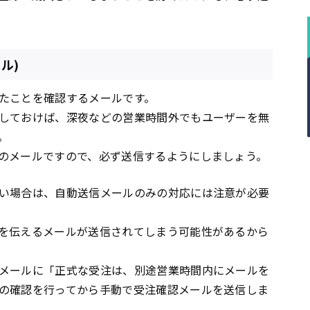
ル)
たことを確認するメールです。
しておけば、深夜などの営業時間外でもユーザーを無
。
のメールですので、必ず送信するようにしましょう。
い場合は、自動送信メールのみの対応には注意が必要
を伝えるメールが送信されてしまう可能性があるから
メールに「正式な受注は、別途営業時間内にメールを
の確認を行ってから手動で受注確認メールを送信しま