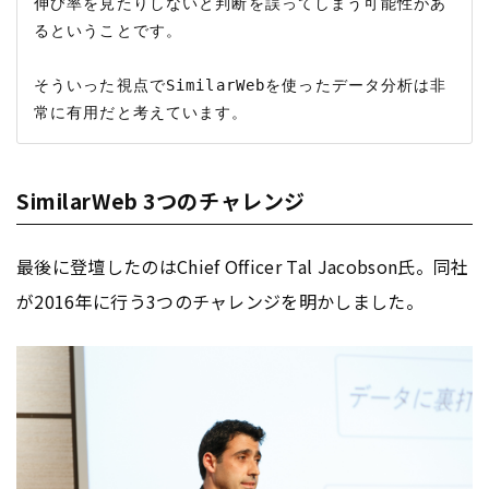
伸び率を見たりしないと判断を誤ってしまう可能性があ
るということです。

そういった視点でSimilarWebを使ったデータ分析は非
SimilarWeb 3つのチャレンジ
最後に登壇したのはChief Officer Tal Jacobson氏。同社
が2016年に行う3つのチャレンジを明かしました。