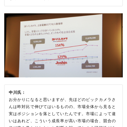
中川氏：
お分かりになると思いますが、先ほどのビックカメラさ
んは昨対比で伸びてはいるものの、市場全体から見ると
実はポジションを落としていたんです。市場によって違
いはあれど、こういう成長率が高い市場の場合、競合の