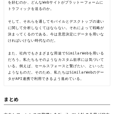
を好むのか、どんなWebサイトがプラットーフォームに
トラフィックを送るのか。

そして、それらを通してモバイルとデスクトップの違い
に関して分析しなくてはならない。それによって戦略が
決まってくるのである。今は意思決定にデータを用いな
ければいけない時代なのだ。

また、社内でもさまざまな用途でSimilarWebを用いる
だろう。私たちもそのようなカスタム欲求には気づいて
いる。例えば、セールスフォースと繋げたい、といった
ようなものだ。そのため、私たちはSimilarWebのデー
まとめ