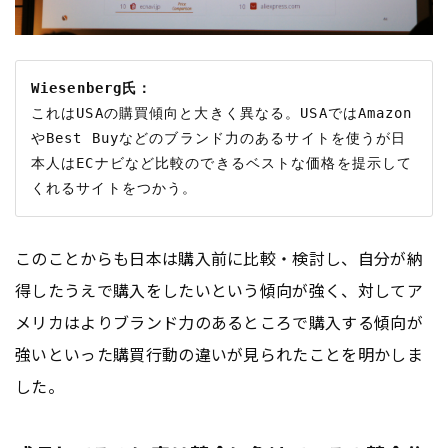
Wiesenberg氏：
これはUSAの購買傾向と大きく異なる。USAではAmazon
やBest Buyなどのブランド力のあるサイトを使うが日
本人はECナビなど比較のできるベストな価格を提示して
このことからも日本は購入前に比較・検討し、自分が納
得したうえで購入をしたいという傾向が強く、対してア
メリカはよりブランド力のあるところで購入する傾向が
強いといった購買行動の違いが見られたことを明かしま
した。