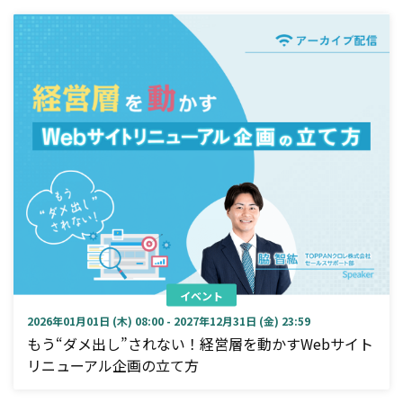
イベント
2026年01月01日 (木) 08:00 - 2027年12月31日 (金) 23:59
もう“ダメ出し”されない！経営層を動かすWebサイト
リニューアル企画の立て方