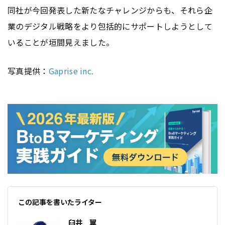
同社が今回発表した新たなチャレンジからも、それら企
業のデジタル戦略をより包括的にサポートしようとして
いることが垣間見えました。
写真提供：
Gaprise inc.
この記事を書いたライター
臼井 翼