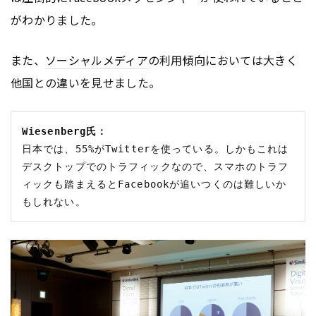
がわかりました。
また、
ソーシャルメディア
の利用傾向においては大きく
他国との違いを見せました。
Wiesenberg氏：
日本では、55%がTwitterを使っている。しかもこれは
デスクトップでのトラフィックなので、スマホのトラフ
ィックも踏まえるとFacebookが追いつくのは難しいか