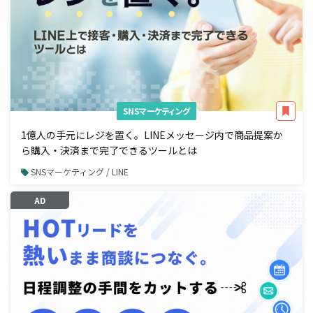
SNSマーケティング
1億人の手元にレジを置く。LINEメッセージ内で商品提案か
ら購入・決済まで完了できるツールとは
SNSマーケティング / LINE
AD