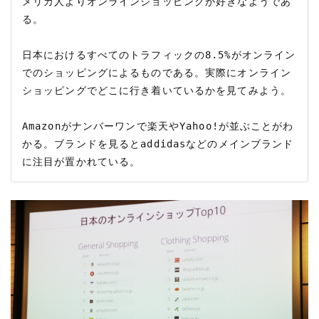
メリカ人よりオンラインショッピングが好きなようであ
る。

日本におけるすべてのトラフィックの8.5%がオンライン
でのショッピングによるものである。実際にオンライン
ショッピングでどこに行き着いているかを見てみよう。

Amazonがナンバーワンで楽天やYahoo!が並ぶことがわ
かる。ブランドを見るとaddidasなどのメインブランド