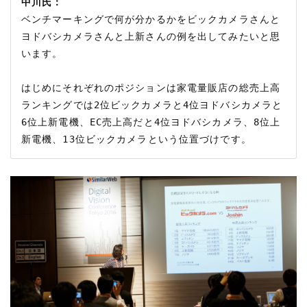
中川氏：
ベンチマーキングで何が分かるかをビックカメラさんと
ヨドバシカメラさんと上新さんの例を出してみたいと思
います。

はじめにそれぞれのポジションは家電量販店の総売上高
ランキングでは2位ビックカメラと4位ヨドバシカメラと
6位上新電機、EC売上高だと4位ヨドバシカメラ、8位上