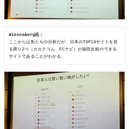
Wiesenberg氏：
ここからは私たちの分析だが、日本のTOP10サイトを見
る限り2つ（カカクコム、ECナビ）が値段比較のできる