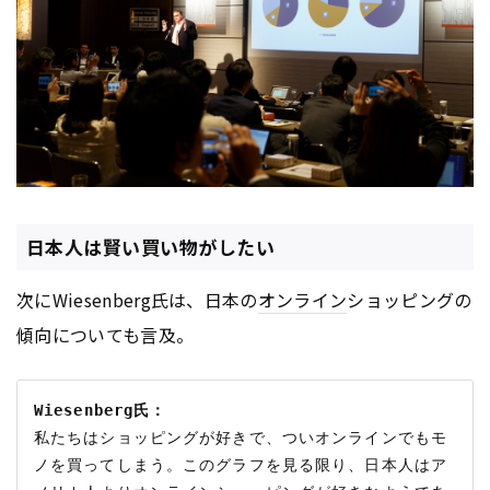
日本人は賢い買い物がしたい
次にWiesenberg氏は、日本の
オンライン
ショッピングの
傾向についても言及。
Wiesenberg氏：
私たちはショッピングが好きで、ついオンラインでもモ
ノを買ってしまう。このグラフを見る限り、日本人はア