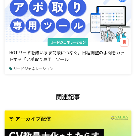
リードジェネレーション
HOTリードを熱いまま商談につなぐ。日程調整の手間をカッ
トする「アポ取り専用」ツール
リードジェネレーション
関連記事