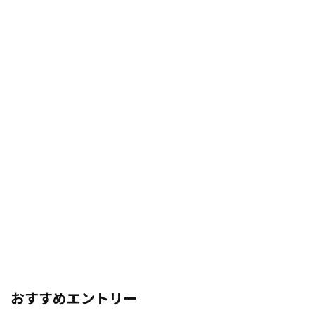
おすすめエントリー