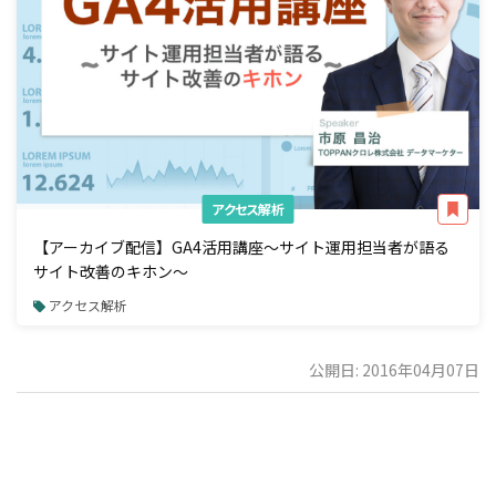
アクセス解析
【アーカイブ配信】GA4活用講座～サイト運用担当者が語る
サイト改善のキホン～
アクセス解析
公開日: 2016年04月07日