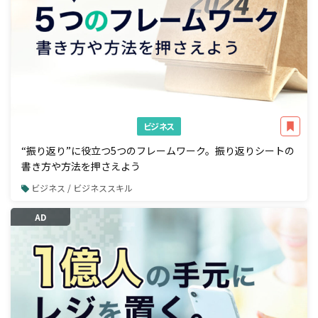
ビジネス
“振り返り”に役立つ5つのフレームワーク。振り返りシートの
書き方や方法を押さえよう
ビジネス / ビジネススキル
AD