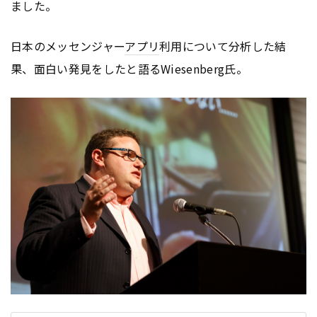
ました。
日本のメッセンジャー
アプリ
利用について分析した結
果、面白い発見をしたと語るWiesenberg氏。