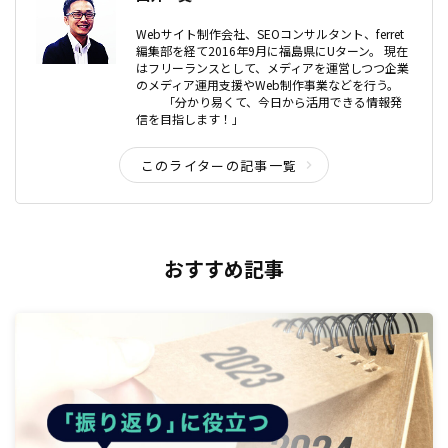
Webサイト制作会社、SEOコンサルタント、ferret
編集部を経て2016年9月に福島県にUターン。 現在
はフリーランスとして、メディアを運営しつつ企業
のメディア運用支援やWeb制作事業などを行う。
「分かり易くて、今日から活用できる情報発
信を目指します！」
このライターの記事一覧
おすすめ記事