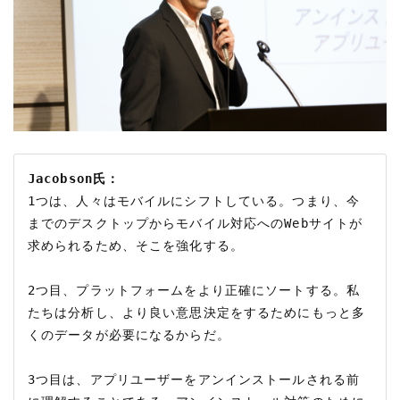
Jacobson氏：
1つは、人々はモバイルにシフトしている。つまり、今
までのデスクトップからモバイル対応へのWebサイトが
求められるため、そこを強化する。

2つ目、プラットフォームをより正確にソートする。私
たちは分析し、より良い意思決定をするためにもっと多
くのデータが必要になるからだ。

3つ目は、アプリユーザーをアンインストールされる前