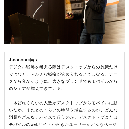
Jacobson氏：
デジタル戦略を考える際はデスクトップからの施策だけ
ではなく、マルチな戦略が求められるようになる。デー
タから分かるように、大きなブランドでもモバイルから
のシェアが増えてきている。

一体どれくらいの人数がデスクトップからモバイルに動
いたか、またどのくらいの時間を滞在するのか、どんな
消費をどんなデバイスで行うのか。デスクトップまたは
モバイルのWebサイトからきたユーザーがどんなページ