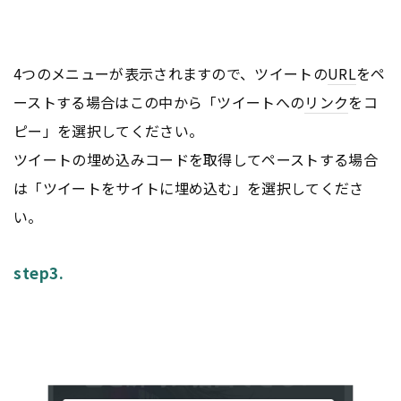
4つのメニューが表示されますので、ツイートの
URL
をペ
ーストする場合はこの中から「ツイートへの
リンク
をコ
ピー」を選択してください。
ツイートの埋め込みコードを取得してペーストする場合
は「ツイートをサイトに埋め込む」を選択してくださ
い。
step3.