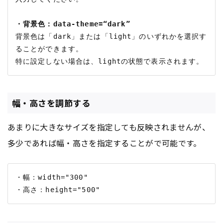
・背景色：data-theme=“dark”
背景色は「dark」または「light」のいずれかを選択す
ることができます。

幅・高さを調節する
あまりに大きなサイズを指定しても反映されませんが、
多少であれば幅・高さを指定することがで可能です。
・幅：width="300"
