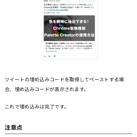
ツイートの埋め込みコードを取得してペーストする場
合、埋め込みコードが表示されます。
これで埋め込みは完了です。
注意点