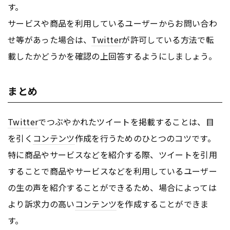
す。
サービスや商品を利用しているユーザーからお問い合わ
せ等があった場合は、
Twitter
が許可している方法で転
載したかどうかを確認の上回答するようにしましょう。
まとめ
Twitter
でつぶやかれたツイートを掲載することは、目
を引く
コンテンツ
作成を行うためのひとつのコツです。
特に商品やサービスなどを紹介する際、ツイートを引用
することで商品やサービスなどを利用しているユーザー
の生の声を紹介することができるため、場合によっては
より訴求力の高い
コンテンツ
を作成することができま
す。