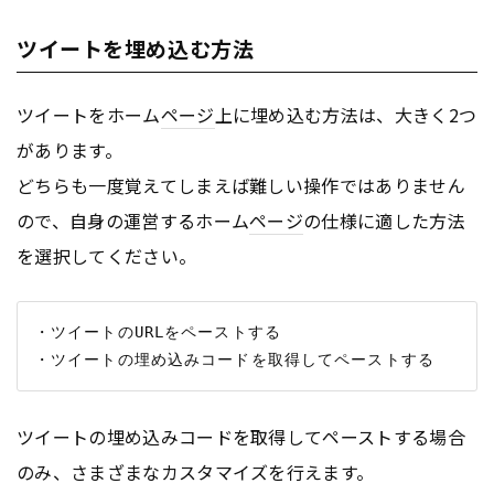
ツイートを埋め込む方法
ツイートをホーム
ページ
上に埋め込む方法は、大きく2つ
があります。
どちらも一度覚えてしまえば難しい操作ではありません
ので、自身の運営するホーム
ページ
の仕様に適した方法
を選択してください。
・ツイートのURLをペーストする

ツイートの埋め込みコードを取得してペーストする場合
のみ、さまざまなカスタマイズを行えます。