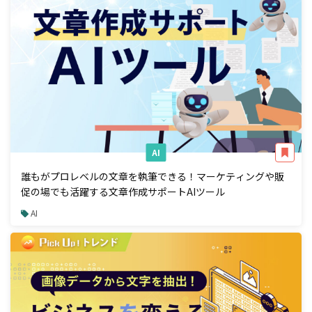
AI
誰もがプロレベルの文章を執筆できる！マーケティングや販
促の場でも活躍する文章作成サポートAIツール
AI