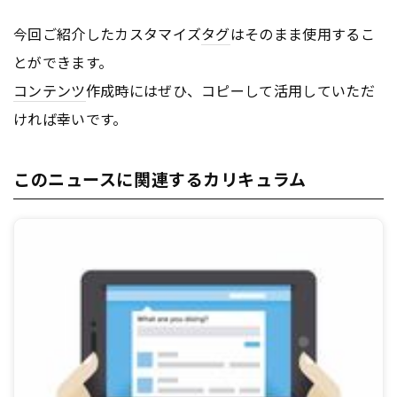
今回ご紹介したカスタマイズ
タグ
はそのまま使用するこ
とができます。
コンテンツ
作成時にはぜひ、コピーして活用していただ
ければ幸いです。
このニュースに関連するカリキュラム