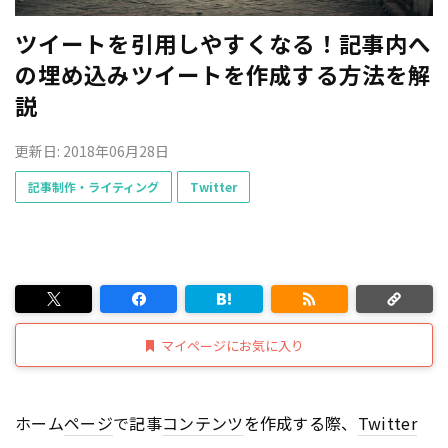
ツイートを引用しやすくなる！記事内へ
の埋め込みツイートを作成する方法を解
説
更新日: 2018年06月28日
記事制作・ライティング
Twitter
マイページにお気に入り
ホーム
ページ
で記事
コンテンツ
を作成する際、
Twitter