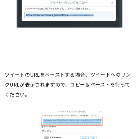
ツイートの
URL
をペーストする場合、ツイートへの
リン
ク
URL
が表示されますので、コピー＆ペーストを行って
ください。