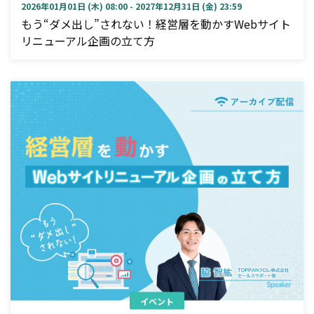
2026年01月01日 (木) 08:00 - 2027年12月31日 (金) 23:59
もう“ダメ出し”されない！経営層を動かすWebサイト
リニューアル企画の立て方
イベント