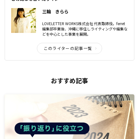
三輪 きらら
LOVELETTER WORKS株式会社 代表取締役。ferret
編集部卒業後、沖縄に移住しライティングや編集な
どを中心とした事業を展開。
このライターの記事一覧
おすすめ記事