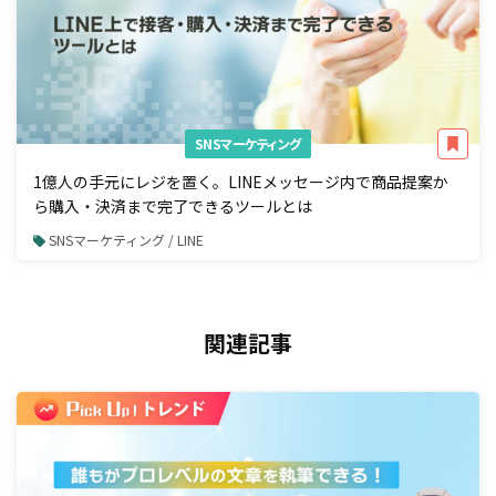
SNSマーケティング
1億人の手元にレジを置く。LINEメッセージ内で商品提案か
ら購入・決済まで完了できるツールとは
SNSマーケティング / LINE
関連記事