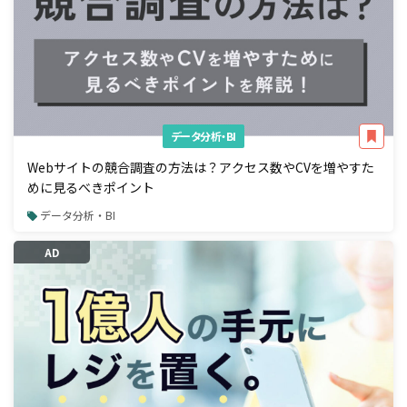
データ分析・BI
Webサイトの競合調査の方法は？アクセス数やCVを増やすた
めに見るべきポイント
データ分析・BI
AD