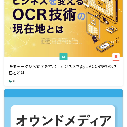
AI
画像データから文字を抽出！ビジネスを変えるOCR技術の現
在地とは
AI