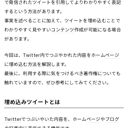
で発信されたツイートを引用してよりわかりやすく表記
するという方法があります。
事実を述べることに加えて、ツイートを埋め込むことで
わかりやすく見やすい
コンテンツ
作成が可能になる場合
があります。
今回は、
Twitter
内でつぶやかれた内容をホーム
ページ
に埋め込む方法を解説します。
最後に、利用する際に気をつけるべき著作権についても
触れていますので、ぜひ参考にしてみてください。
埋め込みツイートとは
Twitter
でつぶいやいた内容を、ホーム
ページ
や
ブログ
の記事内に表示できる機能です。