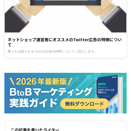
ネットショップ運営者にオススメのTwitter広告の特徴につい
て
誰でも出稿できるTwitter広告の特徴についてご紹介します。
この記事を書いたライター