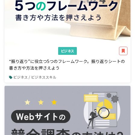
ビジネス
“振り返り”に役立つ5つのフレームワーク。振り返りシートの
書き方や方法を押さえよう
ビジネス / ビジネススキル