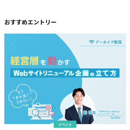
おすすめエントリー
イベント