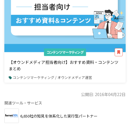
コンテンツマーケティング
【オウンドメディア担当者向け】おすすめ資料・コンテンツ
まとめ
コンテンツマーケティング / オウンドメディア運営
公開日: 2016年04月22日
関連ツール・サービス
6,650社の知見を体系化した実行型パートナー