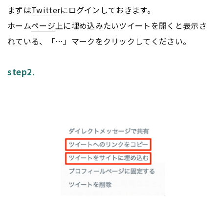
まずは
Twitter
にログインしておきます。
ホーム
ページ
上に埋め込みたいツイートを開くと表示さ
れている、「…」マークをクリックしてください。
step2.