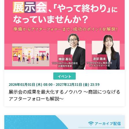
イベント
2026年01月01日 (木) 08:00 - 2027年12月31日 (金) 23:59
展示会の成果を最大化するノウハウ ～商談につなげる
アフターフォローも解説～