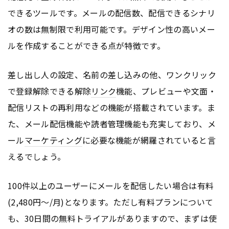
できるツールです。メールの配信数、配信できるシナリ
オの数は無制限で利用可能です。デザイン性の高いメー
ルを作成することができる点が特徴です。
差し出し人の設定、名前の差し込みの他、ワンクリック
で登録解除できる解除
リンク
機能、プレビューや文面・
配信リストの再利用などの機能が搭載されています。ま
た、メール配信機能や読者管理機能も充実しており、メ
ール
マーケティング
に必要な機能が網羅されていると言
えるでしょう。
100件以上のユーザーにメールを配信したい場合は有料
(2,480円〜/月)となります。ただし有料プランについて
も、30日間の無料トライアルがありますので、まずは使