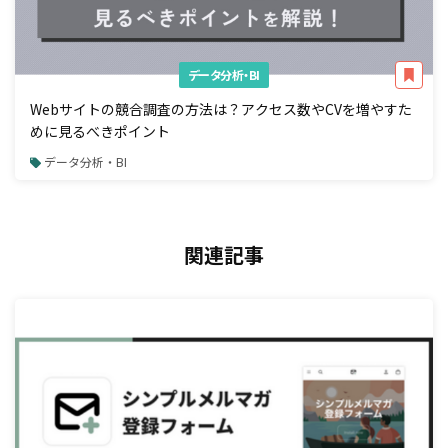
データ分析・BI
Webサイトの競合調査の方法は？アクセス数やCVを増やすた
めに見るべきポイント
データ分析・BI
関連記事