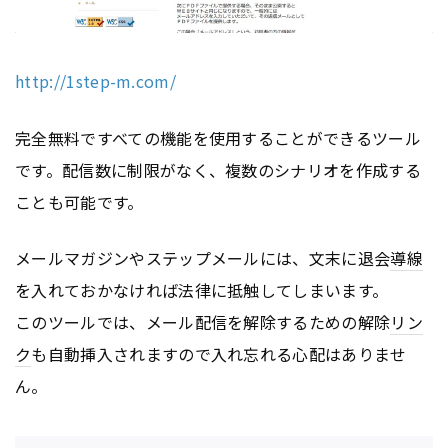
http://1step-m.com/
完全無料ですべての機能を使用することができるツール
です。配信数に制限がなく、複数のシナリオを作成する
ことも可能です。
メールマガジンやステップメールには、文末に退会
導線
を入れておかなければ法律に抵触してしまいます。
このツールでは、メール配信を解除するための解除
リン
ク
も自動挿入されますので入れ忘れる心配はありませ
ん。