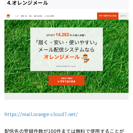
4.オレンジメール
https://mail.orange-cloud7.net/
配信先の登録件数が100件までは無料で使用することが