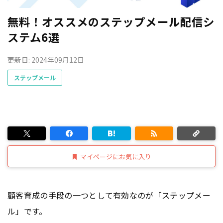
無料！オススメのステップメール配信シ
ステム6選
更新日: 2024年09月12日
ステップメール
マイページにお気に入り
顧客育成の手段の一つとして有効なのが「ステップメー
ル」です。