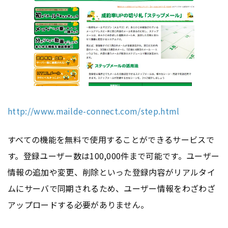
http://www.mailde-connect.com/step.html
すべての機能を無料で使用することができるサービスで
す。登録ユーザー数は100,000件まで可能です。ユーザー
情報の追加や変更、削除といった登録内容がリアルタイ
ムにサーバで同期されるため、ユーザー情報をわざわざ
アップロードする必要がありません。