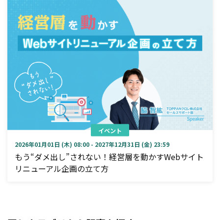
イベント
2026年01月01日 (木) 08:00 - 2027年12月31日 (金) 23:59
もう“ダメ出し”されない！経営層を動かすWebサイト
リニューアル企画の立て方