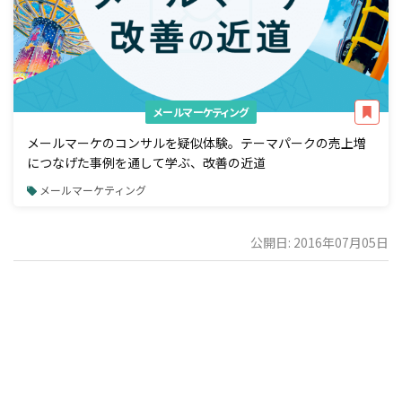
メールマーケティング
メールマーケのコンサルを疑似体験。テーマパークの売上増
につなげた事例を通して学ぶ、改善の近道
メールマーケティング
公開日: 2016年07月05日