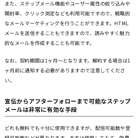
また、ステップメール機能やユーザー属性の絞り込みや
開封率
、クリック測定なども利用可能ですので、戦略的
なメール
マーケティング
を行うことができます。
HTML
メールを送信することもできますので、読みやすく魅力
的なメールを作成することも可能です。
なお、契約期間は1ヶ月〜となります。解約する場合は1
ヶ月前に通知する必要がありますので注意してくださ
い。
宣伝からアフターフォローまで可能なステップ
メールは非常に有効な手段
どれも無料でも十分に使用できますが、配信可能数や登
録可能数などが異なります。まずは使用してみて、効果