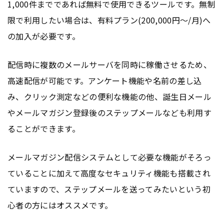
1,000件までであれば無料で使用できるツールです。無制
限で利用したい場合は、有料プラン(200,000円〜/月)へ
の加入が必要です。
配信時に複数のメールサーバを同時に稼働させるため、
高速配信が可能です。アンケート機能や名前の差し込
み、クリック測定などの便利な機能の他、誕生日メール
やメールマガジン登録後のステップメールなども利用す
ることができます。
メールマガジン配信システムとして必要な機能がそろっ
ていることに加えて高度なセキュリティ機能も搭載され
ていますので、ステップメールを送ってみたいという初
心者の方にはオススメです。