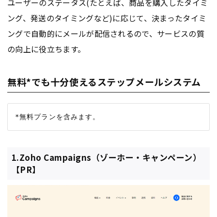
ユーザーのステータス(たとえば、商品を購入したタイミ
ング、発送のタイミングなど)に応じて、決まったタイミ
ングで自動的にメールが配信されるので、サービスの質
の向上に役立ちます。
無料*でも十分使えるステップメールシステム
1.Zoho Campaigns（ゾーホー・キャンペーン）
【PR】