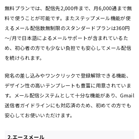
無料プランでは、配信先2,000件まで、月6,000通まで無
料で使うことが可能です。またステップメール機能が使
えるメール配信数無制限のスタンダードプランは360円
～/月で日本語によるメールサポートが含まれているた
め、初心者の方でも少ない負担でも安心してメール配信
を続けられます。
宛名の差し込みやワンクリックで登録解除できる機能、
デザイン性の高いテンプレートも豊富に用意されていま
す。メール配信システムとして十分な機能があり、Gmail
送信者ガイドラインにも対応済のため、初めての方でも
安心してお使いいただけます。
2.エースメール