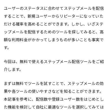
ユーザーのステータスに合わせてステップメールを配信
することで、新規ユーザーから
リピーター
になっていた
だける確率を高めることができます。しかし、いざステ
ップメールを配信するためのツールを探してみると、高
額な利用料金がかかってしまうものが多いことも事実で
す。
今回は、無料で使えるステップメール配信ツールをご紹
介します。
まずは無料でツールを試すことで、ステップメールの効
果や各ツールの使いやすさなどを知ることができます。
本記事を参考に、配信数や登録ユーザー数をはじめとし
た機能を検討して自社に最適なツールを選択してみては