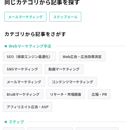
同じカテゴリから記事を探す
メールマーケティング
ステップメール
カテゴリから記事をさがす
Webマーケティング手法
●
SEO（検索エンジン最適化）
Web広告・広告効果測定
SNSマーケティング
動画マーケティング
メールマーケティング
コンテンツマーケティング
BtoBマーケティング
リサーチ・市場調査
広報・PR
アフィリエイト広告・ASP
ステップ
●