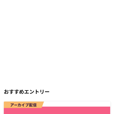
おすすめエントリー