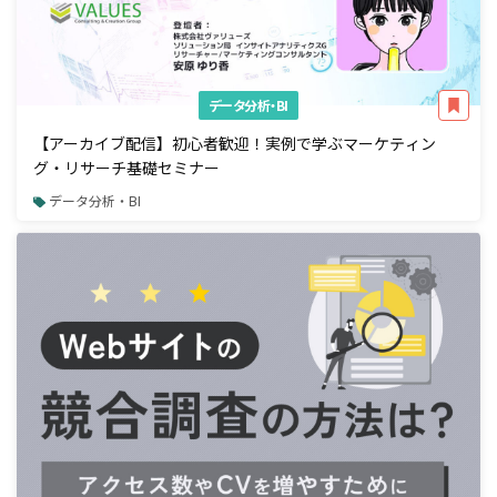
データ分析・BI
【アーカイブ配信】初心者歓迎！実例で学ぶマーケティン
グ・リサーチ基礎セミナー
データ分析・BI