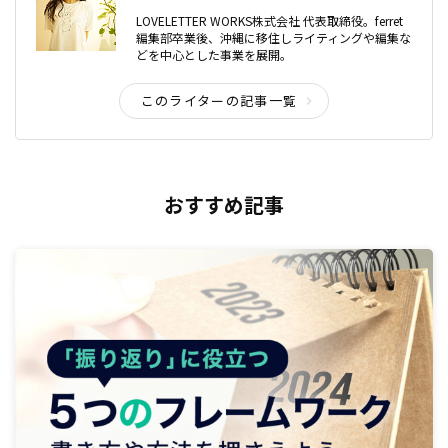
LOVELETTER WORKS株式会社 代表取締役。ferret
編集部卒業後、沖縄に移住しライティングや編集な
どを中心とした事業を展開。
このライターの記事一覧
おすすめ記事