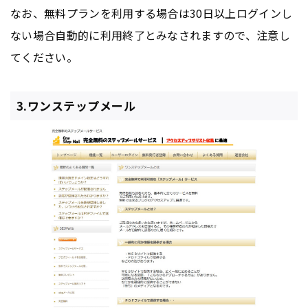
なお、無料プランを利用する場合は30日以上ログインし
ない場合自動的に利用終了とみなされますので、注意し
てください。
3.ワンステップメール