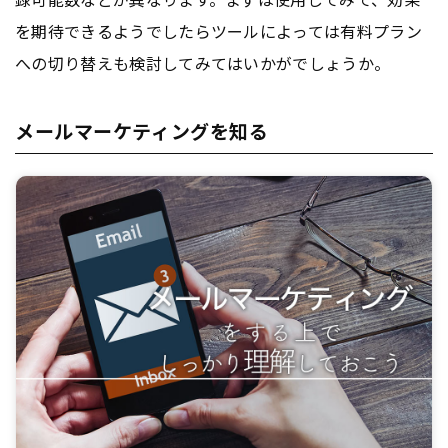
を期待できるようでしたらツールによっては有料プラン
への切り替えも検討してみてはいかがでしょうか。
メールマーケティングを知る