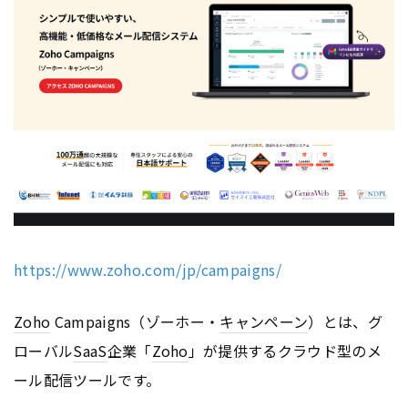
https://www.zoho.com/jp/campaigns/
Zoho
Campaigns（ゾーホー・
キャンペーン
）とは、グ
ローバル
SaaS
企業「
Zoho
」が提供するクラウド型のメ
ール配信ツールです。