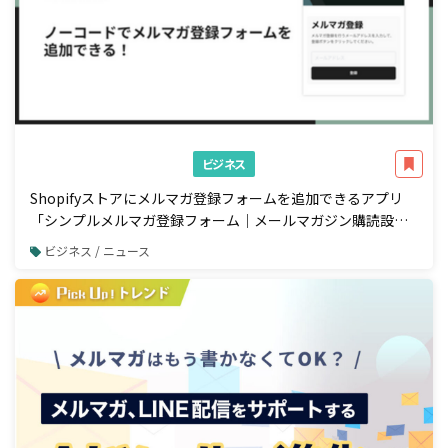
ビジネス
Shopifyストアにメルマガ登録フォームを追加できるアプリ
「シンプルメルマガ登録フォーム｜メールマガジン購読設
定」をリリース
ビジネス / ニュース