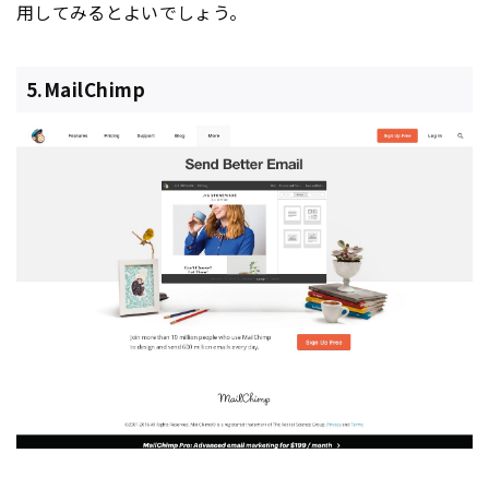
用してみるとよいでしょう。
5.MailChimp