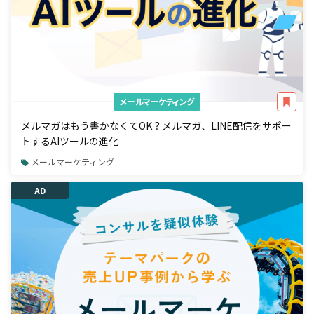
メールマーケティング
メルマガはもう書かなくてOK？メルマガ、LINE配信をサポー
トするAIツールの進化
メールマーケティング
AD