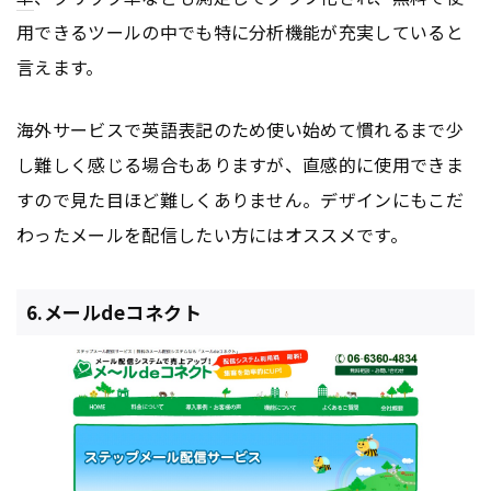
用できるツールの中でも特に分析機能が充実していると
言えます。
海外サービスで英語表記のため使い始めて慣れるまで少
し難しく感じる場合もありますが、直感的に使用できま
すので見た目ほど難しくありません。デザインにもこだ
わったメールを配信したい方にはオススメです。
6.メールdeコネクト