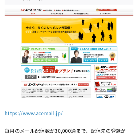
https://www.acemail.jp/
毎月のメール配信数が30,000通まで、配信先の登録が