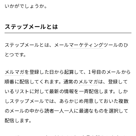
いかがでしょうか。
ステップメールとは
ステップメールとは、メール
マーケティング
ツールのひ
とつです。
メルマガ
を登録した日から起算して、1号目のメールから
順番に配信してくれます。通常の
メルマガ
は、登録して
いるリストに対して最新の情報を一斉配信します。しか
しステップメールでは、あらかじめ用意しておいた複数
のメールの中から読者一人一人に最適なものを選択して
配信します。