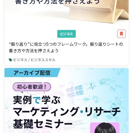
ビジネス
“振り返り”に役立つ5つのフレームワーク。振り返りシートの
書き方や方法を押さえよう
ビジネス / ビジネススキル