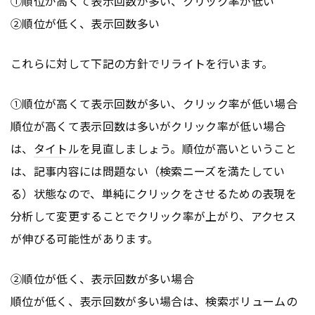
①順位が高くて表示回数が多い、クリック率が低い
②順位が低く、表示回数多い
これらに対して下記の方針でリライトを行います。
①順位が高くて表示回数が多い、クリック率が低い場合
順位が高くて表示回数は多いがクリック率が低い場合
は、
タイトル
を見直しましょう。順位が高いということ
は、記事内容には問題ない（検索ニーズを満たしてい
る）状態なので、単純にクリックをさせるための表現を
分析して変更することでクリック率が上がり、アクセス
が伸びる可能性があります。
②順位が低く、表示回数が多い場合
順位が低く、表示回数が多い場合は、検索ボリュームの