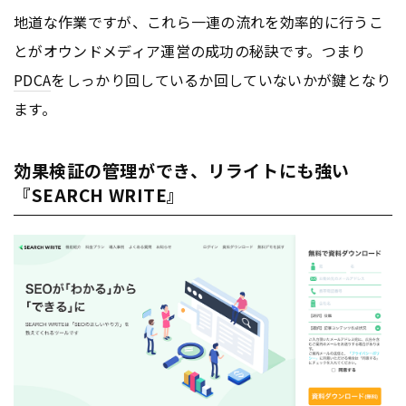
地道な作業ですが、これら一連の流れを効率的に行うこ
とがオウンドメディア運営の成功の秘訣です。つまり
PDCA
をしっかり回しているか回していないかが鍵となり
ます。
効果検証の管理ができ、リライトにも強い
『SEARCH WRITE』