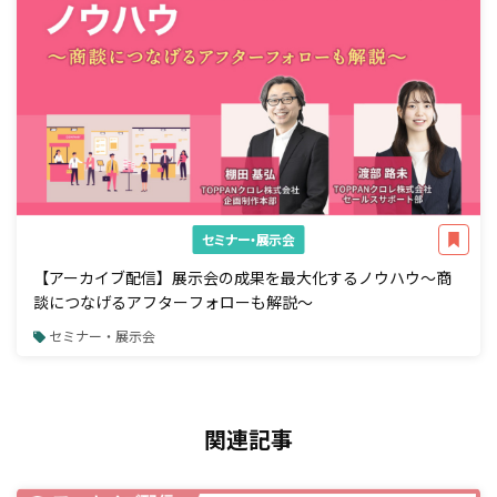
セミナー・展示会
【アーカイブ配信】展示会の成果を最大化するノウハウ～商
談につなげるアフターフォローも解説～
セミナー・展示会
関連記事