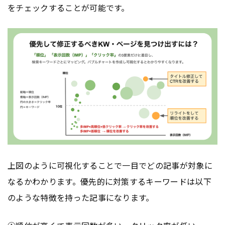
をチェックすることが可能です。
上図のように可視化することで一目でどの記事が対象に
なるかわかります。優先的に対策するキーワードは以下
のような特徴を持った記事になります。