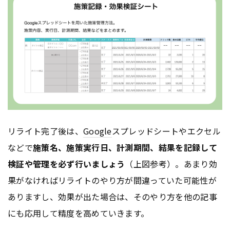
リライト完了後は、
Google
スプレッドシートやエクセル
などで
施策名、施策実行日、計測期間、結果を記録して
検証や管理を必ず行いましょう
（上図参考）。あまり効
果がなければリライトのやり方が間違っていた可能性が
ありますし、効果が出た場合は、そのやり方を他の記事
にも応用して精度を高めていきます。