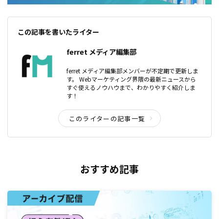
この記事を書いたライター
ferret メディア編集部
ferret メディア編集部メンバーが不定期で更新しま
す。 Webマーケティング界隈の最新ニュースから
すぐ使えるノウハウまで、わかりやすく紹介しま
す！
このライターの記事一覧
おすすめ記事