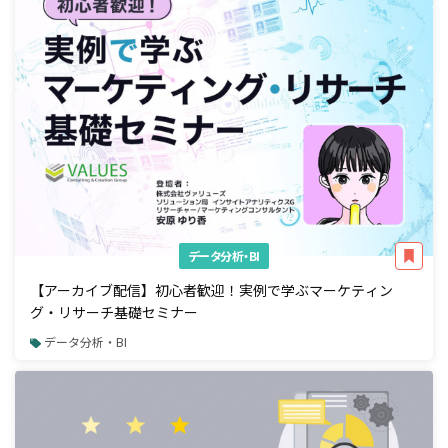
データ分析・BI
【アーカイブ配信】初心者歓迎！実例で学ぶマーケティン
グ・リサーチ基礎セミナー
データ分析・BI