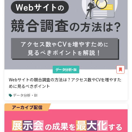
データ分析・BI
Webサイトの競合調査の方法は？アクセス数やCVを増やすた
めに見るべきポイント
データ分析・BI