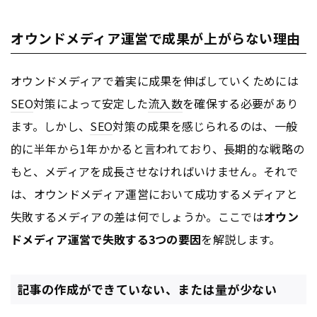
オウンドメディア運営で成果が上がらない理由
オウンドメディアで着実に成果を伸ばしていくためには
SEO
対策によって安定した
流入数
を確保する必要があり
ます。しかし、
SEO
対策の成果を感じられるのは、一般
的に半年から1年かかると言われており、長期的な戦略の
もと、メディアを成長させなければいけません。それで
は、オウンドメディア運営において成功するメディアと
失敗するメディアの差は何でしょうか。ここでは
オウン
ドメディア運営で失敗する3つの要因
を解説します。
記事の作成ができていない、または量が少ない