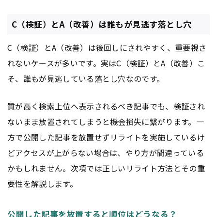
C（検証）とA（改善）は誰もが見逃す落とし穴
C（検証）とA（改善）は後回しにされやすく、重要視さ
れないケースが多いです。実はC（検証）とA（改善）こ
そ、誰もが見逃している落とし穴なのです。
質が高く検索上位へ表示されるべき記事でも、検証され
ないまま放置されてしまうと機会損失に繋がります。一
方で公開した記事を放置せずリライトを実施しているけ
どアクセスが上がらない場合は、やり方が間違っている
かもしれません。次項では正しいリライト方法とその重
要性を解説します。
公開した記事を放置すると順位はどうなる？