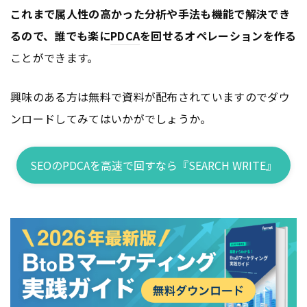
これまで属人性の高かった分析や手法も機能で解決でき
るので、誰でも楽に
PDCA
を回せるオペレーションを作る
ことができます。
興味のある方は無料で資料が配布されていますのでダウ
ンロードしてみてはいかがでしょうか。
SEOのPDCAを高速で回すなら『SEARCH WRITE』