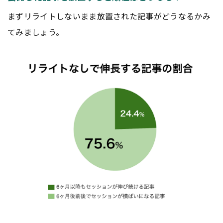
まずリライトしないまま放置された記事がどうなるかみ
てみましょう。