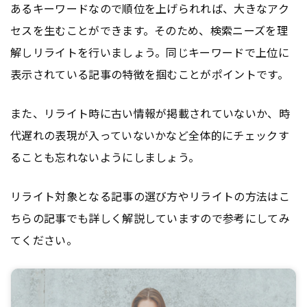
あるキーワードなので順位を上げられれば、大きなアク
セスを生むことができます。そのため、検索ニーズを理
解しリライトを行いましょう。同じキーワードで上位に
表示されている記事の特徴を掴むことがポイントです。
また、リライト時に古い情報が掲載されていないか、時
代遅れの表現が入っていないかなど全体的にチェックす
ることも忘れないようにしましょう。
リライト対象となる記事の選び方やリライトの方法はこ
ちらの記事でも詳しく解説していますので参考にしてみ
てください。