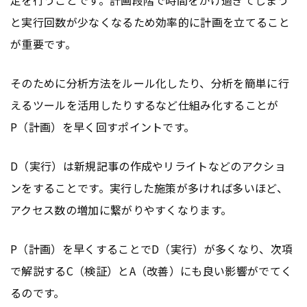
定を行うことです。計画段階で時間をかけ過ぎてしまう
と実行回数が少なくなるため効率的に計画を立てること
が重要です。
そのために分析方法をルール化したり、分析を簡単に行
えるツールを活用したりするなど仕組み化することが
P（計画）を早く回すポイントです。
D（実行）は新規記事の作成やリライトなどのアクショ
ンをすることです。実行した施策が多ければ多いほど、
アクセス数の増加に繋がりやすくなります。
P（計画）を早くすることでD（実行）が多くなり、次項
で解説するC（検証）とA（改善）にも良い影響がでてく
るのです。