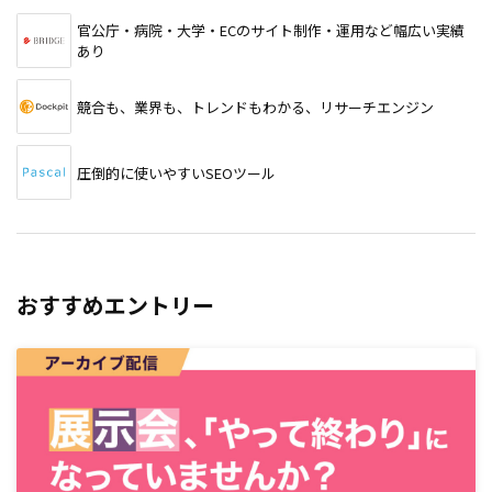
官公庁・病院・大学・ECのサイト制作・運用など幅広い実績
あり
競合も、業界も、トレンドもわかる、リサーチエンジン
圧倒的に使いやすいSEOツール
おすすめエントリー