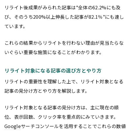
リライト後成果がみられた記事は*全体の62.2%にも及
び、そのうち200%以上伸長した記事が82.1％*にも達し
ています。
これらの結果からリライトを行わない理由が見当たらな
いぐらい重要な施策になることがわかります。
リライト対象になる記事の選び方とやり方
リライトの重要性を理解した上で、リライト対象となる
記事の見分け方とやり方を解説します。
リライト対象となる記事の見分け方は、主に現在の順
位、表示回数、クリック率を重点的にみていきます。
Google
サーチコンソールを活用することでこれらの数値