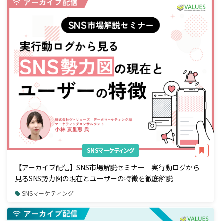
SNSマーケティング
【アーカイブ配信】SNS市場解説セミナー｜実行動ログから
見るSNS勢力図の現在とユーザーの特徴を徹底解説
SNSマーケティング