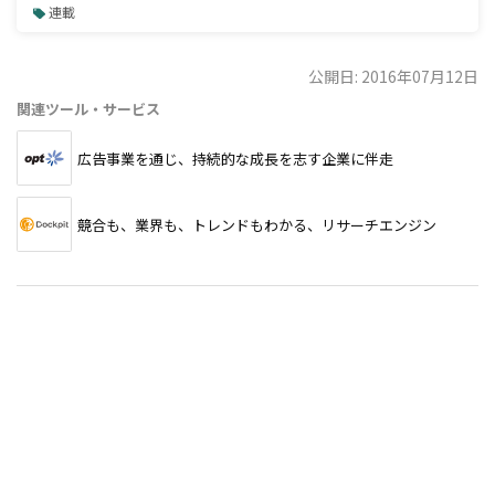
連載
公開日: 2016年07月12日
関連ツール・サービス
広告事業を通じ、持続的な成長を志す企業に伴走
競合も、業界も、トレンドもわかる、リサーチエンジン