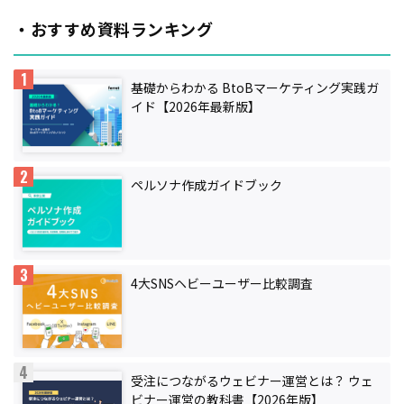
・おすすめ資料ランキング
基礎からわかる BtoBマーケティング実践ガ
イド【2026年最新版】
ペルソナ作成ガイドブック
4大SNSヘビーユーザー比較調査
受注につながるウェビナー運営とは？ ウェ
ビナー運営の教科書【2026年版】