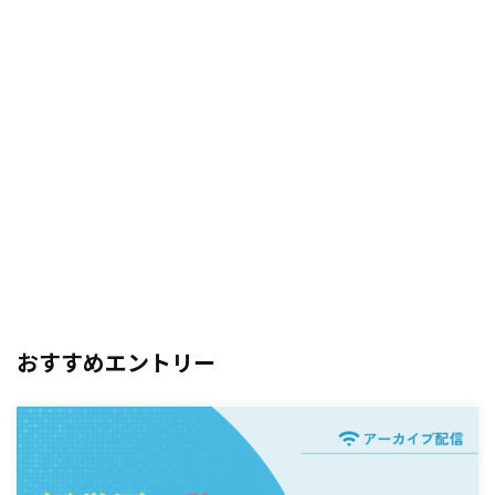
おすすめエントリー