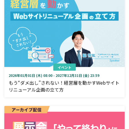
イベント
2026年01月01日 (木) 08:00 - 2027年12月31日 (金) 23:59
もう“ダメ出し”されない！経営層を動かすWebサイト
リニューアル企画の立て方