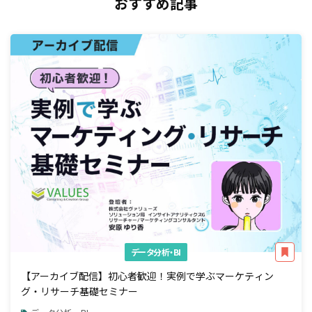
おすすめ記事
データ分析・BI
【アーカイブ配信】初心者歓迎！実例で学ぶマーケティン
グ・リサーチ基礎セミナー