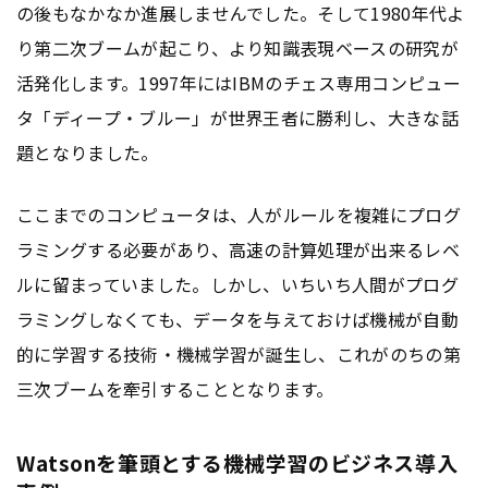
の後もなかなか進展しませんでした。そして1980年代よ
り第二次ブームが起こり、より知識表現ベースの研究が
活発化します。1997年にはIBMのチェス専用コンピュー
タ「ディープ・ブルー」が世界王者に勝利し、大きな話
題となりました。
ここまでのコンピュータは、人がルールを複雑にプログ
ラミングする必要があり、高速の計算処理が出来るレベ
ルに留まっていました。しかし、いちいち人間がプログ
ラミングしなくても、データを与えておけば機械が自動
的に学習する技術・機械学習が誕生し、これがのちの第
三次ブームを牽引することとなります。
Watsonを筆頭とする機械学習のビジネス導入