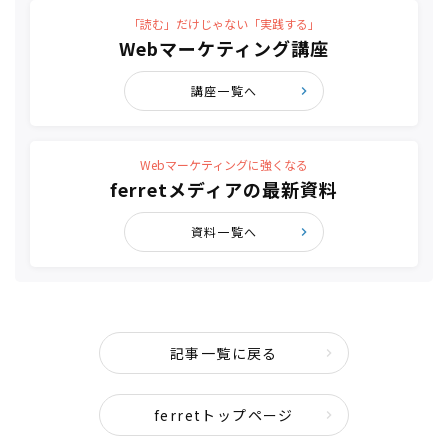
「読む」だけじゃない「実践する」
Webマーケティング講座
講座一覧へ
Webマーケティングに強くなる
ferretメディアの最新資料
資料一覧へ
記事一覧に戻る
ferretトップページ