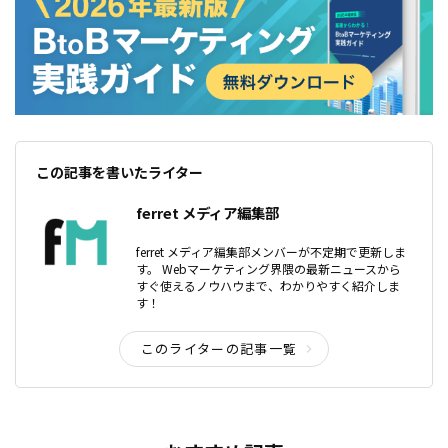
この記事を書いたライター
ferret メディア編集部
ferret メディア編集部メンバーが不定期で更新しま
す。 Webマーケティング界隈の最新ニュースから
すぐ使えるノウハウまで、わかりやすく紹介しま
す！
このライターの記事一覧