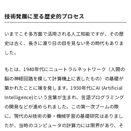
技術発展に至る歴史的プロセス
いまでこそ多方面で活用される人工知能ですが、その歴
史は古く、長きに渡り日の目を見ない冬の時代もありま
した。
もとは、1940年代にニュートラルネットワーク（人間の
脳の神経回路を模して計算機上に表したもの）の基礎が
築かれたことに端を発します。1950年代にAI (Artificial
Intelligence)という言葉が生まれ、言語プログラミング
の開発などが進められました。この第一次ブームの際
に、現代のAI技術の要・機械学習の基礎研究はありまし
たが、当時のコンピュータの計算力には限界があり、そ