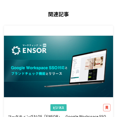
関連記事
ビジネス
マーケティングAI OS「ENSOR」、Google Workspace SSO