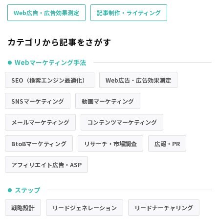
Web広告・広告効果測定
記事制作・ライティング
カテゴリから記事をさがす
Webマーケティング手法
●
SEO（検索エンジン最適化）
Web広告・広告効果測定
SNSマーケティング
動画マーケティング
メールマーケティング
コンテンツマーケティング
BtoBマーケティング
リサーチ・市場調査
広報・PR
アフィリエイト広告・ASP
ステップ
●
戦略設計
リードジェネレーション
リードナーチャリング