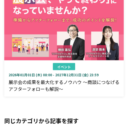
イベント
2026年01月01日 (木) 08:00 - 2027年12月31日 (金) 23:59
展示会の成果を最大化するノウハウ ～商談につなげる
アフターフォローも解説～
同じカテゴリから記事を探す