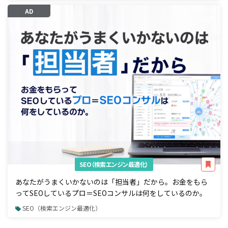
AD
SEO（検索エンジン最適化）
あなたがうまくいかないのは「担当者」だから。お金をもら
ってSEOしているプロ＝SEOコンサルは何をしているのか。
SEO（検索エンジン最適化）