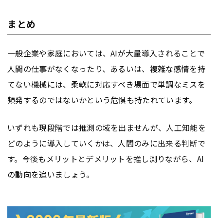
まとめ
一般企業や家庭においては、AIが大量導入されることで
人間の仕事がなくなったり、あるいは、複雑な感情を持
てない機械には、柔軟に対応すべき場面で単調なミスを
頻発するのではないかという危惧も持たれています。
いずれも現段階では推測の域を出ませんが、人工知能を
どのように導入していくかは、人間のみに出来る判断で
す。今後もメリットとデメリットを推し測りながら、AI
の動向を追いましょう。