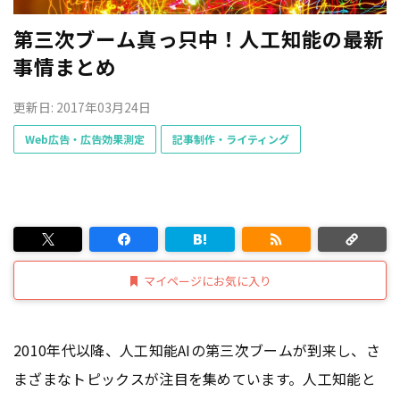
第三次ブーム真っ只中！人工知能の最新
事情まとめ
更新日: 2017年03月24日
Web広告・広告効果測定
記事制作・ライティング
マイページにお気に入り
2010年代以降、人工知能AIの第三次ブームが到来し、さ
まざまなトピックスが注目を集めています。人工知能と