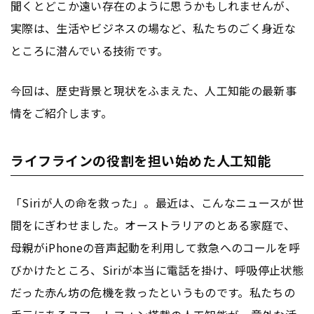
聞くとどこか遠い存在のように思うかもしれませんが、
実際は、生活やビジネスの場など、私たちのごく身近な
ところに潜んでいる技術です。
今回は、歴史背景と現状をふまえた、人工知能の最新事
情をご紹介します。
ライフラインの役割を担い始めた人工知能
「Siriが人の命を救った」。最近は、こんなニュースが世
間をにぎわせました。オーストラリアのとある家庭で、
母親がiPhoneの音声起動を利用して救急へのコールを呼
びかけたところ、Siriが本当に電話を掛け、呼吸停止状態
だった赤ん坊の危機を救ったというものです。私たちの