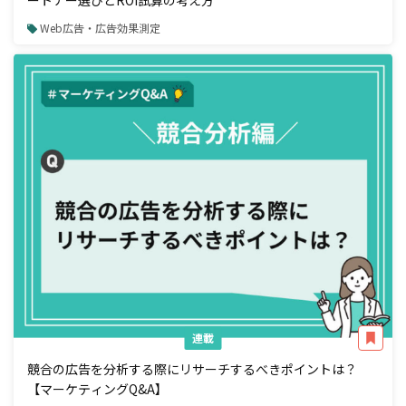
ートナー選びとROI試算の考え方
Web広告・広告効果測定
連載
競合の広告を分析する際にリサーチするべきポイントは？
【マーケティングQ&A】