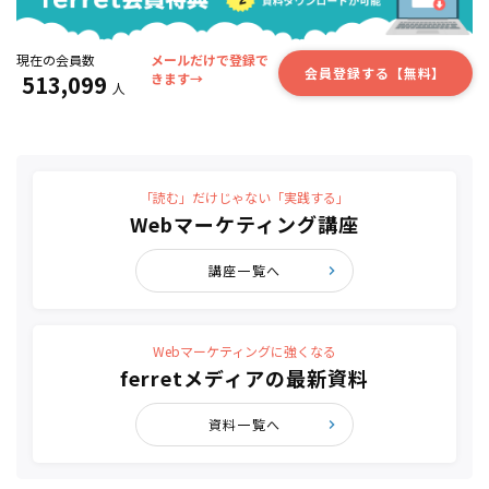
現在の会員数
メールだけで登録で
会員登録する【無料】
513,099
きます→
人
「読む」だけじゃない「実践する」
Webマーケティング講座
講座一覧へ
Webマーケティングに強くなる
ferretメディアの最新資料
資料一覧へ