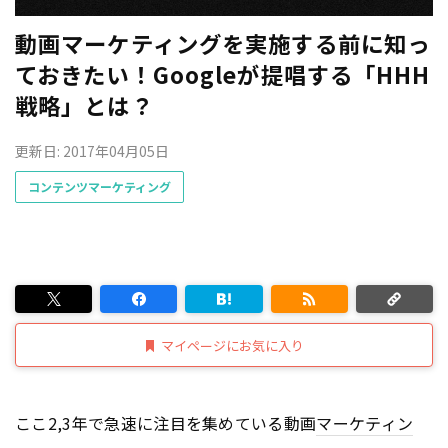
動画マーケティングを実施する前に知っ
ておきたい！Googleが提唱する「HHH
戦略」とは？
更新日: 2017年04月05日
コンテンツマーケティング
マイページにお気に入り
ここ2,3年で急速に注目を集めている動画
マーケティン