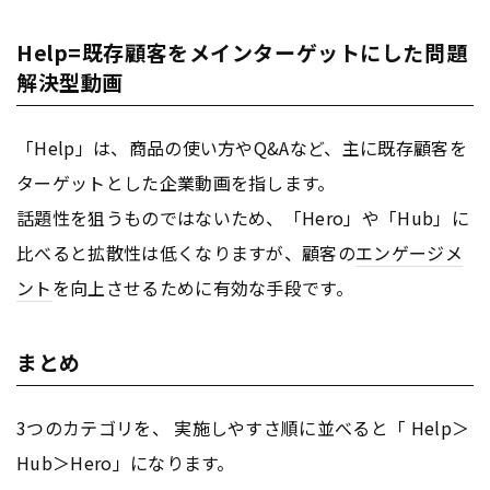
Help=既存顧客をメインターゲットにした問題
解決型動画
「Help」は、商品の使い方やQ&Aなど、主に既存顧客を
ターゲットとした企業動画を指します。
話題性を狙うものではないため、「Hero」や「Hub」に
比べると拡散性は低くなりますが、顧客の
エンゲージメ
ント
を向上させるために有効な手段です。
まとめ
3つのカテゴリを、 実施しやすさ順に並べると「 Help＞
Hub＞Hero」になります。