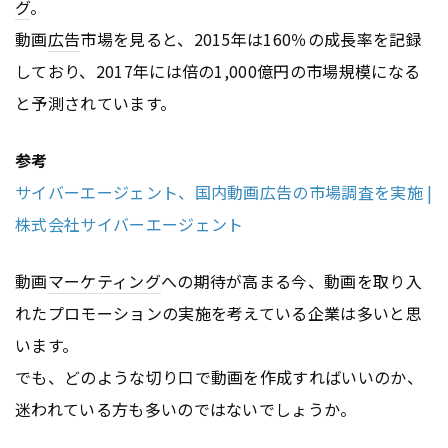
グ
。
動画
広告
市場を見ると、2015年は160％の成長率を記録
しており、2017年には倍の1,000億円の市場規模になる
と予測されています。
参考
サイバーエージェント、国内動画広告の市場調査を実施 |
株式会社サイバーエージェント
動画
マーケティング
への期待が高まる今、動画を取り入
れたプロモーションの実施を考えている企業は多いと思
います。
でも、どのような切り口で動画を作成すればいいのか、
迷われている方も多いのではないでしょうか。