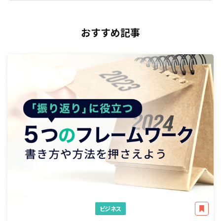
おすすめ記事
ビジネス