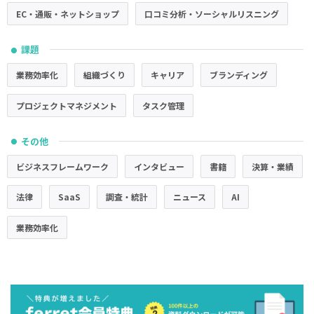
EC・通販・ネットショップ
口コミ分析・ソーシャルリスニング
課題
●
業務効率化
組織づくり
キャリア
ブランディング
プロジェクトマネジメント
タスク管理
その他
●
ビジネスフレームワーク
インタビュー
書籍
決算・業績
法律
SaaS
調査・統計
ニュース
AI
業務効率化