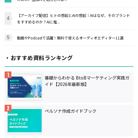
【アーカイブ配信】ヒトの想起とAIの想起｜AIはなぜ、そのブランド
をすすめるのか？AIに推...
動画やPodcastで活躍！無料で使えるオーディオエディター11選
・おすすめ資料ランキング
基礎からわかる BtoBマーケティング実践ガ
イド【2026年最新版】
ペルソナ作成ガイドブック