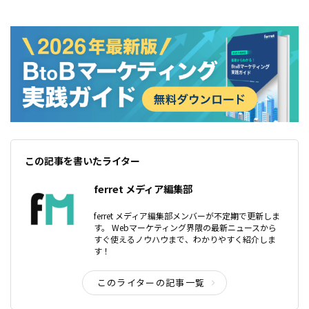
この記事を書いたライター
ferret メディア編集部
ferret メディア編集部メンバーが不定期で更新しま
す。 Webマーケティング界隈の最新ニュースから
すぐ使えるノウハウまで、わかりやすく紹介しま
す！
このライターの記事一覧