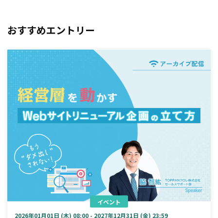
おすすめエントリー
イベント
2026年01月01日 (木) 08:00 - 2027年12月31日 (金) 23:59