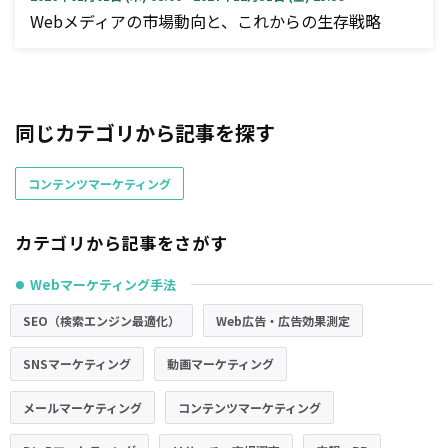
Webメディアの市場動向と、これからの生存戦略
同じカテゴリから記事を探す
コンテンツマーケティング
カテゴリから記事をさがす
Webマーケティング手法
●
SEO（検索エンジン最適化）
Web広告・広告効果測定
SNSマーケティング
動画マーケティング
メールマーケティング
コンテンツマーケティング