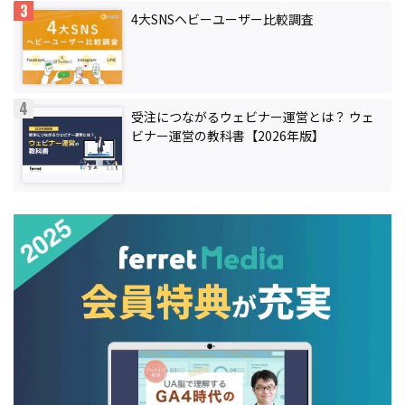
4大SNSヘビーユーザー比較調査
受注につながるウェビナー運営とは？ ウェ
ビナー運営の教科書【2026年版】