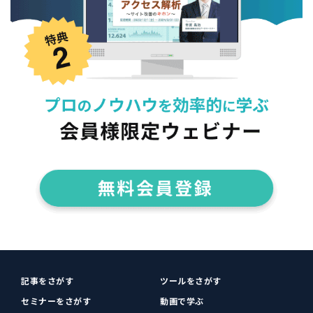
記事をさがす
ツールをさがす
セミナーをさがす
動画で学ぶ