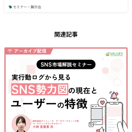
セミナー・展示会
関連記事