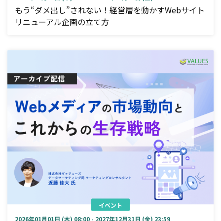
もう“ダメ出し”されない！経営層を動かすWebサイト
リニューアル企画の立て方
イベント
2026年01月01日 (木) 08:00 - 2027年12月31日 (金) 23:59