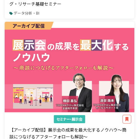
グ・リサーチ基礎セミナー
データ分析・BI
セミナー・展示会
【アーカイブ配信】展示会の成果を最大化するノウハウ～商
談につなげるアフターフォローも解説～