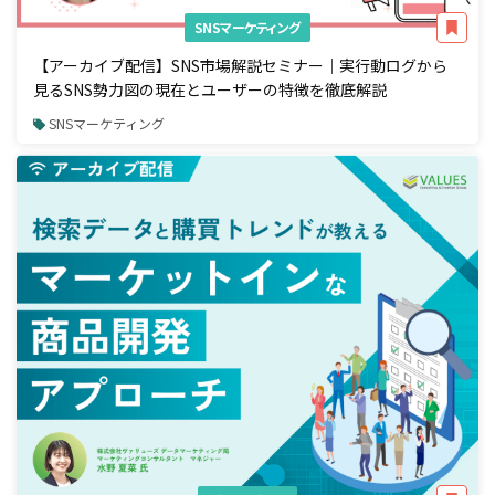
SNSマーケティング
【アーカイブ配信】SNS市場解説セミナー｜実行動ログから
見るSNS勢力図の現在とユーザーの特徴を徹底解説
SNSマーケティング