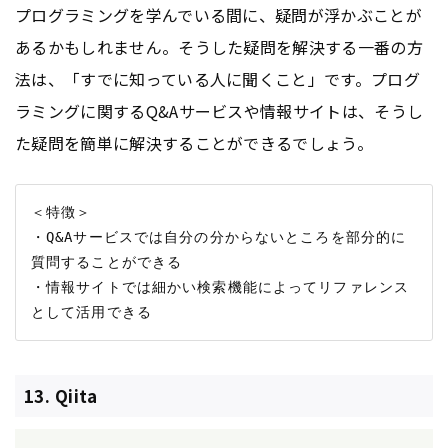
プログラミングを学んでいる間に、疑問が浮かぶことが
あるかもしれません。そうした疑問を解決する一番の方
法は、「すでに知っている人に聞くこと」です。プログ
ラミングに関するQ&Aサービスや情報サイトは、そうし
た疑問を簡単に解決することができるでしょう。
＜特徴＞

・Q&Aサービスでは自分の分からないところを部分的に
質問することができる

・情報サイトでは細かい検索機能によってリファレンス
13. Qiita