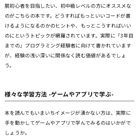
脱初心者を目指したい、初中級レベルの方にオススメな
のがこちらの本です。どうすればもっといいコードが書
けるようになるのかのヒントや、もっとこうすればいい
のにというトピックが網羅されています。実際に「3年目
までの」プログラミング経験者に向けて書かれています
が、経験の浅い深いに関係なく読む価値があるでしょ
う。
様々な学習方法 -ゲームやアプリで学ぶ-
本を読んでもいまいちイメージが湧かない方は、実際に
手を動かしてゲームや
アプリ
で学んでみるのはいかがで
しょうか。