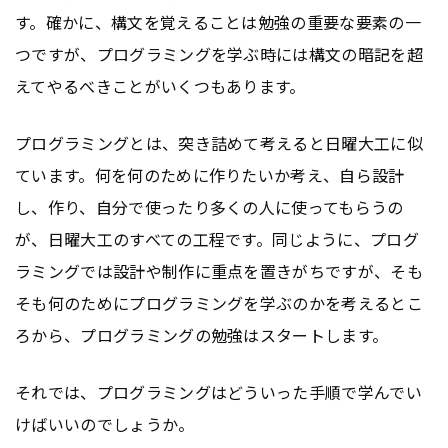
す。確かに、構文を覚えることは勉強の重要な要素の一
つですが、プログラミングを学ぶ時には構文の暗記を超
えてやるべきことがいくつもあります。
プログラミングとは、突き詰めて考えると日曜大工に似
ています。何を何のために作りたいか考え、自ら設計
し、作り、自分で使ったり多くの人に使ってもらうの
が、日曜大工のすべての工程です。同じように、プログ
ラミングでは設計や制作に重点を置きがちですが、そも
そも何のためにプログラミングを学ぶのかを考えるとこ
ろから、プログラミングの勉強はスタートします。
それでは、プログラミングはどういった手順で学んでい
けばいいのでしょうか。