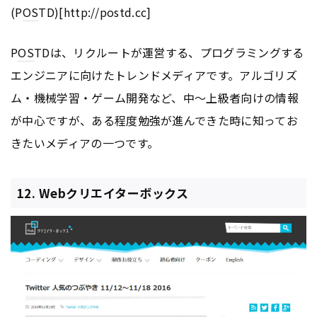
(P
OS
TD)[http://postd.cc]
P
OS
TDは、リクルートが運営する、プログラミングする
エンジニアに向けたトレンドメディアです。アルゴリズ
ム・機械学習・ゲーム開発など、中〜上級者向けの情報
が中心ですが、ある程度勉強が進んできた時に知ってお
きたいメディアの一つです。
12. Webクリエイターボックス