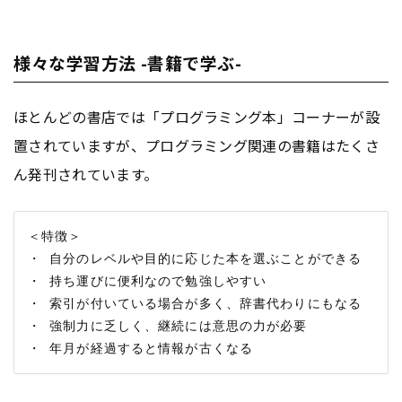
様々な学習方法 -書籍で学ぶ-
ほとんどの書店では「プログラミング本」コーナーが設
置されていますが、プログラミング関連の書籍はたくさ
ん発刊されています。
＜特徴＞

・ 自分のレベルや目的に応じた本を選ぶことができる

・ 持ち運びに便利なので勉強しやすい

・ 索引が付いている場合が多く、辞書代わりにもなる

・ 強制力に乏しく、継続には意思の力が必要
