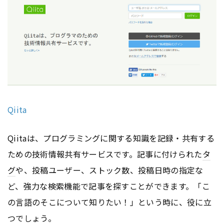
Qiita
Qiitaは、プログラミングに関する知識を記録・共有する
ための技術情報共有サービスです。記事に付けられた
タ
グ
や、投稿ユーザー、ストック数、投稿日時の指定な
ど、強力な検索機能で記事を探すことができます。「こ
の言語のそこについて知りたい！」という時に、役に立
つでしょう。