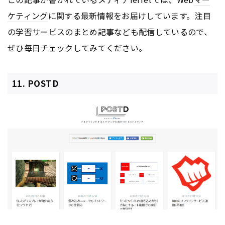
ケティング
に関する最新情報をお届けしています。注目
の学習サービスのまとめ記事なども配信しているので、
ぜひ毎日チェックしてみてください。
11. POSTD