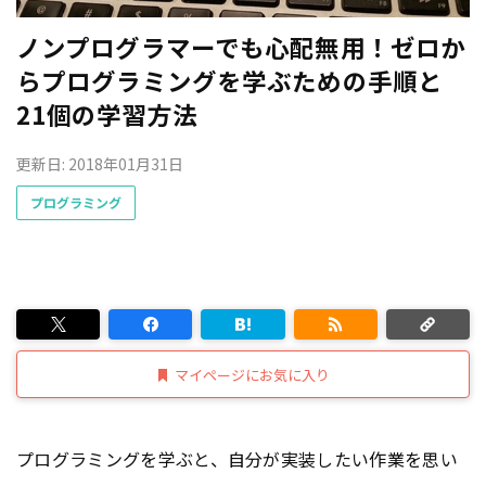
ノンプログラマーでも心配無用！ゼロか
らプログラミングを学ぶための手順と
21個の学習方法
更新日: 2018年01月31日
プログラミング
マイページにお気に入り
プログラミングを学ぶと、自分が実装したい作業を思い