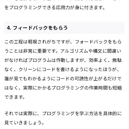
をプログラミングできる応用力が身に付きます。
4. フィードバックをもらう
この工程は軽視されがちですが、フォードバックをもら
うことは非常に重要です。アルゴリズムや構文に間違い
がなければプログラムは作動しますが、効率よく、無駄
なく、クリーンにコードを書けるようになったほうが、
誰が見てもわかるようにコードの可読性が上がるだけで
はなく、実際にかかるプログラミングの作業時間も短縮
できます。
それでは実際に、プログラミングを学ぶ方法を具体的に
見ていきましょう。