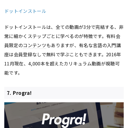
ドットインストール
ドットインストールは、全ての動画が3分で完結する、非
常に細かくステップごとに学べるのが特徴です。有料会
員限定の
コンテンツ
もありますが、有名な言語の入門講
座は会員登録なしで無料で学ぶこともできます。2016年
11月現在、4,000本を超えたカリキュラム動画が視聴可
能です。
7. Progra!