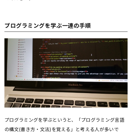
プログラミングを学ぶ一連の手順
プログラミングを学ぶというと、「プログラミング言語
の構文(書き方・文法)を覚える」と考える人が多いで