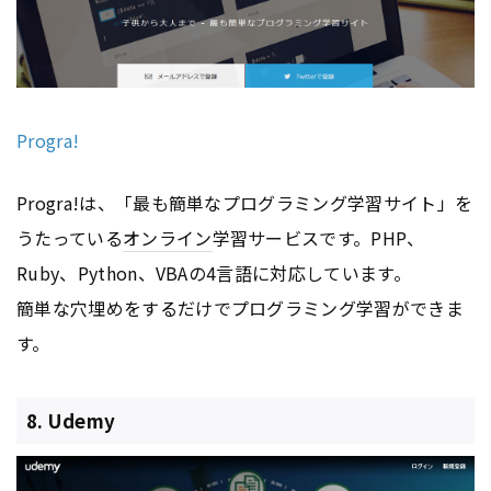
Progra!
Progra!は、「最も簡単なプログラミング学習サイト」を
うたっている
オンライン
学習サービスです。PHP、
Ruby、Python、VBAの4言語に対応しています。
簡単な穴埋めをするだけでプログラミング学習ができま
す。
8. Udemy