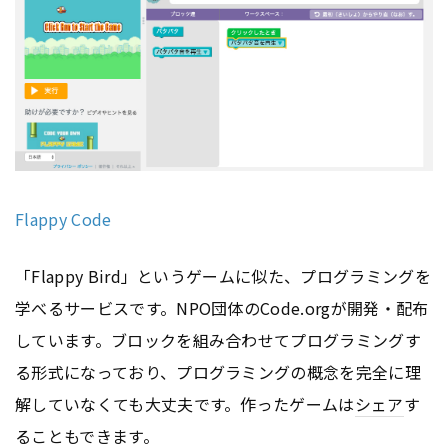
Flappy Code
「Flappy Bird」というゲームに似た、プログラミングを
学べるサービスです。NPO団体のCode.orgが開発・配布
しています。ブロックを組み合わせてプログラミングす
る形式になっており、プログラミングの概念を完全に理
解していなくても大丈夫です。作ったゲームは
シェア
す
ることもできます。