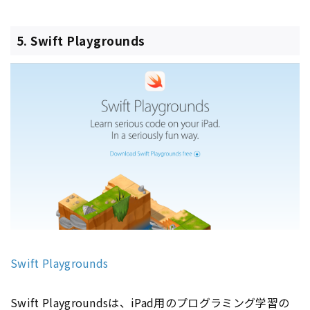
5. Swift Playgrounds
Swift Playgrounds
Swift Playgroundsは、iPad用のプログラミング学習の