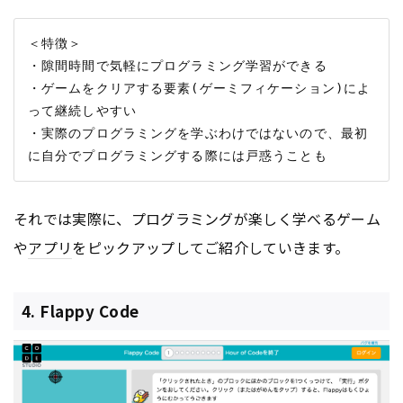
＜特徴＞

・隙間時間で気軽にプログラミング学習ができる

・ゲームをクリアする要素(ゲーミフィケーション)によ
って継続しやすい

・実際のプログラミングを学ぶわけではないので、最初
それでは実際に、プログラミングが楽しく学べるゲーム
や
アプリ
をピックアップしてご紹介していきます。
4. Flappy Code