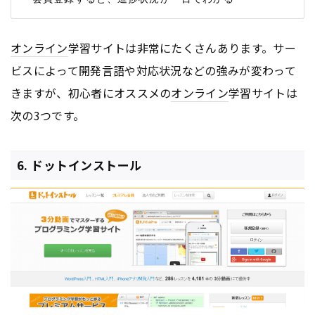
オンライン
学習サイトは非常にたくさんあります。サー
ビスによって開発言語や対応状況などの強みが変わって
きますが、初心者にオススメの
オンライン
学習サイトは
次の3つです。
6. ドットインストール