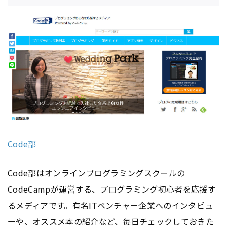
Code部
Code部は
オンライン
プログラミングスクールの
CodeCampが運営する、プログラミング初心者を応援す
るメディアです。有名ITベンチャー企業へのインタビュ
ーや、オススメ本の紹介など、毎日チェックしておきた