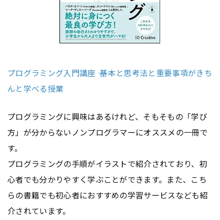
プログラミング入門講座 ―― 基本と思考法と重要事項がきち
んと学べる授業
プログラミングに興味はあるけれど、そもそもの「学び
方」が分からないノンプログラマーにオススメの一冊で
す。
プログラミングの手順がイラストで紹介されており、初
心者でも分かりやすく学ぶことができます。また、こち
らの書籍でも初心者におすすめの学習サービスなども紹
介されています。