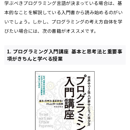
学ぶべきプログラミング言語が決まっている場合は、基
本的なことを解説している入門書から読み始めるのがい
いでしょう。しかし、プログラミングの考え方自体を学
びたい場合には、次の書籍がオススメです。
1. プログラミング入門講座 ―― 基本と思考法と重要事
項がきちんと学べる授業