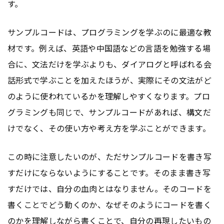
す。
サンプルコードは、プログラミングを学ぶのに最適な教
材です。例えば、英語や中国語などの言語を勉強する場
合に、文法だけを学ぶよりも、ダイアログと呼ばれる会
話形式で学ぶことを加えたほうが、実際にその文法がど
のように使われているかを理解しやすくなります。プロ
グラミングも同じで、サンプルコードがあれば、構文だ
けでなく、その使い方や考え方を学ぶことができます。
この時に注意したいのが、ただサンプルコードを書き写
すだけにならないようにすることです。そのまま書き写
すだけでは、自分の血肉とはなりません。そのコードを
書くことでどう動くのか、なぜそのようにコードを書く
のかを理解しながら書くことで、自分の再現したいもの