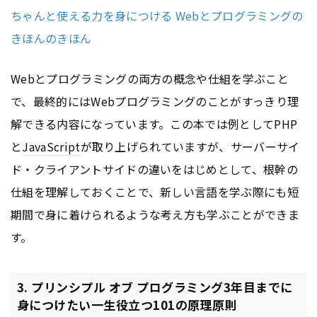
ちゃんと使える力を身につける Webとプログラミングの
きほんのきほん
Webとプログラミングの両方の概念や仕組を学ぶこと
で、最終的にはWebプログラミングのことがすっきり理
解できる内容になっています。この本では例としてPHP
と
JavaScript
が取り上げられていますが、サーバーサイ
ド・クライアントサイドの違いをはじめとして、根幹の
仕組を理解しておくことで、新しい言語を学ぶ際にも短
期間で身に着けられるような考え方も学ぶことができま
す。
3. プリンシプル オブ プログラミング3年目までに
身につけたい一生役立つ101の原理原則