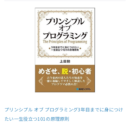
プリンシプル オブ プログラミング3年目までに身につけ
たい一生役立つ101の原理原則