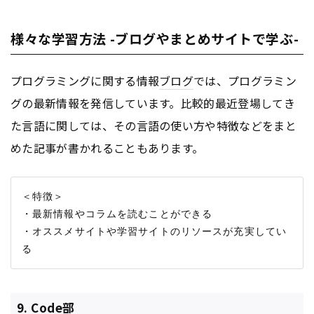
様々な学習方法 -ブログやまとめサイトで学ぶ-
プログラミングに関する情報
ブログ
では、プログラミン
グの最新情報を発信しています。比較的最近登場してき
た言語に関しては、その言語の使い方や特徴などをまと
めた記事が書かれることもあります。
＜特徴＞

・最新情報やコラムを読むことができる

・オススメサイトや学習サイトのリソースが充実してい
9. Code部