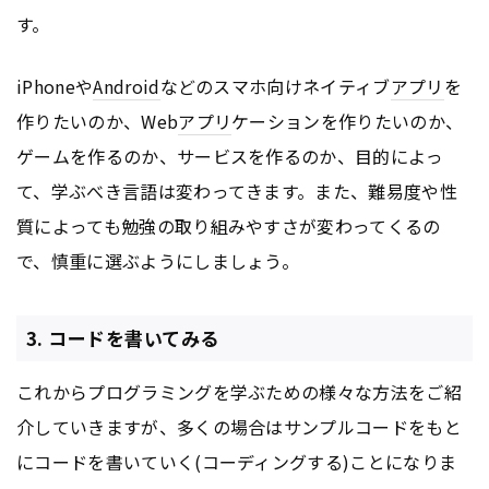
す。
iPhoneや
Android
などのスマホ向けネイティブ
アプリ
を
作りたいのか、Web
アプリ
ケーションを作りたいのか、
ゲームを作るのか、サービスを作るのか、目的によっ
て、学ぶべき言語は変わってきます。また、難易度や性
質によっても勉強の取り組みやすさが変わってくるの
で、慎重に選ぶようにしましょう。
3. コードを書いてみる
これからプログラミングを学ぶための様々な方法をご紹
介していきますが、多くの場合はサンプルコードをもと
にコードを書いていく(コーディングする)ことになりま