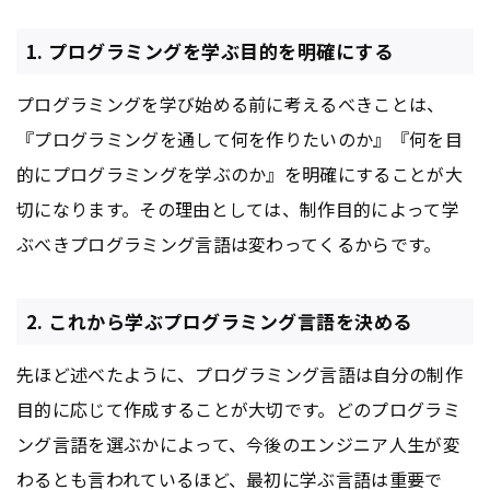
1. プログラミングを学ぶ目的を明確にする
プログラミングを学び始める前に考えるべきことは、
『プログラミングを通して何を作りたいのか』『何を目
的にプログラミングを学ぶのか』を明確にすることが大
切になります。その理由としては、制作目的によって学
ぶべきプログラミング言語は変わってくるからです。
2. これから学ぶプログラミング言語を決める
先ほど述べたように、プログラミング言語は自分の制作
目的に応じて作成することが大切です。どのプログラミ
ング言語を選ぶかによって、今後のエンジニア人生が変
わるとも言われているほど、最初に学ぶ言語は重要で