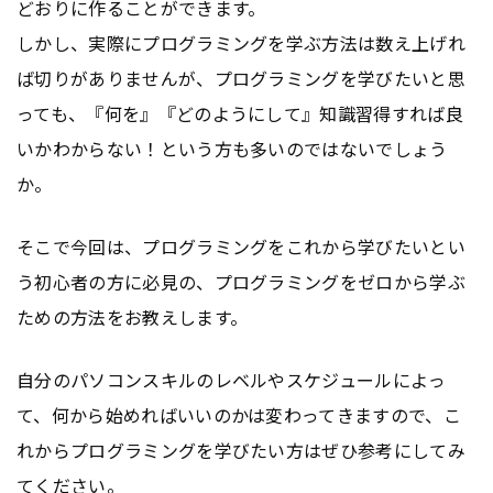
どおりに作ることができます。
しかし、実際にプログラミングを学ぶ方法は数え上げれ
ば切りがありませんが、プログラミングを学びたいと思
っても、『何を』『どのようにして』知識習得すれば良
いかわからない！という方も多いのではないでしょう
か。
そこで今回は、プログラミングをこれから学びたいとい
う初心者の方に必見の、プログラミングをゼロから学ぶ
ための方法をお教えします。
自分のパソコンスキルのレベルやスケジュールによっ
て、何から始めればいいのかは変わってきますので、こ
れからプログラミングを学びたい方はぜひ参考にしてみ
てください。