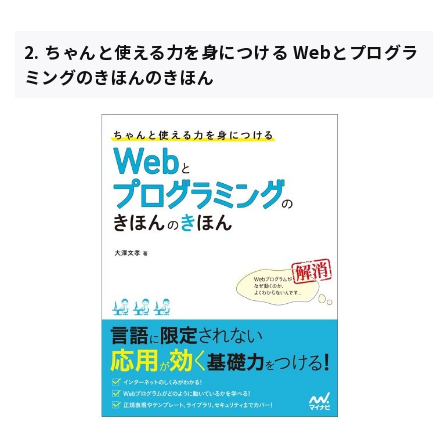
2. ちゃんと使える力を身につける Webとプログラ
ミングのきほんのきほん