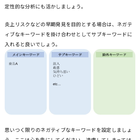
定性的な分析にも活かしましょう。
炎上リスクなどの早期発見を目的とする場合は、ネガテ
ィブなキーワードを掛け合わせとしてサブキーワードに
入れると良いでしょう。
思いつく限りのネガティブなキーワードを設定しましょ
う。ここは心を鬼にしてください。遠慮してしまっては