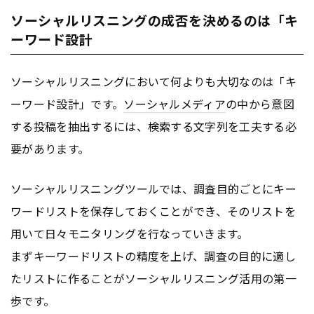
ソーシャルリスニングの成否を決めるのは「キ
ーワード設計
ソーシャルリスニングにおいて何よりも大切なのは「キ
ーワード設計」です。
ソーシャルメディア
の中から意図
する投稿を抽出するには、検索する文字列を工夫する必
要があります。
ソーシャルリスニングツールでは、調査目的ごとにキー
ワードリストを保存しておくことができ、そのリストを
用いて日々モニタリングを行なっていきます。
まずキーワードリストの精度を上げ、調査の目的に適し
たリストに作ることがソーシャルリスニング活用の第一
歩です。