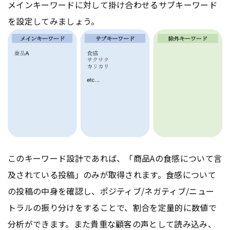
メインキーワードに対して掛け合わせるサブキーワード
を設定してみましょう。
このキーワード設計であれば、「商品Aの食感について言
及されている投稿」のみが取得されます。食感について
の投稿の中身を確認し、ポジティブ/ネガティブ/ニュー
トラルの振り分けをすることで、割合を定量的に数値で
分析ができます。また貴重な顧客の声として読み込み、