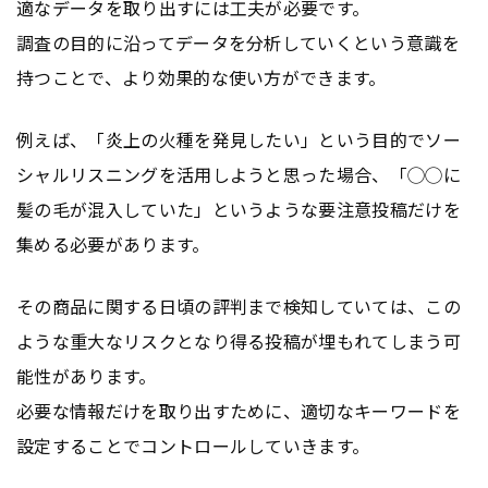
適なデータを取り出すには工夫が必要です。
調査の目的に沿ってデータを分析していくという意識を
持つことで、より効果的な使い方ができます。
例えば、「炎上の火種を発見したい」という目的でソー
シャルリスニングを活用しようと思った場合、「◯◯に
髪の毛が混入していた」というような要注意投稿だけを
集める必要があります。
その商品に関する日頃の評判まで検知していては、この
ような重大なリスクとなり得る投稿が埋もれてしまう可
能性があります。
必要な情報だけを取り出すために、適切なキーワードを
設定することでコントロールしていきます。