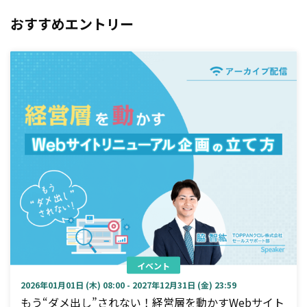
おすすめエントリー
イベント
2026年01月01日 (木) 08:00 - 2027年12月31日 (金) 23:59
もう“ダメ出し”されない！経営層を動かすWebサイト