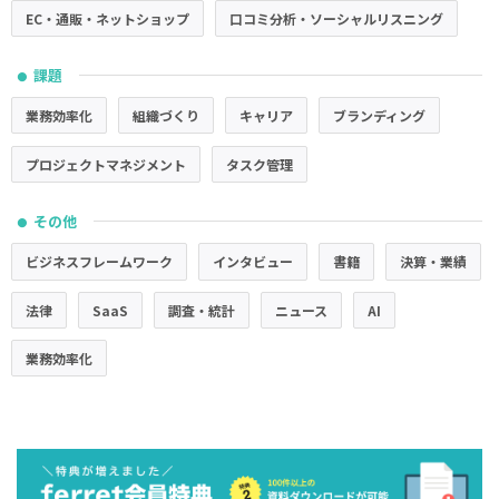
EC・通販・ネットショップ
口コミ分析・ソーシャルリスニング
課題
●
業務効率化
組織づくり
キャリア
ブランディング
プロジェクトマネジメント
タスク管理
その他
●
ビジネスフレームワーク
インタビュー
書籍
決算・業績
法律
SaaS
調査・統計
ニュース
AI
業務効率化