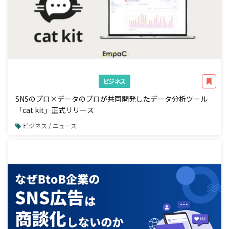
ビジネス
SNSのプロ×データのプロが共同開発したデータ分析ツール
「cat kit」正式リリース
ビジネス / ニュース