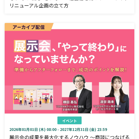
リニューアル企画の立て方
イベント
2026年01月01日 (木) 08:00 - 2027年12月31日 (金) 23:59
展示会の成果を最大化するノウハウ ～商談につなげる