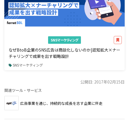
SNSマーケティング
なぜBtoB企業のSNS広告は商談化しないのか|認知拡大×ナー
チャリングで成果を出す戦略設計
SNSマーケティング
公開日: 2017年02月15日
関連ツール・サービス
広告事業を通じ、持続的な成長を志す企業に伴走