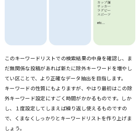
このキーワードリストでの
検索結果
の中身を確認し、ま
だ無関係な投稿があれば新たに除外キーワードを増やし
てい区ことで、より正確なデータ抽出を目指します。
キーワードの性質にもよりますが、やはり最初はこの除
外キーワード設定にすごく時間がかかるものです。しか
し、１度設定してしまえば繰り返し使えるものですの
で、くまなくしっかりとキーワードリストを作り上げま
しょう。