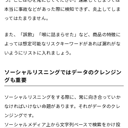
本当に事故などがあった際に検知できず、炎上してしま
ってはたまりません。
また、「誤飲」「喉に詰まらせた」など、商品の特徴に
よっては想定可能なリスクキーワードがあれば漏れがな
いようにリストに入れましょう。
ソーシャルリスニングではデータのクレンジン
グも重要
ソーシャルリスニングをする際に、常に向き合っていか
なければいけない命題があります。それがデータのクレ
ンジングです。
ソーシャルメディア
上から文字列ベースで検索をかけ投