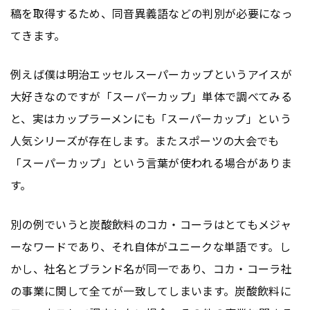
稿を取得するため、同音異義語などの判別が必要になっ
てきます。
例えば僕は明治エッセルスーパーカップというアイスが
大好きなのですが「スーパーカップ」単体で調べてみる
と、実はカップラーメンにも「スーパーカップ」という
人気シリーズが存在します。またスポーツの大会でも
「スーパーカップ」という言葉が使われる場合がありま
す。
別の例でいうと炭酸飲料のコカ・コーラはとてもメジャ
ーなワードであり、それ自体がユニークな単語です。し
かし、社名とブランド名が同一であり、コカ・コーラ社
の事業に関して全てが一致してしまいます。炭酸飲料に