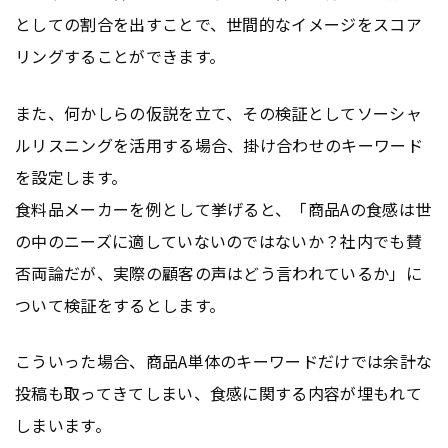
としての割合を出すことで、世間的なイメージをスコア
リングすることができます。
また、何かしらの仮説を立て、その検証としてソーシャ
ルリスニングを活用する場合、掛け合わせのキーワード
を設定します。
食料品メーカーを例として挙げると、「商品Aの食感は世
の中のニーズに適していないのではないか？社内でも賛
否両論だが、実際の顧客の声はどう言われているか」に
ついて検証をするとします。
こういった場合、商品A単体のキーワードだけでは余計な
投稿も取ってきてしまい、食感に関する内容が埋もれて
しまいます。