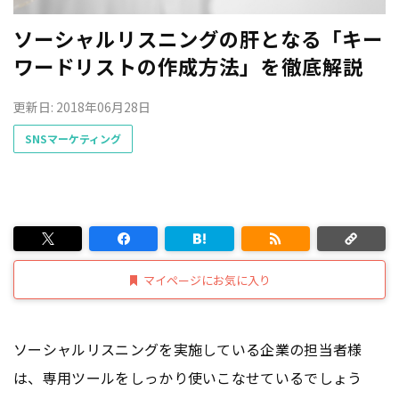
ソーシャルリスニングの肝となる「キー
ワードリストの作成方法」を徹底解説
更新日: 2018年06月28日
SNSマーケティング
マイページにお気に入り
ソーシャルリスニングを実施している企業の担当者様
は、専用ツールをしっかり使いこなせているでしょう