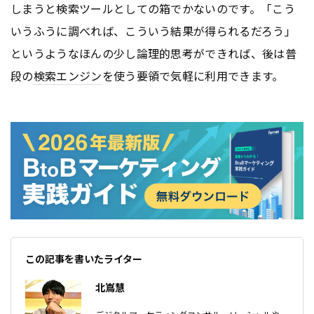
しまうと検索ツールとしての箱でかないのです。「こう
いうふうに調べれば、こういう結果が得られるだろう」
というようなほんの少し論理的思考ができれば、後は普
段の
検索エンジン
を使う要領で気軽に利用できます。
この記事を書いたライター
北嶌慧