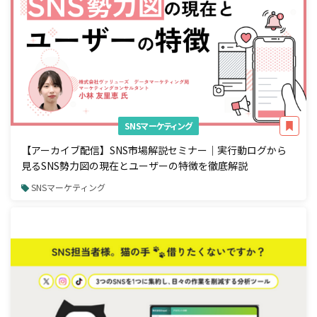
SNSマーケティング
【アーカイブ配信】SNS市場解説セミナー｜実行動ログから
見るSNS勢力図の現在とユーザーの特徴を徹底解説
SNSマーケティング