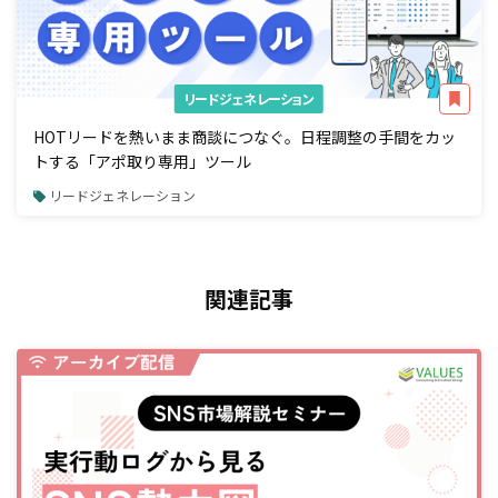
リードジェネレーション
HOTリードを熱いまま商談につなぐ。日程調整の手間をカッ
トする「アポ取り専用」ツール
リードジェネレーション
関連記事