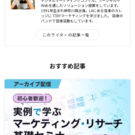
デジタルマーケティングコンサル。ソーシャルや
Webを通したソリューション提案をしています。
1991年生まれ神奈川県出身。LAにある音楽のカレ
ッジにてDIYマーケティングを学びました。 自身の
バンドで音楽活動もしています。
このライターの記事一覧
おすすめ記事