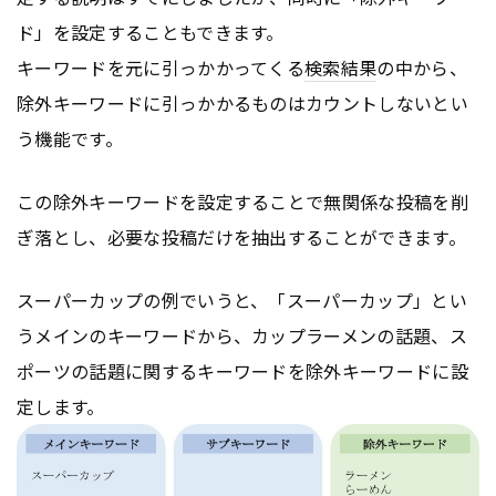
ド」を設定することもできます。
キーワードを元に引っかかってくる
検索結果
の中から、
除外キーワードに引っかかるものはカウントしないとい
う機能です。
この除外キーワードを設定することで無関係な投稿を削
ぎ落とし、必要な投稿だけを抽出することができます。
スーパーカップの例でいうと、「スーパーカップ」とい
うメインのキーワードから、カップラーメンの話題、ス
ポーツの話題に関するキーワードを除外キーワードに設
定します。