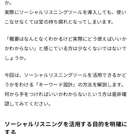
か。
実際にソーシャルリスニングツールを導入しても、使い
こなせなくては宝の持ち腐れとなってしまいます。
「概要はなんとなくわかるけど実際にどう使えばいいか
かわからない」と感じている方は少なくないではないで
しょうか。
今回は、ソーシャルリスニングツールを活用できるかど
うかをわける「キーワード設計」の方法を解説します。
何から手をつければいいかわからないという方は是非確
認してみてください。
ソーシャルリスニングを活用する目的を明確に
する