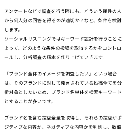
アンケートなどで調査を行う際にも、どういう属性の人
から何人分の回答を得るのが適切か？など、条件を検討
します。
ソーシャルリスニングではキーワード設計を行うことに
よって、どのような条件の投稿を取得するかをコントロ
ールし、分析調査の標本を作り上げていきます。
「ブランド全体のイメージを調査したい」という場合
は、そのブランドに対して発言されている投稿全てを分
析対象としたいため、ブランド名単体を検索キーワード
とすることが多いです。
ブランド名を含む投稿全量を取得し、それらの投稿がポ
ジティブな内容か、ネガティブな内容かを判別し、数値