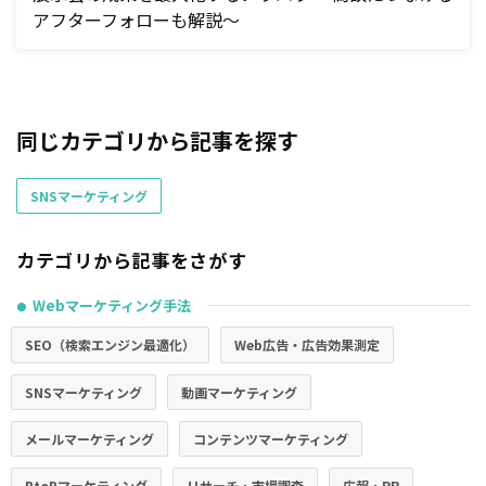
アフターフォローも解説～
同じカテゴリから記事を探す
SNSマーケティング
カテゴリから記事をさがす
Webマーケティング手法
●
SEO（検索エンジン最適化）
Web広告・広告効果測定
SNSマーケティング
動画マーケティング
メールマーケティング
コンテンツマーケティング
BtoBマーケティング
リサーチ・市場調査
広報・PR