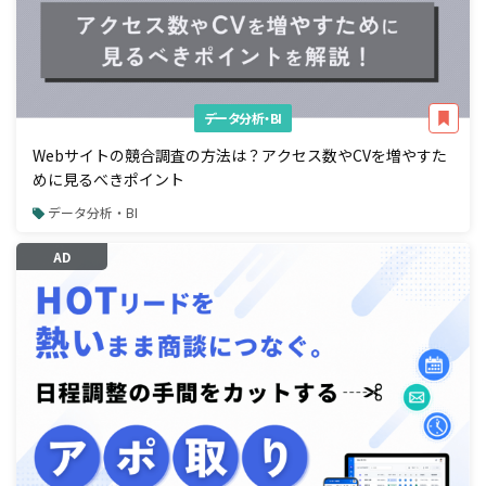
データ分析・BI
Webサイトの競合調査の方法は？アクセス数やCVを増やすた
めに見るべきポイント
データ分析・BI
AD