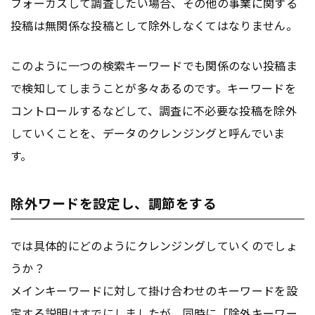
フォーカスして調査したい場合、その他の事業に関する
投稿は無関係な投稿として除外しなくてはなりません。
このように一つの検索キーワードでも関係のない投稿ま
で検知してしまうことが多々あるのです。キーワードを
コントロールするなどして、調査に不必要な投稿を除外
していくことを、データのクレンジングと呼んでいま
す。
除外ワードを設定し、調節をする
では具体的にどのようにクレンジングしていくのでしょ
うか？
メインキーワードに対して掛け合わせのキーワードを設
定する説明はすでにしましたが、同時に「除外キーワー