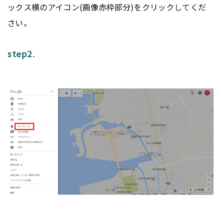
ックス横のアイコン(画像赤枠部分)をクリックしてくだ
さい。
step2.