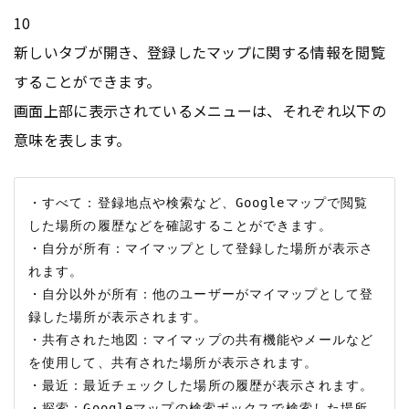
10
新しいタブが開き、登録したマップに関する情報を閲覧
することができます。
画面上部に表示されているメニューは、それぞれ以下の
意味を表します。
・すべて：登録地点や検索など、Googleマップで閲覧
した場所の履歴などを確認することができます。

・自分が所有：マイマップとして登録した場所が表示さ
れます。

・自分以外が所有：他のユーザーがマイマップとして登
録した場所が表示されます。

・共有された地図：マイマップの共有機能やメールなど
を使用して、共有された場所が表示されます。

・最近：最近チェックした場所の履歴が表示されます。

・探索：Googleマップの検索ボックスで検索した場所