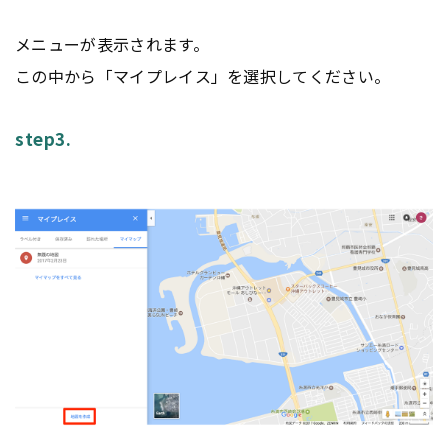
メニューが表示されます。
この中から「マイプレイス」を選択してください。
step3.