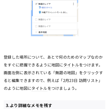
登録した場所について、あとで何のためのマップなのか
をすぐに把握できるように地図に
タイトル
をつけます。
画面左側に表示されている「無題の地図」をクリックす
ると編集できますので、例えば「2月23日 訪問リスト」
のように地図に
タイトル
をつけましょう。
3.より詳細なメモを残す