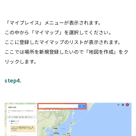
「マイプレイス」メニューが表示されます。
この中から「マイマップ」を選択してください。
ここに登録したマイマップのリストが表示されます。
ここでは場所を新規登録したいので「地図を作成」をク
リックします。
step4.