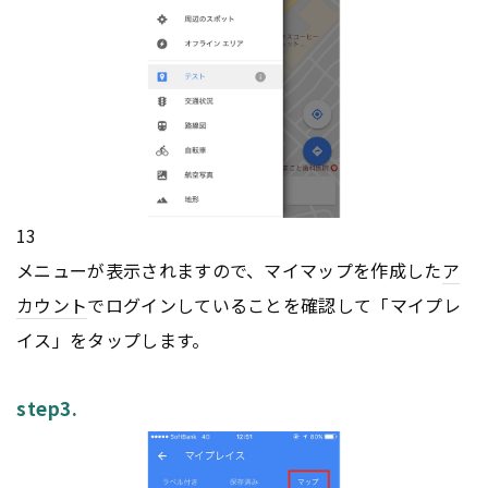
13
メニューが表示されますので、マイマップを作成した
ア
カウント
でログインしていることを確認して「マイプレ
イス」をタップします。
step3.