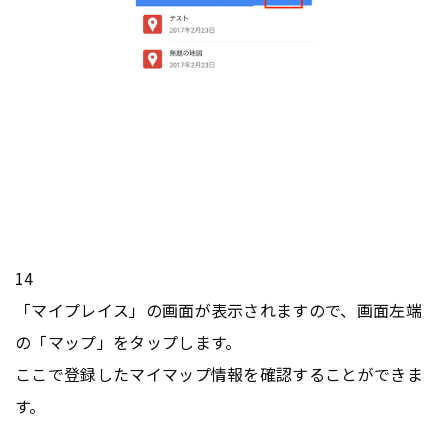
14
「マイプレイス」の画面が表示されますので、画面左端
の「マップ」をタップします。
ここで登録したマイマップ情報を確認することができま
す。