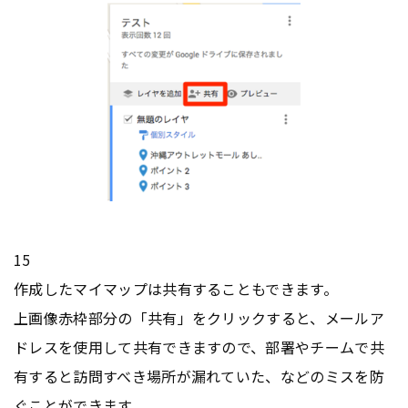
15
作成したマイマップは共有することもできます。
上画像赤枠部分の「共有」をクリックすると、メールア
ドレスを使用して共有できますので、部署やチームで共
有すると訪問すべき場所が漏れていた、などのミスを防
ぐことができます。