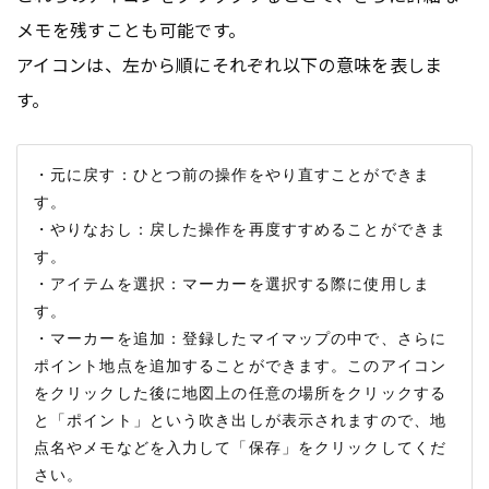
メモを残すことも可能です。
アイコンは、左から順にそれぞれ以下の意味を表しま
す。
・元に戻す：ひとつ前の操作をやり直すことができま
す。

・やりなおし：戻した操作を再度すすめることができま
す。

・アイテムを選択：マーカーを選択する際に使用しま
す。

・マーカーを追加：登録したマイマップの中で、さらに
ポイント地点を追加することができます。このアイコン
をクリックした後に地図上の任意の場所をクリックする
と「ポイント」という吹き出しが表示されますので、地
点名やメモなどを入力して「保存」をクリックしてくだ
さい。
