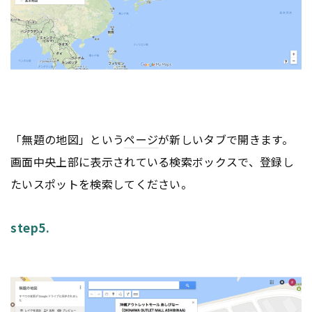
「無題の地図」という
ページ
が新しいタブで開きます。
画面中央上部に表示されている検索ボックスで、登録し
たいスポットを検索してください。
step5.