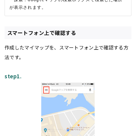
スマートフォン上で確認する
作成したマイマップを、スマートフォン上で確認する方
法です。
step1.