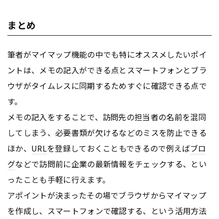
まとめ
筆者がマイマップ機能の中でも特にオススメしたいポイ
ントは、メモの記入ができる点とスマートフォンとブラ
ウザがタイムレスに同期するためすぐに確認できる点で
す。
メモの記入をすることで、訪問先の担当者の名前を混同
してしまう、必要書類が欠けるなどのミスを防止できる
ほか、
URL
を登録しておくこともできるので例えば
ブロ
グ
などで訪問前に企業の最新情報をチェックする、とい
ったことも手軽に行えます。
アポイントが決まったその場でブラウザからマイマップ
を作成し、スマートフォンで確認する、という活用方法