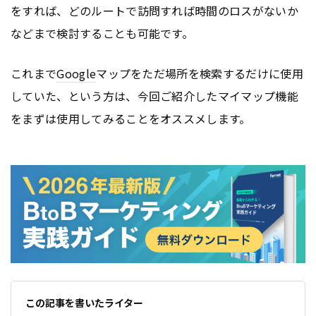
をすれば、どのルートで訪問すれば時間のロスがないか
などまで検討することも可能です。
これまで
Google
マップをただ場所を検索するだけに使用
していた、という方は、今回ご紹介したマイマップ機能
をまずは使用してみることをオススメします。
この記事を書いたライター