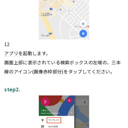
12
アプリ
を起動します。
画面上部に表示されている検索ボックスの左端の、三本
線のアイコン(画像赤枠部分)をタップしてください。
step2.