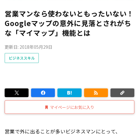
営業マンなら使わないともったいない！
Googleマップの意外に見落とされがち
な「マイマップ」機能とは
更新日: 2018年05月29日
ビジネススキル
マイページにお気に入り
営業で外に出ることが多いビジネスマンにとって、