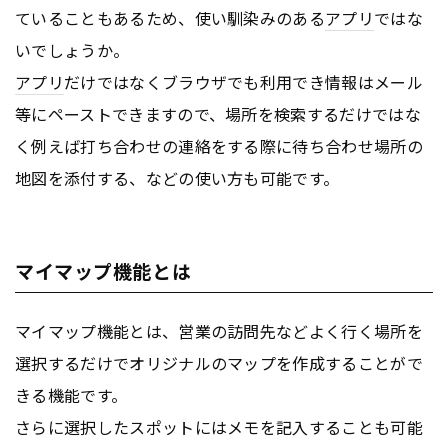
ていることもあるため、使い馴染みのある
アプリ
ではな
いでしょうか。
アプリ
だけではなくブラウザでも利用でき情報はメール
等にペーストできますので、場所を検索するだけではな
く例えば打ち合わせの連絡をする際に待ち合わせ場所の
地図を添付する、などの使い方も可能です。
マイマップ機能とは
マイマップ機能とは、営業の訪問先などよく行く場所を
選択するだけでオリジナルのマップを作成することがで
きる機能です。
さらに選択したスポットにはメモを記入することも可能