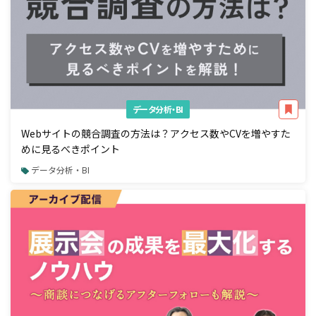
データ分析・BI
Webサイトの競合調査の方法は？アクセス数やCVを増やすた
めに見るべきポイント
データ分析・BI