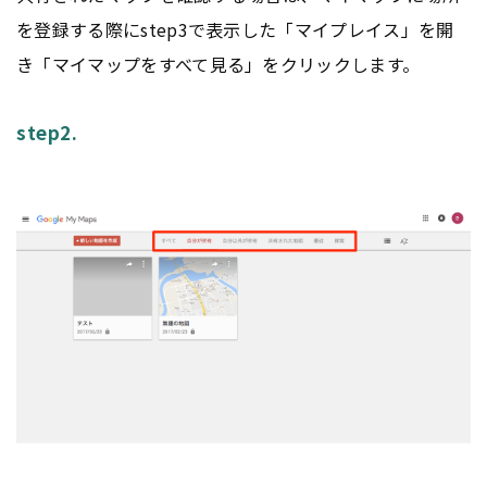
を登録する際にstep3で表示した「マイプレイス」を開
き「マイマップをすべて見る」をクリックします。
step2.