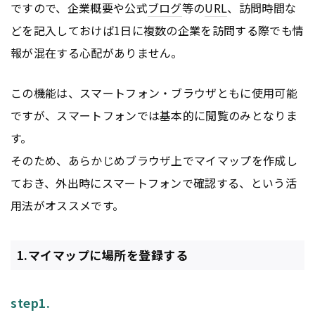
ですので、企業概要や公式
ブログ
等の
URL
、訪問時間な
どを記入しておけば1日に複数の企業を訪問する際でも情
報が混在する心配がありません。
この機能は、スマートフォン・ブラウザともに使用可能
ですが、スマートフォンでは基本的に閲覧のみとなりま
す。
そのため、あらかじめブラウザ上でマイマップを作成し
ておき、外出時にスマートフォンで確認する、という活
用法がオススメです。
1.マイマップに場所を登録する
step1.