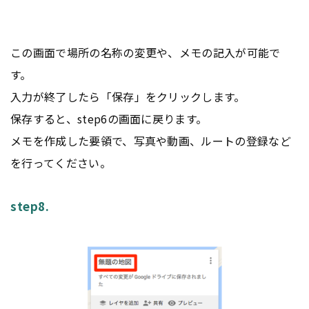
この画面で場所の名称の変更や、メモの記入が可能で
す。
入力が終了したら「保存」をクリックします。
保存すると、step6の画面に戻ります。
メモを作成した要領で、写真や動画、ルートの登録など
を行ってください。
step8.