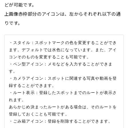
どが可能です。
上画像赤枠部分のアイコンは、左からそれぞれ以下の通
りです。
・スタイル：スポットマークの色を変更することができ
ます。デフォルトでは水色になっています。また、アイ
コンそのものを変更することも可能です。

・ペン型アイコン：メモなどを入力することができま
す。

・カメラアイコン：スポットに関連する写真や動画を登
録することができます。

・ルート表示：登録したスポットまでのルートが表示さ
れます。

あらかじめ決まったルートがある場合は、そのルートを
登録しておくことも可能です。
