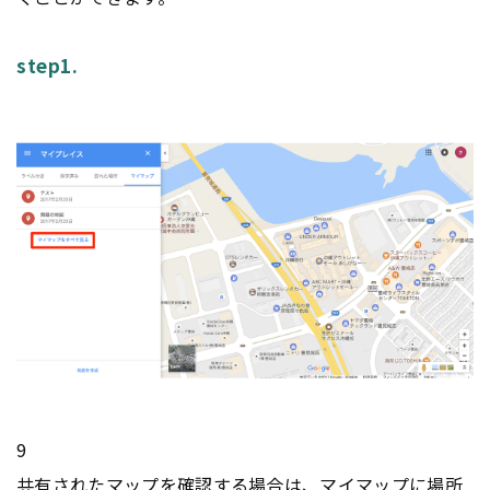
step1.
9
共有されたマップを確認する場合は、マイマップに場所