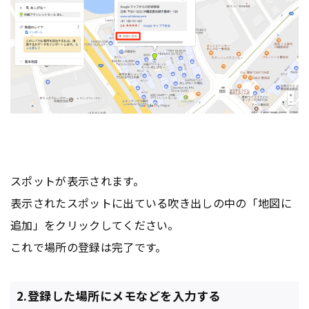
スポットが表示されます。
表示されたスポットに出ている吹き出しの中の「地図に
追加」をクリックしてください。
これで場所の登録は完了です。
2.登録した場所にメモなどを入力する