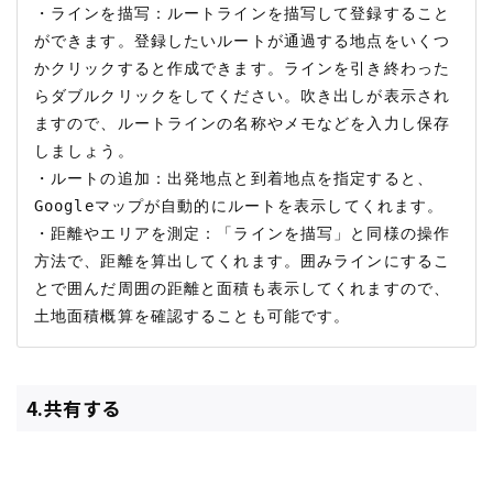
・ラインを描写：ルートラインを描写して登録すること
ができます。登録したいルートが通過する地点をいくつ
かクリックすると作成できます。ラインを引き終わった
らダブルクリックをしてください。吹き出しが表示され
ますので、ルートラインの名称やメモなどを入力し保存
しましょう。

・ルートの追加：出発地点と到着地点を指定すると、
Googleマップが自動的にルートを表示してくれます。

・距離やエリアを測定：「ラインを描写」と同様の操作
方法で、距離を算出してくれます。囲みラインにするこ
とで囲んだ周囲の距離と面積も表示してくれますので、
4.共有する