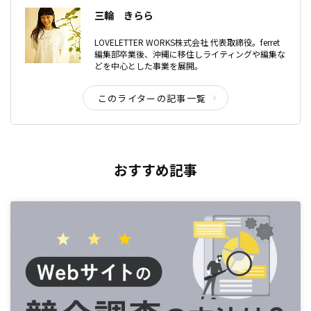
三輪 きらら
LOVELETTER WORKS株式会社 代表取締役。ferret
編集部卒業後、沖縄に移住しライティングや編集な
どを中心とした事業を展開。
このライターの記事一覧
おすすめ記事