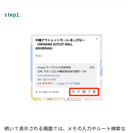
step1.
続いて表示される画面では、メモの入力やルート検索な