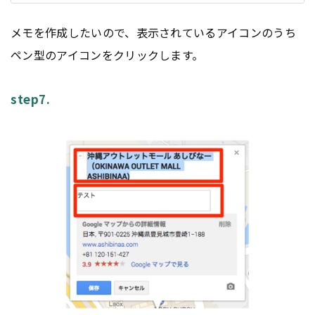
メモを作成したいので、表示されているアイコンのうち
ペン型のアイコンをクリックします。
step7.