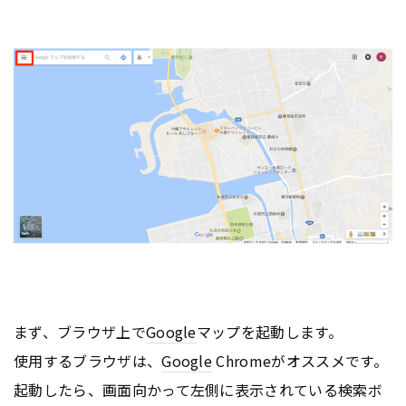
まず、ブラウザ上で
Google
マップを起動します。
使用するブラウザは、
Google
Chromeがオススメです。
起動したら、画面向かって左側に表示されている検索ボ