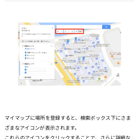
マイマップに場所を登録すると、検索ボックス下にさま
ざまなアイコンが表示されます。
これらのアイコンをクリックすることで、さらに詳細な