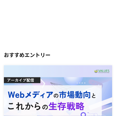
おすすめエントリー