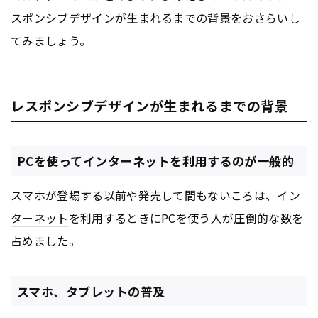
スポンシブデザインが生まれるまでの背景をおさらいし
てみましょう。
レスポンシブデザインが生まれるまでの背景
PCを使ってインターネットを利用するのが一般的
スマホが登場する以前や発売して間もないころは、
イン
ターネット
を利用するときにPCを使う人が圧倒的な数を
占めました。
スマホ、タブレットの普及