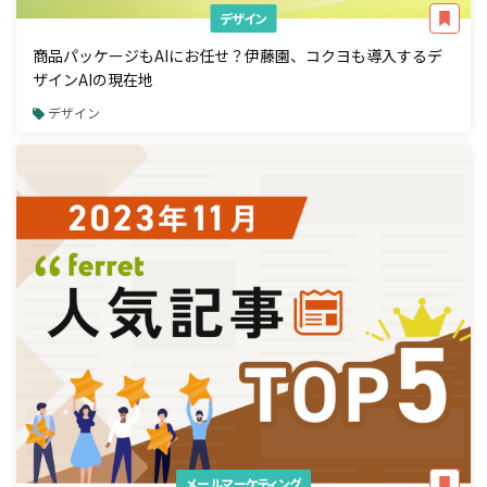
デザイン
商品パッケージもAIにお任せ？伊藤園、コクヨも導入するデ
ザインAIの現在地
デザイン
メールマーケティング