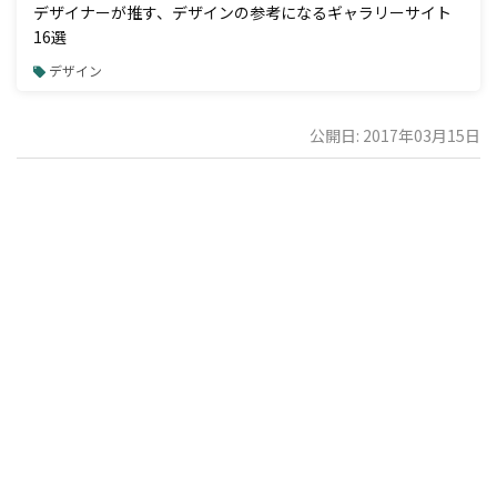
デザイナーが推す、デザインの参考になるギャラリーサイト
16選
デザイン
公開日: 2017年03月15日