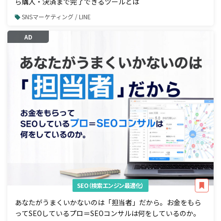
ら購入・決済まで完了できるツールとは
SNSマーケティング / LINE
AD
SEO（検索エンジン最適化）
あなたがうまくいかないのは「担当者」だから。お金をもら
ってSEOしているプロ＝SEOコンサルは何をしているのか。