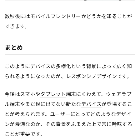
数秒後にはモバイルフレンドリーかどうかを知ることが
できます。
まとめ
このように
デバイス
の多様化という背景によって広く知
られるようになったのが、レスポンシブデザインです。
今後はスマホや
タブレット
端末にくわえて、ウェアラブ
ル端末やまだ世に出てない新たな
デバイス
が登場するこ
とが考えられます。ユーザーにとってどのようなデザイ
ンが最適なのか、その背景をふまえた上で常に吟味する
ことが重要です。