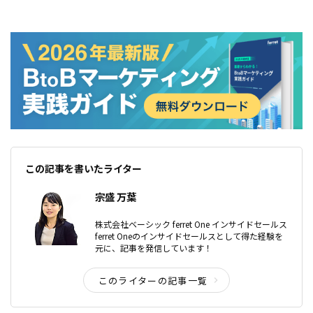
この記事を書いたライター
宗盛 万葉
株式会社ベーシック ferret One インサイドセールス
ferret Oneのインサイドセールスとして得た経験を
元に、記事を発信しています！
このライターの記事一覧