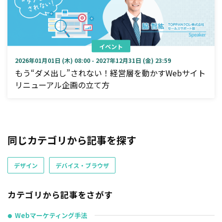
イベント
2026年01月01日 (木) 08:00 - 2027年12月31日 (金) 23:59
もう“ダメ出し”されない！経営層を動かすWebサイト
リニューアル企画の立て方
同じカテゴリから記事を探す
デザイン
デバイス・ブラウザ
カテゴリから記事をさがす
Webマーケティング手法
●