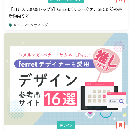
【11月人気記事トップ5】Gmailポリシー変更、SEO対策の最
新動向など
メールマーケティング
デザイン