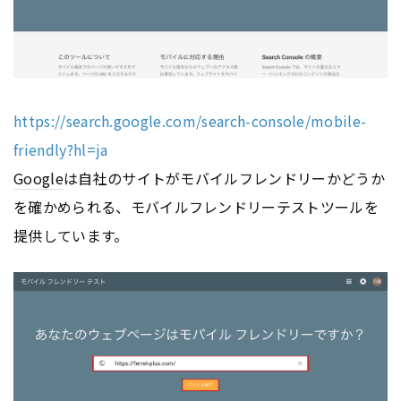
https://search.google.com/search-console/mobile-
friendly?hl=ja
Google
は自社のサイトがモバイルフレンドリーかどうか
を確かめられる、モバイルフレンドリーテストツールを
提供しています。