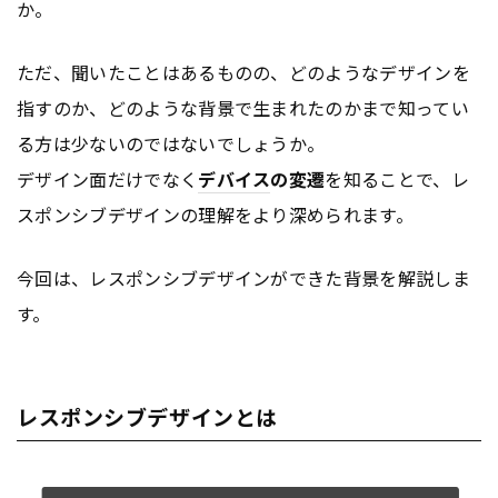
か。
ただ、聞いたことはあるものの、どのようなデザインを
指すのか、どのような背景で生まれたのかまで知ってい
る方は少ないのではないでしょうか。
デザイン面だけでなく
デバイス
の変遷
を知ることで、レ
スポンシブデザインの理解をより深められます。
今回は、レスポンシブデザインができた背景を解説しま
す。
レスポンシブデザインとは