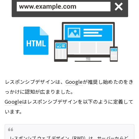
レスポンシブデザインは、
Google
が推奨し始めたのをき
っかけに認知が広まりました。
Google
はレスポンシブデザインを以下のように定義して
います。
レスポンシブ ウェブ デザイン（RWD）は、サーバーからど