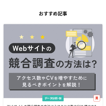
おすすめ記事
データ分析・BI