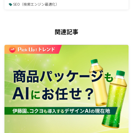
SEO（検索エンジン最適化）
関連記事