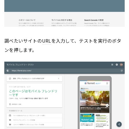
調べたいサイトの
URL
を入力して、テストを実行のボタ
ンを押します。