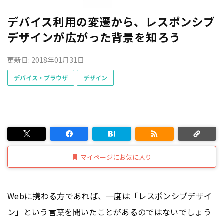
デバイス利用の変遷から、レスポンシブ
デザインが広がった背景を知ろう
更新日: 2018年01月31日
デバイス・ブラウザ
デザイン
マイページにお気に入り
Webに携わる方であれば、一度は「レスポンシブデザイ
ン」という言葉を聞いたことがあるのではないでしょう