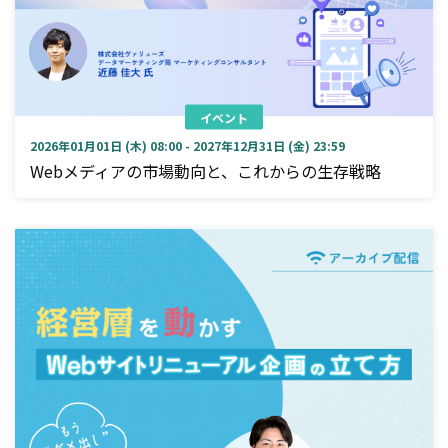
イベント
2026年01月01日 (木) 08:00 - 2027年12月31日 (金) 23:59
Webメディアの市場動向と、これからの生存戦略