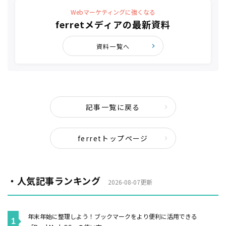
Webマーケティングに強くなる
ferretメディアの最新資料
資料一覧へ
記事一覧に戻る
ferretトップページ
・人気記事ランキング
2026-08-07更新
年末年始に整理しよう！ブックマークをより便利に活用できる