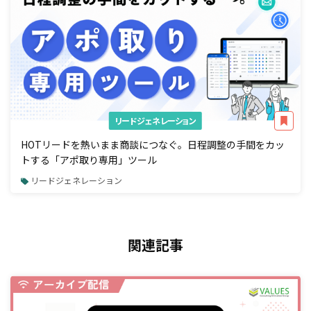
リードジェネレーション
HOTリードを熱いまま商談につなぐ。日程調整の手間をカッ
トする「アポ取り専用」ツール
リードジェネレーション
関連記事