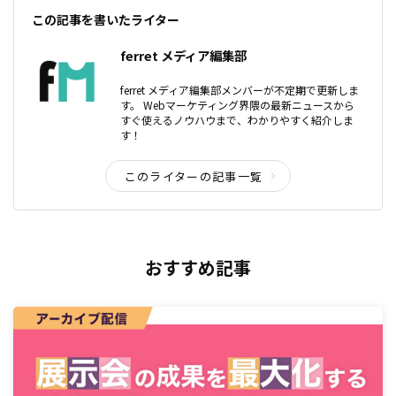
この記事を書いたライター
ferret メディア編集部
ferret メディア編集部メンバーが不定期で更新しま
す。 Webマーケティング界隈の最新ニュースから
すぐ使えるノウハウまで、わかりやすく紹介しま
す！
このライターの記事一覧
おすすめ記事