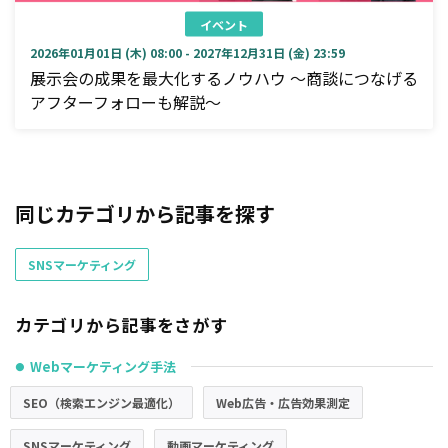
イベント
2026年01月01日 (木) 08:00 - 2027年12月31日 (金) 23:59
展示会の成果を最大化するノウハウ ～商談につなげる
アフターフォローも解説～
同じカテゴリから記事を探す
SNSマーケティング
カテゴリから記事をさがす
Webマーケティング手法
●
SEO（検索エンジン最適化）
Web広告・広告効果測定
SNSマーケティング
動画マーケティング