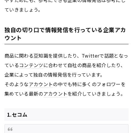
ていきましょう。
独自の切り口で情報発信を行っている企業アカ
ウント
商品に関わる豆知識を提供したり、
Twitter
で話題となっ
ている
コンテンツ
に合わせて自社の商品を紹介したり、
企業によって独自の情報発信を行っています。
そのような
アカウント
の中でも特に多くのフォロワーを
集めている最新の
アカウント
を紹介していきましょう。
1.セコム