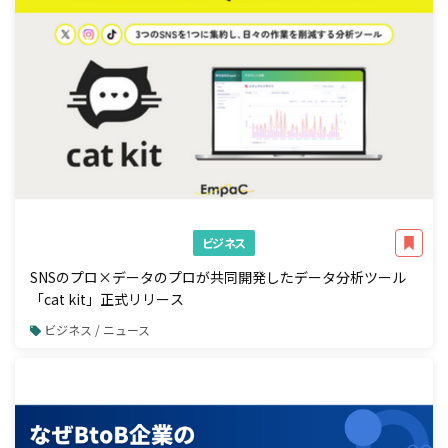
ビジネス
SNSのプロ×データのプロが共同開発したデータ分析ツール
「cat kit」正式リリース
ビジネス / ニュース