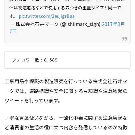
体は高速道路などで使用する穴つきの重量タイプと同一で
す。
pic.twitter.com/2eujIgrBas
— 株式会社石井マーク (@ishiimark_sign)
2017年3月
7日
工事用品や標識の製造販売を行っている株式会社石井マ
ークでは、道路標識や安全に関する豆知識や注意喚起の
ツイートを行っています。
丁寧な言葉使いながら、一酸化中毒に関する注意喚起な
ど消費者の生活の役に立つ内容を発信しているのが特徴