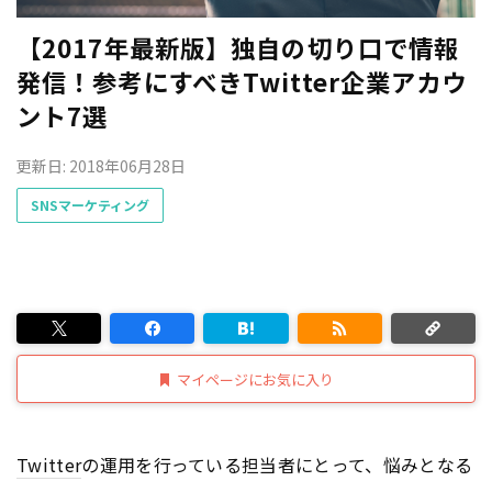
【2017年最新版】独自の切り口で情報
発信！参考にすべきTwitter企業アカウ
ント7選
更新日: 2018年06月28日
SNSマーケティング
マイページにお気に入り
Twitter
の運用を行っている担当者にとって、悩みとなる