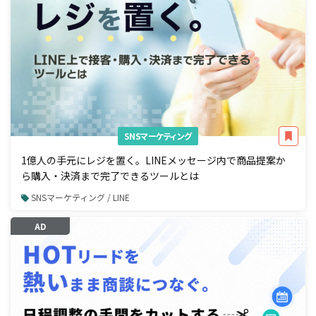
SNSマーケティング
1億人の手元にレジを置く。LINEメッセージ内で商品提案か
ら購入・決済まで完了できるツールとは
SNSマーケティング / LINE
AD