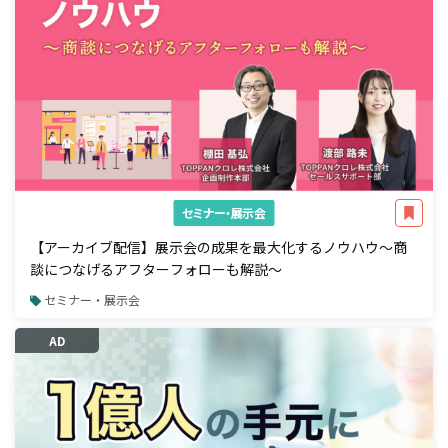
セミナー・展示会
【アーカイブ配信】展示会の成果を最大化するノウハウ～商
談につなげるアフターフォローも解説～
セミナー・展示会
AD