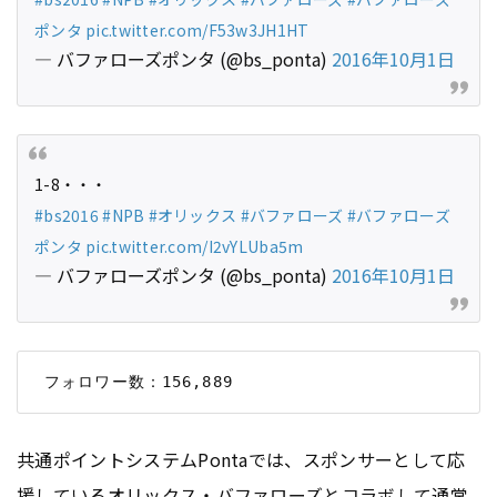
ポンタ
pic.twitter.com/F53w3JH1HT
— バファローズポンタ (@bs_ponta)
2016年10月1日
1-8・・・
#bs2016
#NPB
#オリックス
#バファローズ
#バファローズ
ポンタ
pic.twitter.com/I2vYLUba5m
— バファローズポンタ (@bs_ponta)
2016年10月1日
共通ポイントシステムPontaでは、スポンサーとして応
援しているオリックス・バファローズとコラボして通常