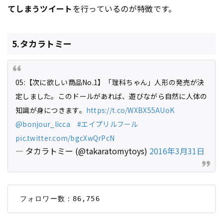
てしまうツイート
を行っているのが特徴です。
5.タカラトミー
05:【次に欲しい商品No.1】「理科ちゃん」人形の発売が決
定しました。このドールがあれば、遊びながら自然に人体の
知識が身につきます。
https://t.co/WXBX55AUoK
@bonjour_licca
#エイプリルフール
pic.twitter.com/bgcXwQrPcN
— タカラトミー (@takaratomytoys)
2016年3月31日