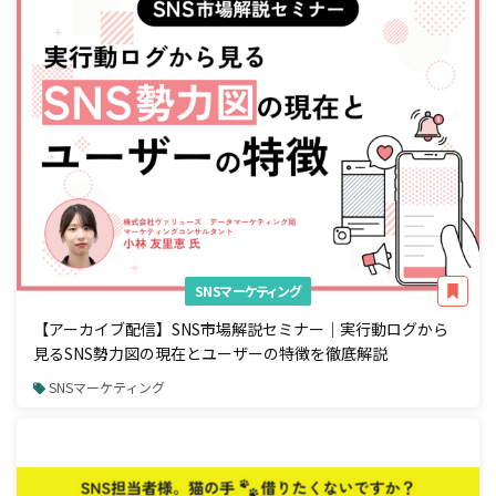
SNSマーケティング
【アーカイブ配信】SNS市場解説セミナー｜実行動ログから
見るSNS勢力図の現在とユーザーの特徴を徹底解説
SNSマーケティング