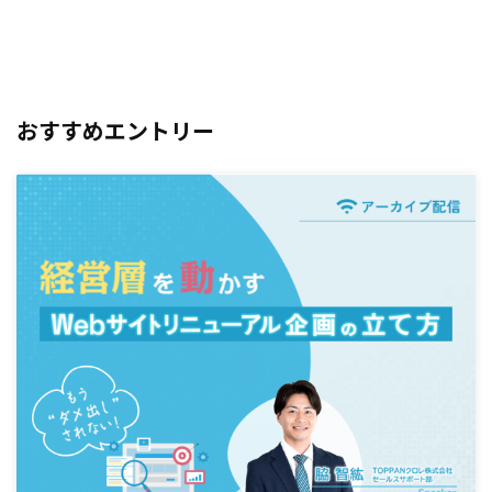
おすすめエントリー