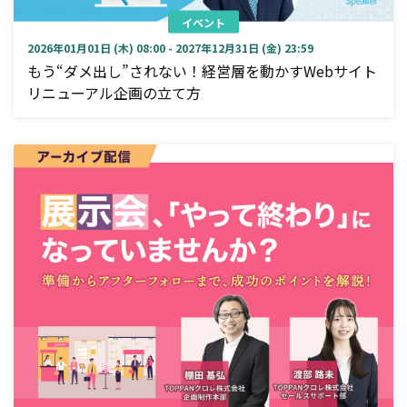
イベント
2026年01月01日 (木) 08:00 - 2027年12月31日 (金) 23:59
もう“ダメ出し”されない！経営層を動かすWebサイト
リニューアル企画の立て方