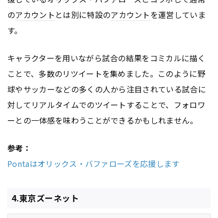
の
アカウント
とは別に特設の
アカウント
を運営していま
す。
キャラクターを用いながら試合の結果をコミカルに描く
ことで、多数のリツイートを集めました。このように野
球やサッカーなどの多くの人から注目されている試合に
対してリアルタイムでのツイートすることで、フォロワ
ーとの一体感を味わうことができるかもしれません。
参考：
Pontaはオリックス・バファローズを応援します
4.東京ズーネット