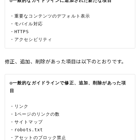
◎一般的なガイドラインに追加された新たな項目
・重要なコンテンツのデフォルト表示

・モバイル対応

・HTTPS

修正、追加、削除があった項目は以下のとおりです。
◎一般的なガイドラインで修正、追加、削除があった項
目
・リンク

・1ページのリンクの数

・サイトマップ

・robots.txt

・アセットのブロック禁止
