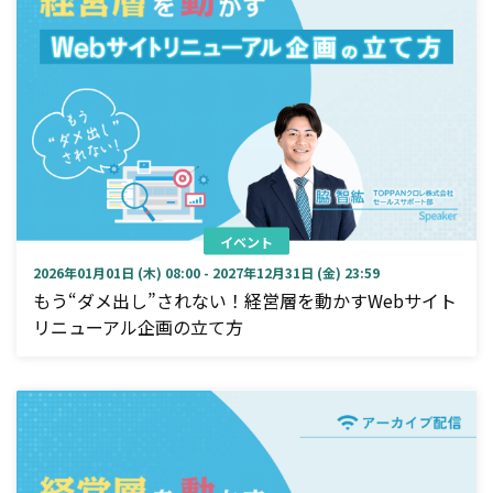
イベント
2026年01月01日 (木) 08:00 - 2027年12月31日 (金) 23:59
もう“ダメ出し”されない！経営層を動かすWebサイト
リニューアル企画の立て方