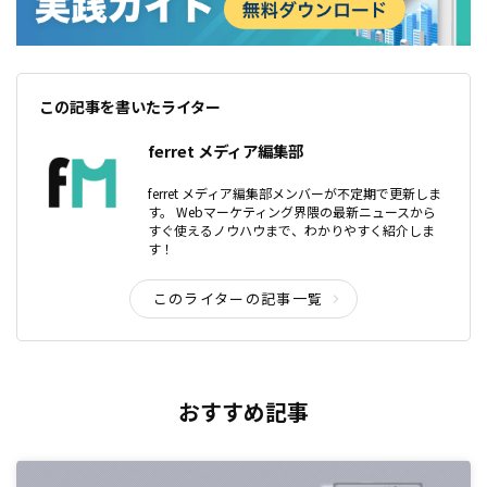
この記事を書いたライター
ferret メディア編集部
ferret メディア編集部メンバーが不定期で更新しま
す。 Webマーケティング界隈の最新ニュースから
すぐ使えるノウハウまで、わかりやすく紹介しま
す！
このライターの記事一覧
おすすめ記事