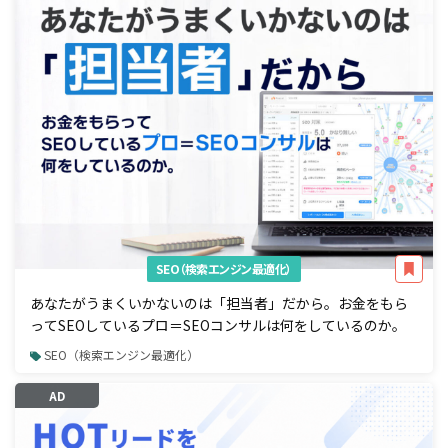
SEO（検索エンジン最適化）
あなたがうまくいかないのは「担当者」だから。お金をもら
ってSEOしているプロ＝SEOコンサルは何をしているのか。
SEO（検索エンジン最適化）
AD