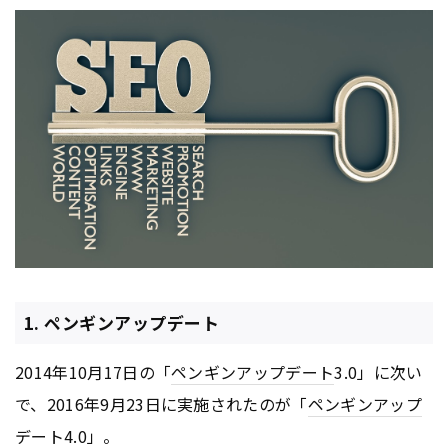
1. ペンギンアップデート
2014年10月17日の「
ペンギンアップデート
3.0」に次い
で、2016年9月23日に実施されたのが「
ペンギンアップ
デート
4.0」。