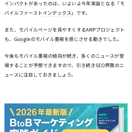
インパクトがあったのは、いよいよ今年実装となる「モ
バイルファースト
インデックス
」です。
また、モバイル
ページ
を見やすくするAMPプロジェクト
も、
Google
のモバイル重視を感じさせる動きでした。
今後もモバイル重視の傾向が続き、多くのニュースが登
場することが予想できますので、引き続き
SEO
界隈のニ
ュースに注目しておきましょう。