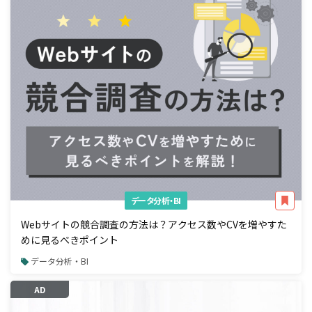
データ分析・BI
Webサイトの競合調査の方法は？アクセス数やCVを増やすた
めに見るべきポイント
データ分析・BI
AD