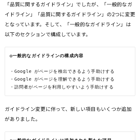
「品質に関するガイドライン」でしたが、「一般的なガ
イドライン」「品質に関するガイドライン」の2つに変更
となっています。そして、「一般的なガイドライン」は
以下のセクションで構成しています。
◎一般的なガイドラインの構成内容
・Google がページを検出できるよう手助けする

・Google がページを理解できるよう手助けする

ガイドライン変更に伴って、新しい項目もいくつか追加
がありました。