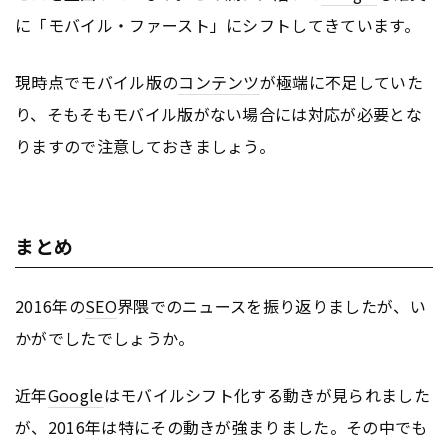
に「モバイル・ファースト」にシフトしてきています。
現時点でモバイル版の
コンテンツ
が極端に不足していた
り、そもそもモバイル版がない場合には対応が必要とな
りますので注意しておきましょう。
まとめ
2016年の
SEO
界隈でのニュースを振り返りましたが、い
かがでしたでしょうか。
近年
Google
はモバイルシフト化する動きが見られました
が、2016年は特にその動きが強まりました。その中でも