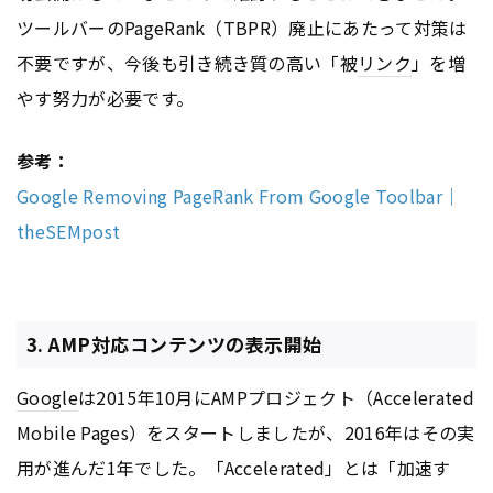
ツールバーのPageRank（TBPR）廃止にあたって対策は
不要ですが、今後も引き続き質の高い「被
リンク
」を増
やす努力が必要です。
参考：
Google Removing PageRank From Google Toolbar｜
theSEMpost
3. AMP対応コンテンツの表示開始
Google
は2015年10月にAMPプロジェクト（Accelerated
Mobile Pages）をスタートしましたが、2016年はその実
用が進んだ1年でした。「Accelerated」とは「加速す