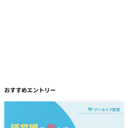
おすすめエントリー