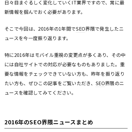
日々目まぐるしく変化していくIT業界ですので、常に最
新情報を掴んでおく必要があります。
そこで今回は、2016年の1年間で
SEO
界隈で発生したニ
ュースを今一度振り返ります。
特に2016年はモバイル重視の変更点が多くあり、その中
には自社サイトでの対応が必要なものもありました。重
要な情報をチェックできていない方も、昨年を振り返り
たい方も、ぜひこの記事をご覧いただき、
SEO
界隈のニ
ュースを確認してみてください。
2016年のSEO界隈ニュースまとめ