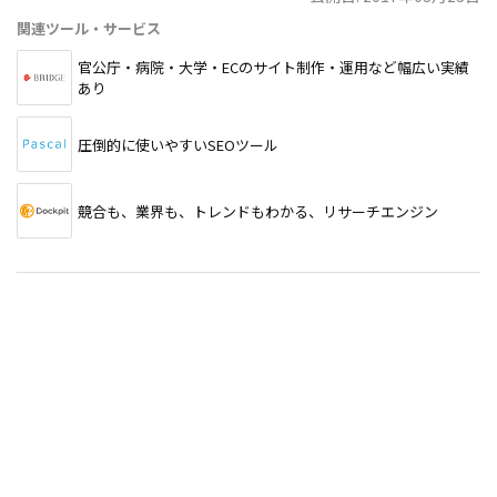
関連ツール・サービス
官公庁・病院・大学・ECのサイト制作・運用など幅広い実績
あり
圧倒的に使いやすいSEOツール
競合も、業界も、トレンドもわかる、リサーチエンジン