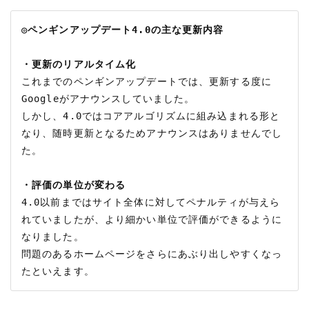
◎ペンギンアップデート4.0の主な更新内容
・更新のリアルタイム化
これまでのペンギンアップデートでは、更新する度に
Googleがアナウンスしていました。

しかし、4.0ではコアアルゴリズムに組み込まれる形と
なり、随時更新となるためアナウンスはありませんでし
た。

・評価の単位が変わる
4.0以前まではサイト全体に対してペナルティが与えら
れていましたが、より細かい単位で評価ができるように
なりました。

問題のあるホームページをさらにあぶり出しやすくなっ