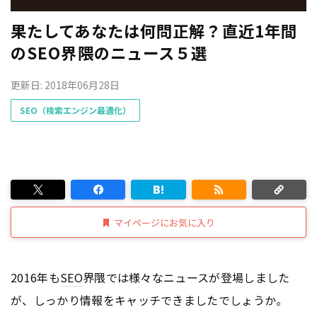
果たしてあなたは何問正解？直近1年間
のSEO界隈のニュース５選
更新日: 2018年06月28日
SEO（検索エンジン最適化）
マイページにお気に入り
2016年も
SEO
界隈では様々なニュースが登場しました
が、しっかり情報をキャッチできましたでしょうか。