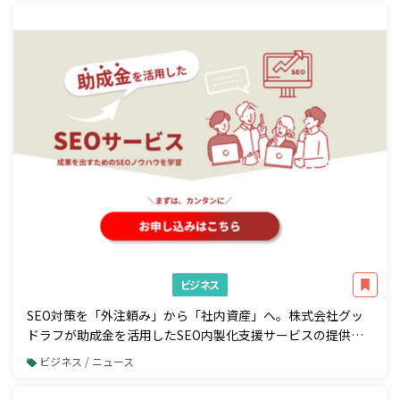
ビジネス
SEO対策を「外注頼み」から「社内資産」へ。株式会社グッ
ドラフが助成金を活用したSEO内製化支援サービスの提供を
開始
ビジネス / ニュース