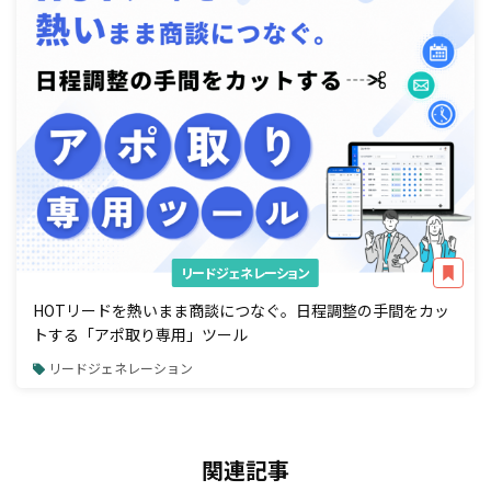
リードジェネレーション
HOTリードを熱いまま商談につなぐ。日程調整の手間をカッ
トする「アポ取り専用」ツール
リードジェネレーション
関連記事