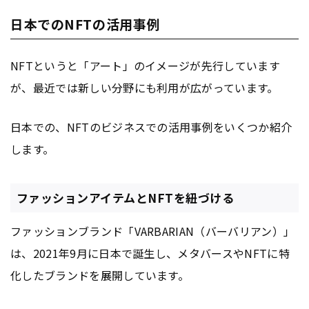
日本でのNFTの活用事例
NFTというと「アート」のイメージが先行しています
が、最近では新しい分野にも利用が広がっています。
日本での、NFTのビジネスでの活用事例をいくつか紹介
します。
ファッションアイテムとNFTを紐づける
ファッションブランド「VARBARIAN（バーバリアン）」
は、2021年9月に日本で誕生し、メタバースやNFTに特
化したブランドを展開しています。