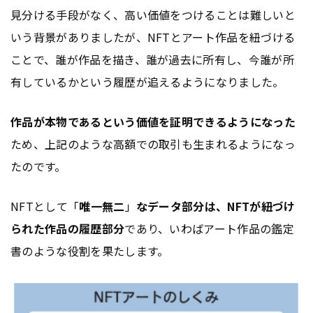
見分ける手段がなく、高い価値をつけることは難しいと
いう背景がありましたが、NFTとアート作品を紐づける
ことで、誰が作品を描き、誰が過去に所有し、今誰が所
有しているかという履歴が追えるようになりました。
作品が本物であるという価値を証明できるようになった
ため、上記のような高額での取引も生まれるようになっ
たのです。
NFTとして「
唯一無二
」
なデータ部分は、NFTが紐づけ
られた作品の履歴部分
であり、いわばアート作品の鑑定
書のような役割を果たします。