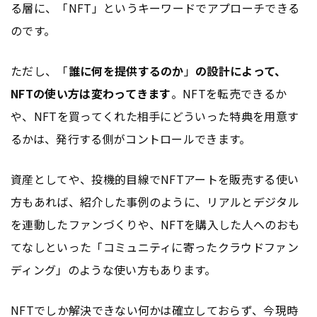
る層に、「NFT」というキーワードでアプローチできる
のです。
ただし、「
誰に何を提供するのか
」
の設計によって、
NFTの使い方は変わってきます
。NFTを転売できるか
や、NFTを買ってくれた相手にどういった特典を用意す
るかは、発行する側がコントロールできます。
資産としてや、投機的目線でNFTアートを販売する使い
方もあれば、紹介した事例のように、リアルとデジタル
を連動したファンづくりや、NFTを購入した人へのおも
てなしといった「コミュニティに寄ったクラウドファン
ディング」のような使い方もあります。
NFTでしか解決できない何かは確立しておらず、今現時