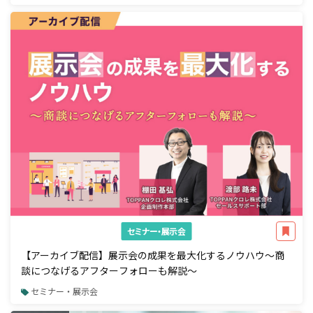
セミナー・展示会
【アーカイブ配信】展示会の成果を最大化するノウハウ～商
談につなげるアフターフォローも解説～
セミナー・展示会