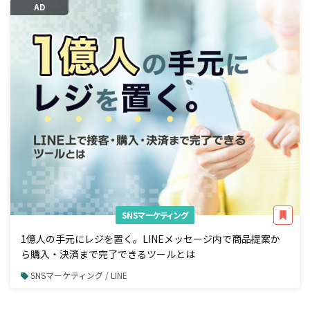
AD
SNSマーケティング
1億人の手元にレジを置く。LINEメッセージ内で商品提案か
ら購入・決済まで完了できるツールとは
SNSマーケティング / LINE