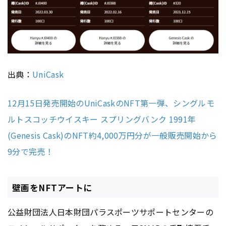
出典：
UniCask
12月15日発売開始のUniCaskのNFT第一弾、シングルモ
ルトスコッチウイスキー スプリングバンク 1991年
(Genesis Cask)のNFT約4,000万円分が一般販売開始から
9分で完売！
壁画をNFTアートに
公益財団法人日本財団パラスポーツサポートセンターの