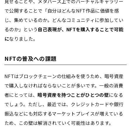
見せることや、メタバース上でのバーチャルギャラリー
で公開することで「自分はどんなNFT作品に価値を感
じ、集めているのか。どんなコミュニティに参加してい
るのか」という
自己表現が、NFTを購入することで可能
に
なりました。
NFTの普及への課題
NFTはブロックチェーンの仕組みを使うため、暗号資産
で購入しなければならないことが多いです。一般の消費
者にとっては、
暗号資産を持つことがひとつの壁
になる
でしょう。ただし、最近では、クレジットカードや銀行
振込などにも対応するマーケットプレイスが増えている
ため、この壁は解消されていく可能性はあります。