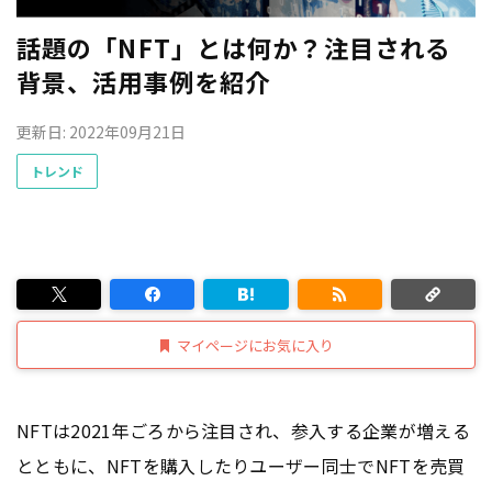
話題の「NFT」とは何か？注目される
背景、活用事例を紹介
更新日: 2022年09月21日
トレンド
マイページにお気に入り
NFTは2021年ごろから注目され、参入する企業が増える
とともに、NFTを購入したりユーザー同士でNFTを売買