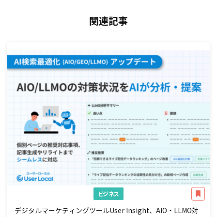
関連記事
ビジネス
デジタルマーケティングツールUser Insight、AIO・LLMO対