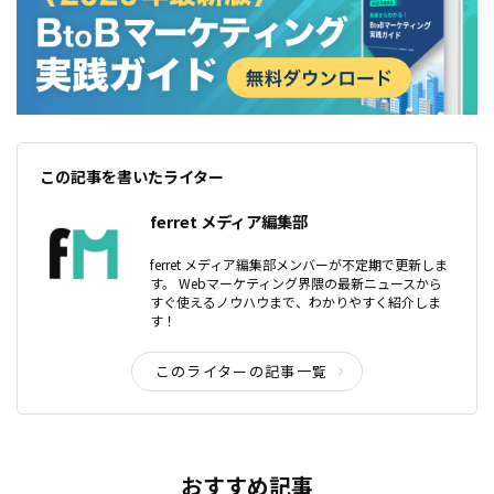
この記事を書いたライター
ferret メディア編集部
ferret メディア編集部メンバーが不定期で更新しま
す。 Webマーケティング界隈の最新ニュースから
すぐ使えるノウハウまで、わかりやすく紹介しま
す！
このライターの記事一覧
おすすめ記事