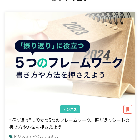
ビジネス
“振り返り”に役立つ5つのフレームワーク。振り返りシートの
書き方や方法を押さえよう
ビジネス / ビジネススキル