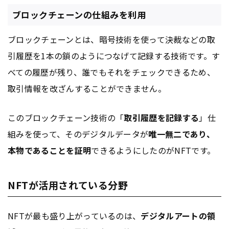
ブロックチェーンの仕組みを利用
ブロックチェーンとは、暗号技術を使って決裁などの取
引履歴を1本の鎖のようにつなげて記録する技術です。す
べての履歴が残り、誰でもそれをチェックできるため、
取引情報を改ざんすることができません。
このブロックチェーン技術の「
取引履歴を記録する
」仕
組みを使って、そのデジタルデータが
唯一無二であり、
本物であることを証明
できるようにしたのがNFTです。
NFTが活用されている分野
NFTが最も盛り上がっているのは、
デジタルアートの領