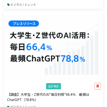
ビスの提供を開始
ビジネス / トレンド
ビジネス
【調査】大学生・Z世代のAI“毎日利用”66.4％ 最頻は
ChatGPT（78.8％）
ビジネス / ニュース