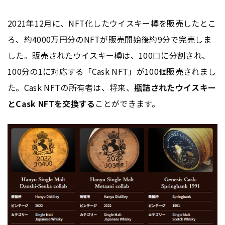
2021年12月に、NFT化したウイスキー樽を販売したとこ
ろ、約4000万円分のNFTが販売開始後約9分で完売しま
した。販売されたウイスキー樽は、100口に分割され、
100分の1に対応する「Cask NFT」が100個販売されまし
た。Cask NFTの所有者は、将来、
瓶詰されたウイスキー
とCask NFTを交換する
ことができます。