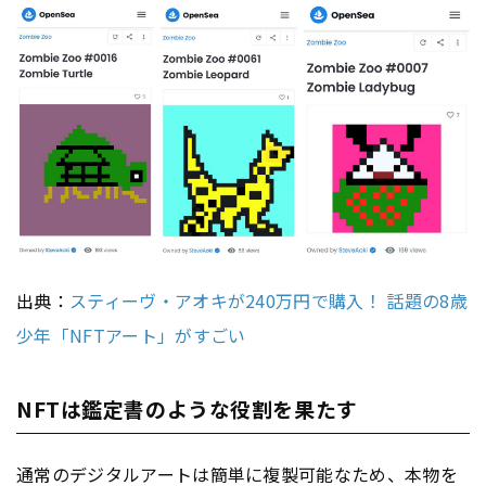
出典：
スティーヴ・アオキが240万円で購入！ 話題の8歳
少年「NFTアート」がすごい
NFTは鑑定書のような役割を果たす
通常のデジタルアートは簡単に複製可能なため、本物を