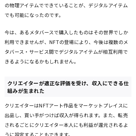
の物理アイテムでできていることが、デジタルアイテム
でも可能になったのです。
今は、あるメタバースで購入したものはその世界でしか
利用できませんが、NFTの登場により、今後は複数のメ
タバース・サービス間でデジタルアイテムが相互利用で
きるようになるかもしれません。
クリエイターが適正な評価を受け、収入にできる仕
組みが生まれた
クリエイターはNFTアート作品をマーケットプレイスに
出品し、買い手がつけば収入が得られます。また、転売
されるごとにクリエイター本人にも利益が還元されるよ
うに設定することもできます。