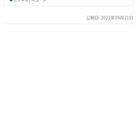
公開日: 2022年09月21日