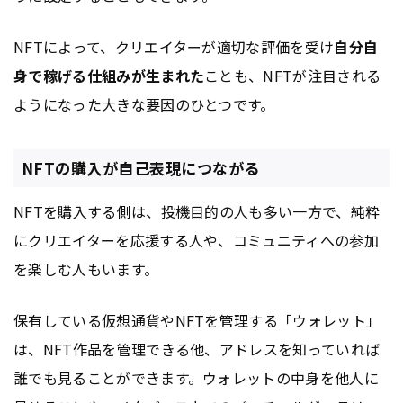
NFTによって、クリエイターが適切な評価を受け
自分自
身で稼げる仕組みが生まれた
ことも、NFTが注目される
ようになった大きな要因のひとつです。
NFTの購入が自己表現につながる
NFTを購入する側は、投機目的の人も多い一方で、純粋
にクリエイターを応援する人や、コミュニティへの参加
を楽しむ人もいます。
保有している仮想通貨やNFTを管理する「ウォレット」
は、NFT作品を管理できる他、アドレスを知っていれば
誰でも見ることができます。ウォレットの中身を他人に