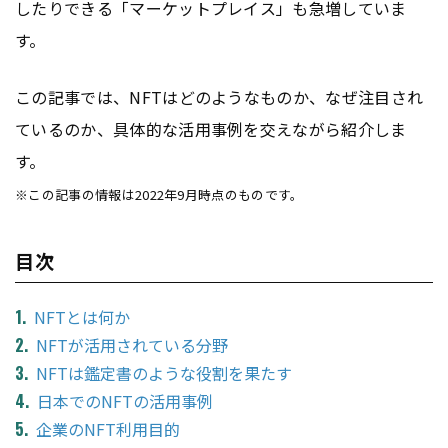
したりできる「マーケットプレイス」も急増していま
す。
この記事では、NFTはどのようなものか、なぜ注目され
ているのか、具体的な活用事例を交えながら紹介しま
す。
※この記事の情報は2022年9月時点のものです。
目次
NFTとは何か
NFTが活用されている分野
NFTは鑑定書のような役割を果たす
日本でのNFTの活用事例
企業のNFT利用目的