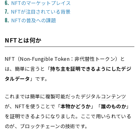
NFTのマーケットプレイス
NFTが注目されている背景
NFTの普及への課題
NFTとは何か
NFT（Non-Fungible Token：非代替性トークン）と
は、簡単に言うと「
持ち主を証明できるようにしたデジ
タルデータ
」です。
これまでは簡単に複製可能だったデジタル
コンテンツ
が、NFTを使うことで「
本物かどうか
」「
誰のものか
」
を証明できるようになりました。ここで用いられている
のが、ブロックチェーンの技術です。