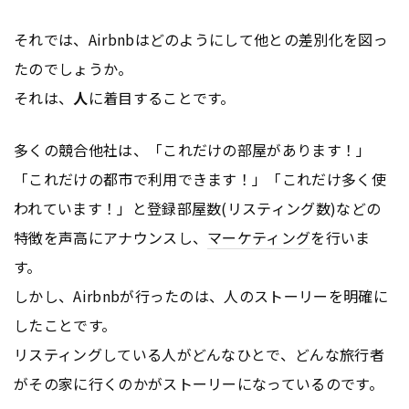
それでは、Airbnbはどのようにして他との差別化を図っ
たのでしょうか。
それは、
人
に着目することです。
多くの競合他社は、「これだけの部屋があります！」
「これだけの都市で利用できます！」「これだけ多く使
われています！」と登録部屋数(リスティング数)などの
特徴を声高にアナウンスし、
マーケティング
を行いま
す。
しかし、Airbnbが行ったのは、人のストーリーを明確に
したことです。
リスティングしている人がどんなひとで、どんな旅行者
がその家に行くのかがストーリーになっているのです。