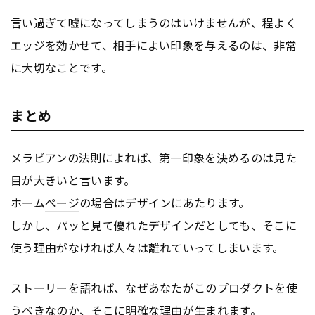
言い過ぎて嘘になってしまうのはいけませんが、程よく
エッジを効かせて、相手によい印象を与えるのは、非常
に大切なことです。
まとめ
メラビアンの法則によれば、第一印象を決めるのは見た
目が大きいと言います。
ホーム
ページ
の場合はデザインにあたります。
しかし、パッと見て優れたデザインだとしても、そこに
使う理由がなければ人々は離れていってしまいます。
ストーリーを語れば、なぜあなたがこのプロダクトを使
うべきなのか、そこに明確な理由が生まれます。