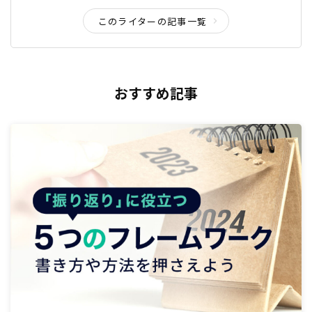
このライターの記事一覧
おすすめ記事