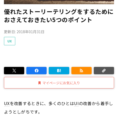
優れたストーリーテリングをするために
おさえておきたい5つのポイント
更新日: 2018年01月31日
UX
マイページにお気に入り
UX
を改善するときに、多くのひとは
UI
の改善から着手し
ようとしがちです。