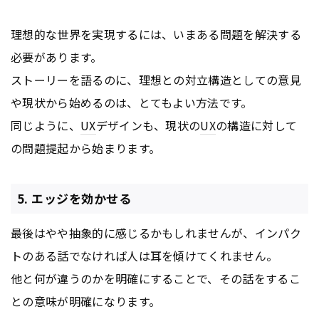
理想的な世界を実現するには、いまある問題を解決する
必要があります。
ストーリーを語るのに、理想との対立構造としての意見
や現状から始めるのは、とてもよい方法です。
同じように、
UX
デザインも、現状の
UX
の構造に対して
の問題提起から始まります。
5. エッジを効かせる
最後はやや抽象的に感じるかもしれませんが、インパク
トのある話でなければ人は耳を傾けてくれません。
他と何が違うのかを明確にすることで、その話をするこ
との意味が明確になります。