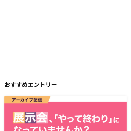
おすすめエントリー