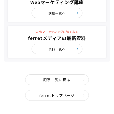
Webマーケティング講座
講座一覧へ
Webマーケティングに強くなる
ferretメディアの最新資料
資料一覧へ
記事一覧に戻る
ferretトップページ