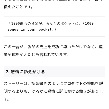
伝えたことです。
「1000曲もの音楽が、あなたのポケットに。(1000 
この一言が、製品の売上を成功に導いただけでなく、産
業全体を変えたとも言われています。
2. 感情に訴えかける
ストーリーは、箇条書きのようにプロダクトの機能を説
明するよりも、はるかに感情に訴えかける働きがありま
す。