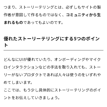
つまり、ストーリーテリングとは、必ずしもサイトの製
作者が意図して作るものではなく、
コミュニティから生
まれるもの
であってもよいのです。
優れたストーリーテリングにする5つのポイン
ト
どんなに
UI
が優れていたり、オンボーディングやマイク
ロ
インタラクション
などの手法を取り入れても、ストー
リーがないプロダクトであれば人々は使うのをいずれや
めてしまいます。
ここでは、もう少し具体的にストーリーテリングのポイ
ントをお伝えしていきましょう。