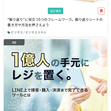
ビジネス
“振り返り”に役立つ5つのフレームワーク。振り返りシートの
書き方や方法を押さえよう
ビジネス / ビジネススキル
AD