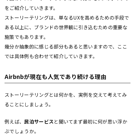
をご紹介していきます。
ストーリーテリングは、単なる
UX
を高めるための手段で
ある以上に、ブランドの世界観に引き込むための重要な
施策でもあります。
幾分か抽象的に感じる部分もあると思いますので、ここ
では具体例も合わせて紹介していきます。
Airbnbが現在も人気であり続ける理由
ストーリーテリングとは何かを、実例を交えて考えてみ
ることにしましょう。
例えば、
民泊サービス
と聞いてまず最初に何が思い浮か
ぶでしょうか。