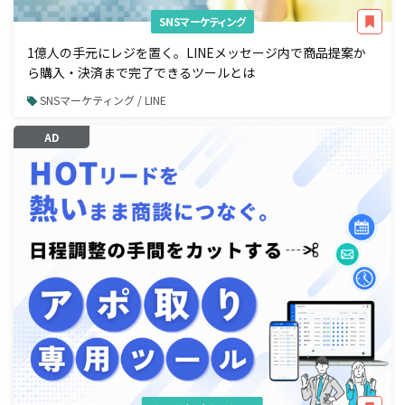
SNSマーケティング
1億人の手元にレジを置く。LINEメッセージ内で商品提案か
ら購入・決済まで完了できるツールとは
SNSマーケティング / LINE
AD