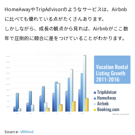
HomeAwayやTripAdvisorのようなサービスは、Airbnb
に比べても優れている点がたくさんあります。
しかしながら、成長の観点から見れば、Airbnbがここ数
年で圧倒的に競合に差をつけていることがわかります。
Source:
VRMind