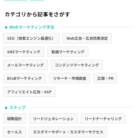
カテゴリから記事をさがす
Webマーケティング手法
●
SEO（検索エンジン最適化）
Web広告・広告効果測定
SNSマーケティング
動画マーケティング
メールマーケティング
コンテンツマーケティング
BtoBマーケティング
リサーチ・市場調査
広報・PR
アフィリエイト広告・ASP
ステップ
●
戦略設計
リードジェネレーション
リードナーチャリング
セールス
カスタマーサポート・カスタマーサクセス