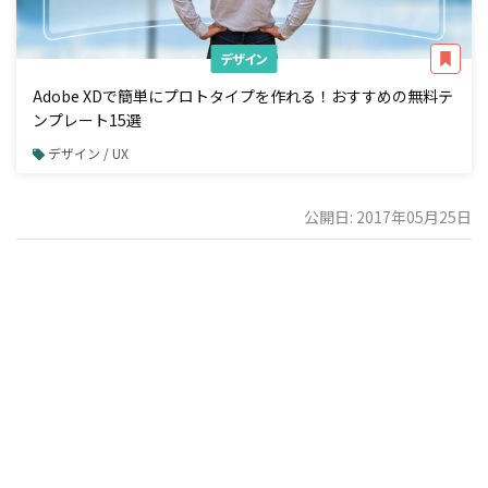
デザイン
Adobe XDで簡単にプロトタイプを作れる！おすすめの無料テ
ンプレート15選
デザイン / UX
公開日: 2017年05月25日