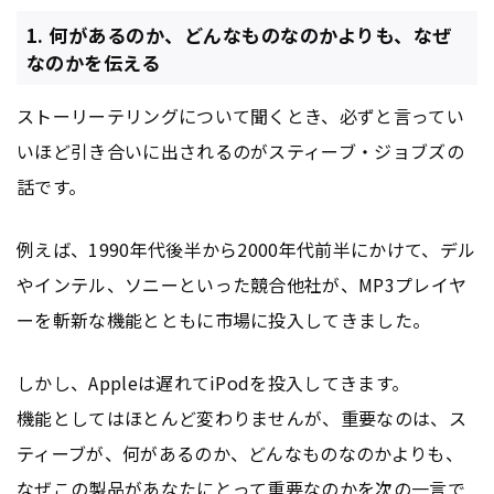
1. 何があるのか、どんなものなのかよりも、なぜ
なのかを伝える
ストーリーテリングについて聞くとき、必ずと言ってい
いほど引き合いに出されるのがスティーブ・ジョブズの
話です。
例えば、1990年代後半から2000年代前半にかけて、デル
やインテル、ソニーといった競合他社が、MP3プレイヤ
ーを斬新な機能とともに市場に投入してきました。
しかし、Appleは遅れてiPodを投入してきます。
機能としてはほとんど変わりませんが、重要なのは、ス
ティーブが、何があるのか、どんなものなのかよりも、
なぜこの製品があなたにとって重要なのかを次の一言で