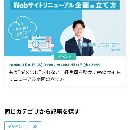
イベント
2026年01月01日 (木) 08:00 - 2027年12月31日 (金) 23:59
もう“ダメ出し”されない！経営層を動かすWebサイト
リニューアル企画の立て方
同じカテゴリから記事を探す
デザイン
UX