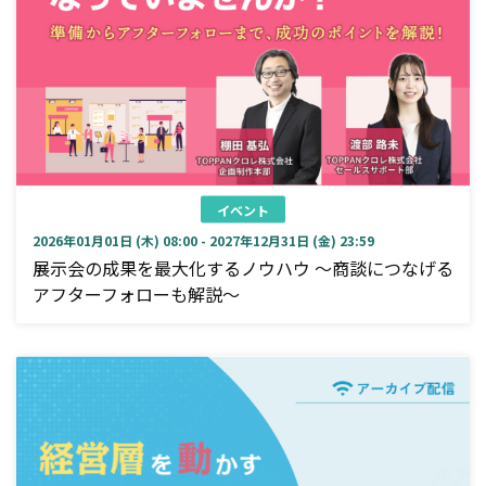
イベント
2026年01月01日 (木) 08:00 - 2027年12月31日 (金) 23:59
展示会の成果を最大化するノウハウ ～商談につなげる
アフターフォローも解説～