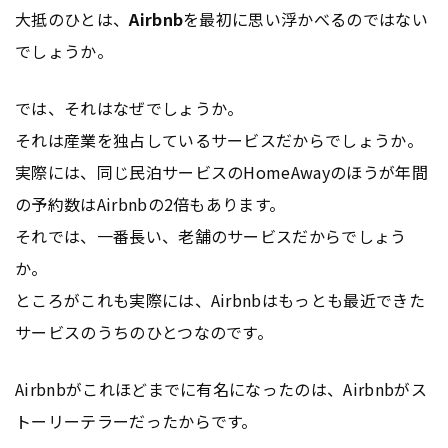
大抵のひとは、
Airbnb
を最初に思い浮かべるのではない
でしょうか。
では、それはなぜでしょうか。
それは産業を独占しているサービスだからでしょうか。
実際には、同じ民泊サービスのHomeAwayのほうが年間
の予約数はAirbnbの2倍もあります。
それでは、一番長い、老舗のサービスだからでしょう
か。
ところがこれも実際には、Airbnbはもっとも最近できた
サービスのうちのひとつなのです。
Airbnbがこれほどまでに有名になったのは、Airbnbがス
トーリーテラーだったからです。