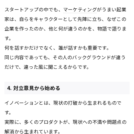
スタートアップの中でも、
マーケティング
がうまい起業
家は、自らをキャラクターとして先陣に立ち、なぜこの
企業を作ったのか、他と何が違うのかを、物語で語りま
す。
何を話すかだけでなく、誰が話すかも重要です。
同じ内容であっても、その人のバックグラウンドが違う
だけで、違った風に聞こえるからです。
4. 対立意見から始める
イノベーションとは、現状の打破から生まれるもので
す。
実際に、多くのプロダクトが、現状への不満や問題点の
解消から生まれています。