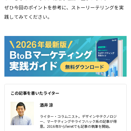
ぜひ今回のポイントを参考に、ストーリーテリングを実
践してみてください。
この記事を書いたライター
酒井 涼
ライター・コラムニスト。デザインやテクノロジ
ー、マーケティングやライフハック系の記事が得
意。2016年からferretでも記事の執筆を開始。