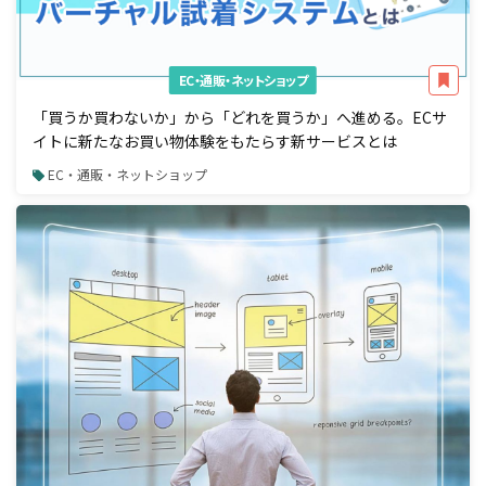
EC・通販・ネットショップ
「買うか買わないか」から「どれを買うか」へ進める。ECサ
イトに新たなお買い物体験をもたらす新サービスとは
EC・通販・ネットショップ