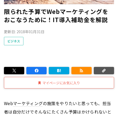
限られた予算でWebマーケティングを
おこなうために！IT導入補助金を解説
更新日: 2018年01月31日
ビジネス
マイページにお気に入り
Web
マーケティング
の施策をやりたいと思っても、担当
者は自分だけでそんなにたくさん予算はかけられないと