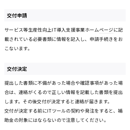
交付申請
サービス等生産性向上IT導入支援事業ホーム
ページ
に記
載されている必要書類に情報を記入し、申請手続きをお
こないます。
交付決定
提出した書類に不備があった場合や確認事項があった場
合は、連絡がくるので正しい情報を記載した書類を提出
します。その後交付が決定すると連絡が届きます。
交付が決定する前にITツールの契約や発注をすると、補
助金の対象にはならないので注意してください。