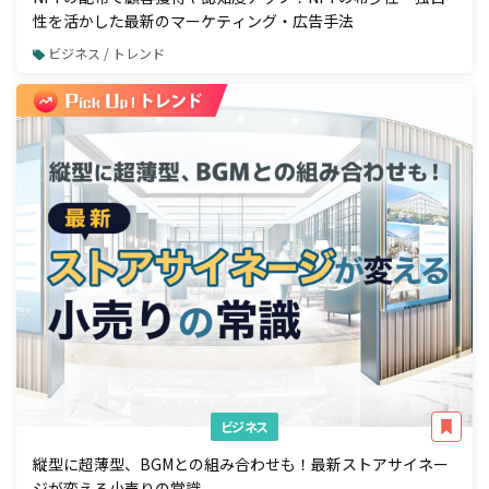
性を活かした最新のマーケティング・広告手法
ビジネス / トレンド
ビジネス
縦型に超薄型、BGMとの組み合わせも！最新ストアサイネー
ジが変える小売りの常識