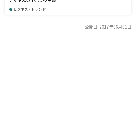
ビジネス / トレンド
公開日: 2017年06月01日