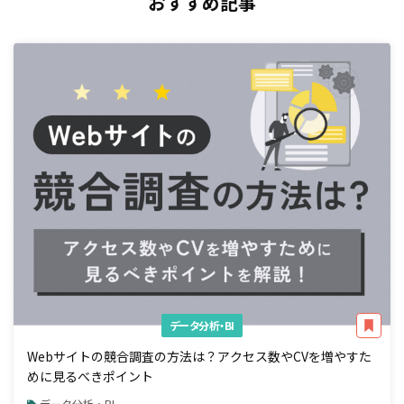
おすすめ記事
データ分析・BI
Webサイトの競合調査の方法は？アクセス数やCVを増やすた
めに見るべきポイント
データ分析・BI