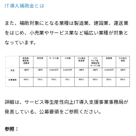
IT導入補助金とは
また、補助対象にとなる業種は製造業、建設業、運送業
をはじめ、小売業やサービス業など幅広い業種が対象と
なっています。
詳細は、サービス等生産性向上IT導入支援事業事務局が
発表している、公募要領をご参照ください。
参照：