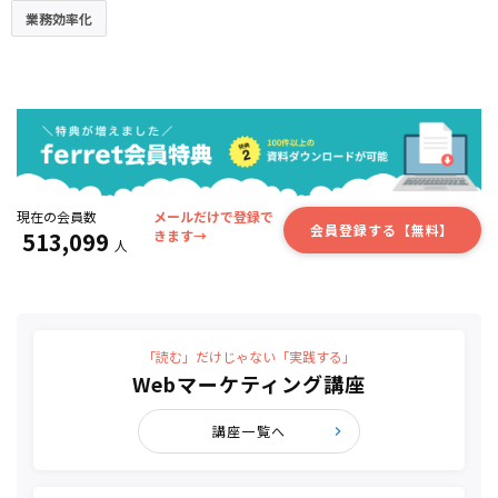
業務効率化
現在の会員数
メールだけで登録で
会員登録する【無料】
513,099
きます→
人
「読む」だけじゃない「実践する」
Webマーケティング講座
講座一覧へ