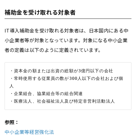
補助金を受け取れる対象者
IT導入補助金を受け取れる対象者は、日本国内にある中
小企業者等が対象となっています。対象になる中小企業
者の定義は以下のように定義されています。
・資本金の額または出資の総額が3億円以下の会社

・常時使用する従業員の数が300人以下の会社および個
人

・企業組合、協業組合等の組合関連 

参照：
中小企業等経営強化法