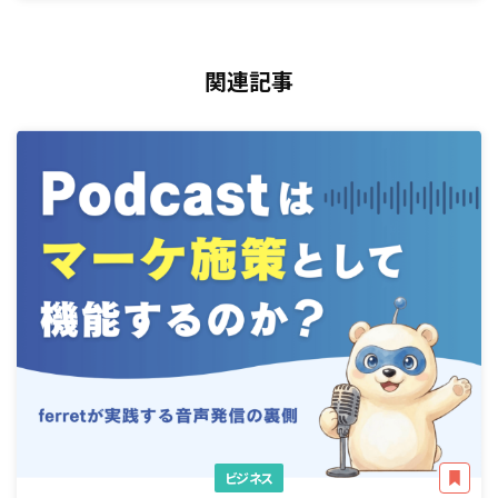
関連記事
ビジネス