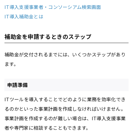
IT導入支援事業者・コンソーシアム検索画面
IT導入補助金とは
補助金を申請するときのステップ
補助金が交付されるまでには、いくつかステップがあり
ます。
申請準備
ITツールを導入することでどのように業務を効率化でき
るのかといった事業計画を作成しなければいけません。
事業計画を作成するのが難しい場合は、IT導入支援事業
者や専門家に相談することもできます。