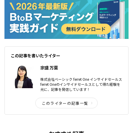
この記事を書いたライター
宗盛 万葉
株式会社ベーシック ferret One インサイドセールス
ferret Oneのインサイドセールスとして得た経験を
元に、記事を発信しています！
このライターの記事一覧