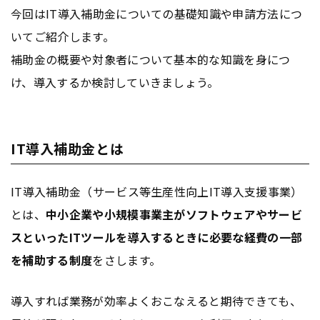
今回はIT導入補助金についての基礎知識や申請方法につ
いてご紹介します。
補助金の概要や対象者について基本的な知識を身につ
け、導入するか検討していきましょう。
IT導入補助金とは
IT導入補助金（サービス等生産性向上IT導入支援事業）
とは、
中小企業や小規模事業主がソフトウェアやサービ
スといったITツールを導入するときに必要な経費の一部
を補助する制度
をさします。
導入すれば業務が効率よくおこなえると期待できても、