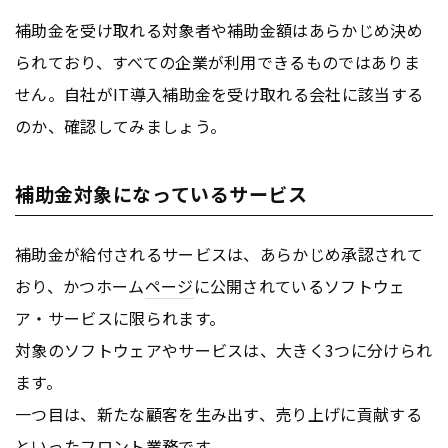
補助金を受け取れる対象者や補助金額はあらかじめ決め
られており、すべての企業が利用できるものではありま
せん。自社がIT導入補助金を受け取れる会社に該当する
のか、確認してみましょう。
補助金対象になっているサービス
補助金が給付されるサービスは、あらかじめ承認されて
おり、かつホーム
ページ
に公開されているソフトウェ
ア・サービスに限られます。
対象のソフトウェアやサービスは、大きく3つに分けられ
ます。
一つ目は、新たな顧客を生み出す、売り上げに貢献する
といったフロント業務です。