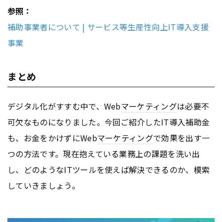
参照：
補助事業者について | サービス等生産性向上IT導入支援
事業
まとめ
デジタル化がすすむ中で、Web
マーケティング
は必要不
可欠なものになりました。今回ご紹介したIT導入補助金
も、お金をかけずにWeb
マーケティング
で効果を出す一
つの方法です。現在抱えている業務上の課題を洗い出
し、どのようなITツールを使えば解決できるのか、模索
していきましょう。