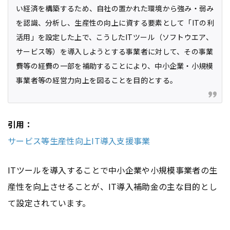
い経済を構築するため、自社の置かれた環境から強み・弱み
を認識、分析し、生産性の向上に資する要素として「ITの利
活用」を設定した上で、こうしたITツール（ソフトウエア、
サービス等）を導入しようとする事業者に対して、その事業
費等の経費の一部を補助することにより、中小企業・小規模
事業者等の経営力向上を図ることを目的とする。
引用：
サービス等生産性向上IT導入支援事業
ITツールを導入することで中小企業や小規模事業者の生
産性を向上させることが、IT導入補助金の主な目的とし
て設定されています。