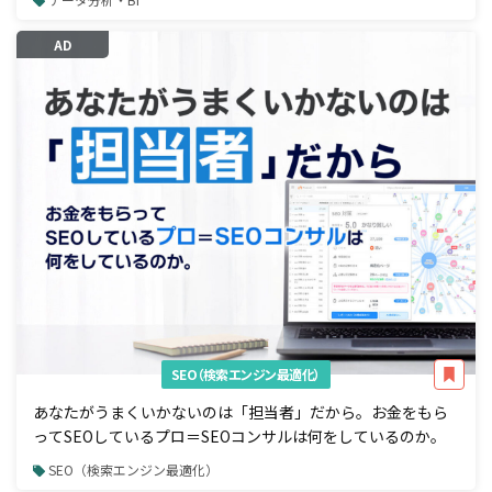
AD
SEO（検索エンジン最適化）
あなたがうまくいかないのは「担当者」だから。お金をもら
ってSEOしているプロ＝SEOコンサルは何をしているのか。
SEO（検索エンジン最適化）