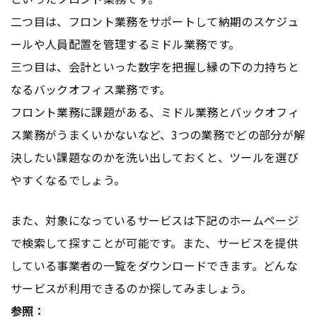
二つ目は、フロント業務をサポートして納期のスケジュ
ールや人員配置を管理するミドル業務です。
三つ目は、会計といった数字を把握し縁の下の力持ちと
なるバックオフィス業務です。
フロント業務に課題がある、ミドル業務とバックオフィ
ス業務がうまくいかないなど、3つの業務でどの部分が解
決したい課題なのかを洗い出しておくと、ツールを選び
やすくなるでしょう。
また、対象になっているサービスは下記のホーム
ページ
で検索して探すことが可能です。また、サービスを提供
している事業者の一覧をダウンロードできます。どんな
サービスが利用できるのか探してみましょう。
参照：