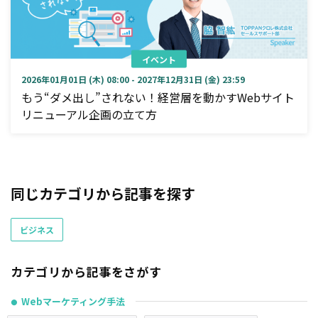
イベント
2026年01月01日 (木) 08:00 - 2027年12月31日 (金) 23:59
もう“ダメ出し”されない！経営層を動かすWebサイト
リニューアル企画の立て方
同じカテゴリから記事を探す
ビジネス
カテゴリから記事をさがす
Webマーケティング手法
●