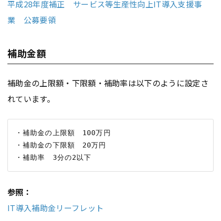
平成28年度補正 サービス等生産性向上IT導入支援事
業 公募要領
補助金額
補助金の上限額・下限額・補助率は以下のように設定さ
れています。
・補助金の上限額　100万円

・補助金の下限額　20万円

参照：
IT導入補助金リーフレット