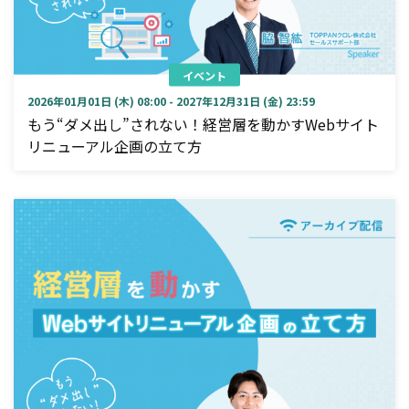
イベント
2026年01月01日 (木) 08:00 - 2027年12月31日 (金) 23:59
もう“ダメ出し”されない！経営層を動かすWebサイト
リニューアル企画の立て方