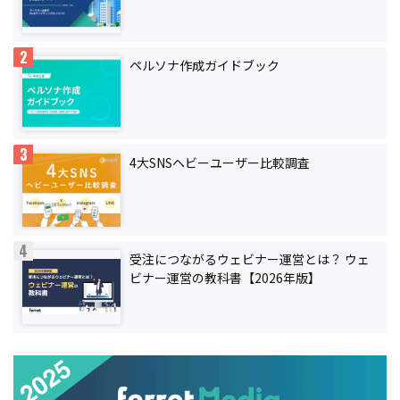
ペルソナ作成ガイドブック
4大SNSヘビーユーザー比較調査
受注につながるウェビナー運営とは？ ウェ
ビナー運営の教科書【2026年版】