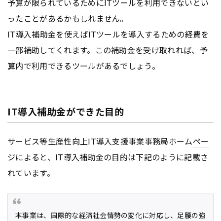
予算が限られているためにITツールを利用できないとい
ったことがあるかもしれません。
IT導入補助金を使えばITツールを導入するための経費を
一部補助してくれます。この補助金を受け取れれば、予
算内で利用できるツールがあるでしょう。
IT導入補助金ができた目的
サービス等生産性向上IT導入支援事業事務局ホーム
ペー
ジ
によると、IT導入補助金の目的は下記のように記載さ
れています。
本事業は、国際的な経済社会情勢の変化に対応し、足腰の強