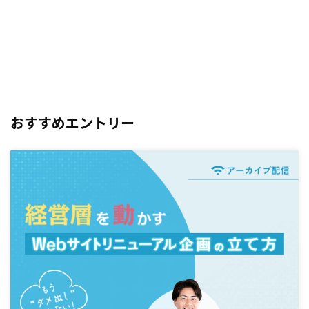
おすすめエントリー