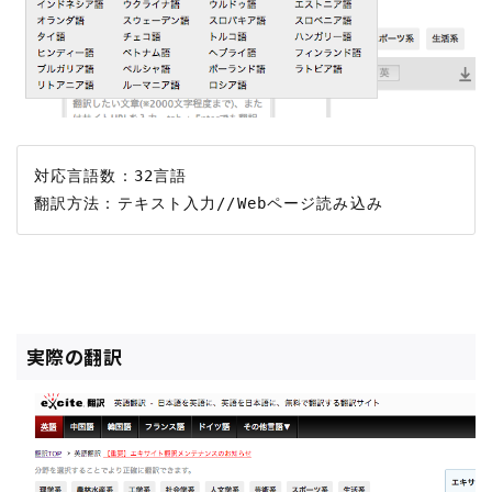
対応言語数：32言語

実際の翻訳