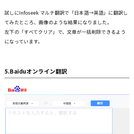
試しにInfoseek マルチ翻訳で「日本語→英語」に翻訳し
てみたところ、画像のような結果になりました。
左下の「すべてクリア」で、文章が一括削除できるよう
になっています。
5.Baiduオンライン翻訳