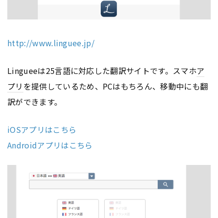
http://www.linguee.jp/
Lingueeは25言語に対応した翻訳サイトです。スマホ
ア
プリ
を提供しているため、PCはもちろん、移動中にも翻
訳ができます。
iOSアプリはこちら
Androidアプリはこちら