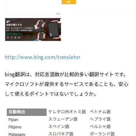
http://www.bing.com/translator
bing翻訳は、対応言語数が比較的多い翻訳サイトです。
マイクロソフトが提供するサービスであることも、安心
して使えるポイントではないでしょうか。