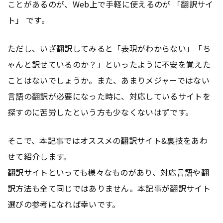
ことがあるのが、Web上で手軽に使えるのが 「翻訳サイ
ト」 です。
ただし、いざ翻訳してみると「表現がわからない」「ち
ゃんと訳せているのか？」といったように不安を覚えた
ことはないでしょうか。また、あまりメジャーではない
言語の翻訳が必要になった時に、対応しているサイトを
探すのに苦労したという方も少なくないはずです。
そこで、本記事ではオススメの翻訳サイト&裏技をあわ
せて紹介します。
翻訳サイトといっても様々なものがあり、対応言語や翻
訳方法も全て同じではありません。本記事が翻訳サイト
選びの参考になれば幸いです。