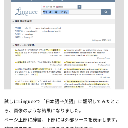
試しにLingueeで「日本語→英語」に翻訳してみたとこ
ろ、画像のような結果になりました。
ページ
上部に辞書、下部には外部ソースを表示します。