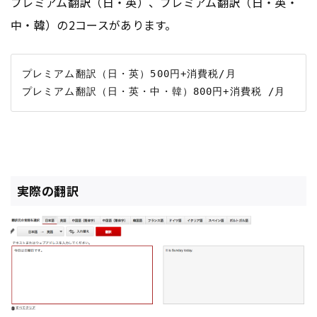
プレミアム翻訳（日・英）、プレミアム翻訳（日・英・
中・韓）の2コースがあります。
プレミアム翻訳（日・英）500円+消費税/月

実際の翻訳