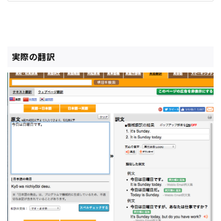
実際の翻訳