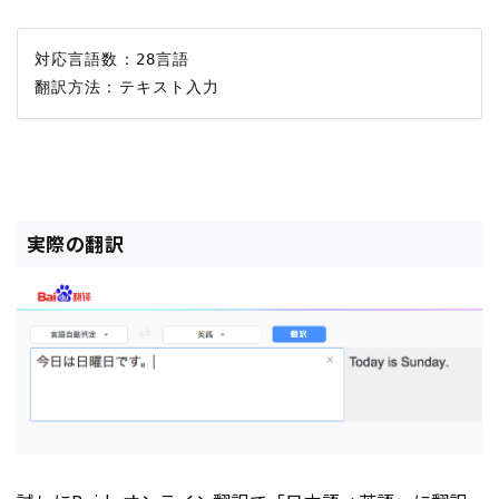
対応言語数：28言語

実際の翻訳