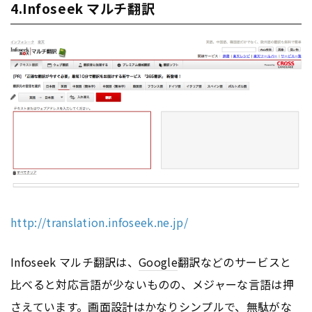
4.Infoseek マルチ翻訳
http://translation.infoseek.ne.jp/
Infoseek マルチ翻訳は、
Google
翻訳などのサービスと
比べると対応言語が少ないものの、メジャーな言語は押
さえています。画面設計はかなりシンプルで、無駄がな