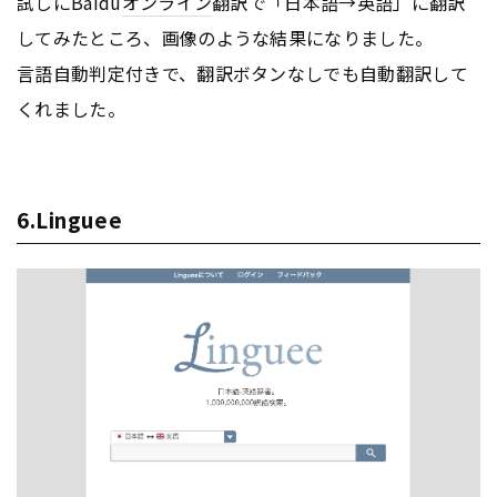
試しにBaidu
オンライン
翻訳で「日本語→英語」に翻訳
してみたところ、画像のような結果になりました。
言語自動判定付きで、翻訳ボタンなしでも自動翻訳して
くれました。
6.Linguee