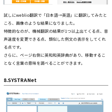
試しにweblio翻訳で「日本語→英語」に翻訳してみたと
ころ、画像のような結果になりました。
特徴的なのが、機械翻訳の結果が1つ以上出てくる点、音
声速度を変更できる点、類似した例文の表示をしてくれ
る点です。
さらに、
ページ
右側に英和和英辞典があり、移動するこ
となく言葉の意味を調べることができます。
8.SYSTRANet