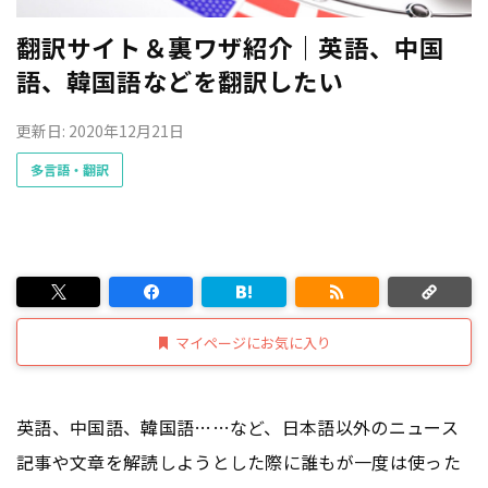
翻訳サイト＆裏ワザ紹介｜英語、中国
語、韓国語などを翻訳したい
更新日: 2020年12月21日
多言語・翻訳
マイページにお気に入り
英語、中国語、韓国語……など、日本語以外のニュース
記事や文章を解読しようとした際に誰もが一度は使った