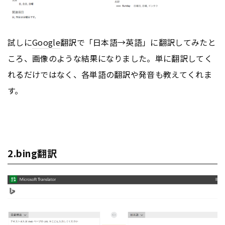
試しに
Google
翻訳で「日本語→英語」に翻訳してみたと
ころ、画像のような結果になりました。単に翻訳してく
れるだけではなく、各単語の翻訳や発音も教えてくれま
す。
2.bing翻訳