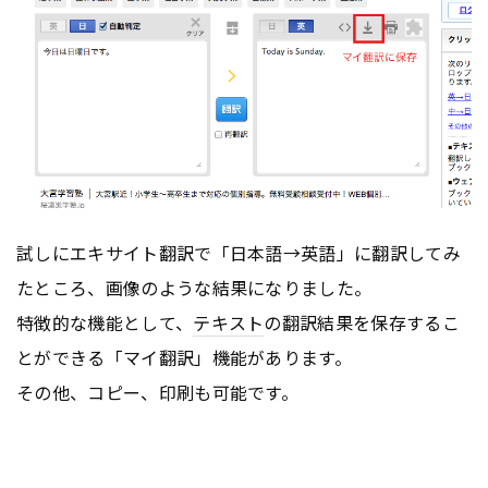
試しにエキサイト翻訳で「日本語→英語」に翻訳してみ
たところ、画像のような結果になりました。
特徴的な機能として、
テキスト
の翻訳結果を保存するこ
とができる「マイ翻訳」機能があります。
その他、コピー、印刷も可能です。