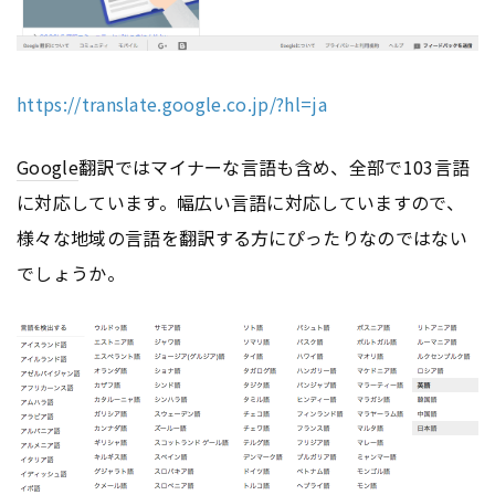
https://translate.google.co.jp/?hl=ja
Google
翻訳ではマイナーな言語も含め、全部で103言語
に対応しています。幅広い言語に対応していますので、
様々な地域の言語を翻訳する方にぴったりなのではない
でしょうか。