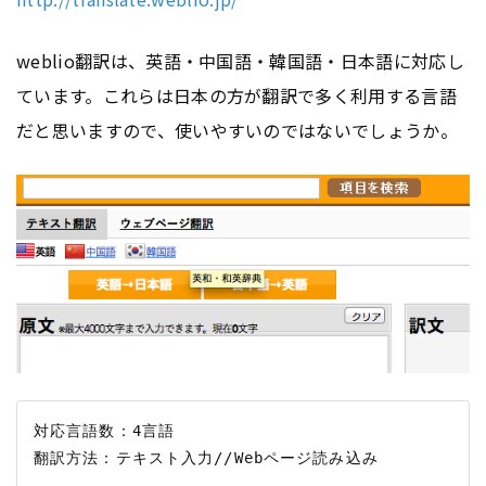
weblio翻訳は、英語・中国語・韓国語・日本語に対応し
ています。これらは日本の方が翻訳で多く利用する言語
だと思いますので、使いやすいのではないでしょうか。
対応言語数：4言語
