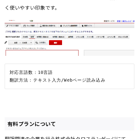
く使いやすい印象です。
対応言語数：10言語

有料プランについて
翻訳関連の企業を行う株式会社クロスランゲージにて、