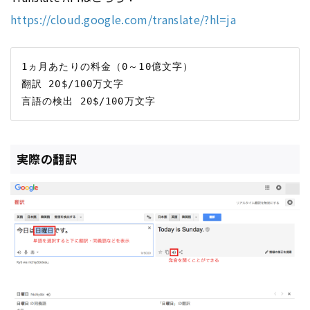
https://cloud.google.com/translate/?hl=ja
1ヵ月あたりの料金（0～10億文字）

翻訳 20$/100万文字

実際の翻訳