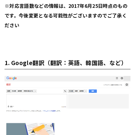
※対応言語数などの情報は、2017年6月25日時点のもの
です。今後変更となる可能性がございますのでご了承く
ださい
1. Google翻訳（翻訳：英語、韓国語、など）