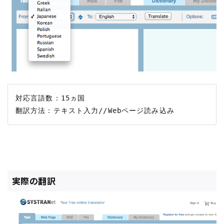
対応言語数：15ヵ国

実際の翻訳