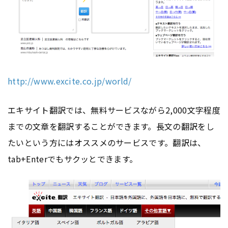
http://www.excite.co.jp/world/
エキサイト翻訳では、無料サービスながら2,000文字程度
までの文章を翻訳することができます。長文の翻訳をし
たいという方にはオススメのサービスです。翻訳は、
tab+Enterでもサクッとできます。