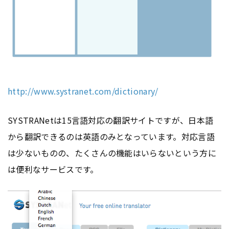
http://www.systranet.com/dictionary/
SYSTRANetは15言語対応の翻訳サイトですが、日本語
から翻訳できるのは英語のみとなっています。対応言語
は少ないものの、たくさんの機能はいらないという方に
は便利なサービスです。