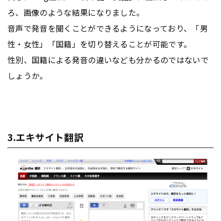
ろ、画像のような結果になりました。
音声で発音を聞くことができるようになっており、「男
性・女性」「国籍」を切り替えることが可能です。
性別、国籍による発音の違いなども分かるのではないで
しょうか。
3.エキサイト翻訳