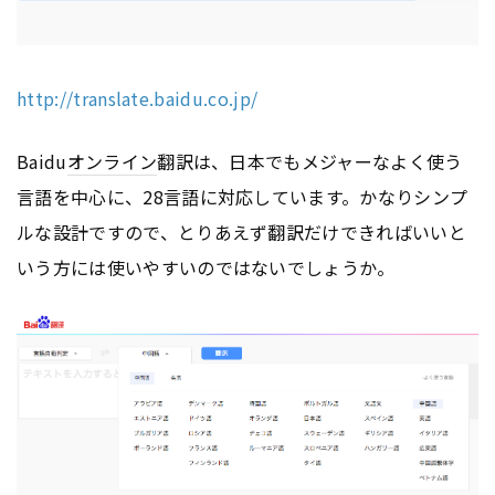
http://translate.baidu.co.jp/
Baidu
オンライン
翻訳は、日本でもメジャーなよく使う
言語を中心に、28言語に対応しています。かなりシンプ
ルな設計ですので、とりあえず翻訳だけできればいいと
いう方には使いやすいのではないでしょうか。