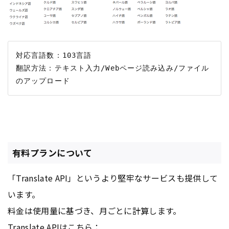
対応言語数：103言語

翻訳方法：テキスト入力/Webページ読み込み/ファイル
有料プランについて
「Translate API」というより堅牢なサービスも提供して
います。
料金は使用量に基づき、月ごとに計算します。
Translate APIはこちら：