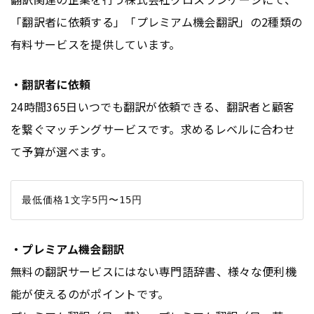
「翻訳者に依頼する」「プレミアム機会翻訳」の2種類の
有料サービスを提供しています。
・翻訳者に依頼
24時間365日いつでも翻訳が依頼できる、翻訳者と顧客
を繋ぐマッチングサービスです。求めるレベルに合わせ
て予算が選べます。
・プレミアム機会翻訳
無料の翻訳サービスにはない専門語辞書、様々な便利機
能が使えるのがポイントです。