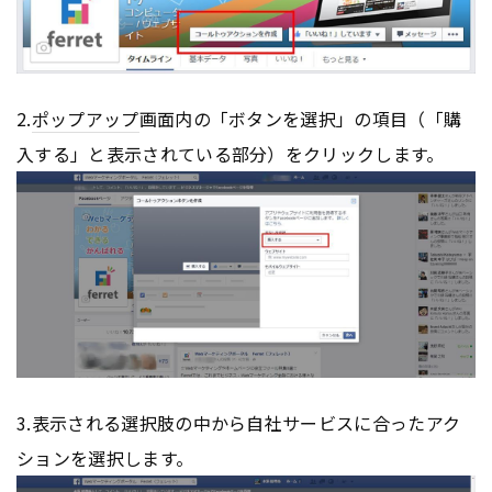
2.
ポップアップ
画面内の「ボタンを選択」の項目（「購
入する」と表示されている部分）をクリックします。
3.表示される選択肢の中から自社サービスに合ったアク
ションを選択します。