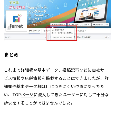
まとめ
これまで詳細欄や基本データ、投稿記事などに自社サー
ビス情報や店舗情報を掲載することはできましたが、詳
細欄や基本データ欄は目につきにくい位置にあったた
め、TOP
ページ
に流入してきたユーザーに対して十分な
訴求をすることができませんでした。