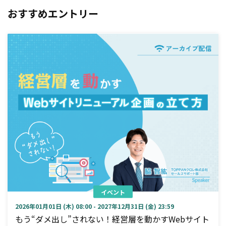
おすすめエントリー
イベント
2026年01月01日 (木) 08:00 - 2027年12月31日 (金) 23:59
もう“ダメ出し”されない！経営層を動かすWebサイト