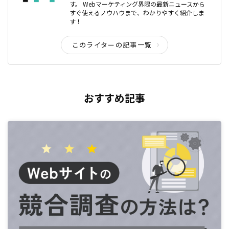
す。 Webマーケティング界隈の最新ニュースから
すぐ使えるノウハウまで、わかりやすく紹介しま
す！
このライターの記事一覧
おすすめ記事