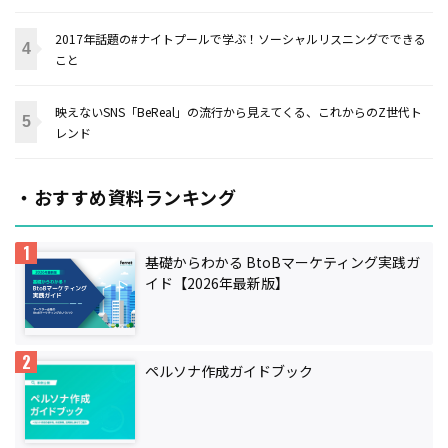
2017年話題の#ナイトプールで学ぶ！ソーシャルリスニングでできる
こと
映えないSNS「BeReal」の流行から見えてくる、これからのZ世代ト
レンド
・おすすめ資料ランキング
基礎からわかる BtoBマーケティング実践ガ
イド【2026年最新版】
ペルソナ作成ガイドブック