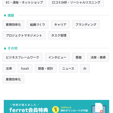
EC・通販・ネットショップ
口コミ分析・ソーシャルリスニング
課題
●
業務効率化
組織づくり
キャリア
ブランディング
プロジェクトマネジメント
タスク管理
その他
●
ビジネスフレームワーク
インタビュー
書籍
決算・業績
法律
SaaS
調査・統計
ニュース
AI
業務効率化