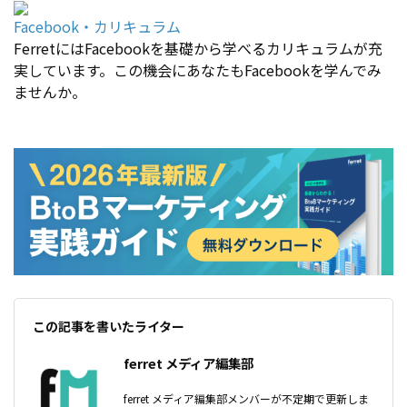
Facebook・カリキュラム
FerretにはFacebookを基礎から学べるカリキュラムが充
実しています。この機会にあなたもFacebookを学んでみ
ませんか。
この記事を書いたライター
ferret メディア編集部
ferret メディア編集部メンバーが不定期で更新しま