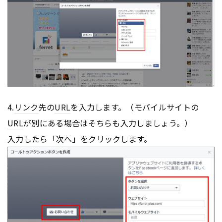
4.
リンク
先の
URL
を入力します。（モバイルサイトの
URL
が別にある場合はそちらも入力しましょう。）
入力したら「次へ」をクリックします。