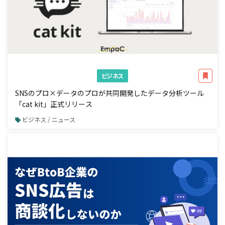
ビジネス
SNSのプロ×データのプロが共同開発したデータ分析ツール
「cat kit」正式リリース
ビジネス / ニュース