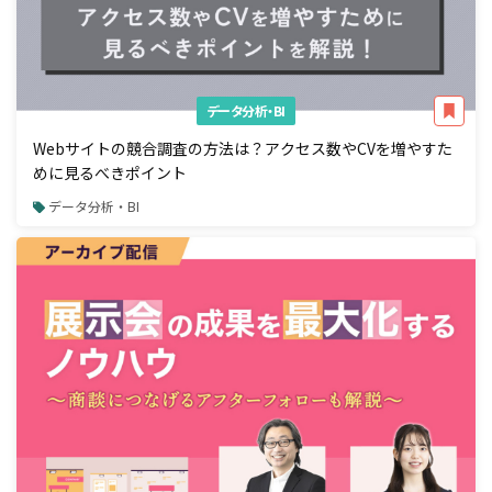
データ分析・BI
Webサイトの競合調査の方法は？アクセス数やCVを増やすた
めに見るべきポイント
データ分析・BI