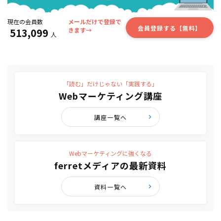
現在の会員数
メールだけで登録で
会員登録する【無料】
513,099
きます→
人
「読む」だけじゃない「実践する」
Webマーケティング講座
講座一覧へ
Webマーケティングに強くなる
ferretメディアの最新資料
資料一覧へ