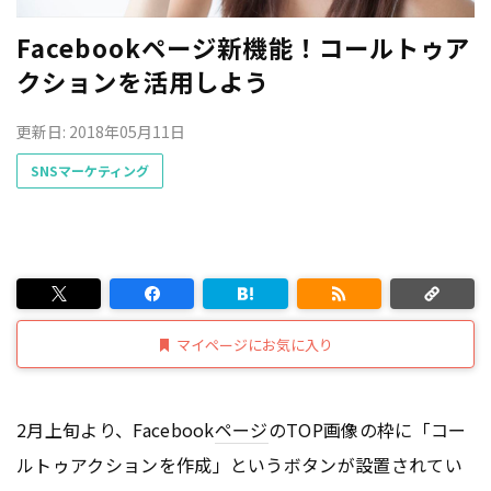
Facebookページ新機能！コールトゥア
クションを活用しよう
更新日: 2018年05月11日
SNSマーケティング
マイページにお気に入り
2月上旬より、Facebook
ページ
のTOP画像の枠に「コー
ルトゥアクションを作成」というボタンが設置されてい