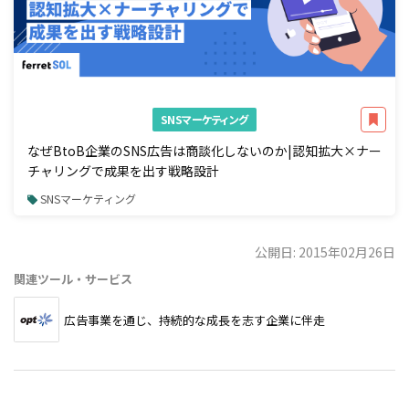
SNSマーケティング
なぜBtoB企業のSNS広告は商談化しないのか|認知拡大×ナー
チャリングで成果を出す戦略設計
SNSマーケティング
公開日: 2015年02月26日
関連ツール・サービス
広告事業を通じ、持続的な成長を志す企業に伴走