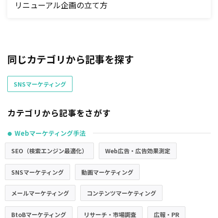
リニューアル企画の立て方
同じカテゴリから記事を探す
SNSマーケティング
カテゴリから記事をさがす
Webマーケティング手法
●
SEO（検索エンジン最適化）
Web広告・広告効果測定
SNSマーケティング
動画マーケティング
メールマーケティング
コンテンツマーケティング
BtoBマーケティング
リサーチ・市場調査
広報・PR