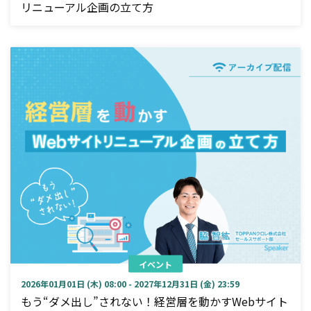
リニューアル企画の立て方
イベント
2026年01月01日 (木) 08:00 - 2027年12月31日 (金) 23:59
もう“ダメ出し”されない！経営層を動かすWebサイト