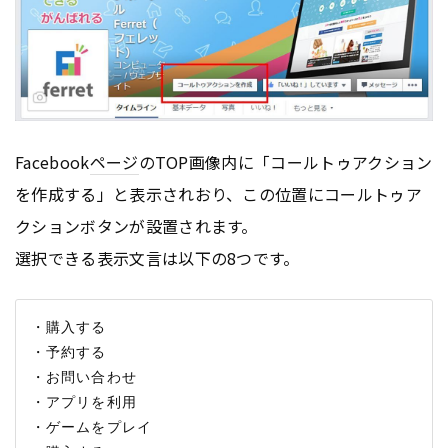
Facebook
ページ
のTOP画像内に「コールトゥアクション
を作成する」と表示されおり、この位置にコールトゥア
クションボタンが設置されます。
選択できる表示文言は以下の8つです。
・購入する

・予約する

・お問い合わせ

・アプリを利用

・ゲームをプレイ
