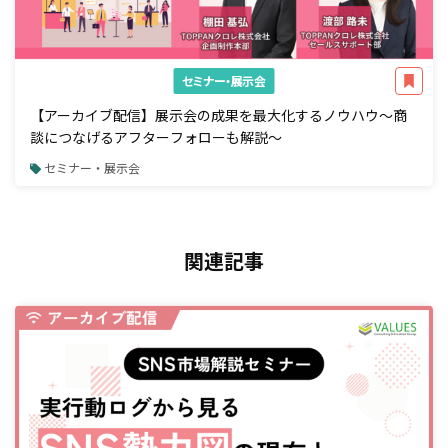
セミナー・展示会
【アーカイブ配信】展示会の成果を最大化するノウハウ～商
談につなげるアフターフォローも解説～
セミナー・展示会
関連記事