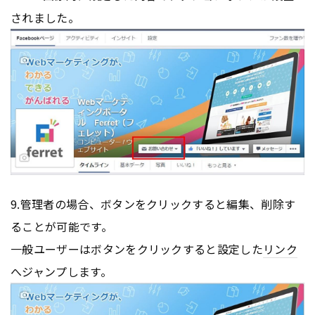
されました。
9.管理者の場合、ボタンをクリックすると編集、削除す
ることが可能です。
一般ユーザーはボタンをクリックすると設定した
リンク
へジャンプします。