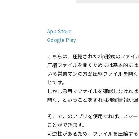
App Store
Google Play
こちらは、圧縮されたzip形式のファイ
圧縮ファイルを開くためには基本的には
いる営業マンの方が圧縮ファイルを開く
とです。
しかし急用でファイルを確認しなければ
開く、ということをすれば機密情報が漏
そこでこの
アプリ
を使用すれば、スマー
ことができます。
可逆性があるため、ファイルを圧縮する