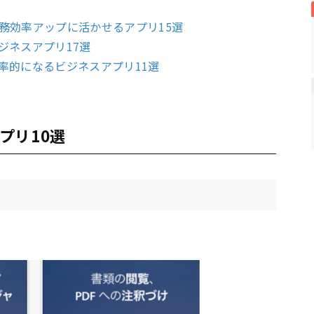
務効率アップに活かせるアプリ15選
ジネスアプリ17選
率的になるビジネスアプリ11選
プリ10選