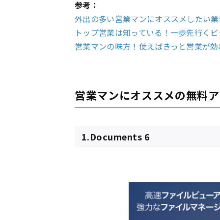
参考：
外出の多い営業マンにオススメしたい業
トップ営業は知っている！一歩先行くビ
営業マンの味方！使えばきっと営業が効
営業マンにオススメの無料ア
1.Documents 6