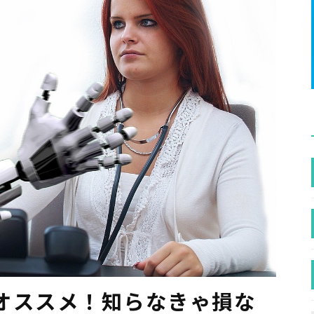
オススメ！知らなきゃ損な