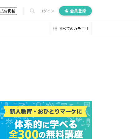
広告掲載
ログイン
会員登録
すべてのカテゴリ