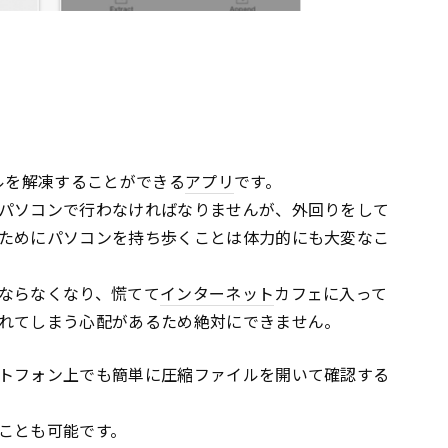
ルを解凍することができる
アプリ
です。
パソコンで行わなければなりませんが、外回りをして
ためにパソコンを持ち歩くことは体力的にも大変なこ
ならなくなり、慌てて
インターネット
カフェに入って
れてしまう心配があるため絶対にできません。
トフォン上でも簡単に圧縮ファイルを開いて確認する
ことも可能です。