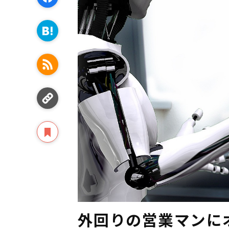
外回りの営業マンに