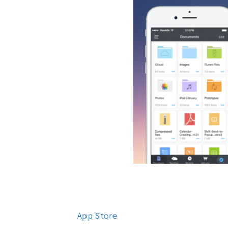
App Store