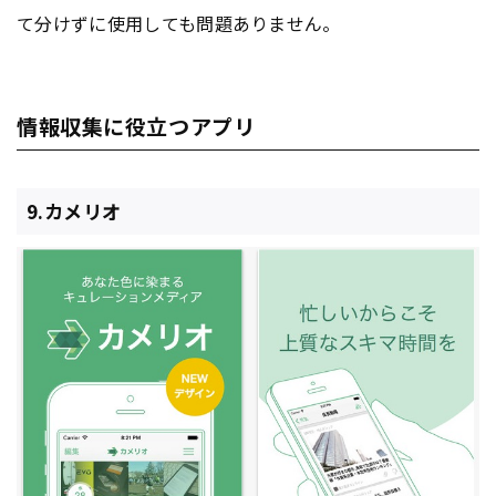
て分けずに使用しても問題ありません。
情報収集に役立つアプリ
9.カメリオ