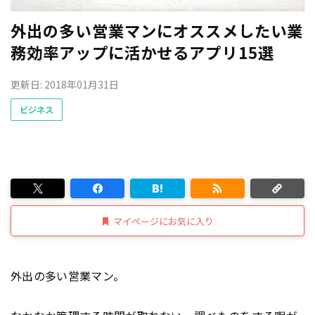
外出の多い営業マンにオススメしたい業
務効率アップに活かせるアプリ15選
更新日: 2018年01月31日
ビジネス
マイページにお気に入り
外出の多い営業マン。