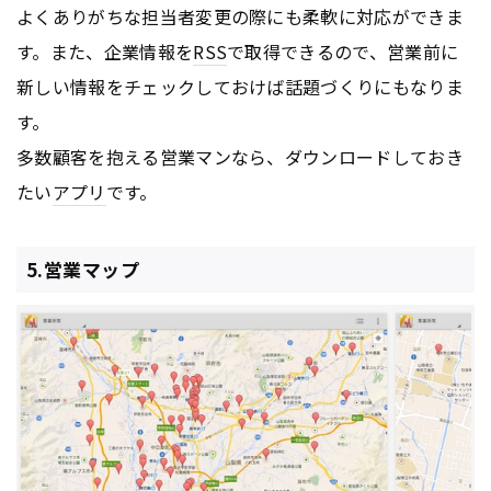
よくありがちな担当者変更の際にも柔軟に対応ができま
す。また、企業情報を
RSS
で取得できるので、営業前に
新しい情報をチェックしておけば話題づくりにもなりま
す。
多数顧客を抱える営業マンなら、ダウンロードしておき
たい
アプリ
です。
5.営業マップ