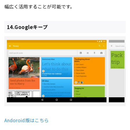
幅広く活用することが可能です。
14.Googleキープ
Andoroid版はこちら