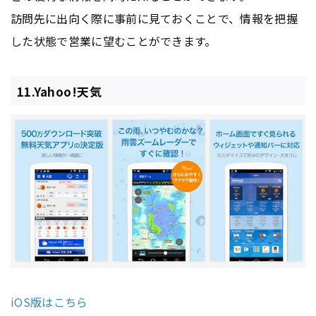
訪問先に出向く際に事前に見ておくことで、情報を把握
した状態で営業に望むことができます。
11.Yahoo!天気
iOS版はこちら