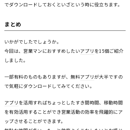
でダウンロードしておくといざという時に役立ちます。
まとめ
いかがでしたでしょうか。
今回は、営業マンにおすすめしたい
アプリ
を15個ご紹介
しました。
一部有料のものもありますが、無料
アプリ
が大半ですの
で気軽にダウンロードしてみてください。
アプリ
を活用すればちょっとしたすき間時間、移動時間
を有効活用することができ営業活動の効率を飛躍的にア
ップさせることができます。