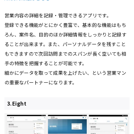
営業内容の詳細を記録・管理できる
アプリ
です。
登録できる機能がとにかく豊富で、基本的な機能はもち
ろん、案件名、目的のほか詳細情報をしっかりと記録す
ることが出来ます。また、パーソナルデータを残すこと
もできますので次回訪問までのスパンが長く空いても相
手の特徴を把握することが可能です。
細かにデータを取って成果を上げたい、という営業マン
の重要なパートナーになります。
3.Eight