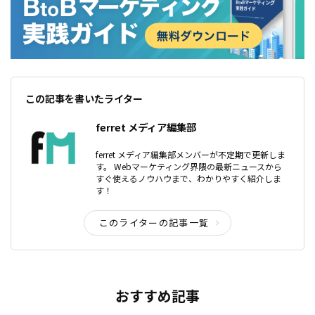
この記事を書いたライター
ferret メディア編集部
ferret メディア編集部メンバーが不定期で更新しま
す。 Webマーケティング界隈の最新ニュースから
すぐ使えるノウハウまで、わかりやすく紹介しま
す！
このライターの記事一覧
おすすめ記事