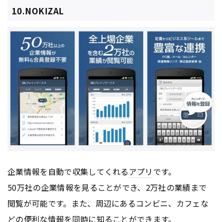
10.NOKIZAL
企業情報を自動で収集してくれる
アプリ
です。
50万社の企業情報を見ることができ、2万社の業績まで
閲覧が可能です。また、周辺にあるコンビニ、カフェな
どの便利な情報を同時に知ることができます。