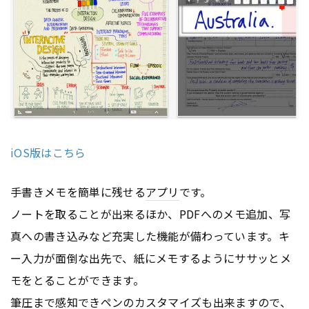
iOS版はこちら
手書きメモを簡単に残せる
アプリ
です。
ノートを取ることが出来るほか、PDFへのメモ追加、写
真への書き込みなど充実した機能が備わっています。キ
ー入力が面倒な出先で、紙にメモするようにササッとメ
モをとることができます。
筆圧まで感知できペンのカスタマイズも出来ますので、