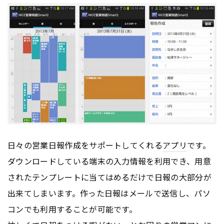
日々の営業日報作成をサポートしてくれる
アプリ
です。
ダウンロードしている端末の入力情報を利用でき、用意
されたテンプレートに当てはめるだけで日報の大部分が
出来てしまいます。作った日報はメールで送信し、パソ
コンでも利用することが可能です。