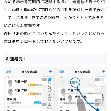
今いる場所を定期的に記録するほか、発着信の場所や相
手、画像・動画の保存時などの行動を記録し一覧で表示
してくれます。営業時の記録をしっかりととっておきた
い時に大変有効です。
後日「あの時どこにいたんだろう？」ということがある
方はダウンロードしておきたい
アプリ
です。
8.連絡先＋