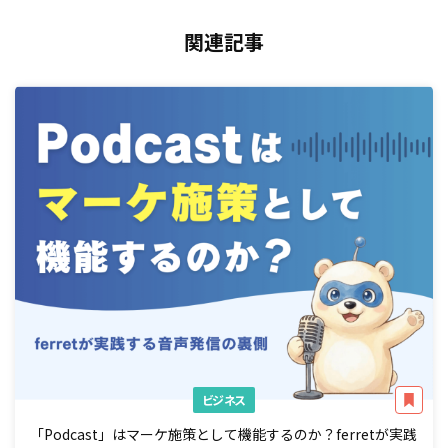
関連記事
ビジネス
「Podcast」はマーケ施策として機能するのか？ferretが実践