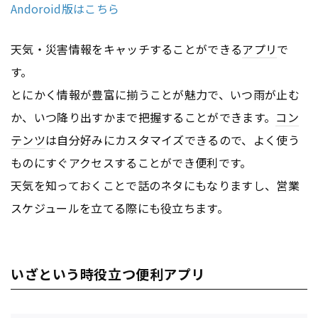
Andoroid版はこちら
天気・災害情報をキャッチすることができる
アプリ
で
す。
とにかく情報が豊富に揃うことが魅力で、いつ雨が止む
か、いつ降り出すかまで把握することができます。
コン
テンツ
は自分好みにカスタマイズできるので、よく使う
ものにすぐアクセスすることができ便利です。
天気を知っておくことで話のネタにもなりますし、営業
スケジュールを立てる際にも役立ちます。
いざという時役立つ便利アプリ