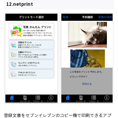
12.netprint
登録文書をセブンイレブンのコピー機で印刷できる
アプ