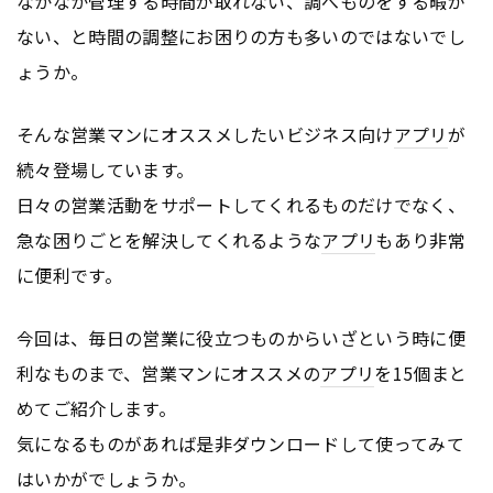
なかなか管理する時間が取れない、調べものをする暇が
ない、と時間の調整にお困りの方も多いのではないでし
ょうか。
そんな営業マンにオススメしたいビジネス向け
アプリ
が
続々登場しています。
日々の営業活動をサポートしてくれるものだけでなく、
急な困りごとを解決してくれるような
アプリ
もあり非常
に便利です。
今回は、毎日の営業に役立つものからいざという時に便
利なものまで、営業マンにオススメの
アプリ
を15個まと
めてご紹介します。
気になるものがあれば是非ダウンロードして使ってみて
はいかがでしょうか。