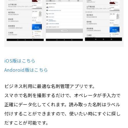
iOS版はこちら
Andoroid版はこちら
ビジネス利用に最適な名刺管理
アプリ
です。
スマホで名刺を撮影するだけで、オペレータが手入力で
正確にデータ化してくれます。読み取った名刺はラベル
付けすることができますので、使いたい時にすぐに探し
だすことが可能です。