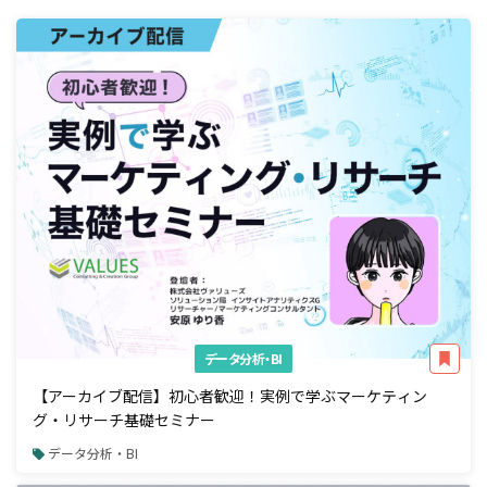
データ分析・BI
【アーカイブ配信】初心者歓迎！実例で学ぶマーケティン
グ・リサーチ基礎セミナー
データ分析・BI