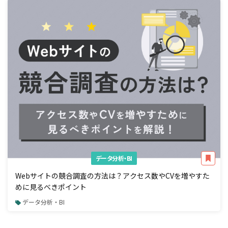
データ分析・BI
Webサイトの競合調査の方法は？アクセス数やCVを増やすた
めに見るべきポイント
データ分析・BI