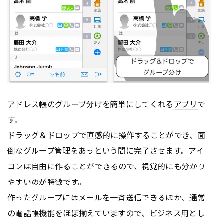
アドレス帳のグループ分けを簡単にしてくれる
アプリ
で
す。
ドラッグ＆ドロップで直感的に操作することができ、面
倒なグループ管理をあっという間に完了させます。アイ
コンは自由に作ることができるので、視覚的にも分かり
やすいのが特徴です。
作ったグループにはメールを一斉送信できるほか、通常
の電話帳機能をほぼ揃えていますので、ビジネス用とし