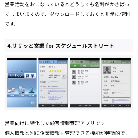
営業活動をおこなっているとどうしても名刺がかさばっ
てしまいますので、ダウンロードしておくと非常に便利
です。
4.ササッと営業 for スケジュールストリート
営業向けに特化した顧客情報管理
アプリ
です。
個人情報と別に企業情報も管理できる機能が特徴的で、