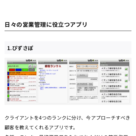
日々の営業管理に役立つアプリ
1.びずさぽ
クライアントを4つのランクに分け、今アプローチすべき
顧客を教えてくれる
アプリ
です。