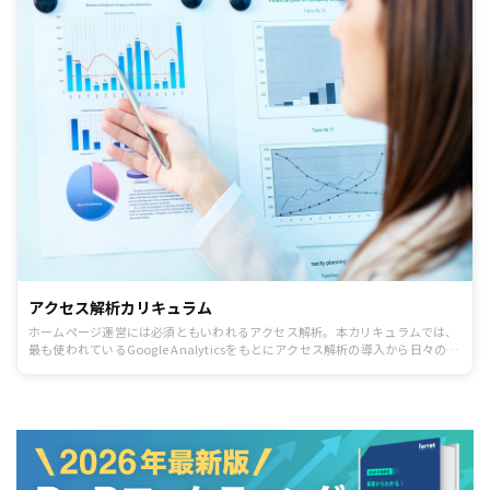
アクセス解析カリキュラム
ホームページ運営には必須ともいわれるアクセス解析。本カリキュラムでは、
最も使われているGoogle Analyticsをもとにアクセス解析の導入から日々の運
用で見るべきポイントまでをご説明します。