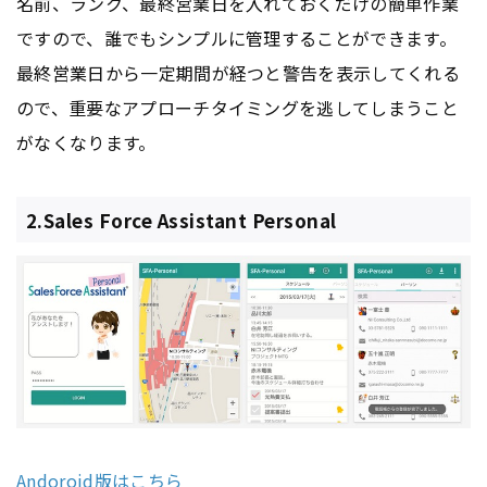
名前、ランク、最終営業日を入れておくだけの簡単作業
ですので、誰でもシンプルに管理することができます。
最終営業日から一定期間が経つと警告を表示してくれる
ので、重要なアプローチタイミングを逃してしまうこと
がなくなります。
2.Sales Force Assistant Personal
Andoroid版はこちら