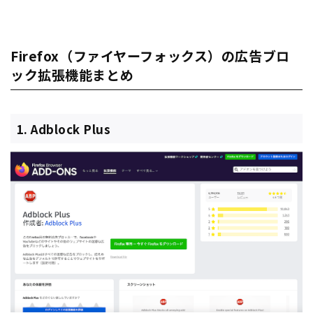
Firefox（ファイヤーフォックス）の広告ブロ
ック拡張機能まとめ
1. Adblock Plus