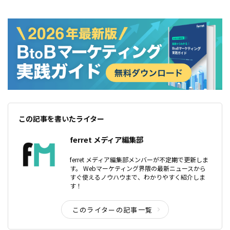
この記事を書いたライター
ferret メディア編集部
ferret メディア編集部メンバーが不定期で更新しま
す。 Webマーケティング界隈の最新ニュースから
すぐ使えるノウハウまで、わかりやすく紹介しま
す！
このライターの記事一覧