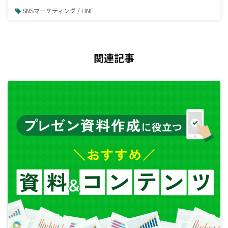
SNSマーケティング / LINE
関連記事