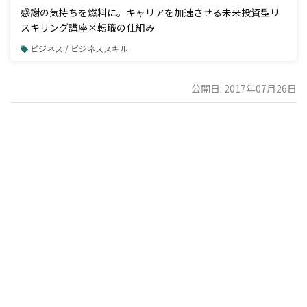
感謝の気持ちを燃料に。キャリアを加速させる未来投資型リ
スキリング講座×転職の仕組み
ビジネス / ビジネススキル
公開日: 2017年07月26日