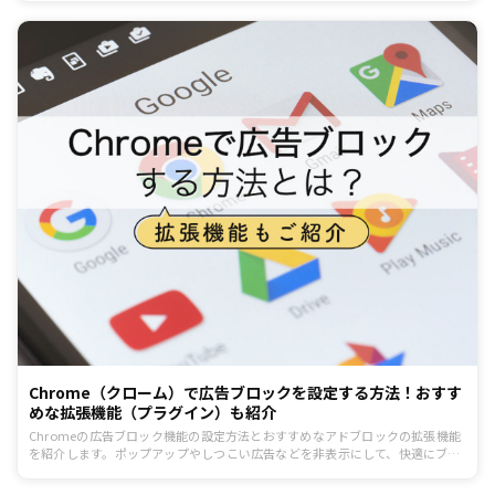
Chrome（クローム）で広告ブロックを設定する方法！おすす
めな拡張機能（プラグイン）も紹介
Chromeの広告ブロック機能の設定方法とおすすめなアドブロックの拡張機能
を紹介します。ポップアップやしつこい広告などを非表示にして、快適にブラ
ウジングしましょう。