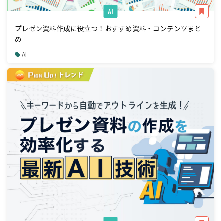
AI
プレゼン資料作成に役立つ！おすすめ資料・コンテンツまと
め
AI