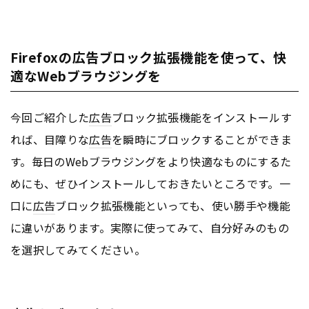
Firefoxの広告ブロック拡張機能を使って、快
適なWebブラウジングを
今回ご紹介した
広告
ブロック拡張機能をインストールす
れば、目障りな
広告
を瞬時にブロックすることができま
す。毎日のWebブラウジングをより快適なものにするた
めにも、ぜひインストールしておきたいところです。一
口に
広告
ブロック拡張機能といっても、使い勝手や機能
に違いがあります。実際に使ってみて、自分好みのもの
を選択してみてください。