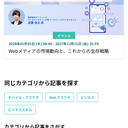
イベント
2026年01月01日 (木) 08:00 - 2027年12月31日 (金) 23:59
Webメディアの市場動向と、これからの生存戦略
同じカテゴリから記事を探す
デバイス・ブラウザ
Webブラウザ
ビジネス
ビジネススキル
カテゴリから記事をさがす