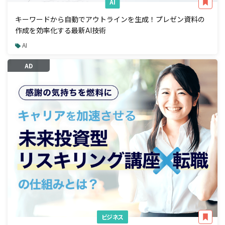
AI
キーワードから自動でアウトラインを生成！プレゼン資料の
作成を効率化する最新AI技術
AI
AD
ビジネス