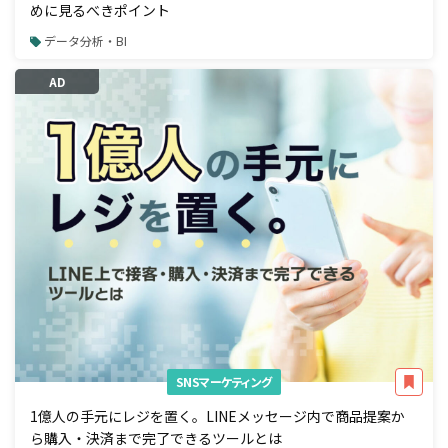
めに見るべきポイント
データ分析・BI
AD
SNSマーケティング
1億人の手元にレジを置く。LINEメッセージ内で商品提案か
ら購入・決済まで完了できるツールとは