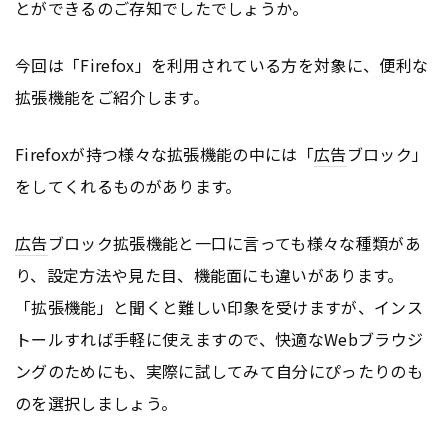
とができるのご存知でしたでしょうか。
今回は「Firefox」を利用されている方を対象に、便利な
拡張機能をご紹介します。
Firefoxが持つ様々な拡張機能の中には「
広告
ブロック」
をしてくれるものがあります。
広告
ブロック拡張機能と一口に言っても様々な種類があ
り、設定方法や見た目、機能面にも違いがあります。
「拡張機能」と聞くと難しい印象を受けますが、インス
トールすれば手軽に使えますので、快適なWebブラウジ
ングのためにも、実際に試してみて自分にぴったりのも
のを選択しましょう。