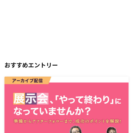
おすすめエントリー