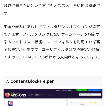
脅威に備えたいという方にもオススメしたい拡張機能で
す。
用途や好みにあわせてフィルタリングオプションが設定
できます。フィルタリングしないホーム
ページ
を指定す
るホワイトリスト機能、ユーザフィルタを利用すれば高
度な設定が可能です。ユーザフィルタはやや設定が難解
ですので、
HTML
・
CS
Sがわかる人向けとなっています。
7. ContentBlockHelper