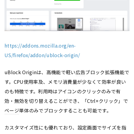
https://addons.mozilla.org/en-
US/firefox/addon/ublock-origin/
uBlock Originは、高機能で軽い
広告
ブロック拡張機能で
す。CPU使用率及、メモリ消費量が少なくて効率が良い
のも特徴です。利用時はアイコンのクリックのみで有
効・無効を切り替えることができ、「Ctrl+クリック」で
ページ
単体のみでブロックすることも可能です。
カスタマイズ性にも優れており、設定画面でサイズを指