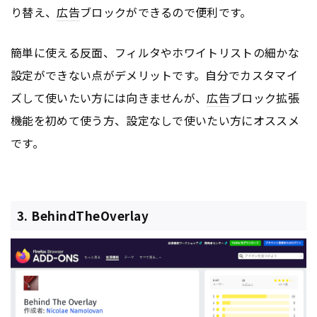
り替え、
広告
ブロックができるので便利です。
簡単に使える反面、フィルタやホワイトリストの細かな
設定ができない点がデメリットです。自分でカスタマイ
ズして使いたい方には向きませんが、
広告
ブロック拡張
機能を初めて使う方、設定なしで使いたい方にオススメ
です。
3. BehindTheOverlay