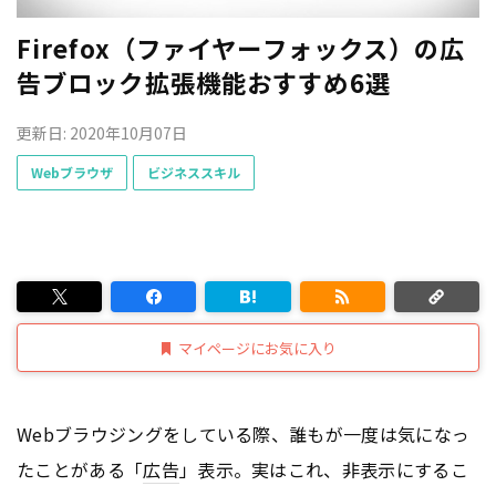
Firefox（ファイヤーフォックス）の広
告ブロック拡張機能おすすめ6選
更新日: 2020年10月07日
Webブラウザ
ビジネススキル
マイページにお気に入り
Webブラウジングをしている際、誰もが一度は気になっ
たことがある「
広告
」表示。実はこれ、非表示にするこ