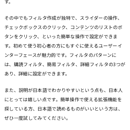
す。
その中でもフィルタ作成が独特で、スライダーの操作、
チェックボックスのクリック、
コンテンツ
のリストのボ
タンをクリック、といった簡単な操作で設定ができま
す。初めて使う初心者の方にもすぐに使えるユーザーイ
ンターフェースが魅力的です。フィルタのパターンに
は、購読フィルタ、簡易フィルタ、詳細フィルタの3つが
あり、詳細に設定ができます。
また、説明が日本語でわかりやすいという点も、日本人
にとっては嬉しい点です。簡単操作で使える拡張機能を
探している方、日本語で読めるものがいいという方は、
ぜひ一度試してみてください。