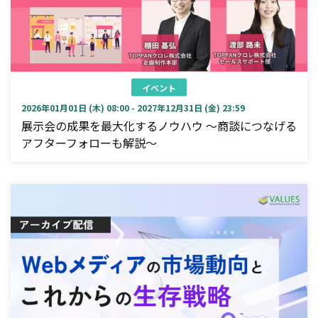
イベント
2026年01月01日 (木) 08:00 - 2027年12月31日 (金) 23:59
展示会の成果を最大化するノウハウ ～商談につなげる
アフターフォローも解説～