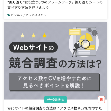
“振り返り”に役立つ5つのフレームワーク。振り返りシートの
書き方や方法を押さえよう
ビジネス / ビジネススキル
データ分析・BI
Webサイトの競合調査の方法は？アクセス数やCVを増やすた