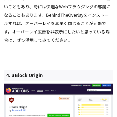
いこともあり、時には快適なWebブラウジングの邪魔に
なることもあります。BehindTheOverlayをインストー
ルすれば、オーバーレイを素早く閉じることが可能で
す。オーバーレイ
広告
を非表示にしたいと思っている場
合は、ぜひ活用してみてください。
4. uBlock Origin