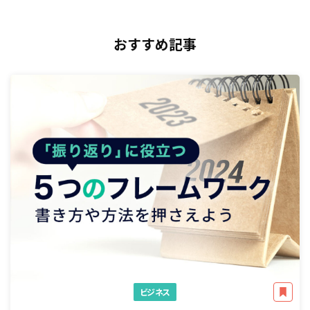
おすすめ記事
ビジネス