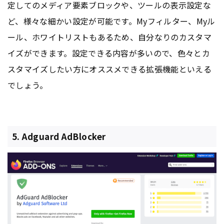
定してのメディア要素ブロックや、ツールの表示設定な
ど、様々な細かい設定が可能です。Myフィルター、Myル
ール、ホワイトリストもあるため、自分なりのカスタマ
イズができます。設定できる内容が多いので、色々とカ
スタマイズしたい方にオススメできる拡張機能といえる
でしょう。
5. Adguard AdBlocker