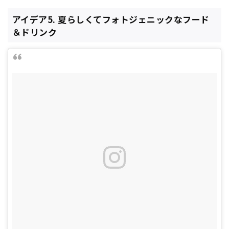
アイデア5. 夏らしくてフォトジェニックなフード
＆ドリンク