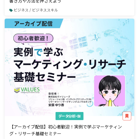
書き方や方法を押さえよう
ビジネス / ビジネススキル
データ分析・BI
【アーカイブ配信】初心者歓迎！実例で学ぶマーケティン
グ・リサーチ基礎セミナー