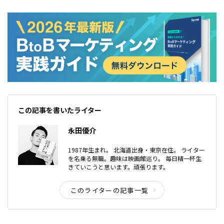
この記事を書いたライター
永田優介
1987年生まれ。 北海道出身・東京在住。 ライター
を名乗る無職。趣味は映画館巡り。 毎日精一杯生
きていこうと思います。頑張ります。
このライターの記事一覧