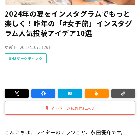
2024年の夏をインスタグラムでもっと
楽しく！昨年の「#女子旅」インスタグ
ラム人気投稿アイデア10選
更新日: 2017年07月26日
SNSマーケティング
マイページにお気に入り
こんにちは、ライターのナッツこと、永田優介です。