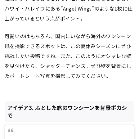
ハワイ・ハレイワにある”Angel Wings”のような1枚に仕
上がっているという点がポイント。
可愛いのはもちろん、国内にいながら海外のワンシーン
風を撮影できるスポットは、この夏休みシーズンにぜひ
挑戦したい投稿ですね。また、このようにオシャレな壁
を見付けたら、シャッターチャンス。ぜひ壁を背景にし
たポートレート写真を撮影してみてください。
アイデア3. ふとした旅のワンシーンを背景ボカシ
で