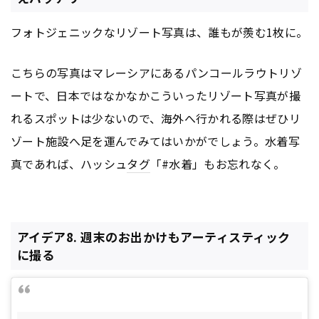
フォトジェニックなリゾート写真は、誰もが羨む1枚に。
こちらの写真はマレーシアにあるパンコールラウトリゾ
ートで、日本ではなかなかこういったリゾート写真が撮
れるスポットは少ないので、海外へ行かれる際はぜひリ
ゾート施設へ足を運んでみてはいかがでしょう。水着写
真であれば、ハッシュ
タグ
「#水着」もお忘れなく。
アイデア8. 週末のお出かけもアーティスティック
に撮る