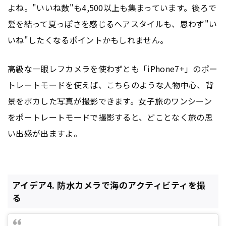
よね。"いいね数"も4,500以上も集まっています。後ろで
髪を結って夏っぽさを感じるヘアスタイルも、思わず"い
いね"したくなるポイントかもしれません。
高級な一眼レフカメラを使わずとも「iPhone7+」のポー
トレートモードを使えば、こちらのような人物中心、背
景をボカした写真が撮影できます。女子旅のワンシーン
をポートレートモードで撮影すると、どことなく旅の思
い出感が出ますよ。
アイデア4. 防水カメラで海のアクティビティを撮
る