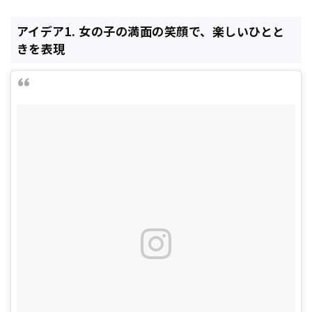
アイデア1. 女の子の満面の笑顔で、楽しいひとと
きを表現