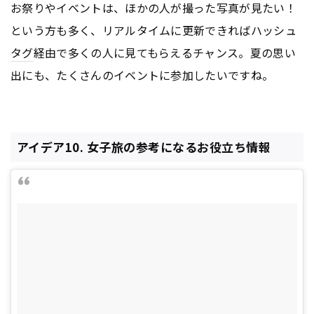
お祭りやイベントは、ほかの人が撮った写真が見たい！
という方も多く、リアルタイムに更新できればハッシュ
タグ
経由で多くの人に見てもらえるチャンス。夏の思い
出にも、たくさんのイベントに参加したいですね。
アイデア10. 女子旅の参考になるお役立ち情報