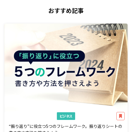
おすすめ記事
ビジネス
“振り返り”に役立つ5つのフレームワーク。振り返りシートの