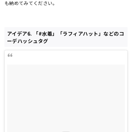
も納めてみてください。
アイデア6. 「#水着」「ラフィアハット」などのコ
ーデハッシュタグ