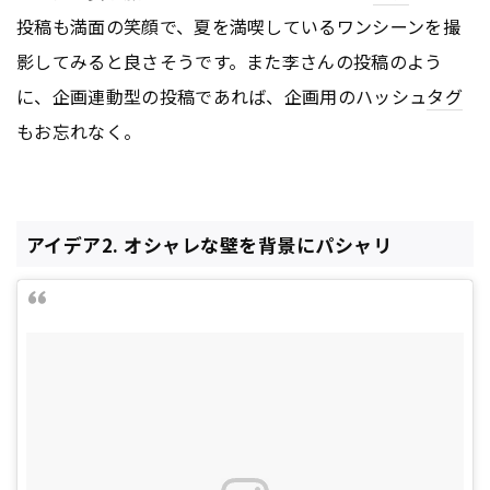
投稿も満面の笑顔で、夏を満喫しているワンシーンを撮
影してみると良さそうです。また李さんの投稿のよう
に、企画連動型の投稿であれば、企画用のハッシュ
タグ
もお忘れなく。
アイデア2. オシャレな壁を背景にパシャリ