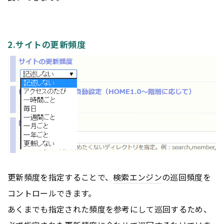
2.サイトの更新頻度
更新頻度を指定することで、
検索エンジン
の巡回頻度を
コントロールできます。
あくまでも指定された頻度を参考にして巡回するため、