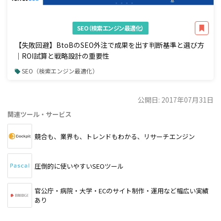
SEO（検索エンジン最適化）
【失敗回避】BtoBのSEO外注で成果を出す判断基準と選び方
｜ROI試算と戦略設計の重要性
SEO（検索エンジン最適化）
公開日: 2017年07月31日
関連ツール・サービス
競合も、業界も、トレンドもわかる、リサーチエンジン
圧倒的に使いやすいSEOツール
官公庁・病院・大学・ECのサイト制作・運用など幅広い実績
あり