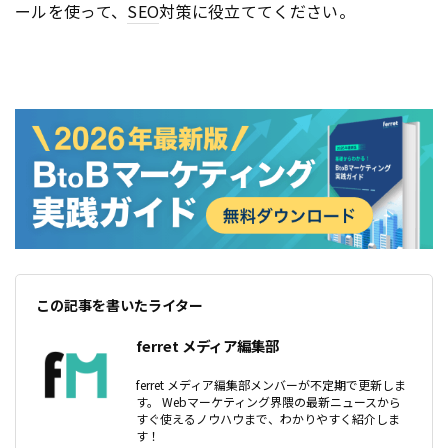
ールを使って、
SEO
対策に役立ててください。
この記事を書いたライター
ferret メディア編集部
ferret メディア編集部メンバーが不定期で更新しま
す。 Webマーケティング界隈の最新ニュースから
すぐ使えるノウハウまで、わかりやすく紹介しま
す！