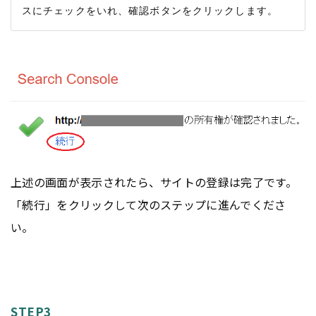
上述の画面が表示されたら、サイトの登録は完了です。
「続行」をクリックして次のステップに進んでくださ
い。
STEP3