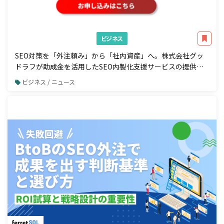
ビジネス
SEO対策を「外注頼み」から「社内資産」へ。株式会社グッ
ドラフが助成金を活用したSEO内製化支援サービスの提供を
開始
ビジネス / ニュース