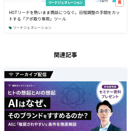
リードジェネレーション
HOTリードを熱いまま商談につなぐ。日程調整の手間をカッ
トする「アポ取り専用」ツール
リードジェネレーション
関連記事