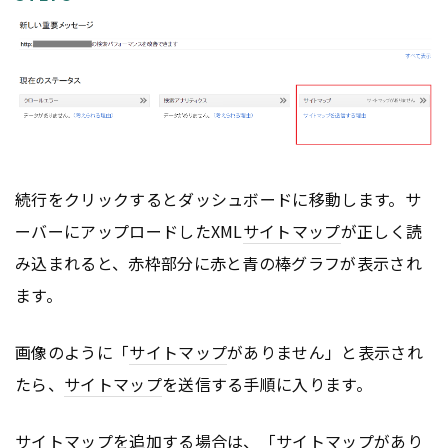
続行をクリックするとダッシュボードに移動します。サ
ーバーにアップロードしたXML
サイトマップ
が正しく読
み込まれると、赤枠部分に赤と青の棒グラフが表示され
ます。
画像のように「
サイトマップ
がありません」と表示され
たら、
サイトマップ
を送信する手順に入ります。
サイトマップ
を追加する場合は、「
サイトマップ
があり