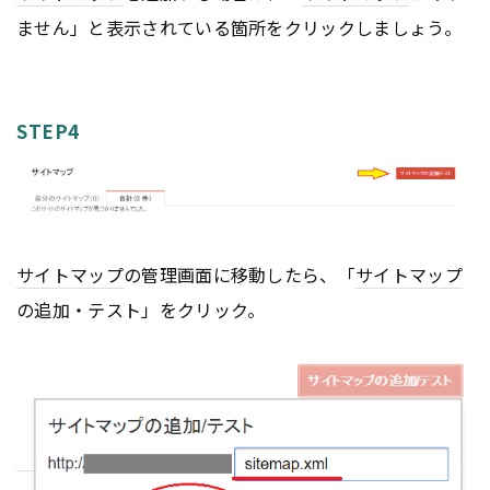
ません」と表示されている箇所をクリックしましょう。
STEP4
サイトマップ
の管理画面に移動したら、「
サイトマップ
の追加・テスト」をクリック。