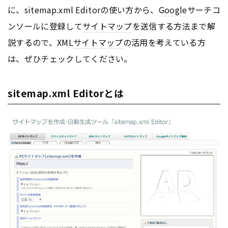
に、sitemap.xml Editorの使い方から、
Google
サーチコ
ンソールに登録して
サイトマップ
を送信する方法まで解
説するので、XML
サイトマップ
の活用を考えている方
は、ぜひチェックしてください。
sitemap.xml Editorとは