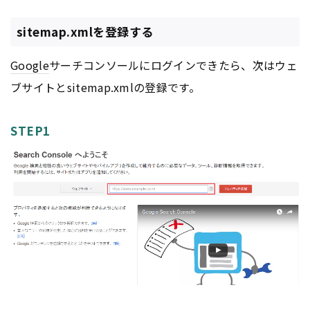
sitemap.xmlを登録する
Google
サーチコンソールにログインできたら、次はウェ
ブサイトとsitemap.xmlの登録です。
STEP1