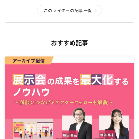
このライターの記事一覧
おすすめ記事