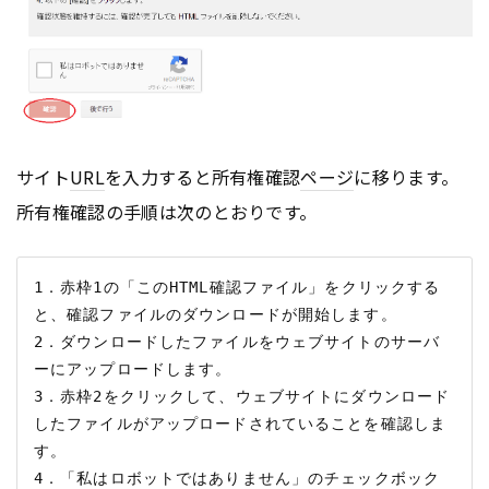
サイト
URL
を入力すると所有権確認
ページ
に移ります。
所有権確認の手順は次のとおりです。
1．赤枠1の「このHTML確認ファイル」をクリックする
と、確認ファイルのダウンロードが開始します。

2．ダウンロードしたファイルをウェブサイトのサーバ
ーにアップロードします。

3．赤枠2をクリックして、ウェブサイトにダウンロード
したファイルがアップロードされていることを確認しま
す。

4．「私はロボットではありません」のチェックボック