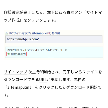
各種設定が完了したら、左下にある青ボタン「
サイトマ
ップ
作成」をクリックします。
サイトマップ
の生成が開始され、完了したらファイルを
ダウンロードできる
URL
が出現します。赤枠の
「sitemap.xml」をクリックしたらダウンロード開始で
す。