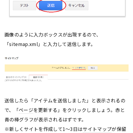
画像のように入力ボックスが出現するので、
「sitemap.xml」と入力して送信します。
送信したら「アイテムを送信しました」と表示されるの
で、「
ページ
を更新する」をクリックしましょう。赤と
青の棒グラフが表示されるはずです。
※新しくサイトを作成して1～3日は
サイトマップ
が保留