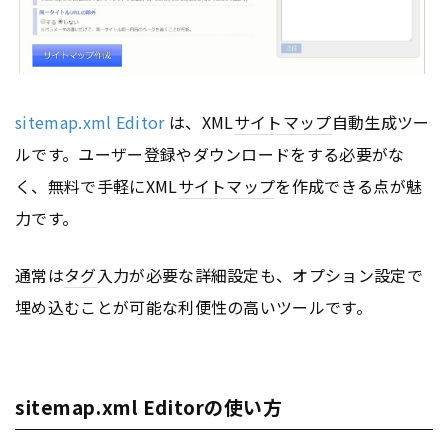
sitemap.xml Editor
は、XML
サイトマップ
自動生成ツー
ルです。ユーザー登録やダウンロードをする必要がな
く、無料で手軽にXML
サイトマップ
を作成できる点が魅
力です。
通常は
タグ
入力が必要な詳細設定も、オプション設定で
埋め込むことが可能な利便性の高いツールです。
sitemap.xml Editorの使い方