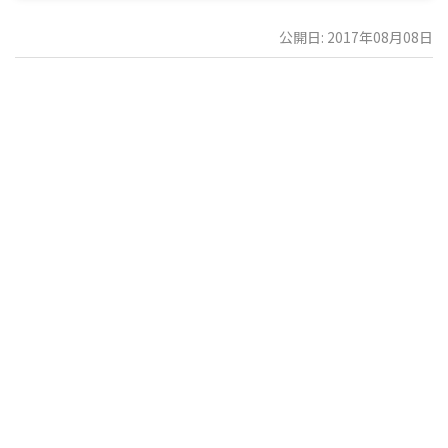
公開日: 2017年08月08日