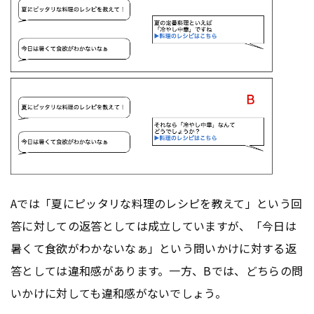
Aでは「夏にピッタリな料理のレシピを教えて」という回
答に対しての返答としては成立していますが、「今日は
暑くて食欲がわかないなぁ」という問いかけに対する返
答としては違和感があります。一方、Bでは、どちらの問
いかけに対しても違和感がないでしょう。