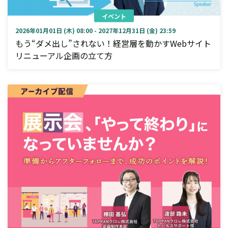
イベント
2026年01月01日 (木) 08:00 - 2027年12月31日 (金) 23:59
もう“ダメ出し”されない！経営層を動かすWebサイト
リニューアル企画の立て方