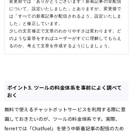
変更前では「ありがとうございます！新着記事の全配信
について、設定いたしました」とありますが、変更後で
は「すべての新着記事が配信されるよう、設定いたしま
した」と修正しています。

少しの文言修正で文章のわかりやすさは変わります。ど
のような返答をすればユーザーがすぐに理解してもらえ
ポイント3. ツールの料金体系を事前によく調べて
おく
無料で使えるチャットボットサービスを利用する際に意
識しておきたいのが、ツールの料金体系です。実際、
ferretでは「Chatfuel」を使う中新着記事の配信のため