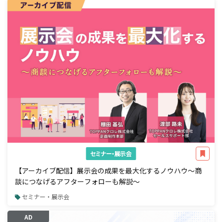
セミナー・展示会
【アーカイブ配信】展示会の成果を最大化するノウハウ～商
談につなげるアフターフォローも解説～
セミナー・展示会
AD