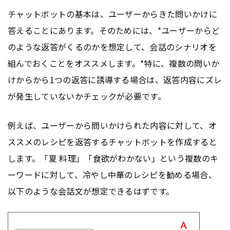
チャットボットの基本は、ユーザーからきた問いかけに
答えることにあります。そのためには、*ユーザーからど
のような返答がくるのかを想定して、会話のシナリオを
組んでおくことをオススメします。*特に、複数の問いか
けからから1つの返答に誘導する場合は、返答内容にズレ
が発生していないかチェックが必要です。
例えば、ユーザーから問いかけられた内容に対して、オ
ススメのレシピを返答するチャットボットを作成すると
します。「夏 料理」「食欲がわかない」という複数のキ
ーワードに対して、冷やし中華のレシピを勧める場合、
以下のような会話文が想定できるはずです。