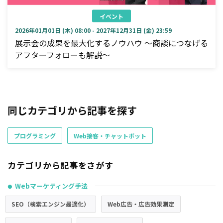
イベント
2026年01月01日 (木) 08:00 - 2027年12月31日 (金) 23:59
展示会の成果を最大化するノウハウ ～商談につなげる
アフターフォローも解説～
同じカテゴリから記事を探す
プログラミング
Web接客・チャットボット
カテゴリから記事をさがす
Webマーケティング手法
●
SEO（検索エンジン最適化）
Web広告・広告効果測定