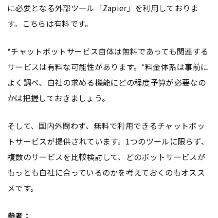
に必要となる外部ツール「Zapier」を利用しておりま
す。こちらは有料です。
*チャットボットサービス自体は無料であっても関連する
サービスは有料な可能性があります。*料金体系は事前に
よく調べ、自社の求める機能にどの程度予算が必要なの
かは把握しておきましょう。
そして、国内外問わず、無料で利用できるチャットボッ
トサービスが提供されています。1つのツールに限らず、
複数のサービスを比較検討して、どのボットサービスが
もっとも自社に合っているのかを考えておくのもオスス
メです。
参考：