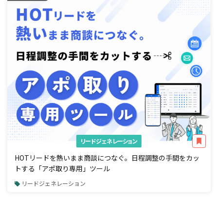
リードジェネレーション
HOTリードを熱いまま商談につなぐ。日程調整の手間をカッ
トする「アポ取り専用」ツール
リードジェネレーション