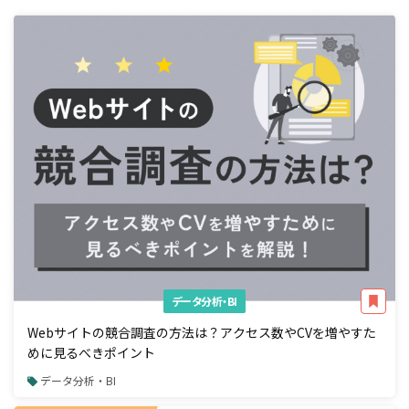
データ分析・BI
Webサイトの競合調査の方法は？アクセス数やCVを増やすた
めに見るべきポイント
データ分析・BI