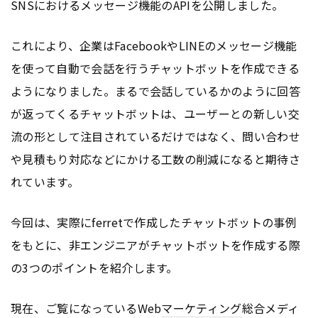
SNSにおけるメッセージ機能のAPIを公開しました。
これにより、企業はFacebookやLINEのメッセージ機能
を使って自動で会話を行うチャットボットを作成できる
ようになりました。まるで会話しているかのように回答
が返ってくるチャットボットは、ユーザーとの新しい交
流の形として注目されているだけではなく、問い合わせ
や見積もり対応などにかける工数の削減になると期待さ
れています。
今回は、実際にferretで作成したチャットボットの事例
をもとに、非エンジニアがチャットボットを作成する際
の3つのポイントを紹介します。
現在、ご覧になっているWeb
マーケティング
総合メディ