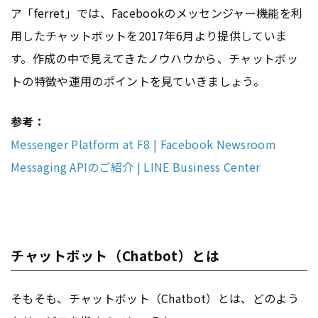
ア「ferret」では、Facebookのメッセンジャー機能を利
用したチャットボットを2017年6月より提供していま
す。作成の中で見えてきたノウハウから、チャットボッ
トの特徴や運用のポイントを見ていきましょう。
参考：
Messenger Platform at F8 | Facebook Newsroom
Messaging APIのご紹介 | LINE Business Center
チャットボット（Chatbot）とは
そもそも、チャットボット（Chatbot）とは、どのよう