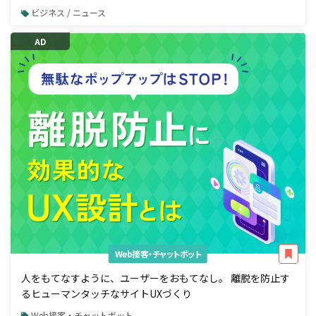
ビジネス / ニュース
AD
Web接客・チャットボット
人をもてなすように、ユーザーをおもてなし。 離脱を防止す
るヒューマンタッチなサイトUXづくり
Web接客・チャットボット