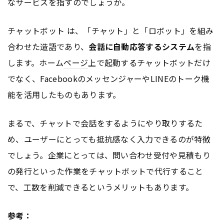
なサービスを指すのでしょうか。
チャットボット は、「チャット」と「ロボット」を組み
合わせた造語であり、
会話に自動応答するシステム
を指
します。ホーム
ページ
上で起動するチャットボットだけ
でなく、FacebookのメッセンジャーやLINEのトーク機
能を活用したものもあります。
まるで、チャットで会話をするようにやり取りするた
め、ユーザーにとっても抵抗感なく入力できるのが特徴
でしょう。企業にとっては、問い合わせ受付や見積もり
の発行といった作業をチャットボットで代行すること
で、工数を削減できるというメリットもあります。
参考：