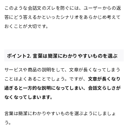
このような会話文のズレを防ぐには、ユーザーからの返
答にどう答えるかといったシナリオをあらかじめ考えて
おくことが大切です。
ポイント2. 言葉は簡潔にわかりやすいものを選ぶ
サービスや商品の説明をして、文章が長くなってしまう
ことはよくあることでしょう。ですが、
文章が長くなり
過ぎると一方的な説明になってしまい、会話文らしさが
なくなってしまいます。
言葉は簡潔にわかりやすいものを選ぶようにしましょ
う。