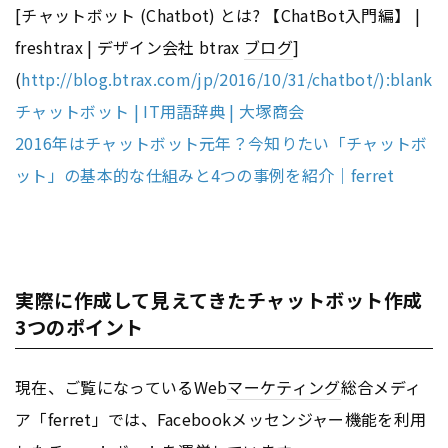
[チャットボット (Chatbot) とは? 【ChatBot入門編】 |
freshtrax | デザイン会社 btrax
ブログ
]
(
http://blog.btrax.com/jp/2016/10/31/chatbot/):blank
チャットボット | IT用語辞典 | 大塚商会
2016年はチャットボット元年？今知りたい「チャットボ
ット」の基本的な仕組みと4つの事例を紹介｜ferret
実際に作成して見えてきたチャットボット作成
3つのポイント
現在、ご覧になっているWeb
マーケティング
総合メディ
ア「ferret」では、Facebookメッセンジャー機能を利用