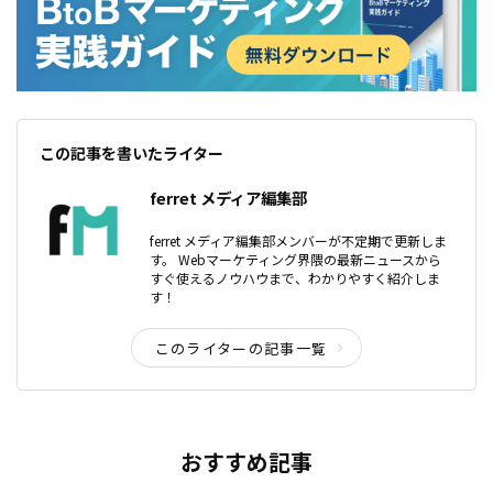
この記事を書いたライター
ferret メディア編集部
ferret メディア編集部メンバーが不定期で更新しま
す。 Webマーケティング界隈の最新ニュースから
すぐ使えるノウハウまで、わかりやすく紹介しま
す！
このライターの記事一覧
おすすめ記事