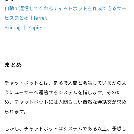
自動で返信してくれるチャットボットを作成できるサー
ビスまとめ｜ferret
Pricing ｜ Zapier
まとめ
チャットボットとは、まるで人間と会話しているかのよ
うにユーザーへ返答するシステムを指します。そのた
め、チャットボットには人間らしい自然な会話文が求め
られます。
しかし、チャットボットはシステムである以上、予想し