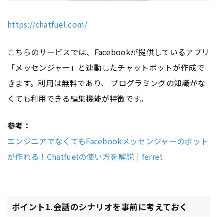
https://chatfuel.com/
こちらのサービスでは、Facebookが提供している
アプリ
「メッセンジャー」と連動したチャットボットが作成で
きます。利用は無料であり、 プログラミングの知識がな
くても利用できる編集機能が特徴です。
参考：
エンジニアでなくてもFacebookメッセンジャーのボット
が作れる！Chatfuelの使い方を解説｜ferret
ポイント1.会話のシナリオを事前に考えておく