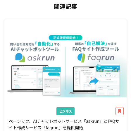
関連記事
ビジネス
ベーシック、AIチャットボットサービス「askrun」とFAQサ
イト作成サービス「faqrun」を提供開始