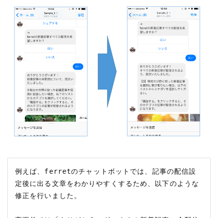
例えば、ferretのチャットボットでは、記事の配信設
定後に出る文章をわかりやすくするため、以下のような
修正を行いました。
