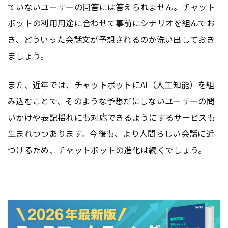
ていないユーザーの回答には答えられません。チャット
ボットの利用用途に合わせて事前にシナリオを組んでお
き、どういった会話文が予想されるのか洗い出しておき
ましょう。
また、近年では、チャットボットにAI（人工知能）を組
み込むことで、そのような予想だにしないユーザーの問
いかけや表記揺れにも対応できるようにするサービスも
生まれつつあります。今後も、より人間らしい会話に近
づけるため、チャットボットの進化は続くでしょう。