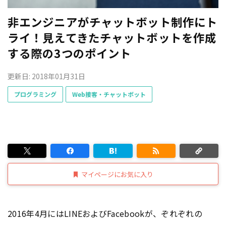
非エンジニアがチャットボット制作にト
ライ！見えてきたチャットボットを作成
する際の3つのポイント
更新日: 2018年01月31日
プログラミング
Web接客・チャットボット
マイページにお気に入り
2016年4月にはLINEおよびFacebookが、ぞれぞれの