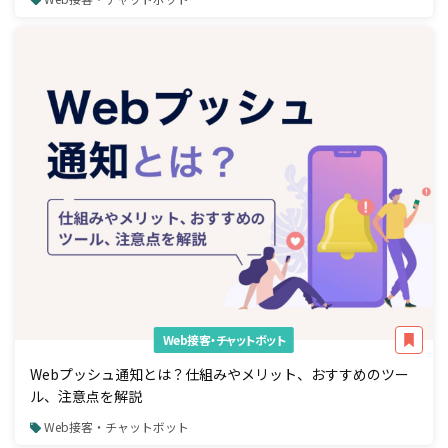
Web接客・チャットボット
Webプッシュ通知とは？仕組みやメリット、おすすめのツー
ル、注意点を解説
Web接客・チャットボット