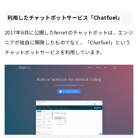
利用したチャットボットサービス「Chatfuel」
2017年6月に公開したferretのチャットボットは、エンジ
ニアが独自に開発したものでなく、「Chatfuel」という
チャットボットサービスを利用しています。