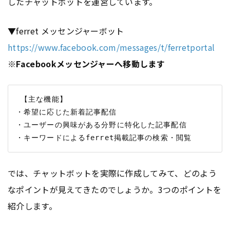
したチャットボットを運営しています。
▼ferret メッセンジャーボット
https://www.facebook.com/messages/t/ferretportal
※Facebookメッセンジャーへ移動します
 【主な機能】

・希望に応じた新着記事配信

・ユーザーの興味がある分野に特化した記事配信

では、チャットボットを実際に作成してみて、どのよう
なポイントが見えてきたのでしょうか。3つのポイントを
紹介します。