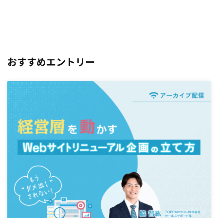
おすすめエントリー