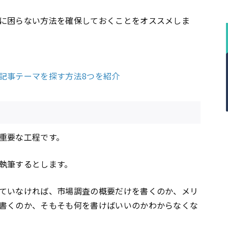
に困らない方法を確保しておくことをオススメしま
記事テーマを探す方法8つを紹介
重要な工程です。
執筆するとします。
ていなければ、市場調査の概要だけを書くのか、メリ
書くのか、そもそも何を書けばいいのかわからなくな