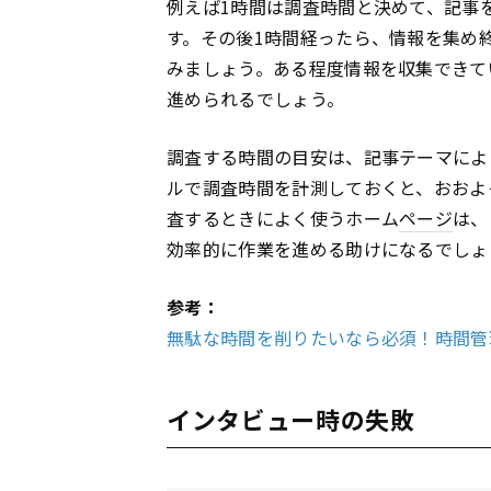
例えば1時間は調査時間と決めて、記事
す。その後1時間経ったら、情報を集め
みましょう。ある程度情報を収集できて
進められるでしょう。
調査する時間の目安は、記事テーマによ
ルで調査時間を計測しておくと、おおよ
査するときによく使うホーム
ページ
は、
効率的に作業を進める助けになるでしょ
参考：
無駄な時間を削りたいなら必須！時間管
インタビュー時の失敗