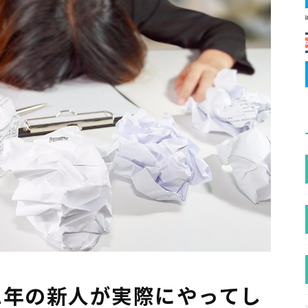
1年の新人が実際にやってし