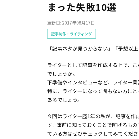
まった失敗10選
更新日: 2017年08月17日
記事制作・ライティング
「記事ネタが見つからない」「予想以上
ライターとして記事を作成する上で、こ
でしょうか。
下準備やインタビューなど、ライター業
特に、ライターになって間もない方にと
あるでしょう。
今回はライター歴1年の私が、記事を作
す。事前に知っておくことで防げるもの
ている方はぜひチェックしてみてくださ