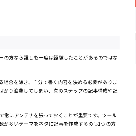
ーの方なら誰しも一度は経験したことがあるのではな
る場合を除き、自分で書く内容を決める必要がありま
ばかり浪費してしまい、次のステップの記事構成や記
で常にアンテナを張っておくことが重要です。ツール
数が多いテーマをネタに記事を作成するのも1つの方