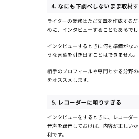
4. なにも下調べしないまま取材
ライターの業務はただ文章を作成するだ
めに、インタビューすることもあるでし
インタビューするときに何も準備がない
うな言葉を引き出すことはできません。
相手のプロフィールや専門とする分野の
をオススメします。
5. レコーダーに頼りすぎる
インタビューをするときに、レコーダー
音声を録音しておけば、内容が正しいか
利です。