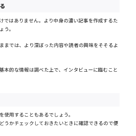
する
けではありません。より中身の濃い記事を作成するた
ょう。
ままでは、より深ぼった内容や読者の興味をそそるよ
基本的な情報は調べた上で、インタビューに臨むこと
を使用することもあるでしょう。
どうかチェックしておきたいときに確認できるので便