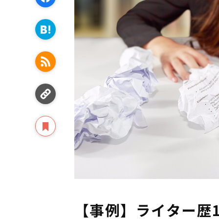
【事例】ライター歴