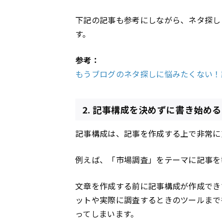
下記の記事も参考にしながら、ネタ探し
す。
参考：
もうブログのネタ探しに悩みたくない！
2. 記事構成を決めずに書き始める
記事構成は、記事を作成する上で非常に
例えば、「市場調査」をテーマに記事を
文章を作成する前に記事構成が作成でき
ットや実際に調査するときのツールまで
ってしまいます。