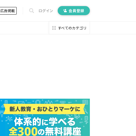
広告掲載
ログイン
会員登録
すべてのカテゴリ