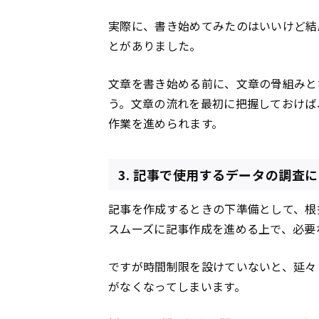
実際に、書き始めてみたのはいいけど結
とがありました。
文章を書き始める前に、文章の骨組みと
う。文章の流れを最初に把握しておけば
作業を進められます。
3. 記事で使用するデータの調査
記事を作成するときの下準備として、根
スムーズに記事作成を進める上で、必要
ですが時間制限を設けていないと、延々
がなくなってしまいます。