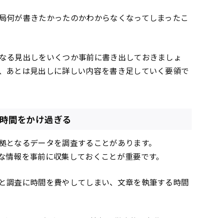
局何が書きたかったのかわからなくなってしまったこ
なる見出しをいくつか事前に書き出しておきましょ
、あとは見出しに詳しい内容を書き足していく要領で
に時間をかけ過ぎる
拠となるデータを調査することがあります。
な情報を事前に収集しておくことが重要です。
と調査に時間を費やしてしまい、文章を執筆する時間