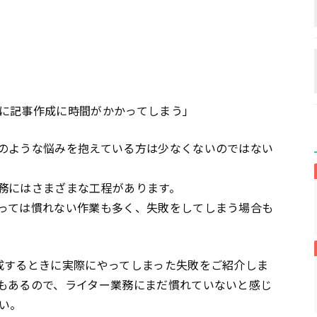
に記事作成に時間がかかってしまう」
のような悩みを抱えている方は少なくないのではない
務にはさまざまな工程があります。
っては慣れない作業も多く、失敗をしてしまう場合も
成するときに実際にやってしまった失敗をご紹介しま
もあるので、ライター業務にまだ慣れていないと感じ
い。