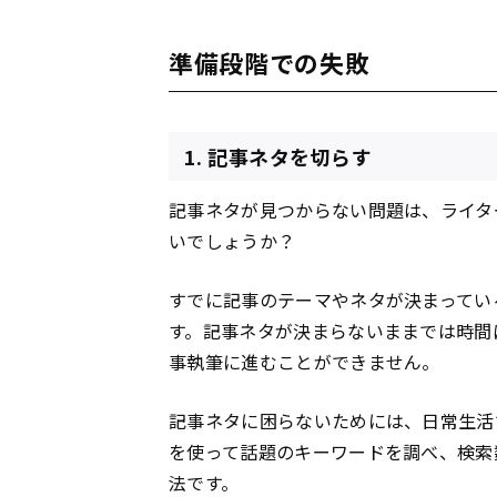
準備段階での失敗
1. 記事ネタを切らす
記事ネタが見つからない問題は、ライタ
いでしょうか？
すでに記事のテーマやネタが決まってい
す。記事ネタが決まらないままでは時間
事執筆に進むことができません。
記事ネタに困らないためには、日常生活
を使って話題のキーワードを調べ、検索
法です。