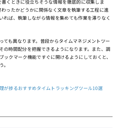
を書くときに役立ちそうな情報を徹底的に収集しま
終わったかどうかに関係なく文章を執筆する工程に進
いれば、執筆しながら情報を集めても作業を滞りなく
っても異なります。普段からタイムマネジメントツー
その時間配分を把握できるようになります。また、調
ブックマーク機能ですぐに開けるようにしておくと、
う。
理が捗るおすすめタイムトラッキングツール10選