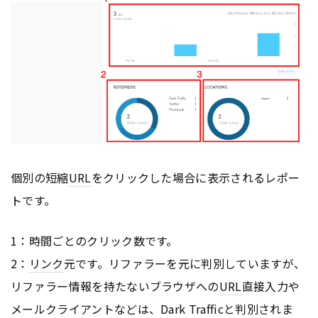
個別の短縮
URL
をクリックした場合に表示されるレポー
トです。
1：時間ごとのクリック数です。
2：
リンク
元です。リファラーを元に判別していますが、
リファラー情報を持たないブラウザへの
URL
直接入力や
メールクライアントなどは、Dark Trafficと判別されま