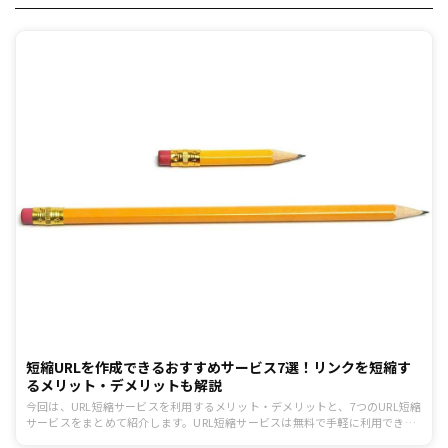
短縮URLを作成できるおすすめサービス7選！リンクを短縮す
るメリット・デメリットも解説
今回は、URL短縮サービスを利用するメリット・デメリットと、7つのURL短縮
サービスをまとめて紹介します。URL短縮サービスは無料で手軽に利用できる
一方で、文字列から元のURLを推測されてしまったり、サービス終了に伴いリ