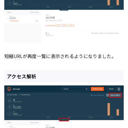
短縮
URL
が再度一覧に表示されるようになりました。
アクセス解析