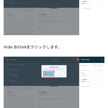
Hide Bitlinkをクリックします。