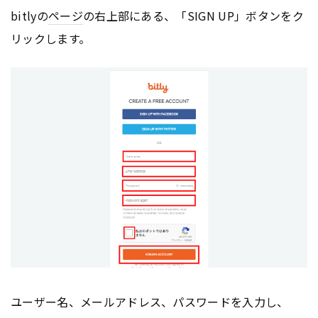
bitlyの
ページ
の右上部にある、「SIGN UP」ボタンをク
リックします。
ユーザー名、メールアドレス、パスワードを入力し、