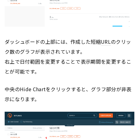
ダッシュボードの上部には、作成した短縮
URL
のクリッ
ク数のグラフが表示されています。
右上で日付範囲を変更することで表示期間を変更するこ
とが可能です。
中央のHide Chartをクリックすると、グラフ部分が非表
示になります。