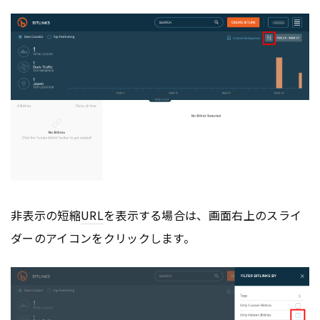
非表示の短縮
URL
を表示する場合は、画面右上のスライ
ダーのアイコンをクリックします。