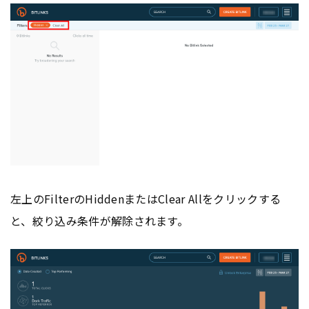
左上のFilterのHiddenまたはClear Allをクリックする
と、絞り込み条件が解除されます。