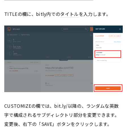
TITLEの欄に、bitly内での
タイトル
を入力します。
CUSTOMIZEの欄では、bit.ly/以降の、ランダムな英数
字で構成されるサブディレクトリ部分を変更できます。
変更後、右下の「SAVE」ボタンをクリックします。