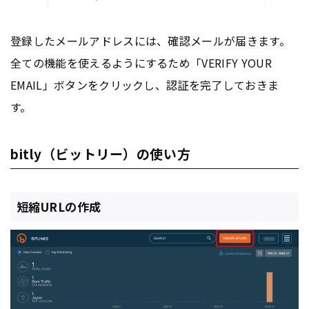
登録したメールアドレスには、確認メールが届きます。
全ての機能を使えるようにするため「VERIFY YOUR
EMAIL」ボタンをクリックし、認証を完了しておきま
す。
bitly（ビットリー）の使い方
短縮URLの作成