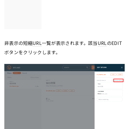
非表示の短縮
URL
一覧が表示されます。該当
URL
のEDIT
ボタンをクリックします。