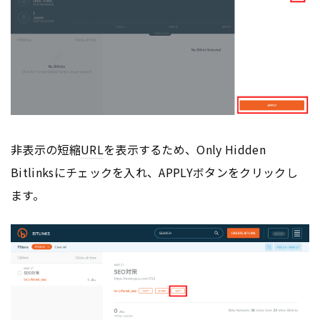
非表示の短縮
URL
を表示するため、Only Hidden
Bitlinksにチェックを入れ、APPLYボタンをクリックし
ます。