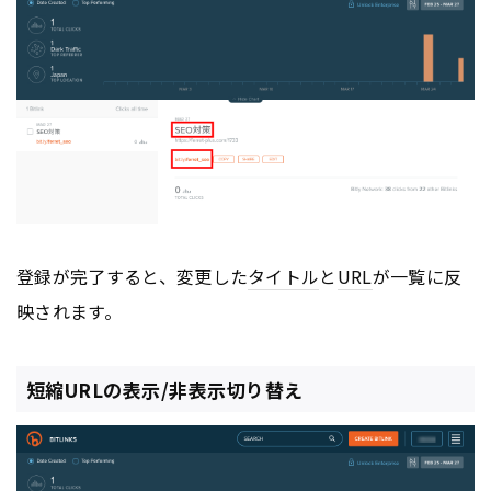
登録が完了すると、変更した
タイトル
と
URL
が一覧に反
映されます。
短縮URLの表示/非表示切り替え