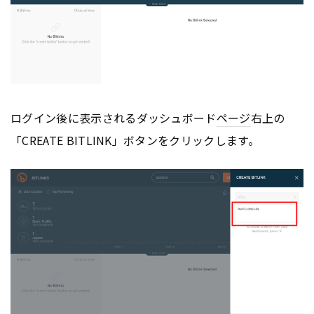
ログイン後に表示されるダッシュボード
ページ
右上の
「CREATE BITLINK」ボタンをクリックします。