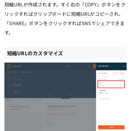
短縮
URL
が作成されます。すぐ右の「COPY」ボタンをク
リックすればクリップボードに短縮
URL
がコピーされ、
「SHARE」ボタンをクリックすればSNSで
シェア
できま
す。
短縮URLのカスタマイズ