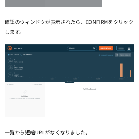
確認のウィンドウが表示されたら、CONFIRMをクリック
します。
一覧から短縮
URL
がなくなりました。