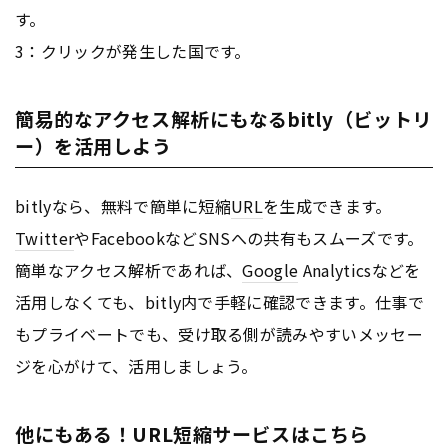
す。
3：クリックが発生した国です。
簡易的なアクセス解析にもなるbitly（ビットリ
ー）を活用しよう
bitlyなら、無料で簡単に短縮
URL
を生成できます。
Twitter
やFacebookなどSNSへの共有もスムーズです。
簡単なアクセス解析であれば、
Google
Analyticsなどを
活用しなくても、bitly内で手軽に確認できます。仕事で
もプライベートでも、受け取る側が読みやすいメッセー
ジを心がけて、活用しましょう。
他にもある！URL短縮サービスはこちら