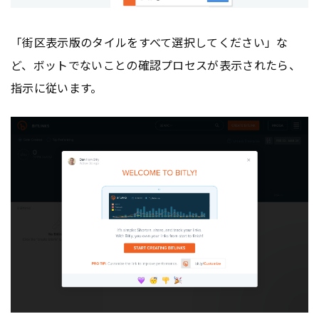
「街区表示版のタイルをすべて選択してください」な
ど、ボットでないことの確認プロセスが表示されたら、
指示に従います。