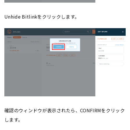
Unhide Bitlinkをクリックします。
確認のウィンドウが表示されたら、CONFIRMをクリック
します。