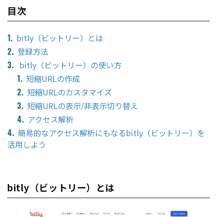
目次
bitly（ビットリー）とは
登録方法
bitly（ビットリー）の使い方
短縮URLの作成
短縮URLのカスタマイズ
短縮URLの表示/非表示切り替え
アクセス解析
簡易的なアクセス解析にもなるbitly（ビットリー）を
活用しよう
bitly（ビットリー）とは