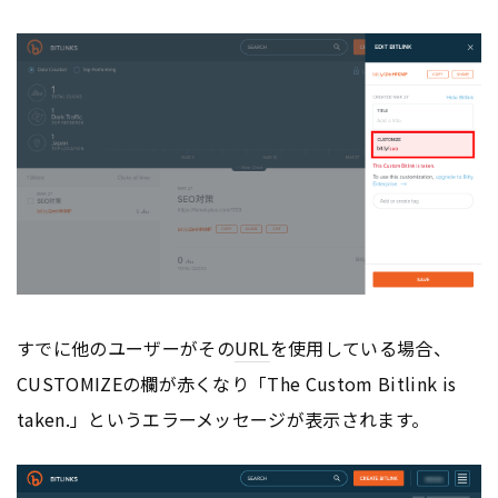
すでに他のユーザーがその
URL
を使用している場合、
CUSTOMIZEの欄が赤くなり「The Custom Bitlink is
taken.」というエラーメッセージが表示されます。