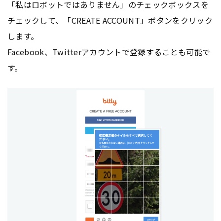
「私はロボットではありません」のチェックボックスを
チェックして、「CREATE ACCOUNT」ボタンをクリック
します。
Facebook、
Twitter
アカウント
で登録することも可能で
す。