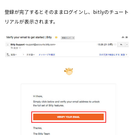
登録が完了するとそのままログインし、bitlyのチュート
リアルが表示されます。