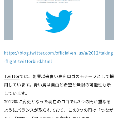
https://blog.twitter.com/official/en_us/a/2012/taking
-flight-twitterbird.html
Twitter
では、創業以来青い鳥をロゴのモチーフとして採
用しています。青い鳥は自由と希望と無限の可能性も示
しています。
2012年に変更となった現在のロゴでは3つの円が重なる
ようにバランスが取られており、この3つの円は「つなが