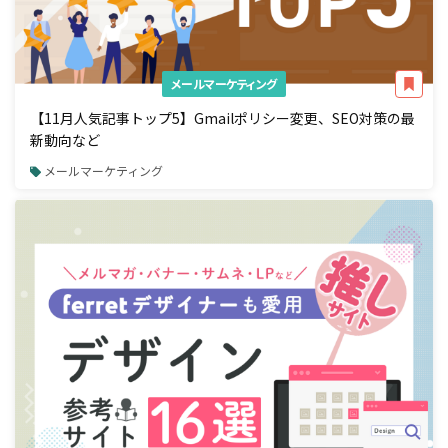
メールマーケティング
【11月人気記事トップ5】Gmailポリシー変更、SEO対策の最
新動向など
メールマーケティング