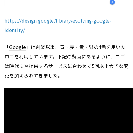
https://design.google/library/evolving-google-
identity/
「
Google
」は創業以来、青・赤・黄・緑の4色を用いた
ロゴを利用しています。下記の動画にあるように、ロゴ
は時代にや提供するサービスに合わせて5回以上大きな変
更を加えられてきました。