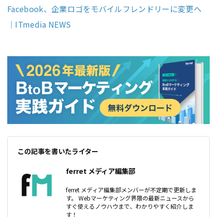
Facebook、企業ロゴをモバイルフレンドリーに変更へ
｜ITmedia NEWS
この記事を書いたライター
ferret メディア編集部
ferret メディア編集部メンバーが不定期で更新しま
す。 Webマーケティング界隈の最新ニュースから
すぐ使えるノウハウまで、わかりやすく紹介しま
す！