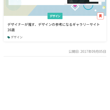
デザイン
デザイナーが推す、デザインの参考になるギャラリーサイト
16選
デザイン
公開日: 2017年09月05日