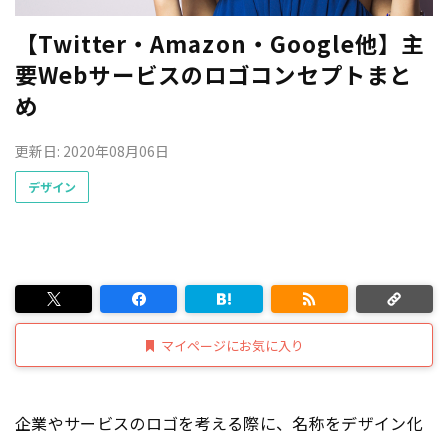
【Twitter・Amazon・Google他】主
要Webサービスのロゴコンセプトまと
め
更新日: 2020年08月06日
デザイン
マイページにお気に入り
企業やサービスのロゴを考える際に、名称をデザイン化