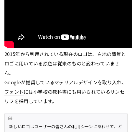
2015年から利用されている現在のロゴは、白地の背景と
ロゴに用いている原色は従来のものと変わっていませ
ん。
Google
が推奨しているマテリアルデザインを取り入れ、
フォント
には小学校の教科書にも用いられているサンセ
リフを採用しています。
新しいロゴはユーザーの皆さんの利用シーンにあわせて、ど