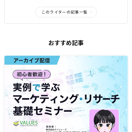
このライターの記事一覧
おすすめ記事