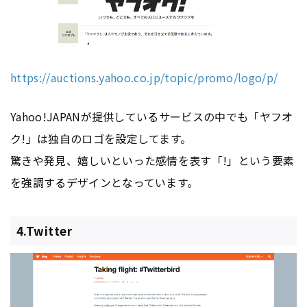
https://auctions.yahoo.co.jp/topic/promo/logo/p/
Yahoo!JAPANが提供しているサービスの中でも「ヤフオ
ク!」は独自のロゴを設定してます。
驚きや発見、嬉しいといった感情を表す「!」という要素
を強調するデザインとなっています。
4.Twitter