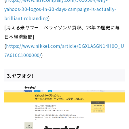
yahoos-30-logos-in-30-days-campaign-is-actually-
brilliant-rebranding
)
[消える米ヤフー ベライゾンが買収、23年の歴史に幕｜
日本経済新聞]
(
https://www.nikkei.com/article/DGXLASGN14H0O_U
7A610C1000000/
)
3.ヤフオク!