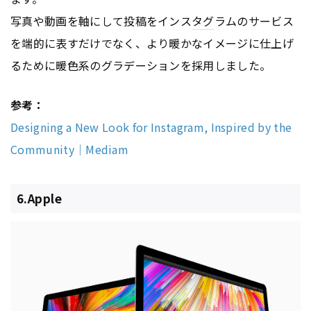
写真や動画を軸にして投稿をインス
タグ
ラムのサービス
を端的に表すだけでなく、より暖かなイメージに仕上げ
るために暖色系のグラデーションを採用しました。
参考：
Designing a New Look for Instagram, Inspired by the
Community｜Mediam
6.Apple