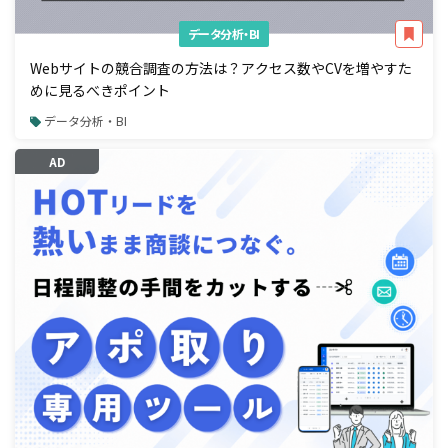
データ分析・BI
Webサイトの競合調査の方法は？アクセス数やCVを増やすた
めに見るべきポイント
データ分析・BI
AD