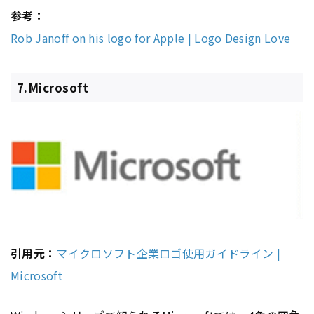
参考：
Rob Janoff on his logo for Apple | Logo Design Love
7.Microsoft
引用元：
マイクロソフト企業ロゴ使用ガイドライン |
Microsoft