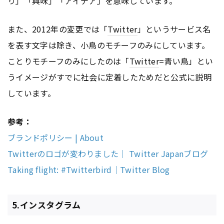
り」「興味」「アイデア」を意味しています。
また、2012年の変更では「
Twitter
」というサービス名
を表す文字は除き、小鳥のモチーフのみにしています。
ことりモチーフのみにしたのは「
Twitter
=青い鳥」とい
うイメージがすでに社会に定着したためだと公式に説明
しています。
参考：
ブランドポリシー | About
Twitterのロゴが変わりました｜ Twitter Japanブログ
Taking flight: #Twitterbird｜Twitter Blog
5.インスタグラム