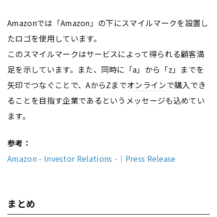
Amazonでは「Amazon」の下にスマイルマークを設置し
たロゴを使用しています。
このスマイルマークはサービスによって得られる顧客満
足を示しています。また、同時に「a」から「z」までを
矢印でつなぐことで、AからZまで
オンライン
で購入でき
ることを目指す企業であるというメッセージも込めてい
ます。
参考：
Amazon - Investor Relations -｜Press Release
まとめ