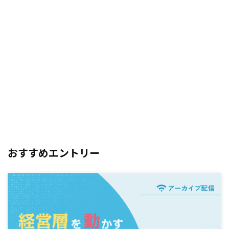
おすすめエントリー