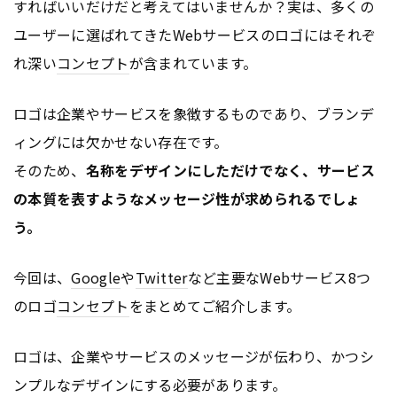
すればいいだけだと考えてはいませんか？実は、多くの
ユーザーに選ばれてきたWebサービスのロゴにはそれぞ
れ深い
コンセプト
が含まれています。
ロゴは企業やサービスを象徴するものであり、ブランデ
ィングには欠かせない存在です。
そのため、
名称をデザインにしただけでなく、サービス
の本質を表すようなメッセージ性が求められるでしょ
う。
今回は、
Google
や
Twitter
など主要なWebサービス8つ
のロゴ
コンセプト
をまとめてご紹介します。
ロゴは、企業やサービスのメッセージが伝わり、かつシ
ンプルなデザインにする必要があります。