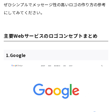
ぜひシンプルでメッセージ性の高いロゴの作り方の参考
にしてみてください。
主要Webサービスのロゴコンセプトまとめ
1.Google