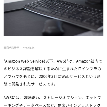
画像引用元：stock.io
*Amazon Web Service(以下、AWS)*は、Amazon社内で
のビジネス課題を解決するために生まれたITインフラの
ノウハウをもとに、2006年3月にWebサービスという形
態で開発されたサービスです。
AWSには、処理能力、ストレージオプション、ネットワ
ーキングや
データベース
など、幅広いインフラストラク