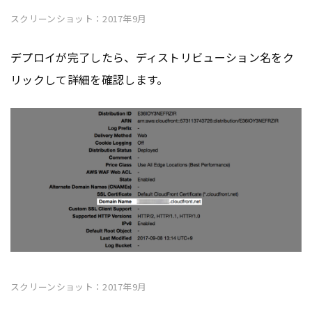
スクリーンショット：2017年9月
デプロイが完了したら、ディストリビューション名をク
リックして詳細を確認します。
スクリーンショット：2017年9月