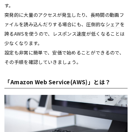
す。
突発的に大量のアクセスが発生したり、長時間の動画フ
ァイルを読み込んだりする場合にも、圧倒的な
シェア
を
誇るAWSを使うので、レスポンス速度が低くなることは
少なくなります。
設定も非常に簡単で、安価で始めることができるので、
その手順を確認していきましょう。
「Amazon Web Service(AWS)」とは？