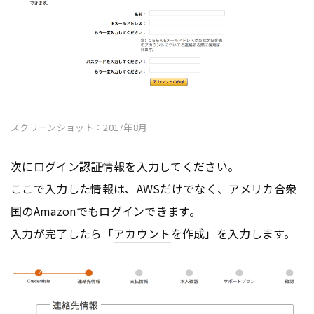
スクリーンショット：2017年8月
次にログイン認証情報を入力してください。
ここで入力した情報は、AWSだけでなく、アメリカ合衆
国のAmazonでもログインできます。
入力が完了したら「
アカウント
を作成」を入力します。