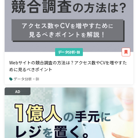
データ分析・BI
Webサイトの競合調査の方法は？アクセス数やCVを増やすた
めに見るべきポイント
データ分析・BI
AD