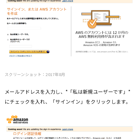
スクリーンショット：2017年8月
メールアドレスを入力し、*「私は新規ユーザーです」*
にチェックを入れ、「サインイン」をクリックします。