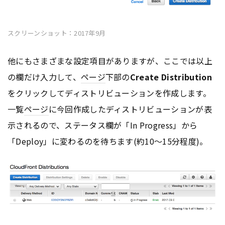
スクリーンショット：2017年9月
他にもさまざまな設定項目がありますが、ここでは以上
の欄だけ入力して、
ページ
下部の
Create Distribution
をクリックしてディストリビューションを作成します。
一覧
ページ
に今回作成したディストリビューションが表
示されるので、ステータス欄が「In Progress」から
「Deploy」に変わるのを待ちます(約10〜15分程度)。