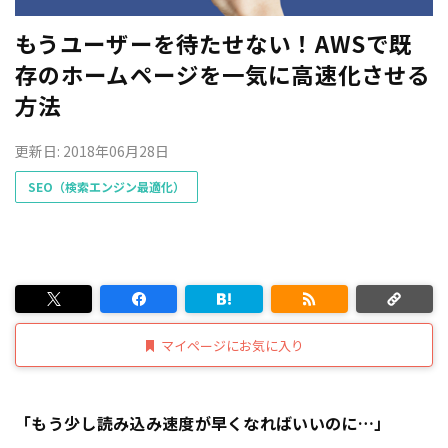
もうユーザーを待たせない！AWSで既
存のホームページを一気に高速化させる
方法
更新日: 2018年06月28日
SEO（検索エンジン最適化）
マイページにお気に入り
「もう少し読み込み速度が早くなればいいのに…」