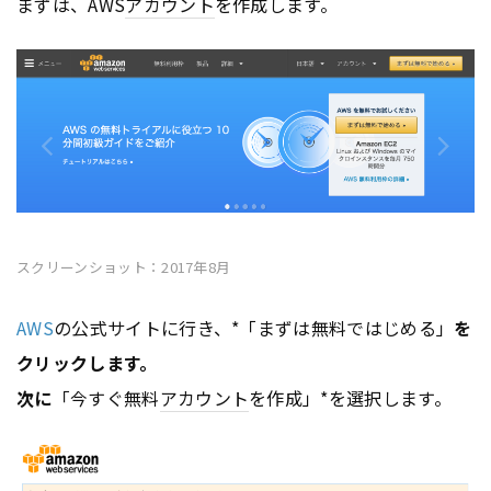
まずは、AWS
アカウント
を作成します。
スクリーンショット：2017年8月
AWS
の公式サイトに行き、*「まずは無料ではじめる」
を
クリックします。
次に
「今すぐ無料
アカウント
を作成」*を選択します。