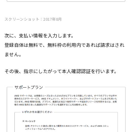
スクリーンショット：2017年8月
次に、支払い情報を入力します。
登録自体は無料で、無料枠の利用内であれば請求はされ
ません。
その後、指示にしたがって本人確認認証を行います。