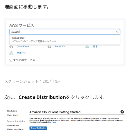
理画面に移動します。
スクリーンショット：2017年9月
次に、
Create Distribution
をクリックします。