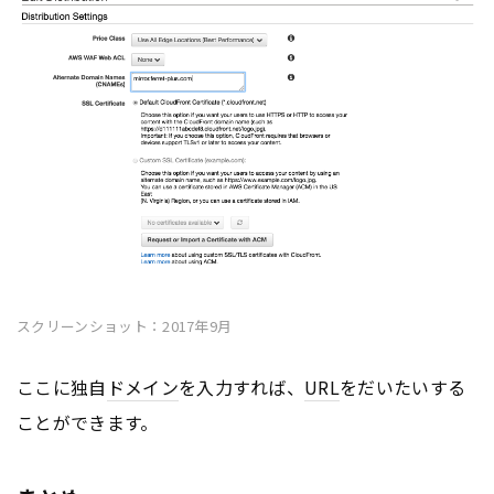
スクリーンショット：2017年9月
ここに独自
ドメイン
を入力すれば、
URL
をだいたいする
ことができます。