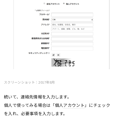
スクリーンショット：2017年8月
続いて、連絡先情報を入力します。
個人で使ってみる場合は「個人
アカウント
」にチェック
を入れ、必要事項を入力します。