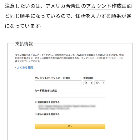
注意したいのは、アメリカ合衆国の
アカウント
作成画面
と同じ順番になっているので、住所を入力する順番が逆
になっています。