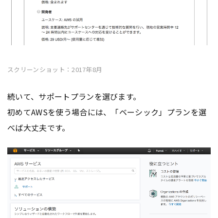
スクリーンショット：2017年8月
続いて、サポートプランを選びます。
初めてAWSを使う場合には、「ベーシック」プランを選
べば大丈夫です。