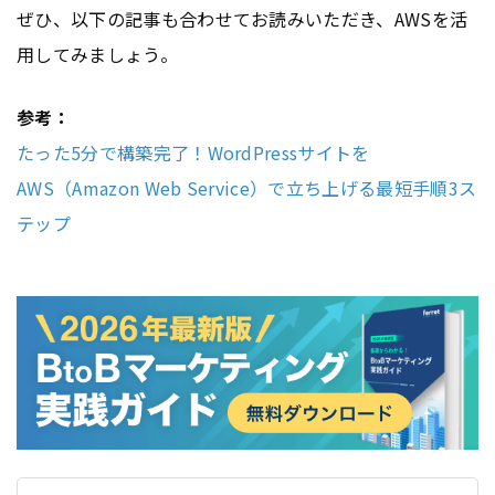
ぜひ、以下の記事も合わせてお読みいただき、AWSを活
用してみましょう。
参考：
たった5分で構築完了！WordPressサイトを
AWS（Amazon Web Service）で立ち上げる最短手順3ス
テップ