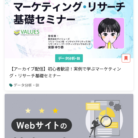
データ分析・BI
【アーカイブ配信】初心者歓迎！実例で学ぶマーケティン
グ・リサーチ基礎セミナー
データ分析・BI