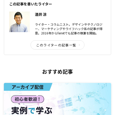
この記事を書いたライター
酒井 涼
ライター・コラムニスト。デザインやテクノロジ
ー、マーケティングやライフハック系の記事が得
意。2016年からferretでも記事の執筆を開始。
このライターの記事一覧
おすすめ記事