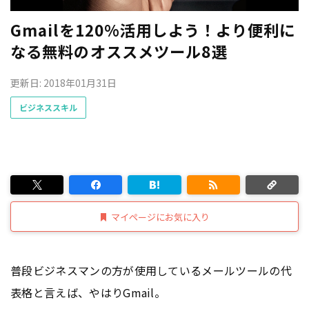
Gmailを120%活用しよう！より便利に
なる無料のオススメツール8選
更新日: 2018年01月31日
ビジネススキル
マイページにお気に入り
普段ビジネスマンの方が使用しているメールツールの代
表格と言えば、やはりGmail。