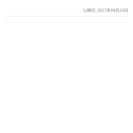
公開日: 2017年09月19日