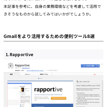
本記事を参考に、自身の業務環境などを考慮して活用で
きそうなものから試してみてはいかがでしょうか。
Gmailをより活用するための便利ツール8選
1.Rapportive