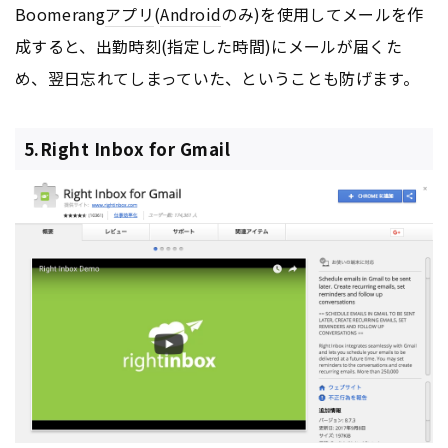
Boomerang
アプリ
(
Android
のみ)を使用してメールを作
成すると、出勤時刻(指定した時間)にメールが届くた
め、翌日忘れてしまっていた、ということも防げます。
5.Right Inbox for Gmail