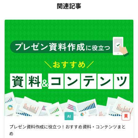
関連記事
AI
プレゼン資料作成に役立つ！おすすめ資料・コンテンツまと
め