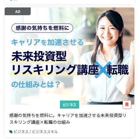
AD
ビジネス
感謝の気持ちを燃料に。キャリアを加速させる未来投資型リ
スキリング講座×転職の仕組み
ビジネス / ビジネススキル