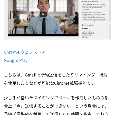
Chrome ウェブストア
Google Play
こちらは、Gmailで予約送信をしたりリマインダー機能
を使用したりなどが可能なChrome拡張機能です。
少し手が空いたタイミングでメールを作成したものの都
合上「今」送信することができない、という場合には、
予約送信機能を利用して送信したい時間を指定しておき