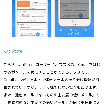
App Store
こちらは、iPhoneユーザーにオススメの、Gmailをはじ
め各種メールを管理することができる
アプリ
です。
Gmailにはデフォルトで迷惑メールの振り分け機能が搭
載されていますが、うまく機能しない場合もあります。
また「迷惑メールでないものの重要度の低いメール」と
「業務依頼など重要度の高いメール」が同じ受信箱に表