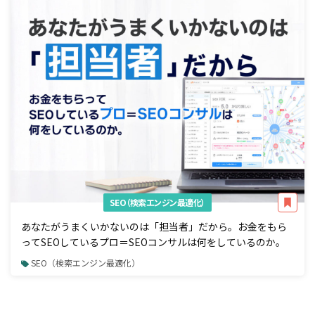
SEO（検索エンジン最適化）
あなたがうまくいかないのは「担当者」だから。お金をもら
ってSEOしているプロ＝SEOコンサルは何をしているのか。
SEO（検索エンジン最適化）