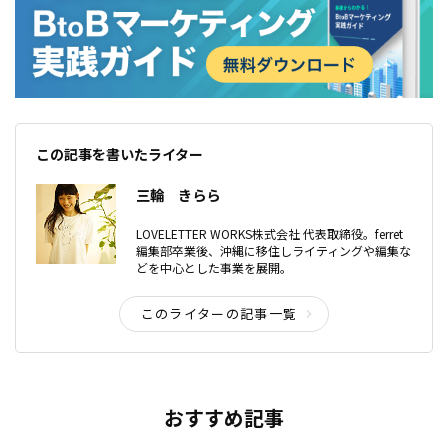
この記事を書いたライター
三輪 きらら
LOVELETTER WORKS株式会社 代表取締役。ferret
編集部卒業後、沖縄に移住しライティングや編集な
どを中心とした事業を展開。
このライターの記事一覧
おすすめ記事