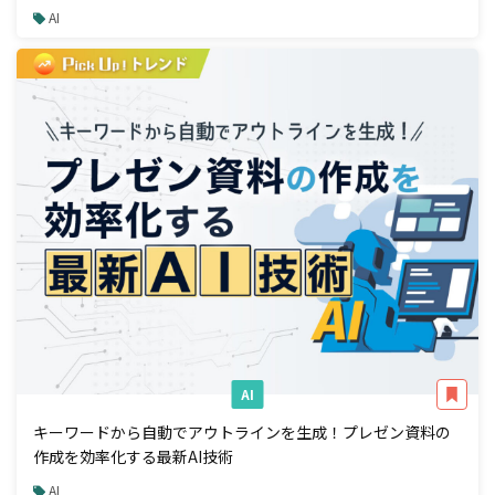
AI
AI
キーワードから自動でアウトラインを生成！プレゼン資料の
作成を効率化する最新AI技術
AI