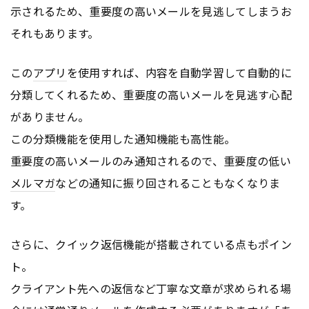
示されるため、重要度の高いメールを見逃してしまうお
それもあります。
この
アプリ
を使用すれば、内容を自動学習して自動的に
分類してくれるため、重要度の高いメールを見逃す心配
がありません。
この分類機能を使用した通知機能も高性能。
重要度の高いメールのみ通知されるので、重要度の低い
メルマガ
などの通知に振り回されることもなくなりま
す。
さらに、クイック返信機能が搭載されている点もポイン
ト。
クライアント先への返信など丁寧な文章が求められる場