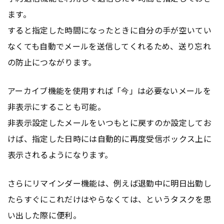
ます。
すると指定した時間になったときに自分の手が空いてい
なくても自動でメールを送信してくれるため、送り忘れ
の防止につながります。
アーカイブ機能を使用すれば「今」は必要ないメールを
非表示にすることも可能。
非表示設定したメールをいつもとに戻すのか設定してお
けば、指定した日時には自動的に再度受信ボックス上に
表示されるようになります。
さらにリマインダー機能は、例えば退勤中に明日出勤し
たらすぐにこれだけはやらなくては、というタスクを思
い出した際に便利。