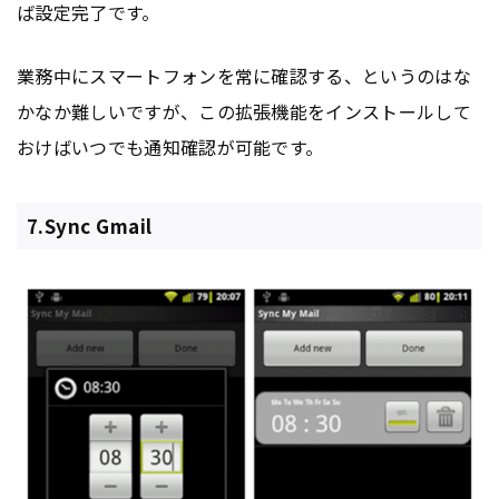
ば設定完了です。
業務中にスマートフォンを常に確認する、というのはな
かなか難しいですが、この拡張機能をインストールして
おけばいつでも通知確認が可能です。
7.Sync Gmail