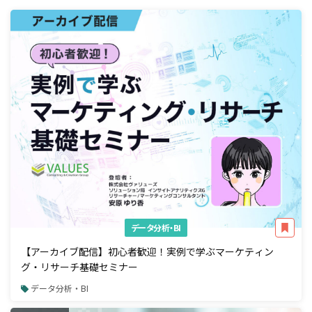
データ分析・BI
【アーカイブ配信】初心者歓迎！実例で学ぶマーケティン
グ・リサーチ基礎セミナー
データ分析・BI