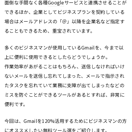
面倒な手間なく各種
Google
サービスと連携させることが
できるほか、企業としてビジネスプランを契約している
場合はメールアドレスの「＠」以降を企業名など指定す
ることもできるため、重宝されています。
多くのビジネスマンが使用しているGmailを、今まで以
上に便利に使用できるとしたらどうでしょうか。
作業効率があがることはもちろん、送信しなければいけ
ないメールを送信し忘れてしまった、メールで指示され
たタスクを忘れていて業務に支障が出てしまったなどの
ミスを防ぐことができるツールがあるとすれば、非常に
便利です。
今回は、Gmailを120%活用するためにビジネスマンの方
にオススメしたい無料ツール選をご紹介します。