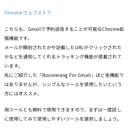
Chrome ウェブストア
こちらも、Gmailで予約送信することが可能なChrome拡
張機能です。
メールが開封されたかや記載した
URL
がクリックされた
かなどを通知してくれるトラッキング機能が搭載されて
います。
先にご紹介した「Boomerang For Gmail」ほど多機能で
はありませんが、シンプルなツールを使用したいという
方にはオススメ。
両ツールとも無料で使用できますので、まずは一度試し
に使用してみて使用しやすいツールを選択しましょう。