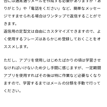
合には通常通りメールを作成する必要がありますが「あ
りがとう」や「電話をください」など、簡単なメッセー
ジですませられる場合はワンタップで返信することがで
きます。
返信用の定型文は自由にカスタマイズできますので、よ
く使用するフレーズはあらかじめ登録しておくことをオ
ススメします。
ただし、
アプリ
を使用しはじめたばかりの頃は学習させ
なければいけないため少し手間に感じますが、一定期間
アプリ
を使用すればその後は特に作業など必要なくなり
ますので、学習するまではメールの分類を手動で行って
ください。