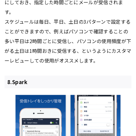
にしておき、指定した時間ごとにメールが受信されま
す。
スケジュールは毎日、平日、土日の3パターンで設定する
ことができますので、例えばパソコンで確認することの
多い平日は2時間ごとに受信し、パソコンの使用頻度が下
がる土日は1時間おきに受信する、というようにカスタマ
ーレビューしての使用がオススメします。
8.Spark