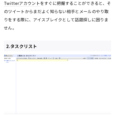
Twitter
アカウント
をすぐに把握することができると、そ
のツイートからまだよく知らない相手とメールのやり取
りをする際に、アイスブレイクとして話題探しに困りま
せん。
2.タスクリスト