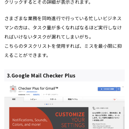
クリックするとその詳細が表示されます。
さまざまな業務を同時進行で行っている忙しいビジネス
マンの方は、タスク量が多くなればなるほど実行しなけ
ればいけないタスクが漏れてしまいがち。
こちらのタスクリストを使用すれば、ミスを最小限に抑
えることができます。
3.Google Mail Checker Plus