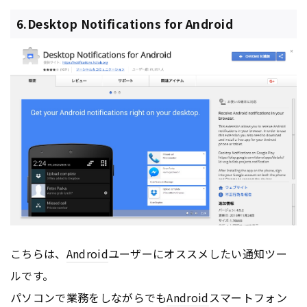
6.Desktop Notifications for Android
こちらは、
Android
ユーザーにオススメしたい通知ツー
ルです。
パソコンで業務をしながらでも
Android
スマートフォン