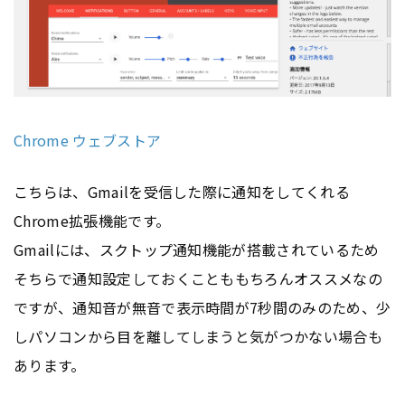
Chrome ウェブストア
こちらは、Gmailを受信した際に通知をしてくれる
Chrome拡張機能です。
Gmailには、スクトップ通知機能が搭載されているため
そちらで通知設定しておくことももちろんオススメなの
ですが、通知音が無音で表示時間が7秒間のみのため、少
しパソコンから目を離してしまうと気がつかない場合も
あります。