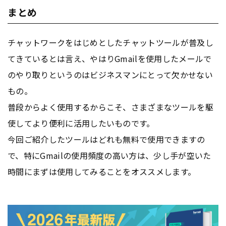
まとめ
チャットワークをはじめとしたチャットツールが普及し
てきているとは言え、やはりGmailを使用したメールで
のやり取りというのはビジネスマンにとって欠かせない
もの。
普段からよく使用するからこそ、さまざまなツールを駆
使してより便利に活用したいものです。
今回ご紹介したツールはどれも無料で使用できますの
で、特にGmailの使用頻度の高い方は、少し手が空いた
時間にまずは使用してみることをオススメします。