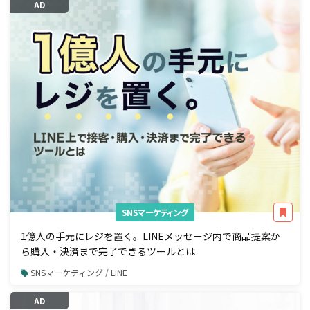
AD
SNSマーケティング
1億人の手元にレジを置く。LINEメッセージ内で商品提案か
ら購入・決済まで完了できるツールとは
SNSマーケティング / LINE
AD