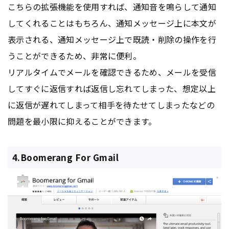
こちらの拡張機能を使用すれば、通知音を鳴らして通知
してくれることはもちろん、通知メッセージ上に本文が
表示される、通知メッセージ上で既読・削除の操作を行
うことができるため、非常に便利。
リアルタイムでメールを確認できるため、メールを受信
してすぐに返信すれば返信し忘れてしまった、想定以上
に返信が遅れてしまって相手を待たせてしまったなどの
問題を最小限に抑えることができます。
4.Boomerang For Gmail