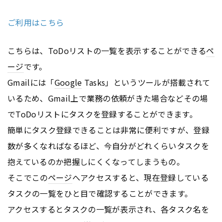
ご利用はこちら
こちらは、ToDoリストの一覧を表示することができる
ペ
ージ
です。
Gmailには「
Google
Tasks」というツールが搭載されて
いるため、Gmail上で業務の依頼がきた場合などその場
でToDoリストにタスクを登録することができます。
簡単にタスク登録できることは非常に便利ですが、登録
数が多くなればなるほど、今自分がどれくらいタスクを
抱えているのか把握しにくくなってしまうもの。
そこでこの
ページ
へアクセスすると、現在登録している
タスクの一覧をひと目で確認することができます。
アクセスするとタスクの一覧が表示され、各タスク名を