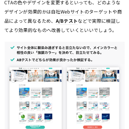
CTAの色やデザインを変更するといっても、どのような
デザインが効果的かは自社
Webサイト
のターゲットや商
品によって異なるため、
A/Bテスト
などで実際に検証し
てより効果的なものへ改善していくといいでしょう。