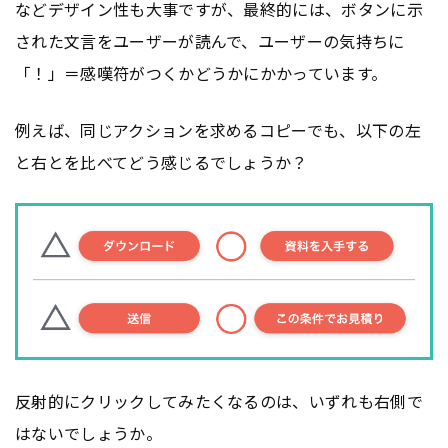
などデザイン性も大事ですが、最終的には、ボタンに示
された文言をユーザーが読んで、ユーザーの気持ちに
「！」＝感嘆符がつくかどうかにかかっています。
例えば、同じアクションを求めるコピーでも、以下の左
と右とを比べてどう感じるでしょうか？
反射的にクリックしてみたくなるのは、いずれも右側で
はないでしょうか。