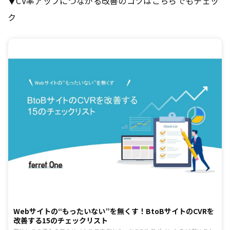
▼CV率アップにつながる改善のコツはこちらでもチェッ
ク
Webサイトの“もったいない”を無くす！BtoBサイトのCVRを
改善する15のチェックリスト