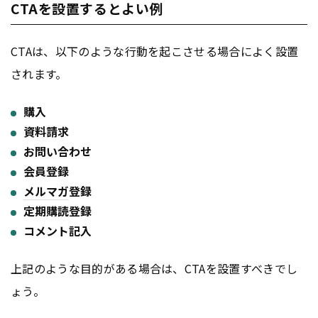
CTAを設置するとよい例
CTAは、以下のような行動を起こさせる場合によく設置
されます。
購入
資料請求
お問い合わせ
会員登録
メルマガ
登録
定期購読登録
コメント記入
上記のような目的がある場合は、CTAを設置すべきでし
ょう。