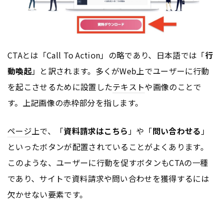
CTAとは「Call To Action」の略であり、日本語では「
行
動喚起
」と訳されます。多くがWeb上でユーザーに行動
を起こさせるために設置した
テキスト
や画像のことで
す。上記画像の赤枠部分を指します。
ページ
上で、「
資料請求はこちら
」や「
問い合わせる
」
といったボタンが配置されていることがよくあります。
このような、ユーザーに行動を促すボタンもCTAの一種
であり、サイトで資料請求や問い合わせを獲得するには
欠かせない要素です。