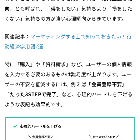
向
」とも呼ばれ、「得をしたい」気持ちより「損をした
くない」気持ちの方が強い心理傾向からきています。
関連記事：
マーケティングする上で知っておきたい！行
動経済学用語7選
特に「購入」や「資料請求」など、ユーザーの個人情報
を入力する必要のあるものは難易度が上がります。ユー
ザーの不安を低減するには、例えば「
会員登録不要
」
「
たった3STEPで完了
」など、心理的ハードルを下げる
ような表記も効果的です。