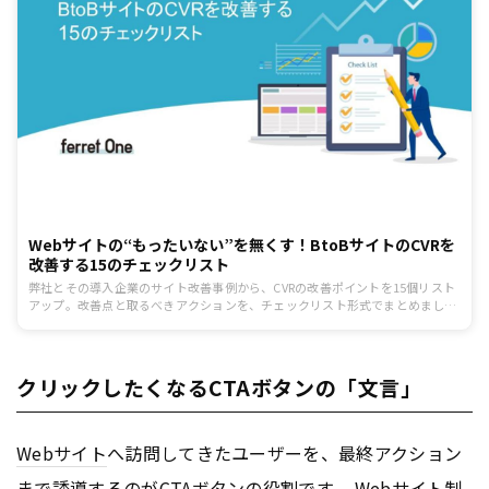
Webサイトの“もったいない”を無くす！BtoBサイトのCVRを
改善する15のチェックリスト
弊社とその導入企業のサイト改善事例から、CVRの改善ポイントを15個リスト
アップ。改善点と取るべきアクションを、チェックリスト形式でまとめまし
た。
クリックしたくなるCTAボタンの「文言」
Webサイト
へ訪問してきたユーザーを、最終アクション
まで誘導するのがCTAボタンの役割です。
Webサイト
制