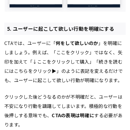
5. ユーザーに起こして欲しい行動を明確にする
CTAでは、ユーザーに「
何をして欲しいのか
」を明確に
しましょう。例えば、「ここをクリック」ではなく、矢
印を加えて「↓ここをクリックして購入」「続きを読む
にはこちらをクリック▶︎」のように表記を変えるだけで
も、ユーザーに起こして欲しい行動が明確になります。
クリックした後どうなるのかが不明確だと、ユーザーは
不安になり行動を躊躇してしまいます。積極的な行動を
後押しする意味でも、
CTAの表現は明確に
する必要があ
ります。