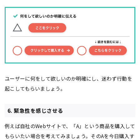
ユーザーに何をして欲しいのか明確にし、迷わず行動を
起こしてもらいましょう。
6. 緊急性を感じさせる
例えば自社の
Webサイト
で、「A」という商品を購入して
もらいたい場合を考えてみましょう。そのAを今日購入す