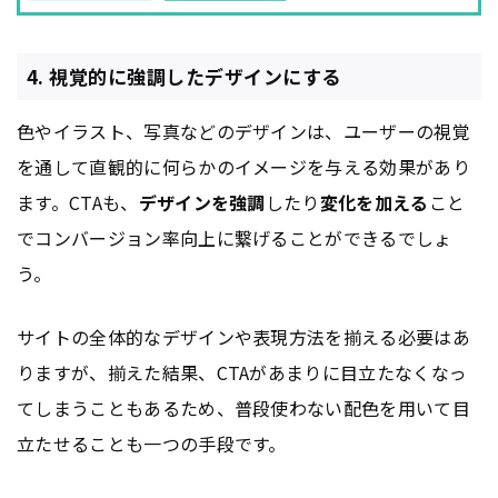
4. 視覚的に強調したデザインにする
色やイラスト、写真などのデザインは、ユーザーの視覚
を通して直観的に何らかのイメージを与える効果があり
ます。CTAも、
デザインを強調
したり
変化を加える
こと
でコンバージョン率向上に繋げることができるでしょ
う。
サイトの全体的なデザインや表現方法を揃える必要はあ
りますが、揃えた結果、CTAがあまりに目立たなくなっ
てしまうこともあるため、普段使わない配色を用いて目
立たせることも一つの手段です。