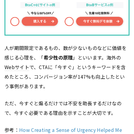
人が期間限定であるもの、数が少ないものなどに価値を
感じる心理を、「
希少性の原理
」といいます。海外の
Webサイト
で、CTAに「今すぐ」というキーワードを含
めたところ、コンバージョン率が147%も向上したとい
う事例があります。
ただ、今すぐと煽るだけでは不安を助長するだけなの
で、今すぐ必要である理由を示すことが大切です。
参考：
How Creating a Sense of Urgency Helped Me