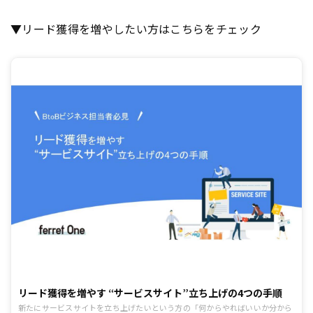
▼リード獲得を増やしたい方はこちらをチェック
リード獲得を増やす “サービスサイト”立ち上げの4つの手順
新たにサービスサイトを立ち上げたいという方の「何からやればいいか分から