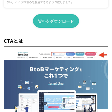
ない」というお悩みを解消できるよう作成しました。
資料をダウンロード
CTAとは