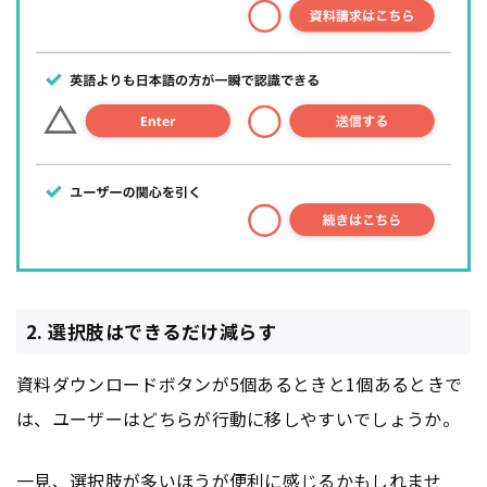
2. 選択肢はできるだけ減らす
資料ダウンロードボタンが5個あるときと1個あるときで
は、ユーザーはどちらが行動に移しやすいでしょうか。
一見、選択肢が多いほうが便利に感じるかもしれませ