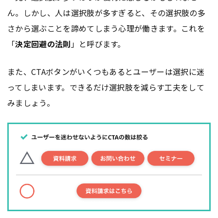
ん。しかし、人は選択肢が多すぎると、その選択肢の多
さから選ぶことを諦めてしまう心理が働きます。これを
「
決定回避の法則
」と呼びます。
また、CTAボタンがいくつもあるとユーザーは選択に迷
ってしまいます。できるだけ選択肢を減らす工夫をして
みましょう。