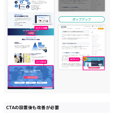
CTAの設置後も改善が必要