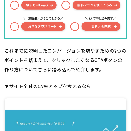
これまでに説明したコンバージョンを増やすための7つの
ポイントを踏まえて、クリックしたくなるCTAボタンの
作り方についてさらに踏み込んで紹介します。
▼サイト全体のCV率アップを考えるなら