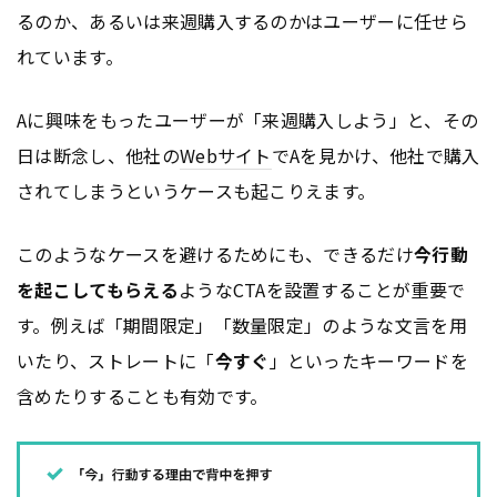
るのか、あるいは来週購入するのかはユーザーに任せら
れています。
Aに興味をもったユーザーが「来週購入しよう」と、その
日は断念し、他社の
Webサイト
でAを見かけ、他社で購入
されてしまうというケースも起こりえます。
このようなケースを避けるためにも、できるだけ
今行動
を起こしてもらえる
ようなCTAを設置することが重要で
す。例えば「期間限定」「数量限定」のような文言を用
いたり、ストレートに「
今すぐ
」といったキーワードを
含めたりすることも有効です。