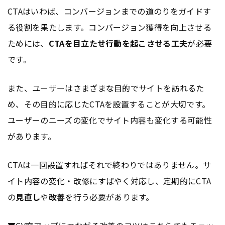
CTAはいわば、コンバージョンまでの道のりをガイドす
る役割を果たします。コンバージョン獲得を向上させる
ためには、
CTAを目立たせ行動を起こさせる工夫
が必要
です。
また、ユーザーはさまざまな目的でサイトを訪れるた
め、その目的に応じたCTAを設置することが大切です。
ユーザーのニーズの変化でサイト内容も変化する可能性
があります。
CTAは一回設置すればそれで終わりではありません。サ
イト内容の変化・改修にすばやく対応し、定期的にCTA
の
見直し
や
改善
を行う必要があります。