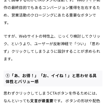
作の最終目的でもあるコンバージョン獲得を左右するた
め、営業活動のクロージングにあたる重要なボタンで
す。
ですが、
Webサイト
の特性上、じっくり検討してクリッ
ク、というより、ユーザーが反射神経で「つい」「思わ
ず」クリックしてしまうように設計することが求められ
ます。
①「あ、お得！」「お、イイね！」と思わせる具
体性とバリュー感
思わずクリックしてしまうCTAボタンを作るためには、
なんといっても
文言が最重要
です。 ボタンの形状や配色