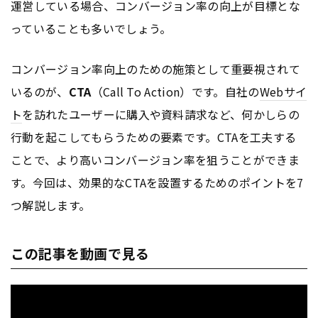
運営している場合、コンバージョン率の向上が目標とな
っていることも多いでしょう。
コンバージョン率向上のための施策として重要視されて
いるのが、
CTA
（Call To Action）です。自社の
Webサイ
ト
を訪れたユーザーに購入や資料請求など、何かしらの
行動を起こしてもらうための要素です。CTAを工夫する
ことで、より高いコンバージョン率を狙うことができま
す。今回は、効果的なCTAを設置するためのポイントを7
つ解説します。
この記事を動画で見る