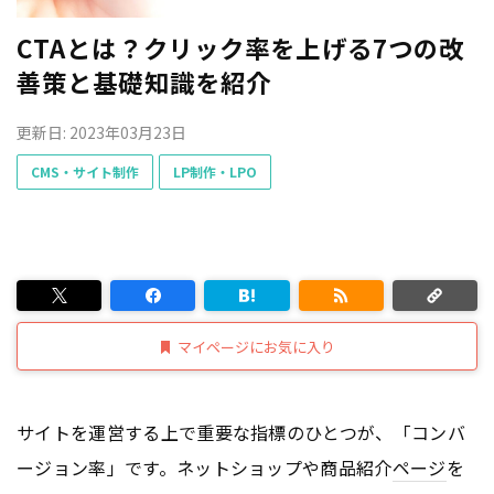
CTAとは？クリック率を上げる7つの改
善策と基礎知識を紹介
更新日: 2023年03月23日
CMS・サイト制作
LP制作・LPO
マイページにお気に入り
サイトを運営する上で重要な指標のひとつが、「コンバ
ージョン率」です。ネットショップや商品紹介
ページ
を