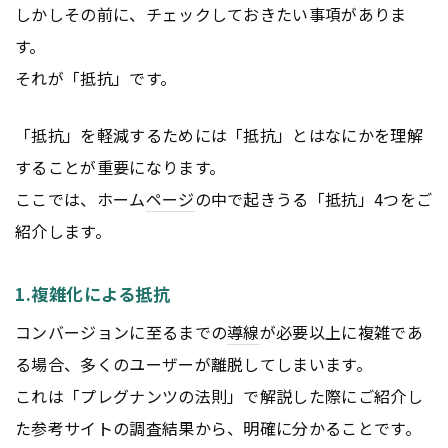
しかしその前に、チェックしておきたい事項がありま
す。
それが「抵抗」です。
「抵抗」を軽減するためには「抵抗」とはなにかを理解
することが重要になります。
ここでは、ホーム
ページ
の中で起きうる「抵抗」4つをご
紹介します。
1.複雑化による抵抗
コンバージョンに至るまでの
導線
が必要以上に複雑であ
る場合、多くのユーザーが離脱してしまいます。
これは「プレグナンツの法則」で解説した際にご紹介し
た参考サイトの調査結果から、明確に分かることです。