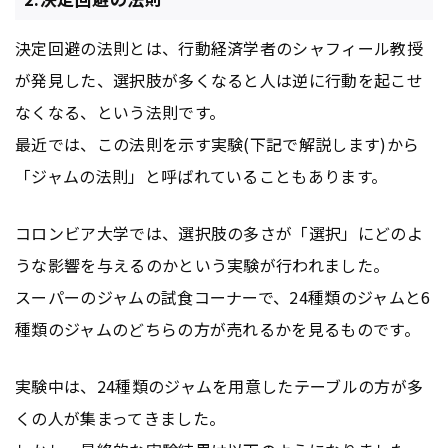
決定回避の法則とは、行動経済学者のシャフィール教授
が発見した、選択肢が多くなると人は逆に行動を起こせ
なくなる、という法則です。
最近では、この法則を示す実験(下記で解説します)から
「ジャムの法則」と呼ばれていることもあります。
コロンビア大学では、選択肢の多さが「選択」にどのよ
うな影響を与えるのかという実験が行われました。
スーパーのジャムの試食コーナーで、24種類のジャムと6
種類のジャムのどちらの方が売れるかを見るものです。
実験中は、24種類のジャムを用意したテーブルの方が多
くの人が集まってきました。