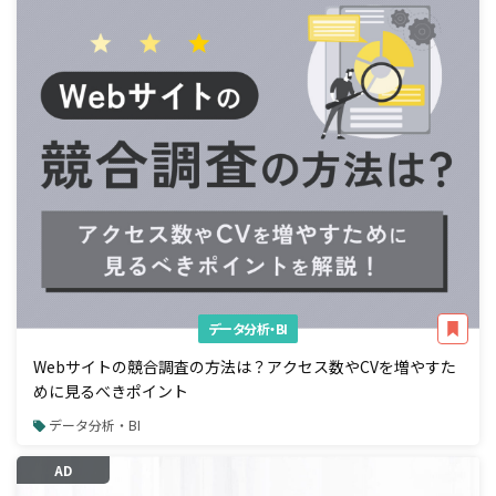
データ分析・BI
Webサイトの競合調査の方法は？アクセス数やCVを増やすた
めに見るべきポイント
データ分析・BI
AD