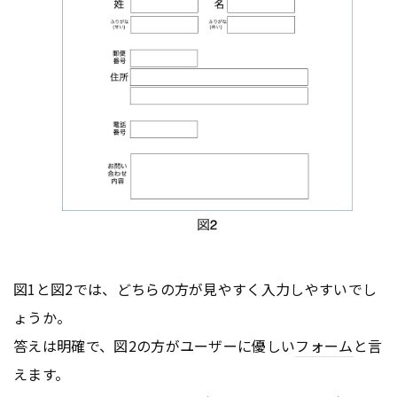
図1と図2では、どちらの方が見やすく入力しやすいでし
ょうか。
答えは明確で、図2の方がユーザーに優しい
フォーム
と言
えます。