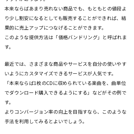
本来ならばあまり売れない商品でも、もともとの値段よ
り少し割安になるとしても販売することができれば、結
果的に売上アップにつなげることができます。
このような提供方法は「価格バンドリング」と呼ばれま
す。
最近では、さまざまな商品やサービスを自分の使いやす
いようにカスタマイズできるサービスが人気です。
「本来ならば1枚のCDに収められている楽曲を、曲単位
でダウンロード購入できるようにする」などがその例で
す。
よりコンバージョン率の向上を目指すなら、このような
手法を利用してみるとよいでしょう。