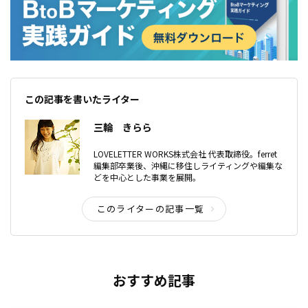
この記事を書いたライター
三輪 きらら
LOVELETTER WORKS株式会社 代表取締役。ferret
編集部卒業後、沖縄に移住しライティングや編集な
どを中心とした事業を展開。
このライターの記事一覧
おすすめ記事