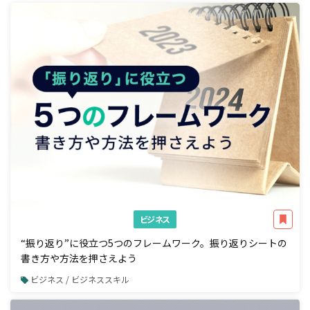
ビジネス
“振り返り”に役立つ5つのフレームワーク。振り返りシートの
書き方や方法を押さえよう
ビジネス / ビジネススキル