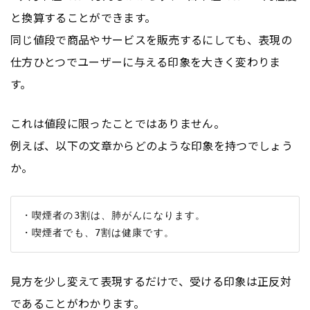
と換算することができます。
同じ値段で商品やサービスを販売するにしても、表現の
仕方ひとつでユーザーに与える印象を大きく変わりま
す。
これは値段に限ったことではありません。
例えば、以下の文章からどのような印象を持つでしょう
か。
・喫煙者の3割は、肺がんになります。

見方を少し変えて表現するだけで、受ける印象は正反対
であることがわかります。