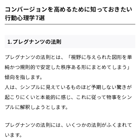
コンバージョンを高めるために知っておきたい
行動心理学7選
1.プレグナンツの法則
プレグナンツの法則とは、「視野に与えられた図形を単
純かつ規則的で安定した秩序ある形にまとめてしまう」
傾向を指します。
人は、シンプルに見えているものほど予期しない驚きが
起こりにくいと本能的に感じ、これに従って物事をシン
プルに解釈しようとします。
プレグナンツの法則には、いくつかの法則がふくまれて
います。