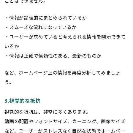
ことはできません。
・情報が論理的にまとめられているか
・スムーズな流れになっているか
・ユーザーが求めていると考えられる情報を開示できて
いるか
・情報は正確で信頼性のある、最新のものか
など、ホーム
ページ
上の情報を再度分析してみましょ
う。
3.視覚的な抵抗
視覚的な抵抗は、非常に多くあります。
動画の配置や
フォント
サイズ、カーニング、画像サイズ
など、ユーザーがストレスなく自然な状態でホーム
ペー