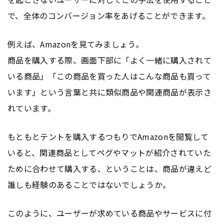
で、全体のコンバージョン率をあげることができます。
例えば、Amazonを見てみましょう。
商品を購入する際、画面下部に「よく一緒に購入されて
いる商品」「この商品を買った人はこんな商品も買って
います」という言葉と共に類似商品や関連商品が表示さ
れています。
もともとテントを購入するつもりでAmazonを閲覧して
いると、関連商品としてペグやマットが紹介されていた
ために合わせて購入する、ということは、商品が違えど
誰しも経験のあることではないでしょうか。
このように、ユーザーが求めている商品やサービスに付