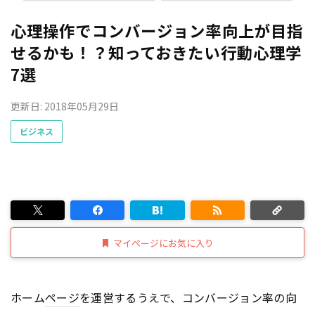
心理操作でコンバージョン率向上が目指
せるかも！？知っておきたい行動心理学
7選
更新日: 2018年05月29日
ビジネス
マイページにお気に入り
ホーム
ページ
を運営するうえで、コンバージョン率の向