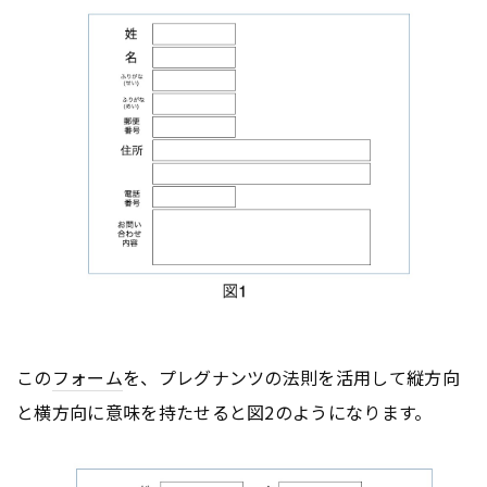
この
フォーム
を、プレグナンツの法則を活用して縦方向
と横方向に意味を持たせると図2のようになります。