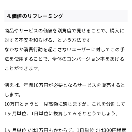
4.価値のリフレーミング
商品やサービスの価値を別角度で見せることで、購入に
対する不安を和らげる、という方法です。
なかなか消費行動を起こさないユーザーに対してこの手
法を使用することで、全体のコンバージョン率をあげる
ことができます。
例えば、年間10万円が必要となるサービスを販売すると
します。
10万円と言うと一見高額に感じますが、これを分割して
1ヶ月単位、1日単位に換算してみるとどうでしょう。
1ヶ月単位では1万円もかからず、1日単位では300円程度