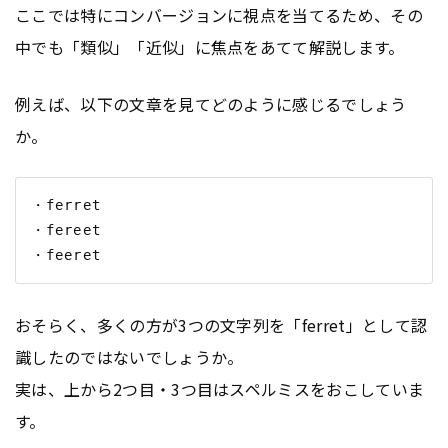
ここでは特にコンバージョンに視点を当てるため、その
中でも「類似」「近似」に焦点をあてて解説します。
例えば、以下の文章を見てどのように感じるでしょう
か。
・ferret

・fereet

おそらく、多くの方が3つの文字列を「ferret」として認
識したのではないでしょうか。
実は、上から2つ目・3つ目はスペルミスをおこしていま
す。