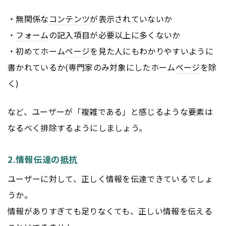
・無関係な
コンテンツ
が表示されていないか
・
フォーム
の記入項目が必要以上に多くないか
・初めてホーム
ページ
を見た人にもわかりやすいように
書かれているか(専門家のみ対象にしたホーム
ページ
を除
く)
など、ユーザーが「複雑である」と感じるような要素は
なるべく排除するようにしましょう。
2.情報伝達の抵抗
ユーザーに対して、正しく情報を伝達できているでしょ
うか。
情報がありすぎても足りなくても、正しい情報を伝える