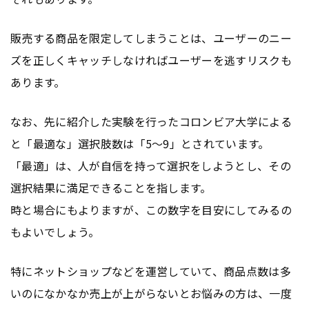
販売する商品を限定してしまうことは、ユーザーのニー
ズを正しくキャッチしなければユーザーを逃すリスクも
あります。
なお、先に紹介した実験を行ったコロンビア大学による
と「最適な」選択肢数は「5〜9」とされています。
「最適」は、人が自信を持って選択をしようとし、その
選択結果に満足できることを指します。
時と場合にもよりますが、この数字を目安にしてみるの
もよいでしょう。
特にネットショップなどを運営していて、商品点数は多
いのになかなか売上が上がらないとお悩みの方は、一度