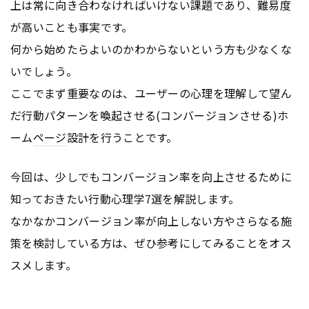
上は常に向き合わなければいけない課題であり、難易度
が高いことも事実です。
何から始めたらよいのかわからないという方も少なくな
いでしょう。
ここでまず重要なのは、ユーザーの心理を理解して望ん
だ行動パターンを喚起させる(コンバージョンさせる)ホ
ーム
ページ
設計を行うことです。
今回は、少しでもコンバージョン率を向上させるために
知っておきたい行動心理学7選を解説します。
なかなかコンバージョン率が向上しない方やさらなる施
策を検討している方は、ぜひ参考にしてみることをオス
スメします。