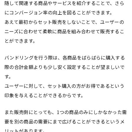
随して関連する商品やサービスを紹介することで、さら
にコンバージョン率の向上を図ることができます。
あえて最初からセット販売をしないことで、ユーザーの
ニーズに合わせて柔軟に商品を組み合わせて販売するこ
とができます。
バンドリングを行う際は、各商品をばらばらに購入する
際の合計金額よりも少し安く設定することが望ましいで
す。
ユーザーに対して、セット購入の方がお得であるという
印象を与えることができるからです。
また販売側にとっても、1つの商品のみにしかなかった需
要を別の商品の需要にまで広げることができるというメ
リットがあります。