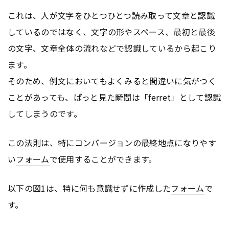
これは、人が文字をひとつひとつ読み取って文章と認識
しているのではなく、文字の形やスペース、最初と最後
の文字、文章全体の流れなどで認識しているから起こり
ます。
そのため、例文においてもよくみると間違いに気がつく
ことがあっても、ぱっと見た瞬間は「ferret」として認識
してしまうのです。
この法則は、特にコンバージョンの最終地点になりやす
い
フォーム
で使用することができます。
以下の図1は、特に何も意識せずに作成した
フォーム
で
す。