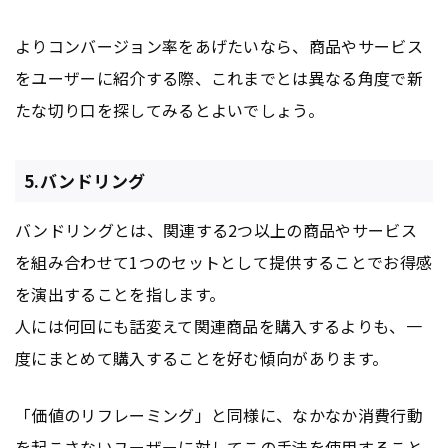
よりコンバージョン率をあげたいなら、商品やサービス
をユーザーに紹介する際、これまでとは異なる角度で新
たな切り口を探してみるとよいでしょう。
5.バンドリング
バンドリングとは、関連する2つ以上の商品やサービス
を組み合わせて1つのセットとして提供することでお得感
を演出することを指します。
人には何回にも話変えて関連商品を購入するよりも、一
度にまとめて購入することを好む傾向があります。
「価値のリフレーミング」と同様に、なかなか消費行動
を起こさないユーザーに対してこの手法を使用すること