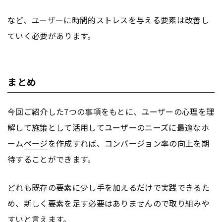
など、ユーザーに時間的ストレスを与える要素は改善し
ていく必要があります。
まとめ
今回ご紹介した7つの事項をもとに、ユーザーの心理を理
解して施策として活用してユーザーのニーズに最適なホ
ーム
ページ
を作成すれば、コンバージョン率の向上を期
待することができます。
どれも既存の要素に少し手を加えるだけで実践できるた
め、新しく要素を足す必要はありませんので取り組みや
すいと言えます。