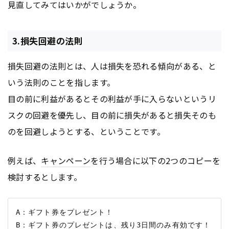
見直してみてはいかがでしょうか。
3.損失回避の法則
損失回避の法則とは、人は損失を恐れる傾向がある、と
いう法則のことを指します。
目の前に利益があるとその利益が手に入らないというリ
スクの回避を優先し、目の前に損失があると損失そのも
のを回避しようとする、ということです。
例えば、
キャンペーン
を行う場合に以下の2つのコピーを
検討するとします。
A：ギフト券をプレゼント！
