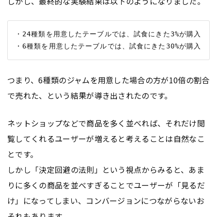
しかし、最終的な実験結果は以下のようになりました。
・24種類を用意したテーブルでは、試食にきた3%が購入

つまり、6種類のジャムを用意した場合の方が10倍の割合
で売れた、という結果が導き出されたのです。
ネットショップなどで商品を多く並べれば、それだけ閲
覧してくれるユーザーが増えると考えることは自然なこ
とです。
しかし「決定回避の法則」という視点からみると、あま
りに多くの商品を並べすぎることでユーザーが「見るだ
け」になってしまい、コンバージョンにつながらないお
それもあります。