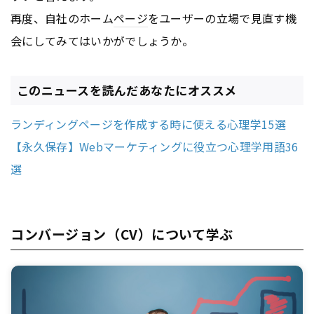
再度、自社のホーム
ページ
をユーザーの立場で見直す機
会にしてみてはいかがでしょうか。
このニュースを読んだあなたにオススメ
ランディングページを作成する時に使える心理学15選
【永久保存】Webマーケティングに役立つ心理学用語36
選
コンバージョン（CV）について学ぶ