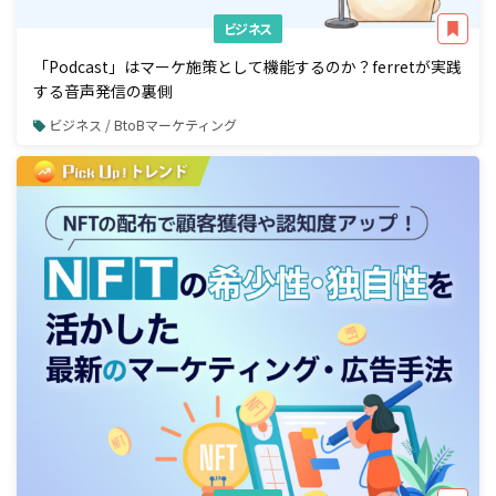
ビジネス
「Podcast」はマーケ施策として機能するのか？ferretが実践
する音声発信の裏側
ビジネス / BtoBマーケティング