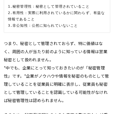
1.秘密管理性：秘密として管理されていること

2.有用性：実際に利用されているかに関わらず、有益な
情報であること

つまり、秘密として管理されておらず、特に価値はな
く、周囲の人が当たり前のように知っている情報は営業
秘密として扱われません。
*中でも、企業にとって知っておきたいのが「秘密管理
性」です。*企業がノウハウや情報を秘密のものとして管
理していることを従業員に明確に表示し、従業員も秘密
として管理していることを認識している可能性がなけれ
ば秘密管理性は認められません。