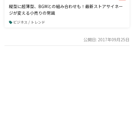
縦型に超薄型、BGMとの組み合わせも！最新ストアサイネー
ジが変える小売りの常識
ビジネス / トレンド
公開日: 2017年09月25日