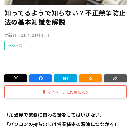
知ってるようで知らない？不正競争防止
法の基本知識を解説
更新日: 2018年01月31日
ビジネス
マイページにお気に入り
「居酒屋で業務に関わる話をしてはいけない」
「パソコンの持ち出しは営業秘密の漏洩につながる」