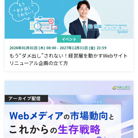
イベント
2026年01月01日 (木) 08:00 - 2027年12月31日 (金) 23:59
もう“ダメ出し”されない！経営層を動かすWebサイト
リニューアル企画の立て方