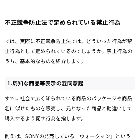
不正競争防止法で定められている禁止行為
では、実際に不正競争防止法では、どういった行為が禁
止行為として定められているのでしょうか。禁止行為の
うち、基本的なものを紹介します。
1.周知な商品等表示の混同惹起
すでに社会で広く知られている商品のパッケージや商品
名に似せたものを販売し、元となった商品と勘違いして
購入するよう促す行為を指します。
例えば、SONYの発売している「ウォークマン」という