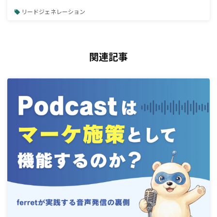
リードジェネレーション
関連記事