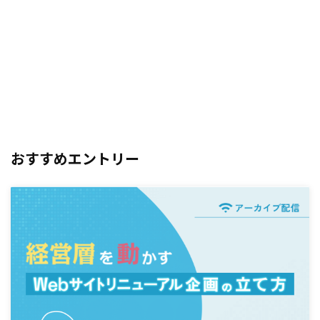
おすすめエントリー