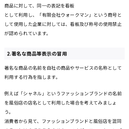
商品に対して、同一の表記を看板
として利用し、「有限会社ウォークマン」という商号と
して使用した企業に対しては、看板及び称号の使用禁止
が認められています。
2.著名な商品等表示の冒用
著名な商品の名前を自社の商品やサービスの名称として
利用する行為を指します。
例えば「シャネル」というファッションブランドの名前
を風俗店の店名として利用した場合を考えてみましょ
う。
消費者から見て、ファッションブランドと風俗店を混同