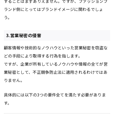
することはまずありえません。ですが、ファッションブ
ランド側にとってはブランドイメージに関わるでしょ
う。
3.営業秘密の侵害
顧客情報や技術的なノウハウといった営業秘密を窃盗な
どの手段により取得する行為を指します。
ですが、企業が所有しているノウハウや情報の全てが営
業秘密として、不正競争防止法に適用されるわけではあ
りません。
具体的には以下の3つの要件全てを満たす必要がありま
す。