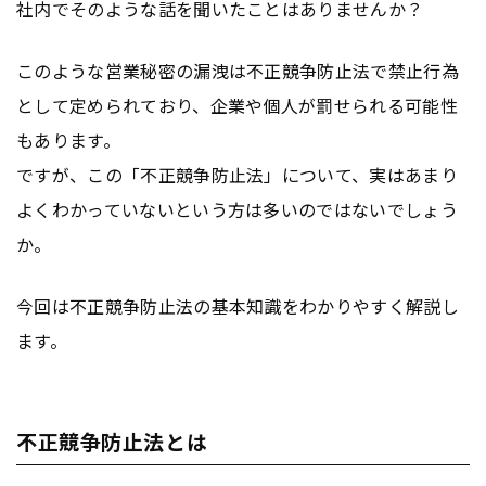
社内でそのような話を聞いたことはありませんか？
このような営業秘密の漏洩は不正競争防止法で禁止行為
として定められており、企業や個人が罰せられる可能性
もあります。
ですが、この「不正競争防止法」について、実はあまり
よくわかっていないという方は多いのではないでしょう
か。
今回は不正競争防止法の基本知識をわかりやすく解説し
ます。
不正競争防止法とは