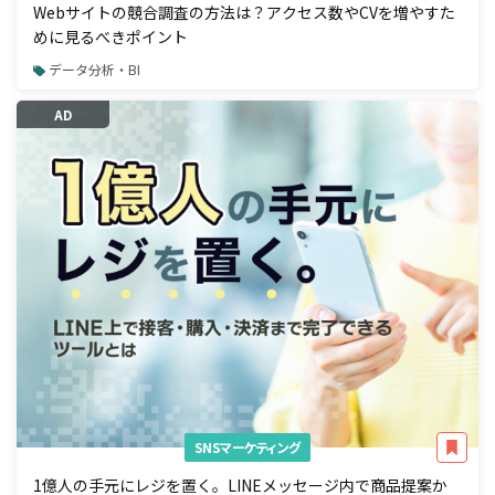
Webサイトの競合調査の方法は？アクセス数やCVを増やすた
めに見るべきポイント
データ分析・BI
AD
SNSマーケティング
1億人の手元にレジを置く。LINEメッセージ内で商品提案か