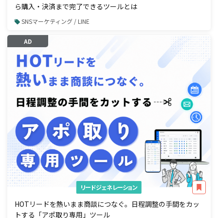
ら購入・決済まで完了できるツールとは
SNSマーケティング / LINE
AD
リードジェネレーション
HOTリードを熱いまま商談につなぐ。日程調整の手間をカッ
トする「アポ取り専用」ツール