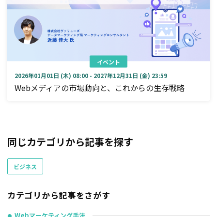
イベント
2026年01月01日 (木) 08:00 - 2027年12月31日 (金) 23:59
Webメディアの市場動向と、これからの生存戦略
同じカテゴリから記事を探す
ビジネス
カテゴリから記事をさがす
Webマーケティング手法
●