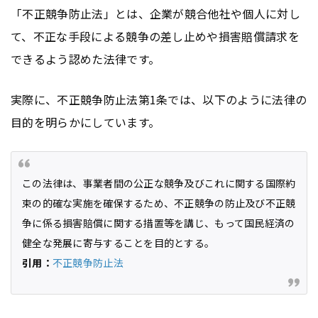
「不正競争防止法」とは、企業が競合他社や個人に対し
て、不正な手段による競争の差し止めや損害賠償請求を
できるよう認めた法律です。
実際に、不正競争防止法第1条では、以下のように法律の
目的を明らかにしています。
この法律は、事業者間の公正な競争及びこれに関する国際約
束の的確な実施を確保するため、不正競争の防止及び不正競
争に係る損害賠償に関する措置等を講じ、もって国民経済の
健全な発展に寄与することを目的とする。
引用：
不正競争防止法