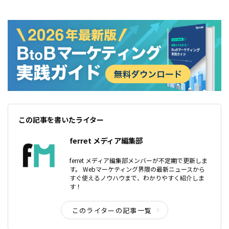
この記事を書いたライター
ferret メディア編集部
ferret メディア編集部メンバーが不定期で更新しま
す。 Webマーケティング界隈の最新ニュースから
すぐ使えるノウハウまで、わかりやすく紹介しま
す！
このライターの記事一覧