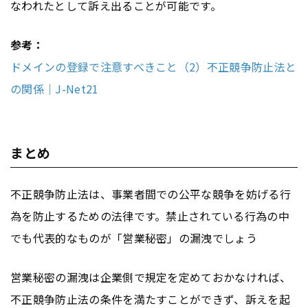
なわれたとして訴え出ることが可能です。
参考：
ドメインの登録で注意すべきこと（2）不正競争防止法と
の関係｜J-Net21
まとめ
不正競争防止法は、事業者間での公平な競争を妨げる行
為を防止するための法律です。禁止されている行為の中
でも代表的なものが「営業秘密」の漏洩でしょう
営業秘密の漏洩は企業側で規定を定めておかなければ、
不正競争防止法の条件を満たすことができず、訴えを起