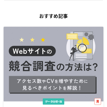
おすすめ記事
データ分析・BI