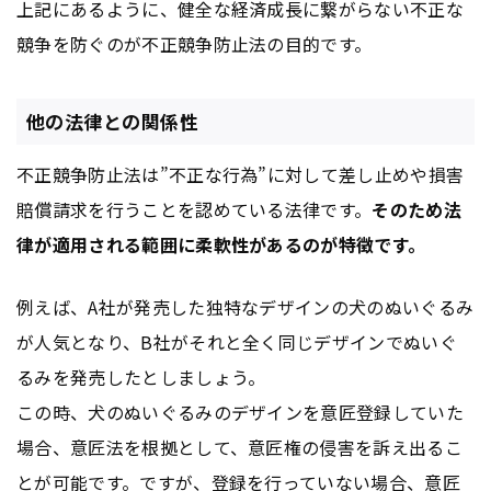
上記にあるように、健全な経済成長に繋がらない不正な
競争を防ぐのが不正競争防止法の目的です。
他の法律との関係性
不正競争防止法は”不正な行為”に対して差し止めや損害
賠償請求を行うことを認めている法律です。
そのため法
律が適用される範囲に柔軟性があるのが特徴です。
例えば、A社が発売した独特なデザインの犬のぬいぐるみ
が人気となり、B社がそれと全く同じデザインでぬいぐ
るみを発売したとしましょう。
この時、犬のぬいぐるみのデザインを意匠登録していた
場合、意匠法を根拠として、意匠権の侵害を訴え出るこ
とが可能です。ですが、登録を行っていない場合、意匠